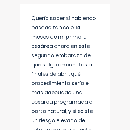
Quería saber si habiendo
pasado tan solo 14
meses de mi primera
cesárea ahora en este
segundo embarazo del
que salgo de cuentas a
finales de abril, qué
procedimiento sería el
más adecuado una
cesárea programada o
parto natural, y si existe
un riesgo elevado de
rotura de útero en este