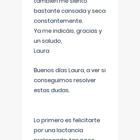
también me siento
bastante cansada y seca
constantemente.
Ya me indicáis, gracias y
un saludo,
Laura
Buenos días Laura, a ver si
conseguimos resolver
estas dudas.
Lo primero es felicitarte
por una lactancia