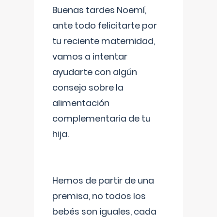
Buenas tardes Noemí,
ante todo felicitarte por
tu reciente maternidad,
vamos a intentar
ayudarte con algún
consejo sobre la
alimentación
complementaria de tu
hija.
Hemos de partir de una
premisa, no todos los
bebés son iguales, cada