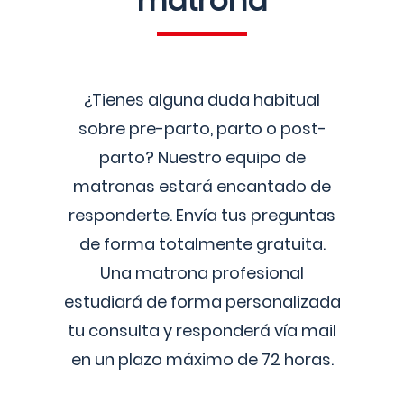
matrona
¿Tienes alguna duda habitual
sobre pre-parto, parto o post-
parto? Nuestro equipo de
matronas estará encantado de
responderte. Envía tus preguntas
de forma totalmente gratuita.
Una matrona profesional
estudiará de forma personalizada
tu consulta y responderá vía mail
en un plazo máximo de 72 horas.