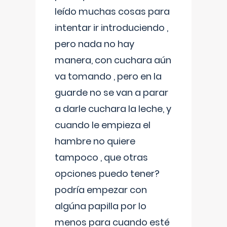
leído muchas cosas para
intentar ir introduciendo ,
pero nada no hay
manera, con cuchara aún
va tomando , pero en la
guarde no se van a parar
a darle cuchara la leche, y
cuando le empieza el
hambre no quiere
tampoco , que otras
opciones puedo tener?
podría empezar con
algúna papilla por lo
menos para cuando esté