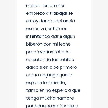
meses , en un mes
empiezo a trabajar, le
estoy dando lactancia
exclusiva, estamos
intentando darle algun
biberón con mi leche,
probé varias tetinas,
calentando las tetitas,
daldole en bibe primero
como un juego que lo
explore lo muerda,
también no espero a que
tenga mucha hambre
para que no se frustre, e