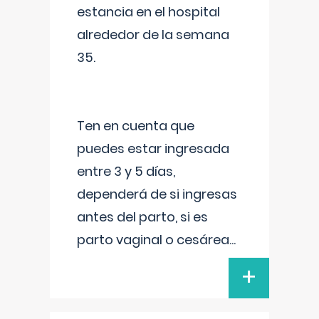
estancia en el hospital
alrededor de la semana
35.
Ten en cuenta que
puedes estar ingresada
entre 3 y 5 días,
dependerá de si ingresas
antes del parto, si es
parto vaginal o cesárea
...
+