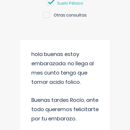
Suelo Pélvico
Otras consultas
hola buenas estoy
embarazada. no llega al
mes cunto tengo que
tomar acido folico.
Buenas tardes Rocío, ante
todo queremos felicitarte
por tu embarazo.