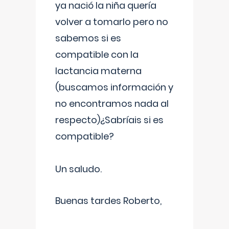
ya nació la niña quería
volver a tomarlo pero no
sabemos si es
compatible con la
lactancia materna
(buscamos información y
no encontramos nada al
respecto)¿Sabríais si es
compatible?
Un saludo.
Buenas tardes Roberto,