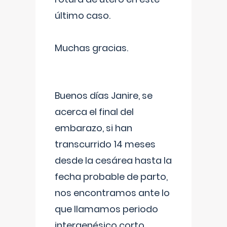
último caso.
Muchas gracias.
Buenos días Janire, se
acerca el final del
embarazo, si han
transcurrido 14 meses
desde la cesárea hasta la
fecha probable de parto,
nos encontramos ante lo
que llamamos periodo
intergenésico corto