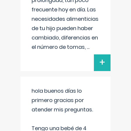
prolongada, tan poco
frecuente hoy en día. Las
necesidades alimenticias
de tu hijo pueden haber
cambiado, diferencias en
el número de tomas,
...
+
hola buenos días lo
primero gracias por
atender mis preguntas.
Tengo una bebé de 4