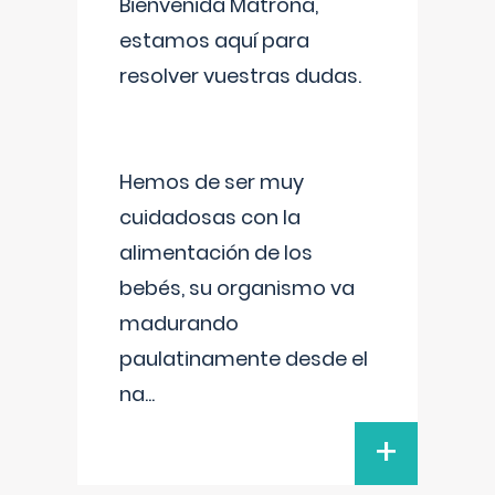
Bienvenida Matrona,
estamos aquí para
resolver vuestras dudas.
Hemos de ser muy
cuidadosas con la
alimentación de los
bebés, su organismo va
madurando
paulatinamente desde el
na
...
+