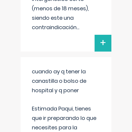
(menos de 18 meses),
siendo este una
contraindicación
...
+
cuando ay q tener la
canastilla o bolso de
hospital y q poner
Estimada Paqui, tienes
que ir preparando lo que
necesites para la