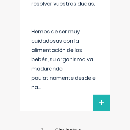
resolver vuestras dudas.
Hemos de ser muy
cuidadosas con la
alimentación de los
bebés, su organismo va
madurando
paulatinamente desde el
na
...
+