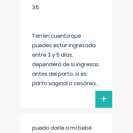
35.
Ten en cuenta que
puedes estar ingresada
entre 3 y 5 días,
dependerá de si ingresas
antes del parto, si es
parto vaginal o cesárea
...
+
puedo darle a mi bebé