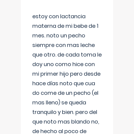
estoy con lactancia
materna de mi bebe de 1
mes. noto un pecho
siempre con mas leche
que otro. de cada toma le
doy uno como hice con
mi primer hijo pero desde
hace días noto que cua
do come de un pecho (el
mas lleno) se queda
tranquilo y bien. pero del
que noto mas blando no,
de hecho al poco de