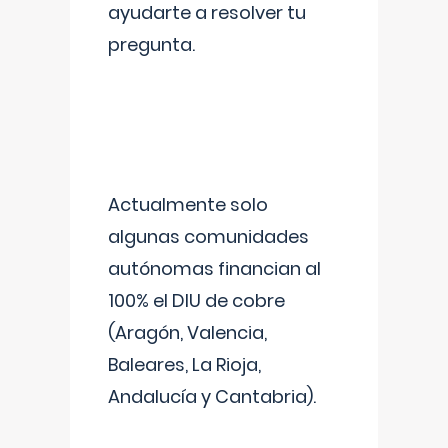
ayudarte a resolver tu
pregunta.
Actualmente solo
algunas comunidades
autónomas financian al
100% el DIU de cobre
(Aragón, Valencia,
Baleares, La Rioja,
Andalucía y Cantabria).