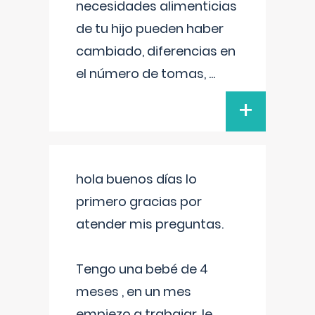
necesidades alimenticias
de tu hijo pueden haber
cambiado, diferencias en
el número de tomas,
...
+
hola buenos días lo
primero gracias por
atender mis preguntas.
Tengo una bebé de 4
meses , en un mes
empiezo a trabajar, le