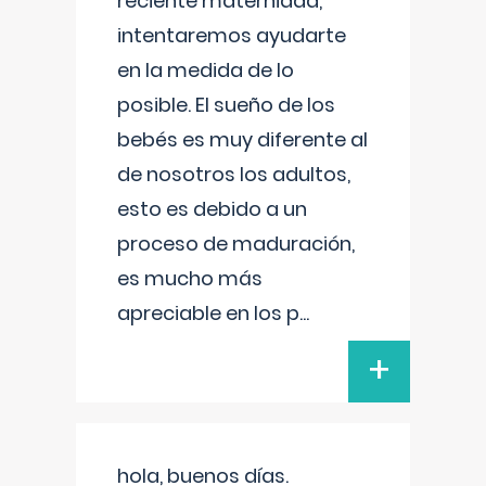
reciente maternidad,
intentaremos ayudarte
en la medida de lo
posible. El sueño de los
bebés es muy diferente al
de nosotros los adultos,
esto es debido a un
proceso de maduración,
es mucho más
apreciable en los p
...
+
hola, buenos días.