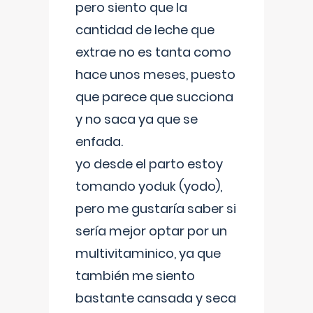
pero siento que la
cantidad de leche que
extrae no es tanta como
hace unos meses, puesto
que parece que succiona
y no saca ya que se
enfada.
yo desde el parto estoy
tomando yoduk (yodo),
pero me gustaría saber si
sería mejor optar por un
multivitaminico, ya que
también me siento
bastante cansada y seca