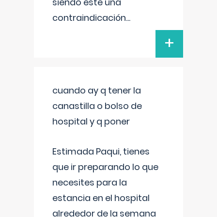
siendo este una
contraindicación
...
+
cuando ay q tener la
canastilla o bolso de
hospital y q poner
Estimada Paqui, tienes
que ir preparando lo que
necesites para la
estancia en el hospital
alrededor de la semana