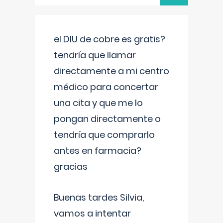
el DIU de cobre es gratis?
tendría que llamar
directamente a mi centro
médico para concertar
una cita y que me lo
pongan directamente o
tendría que comprarlo
antes en farmacia?
gracias
Buenas tardes Silvia,
vamos a intentar