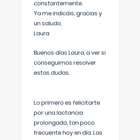
constantemente.
Ya me indicáis, gracias y
un saludo,
Laura
Buenos días Laura, a ver si
conseguimos resolver
estas dudas.
Lo primero es felicitarte
por una lactancia
prolongada, tan poco
frecuente hoy en día. Las