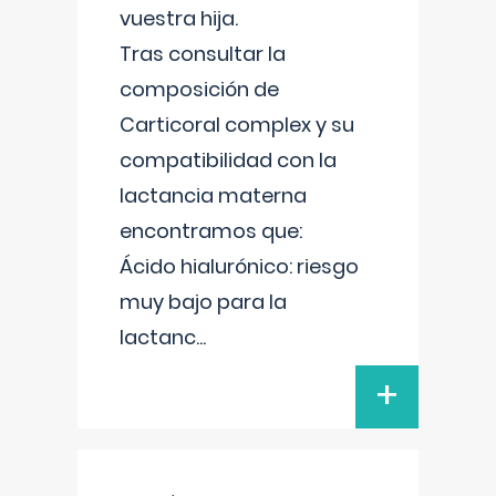
vuestra hija.
Tras consultar la
composición de
Carticoral complex y su
compatibilidad con la
lactancia materna
encontramos que:
Ácido hialurónico: riesgo
muy bajo para la
lactanc
...
+