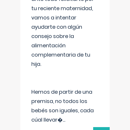
tu reciente maternidad,
vamos a intentar
ayudarte con algún
consejo sobre la
alimentación
complementaria de tu
hija.
Hemos de partir de una
premisa, no todos los
bebés son iguales, cada
cúal llevar�
...