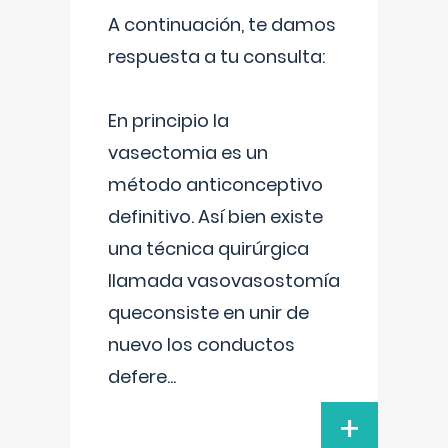
A continuación, te damos
respuesta a tu consulta:
En principio la
vasectomia es un
método anticonceptivo
definitivo. Así bien existe
una técnica quirúrgica
llamada vasovasostomía
queconsiste en unir de
nuevo los conductos
defere
...
+