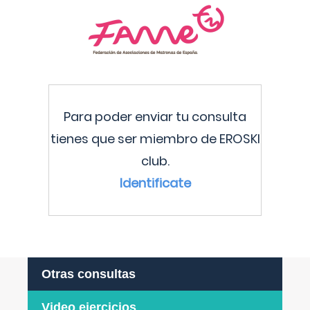
Para poder enviar tu consulta
tienes que ser miembro de EROSKI
club.
Identificate
Otras consultas
Video ejercicios