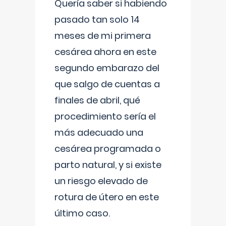
Quería saber si habiendo
pasado tan solo 14
meses de mi primera
cesárea ahora en este
segundo embarazo del
que salgo de cuentas a
finales de abril, qué
procedimiento sería el
más adecuado una
cesárea programada o
parto natural, y si existe
un riesgo elevado de
rotura de útero en este
último caso.