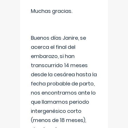
Muchas gracias.
Buenos días Janire, se
acerca el final del
embarazo, si han
transcurrido 14 meses
desde la cesárea hasta la
fecha probable de parto,
nos encontramos ante lo
que llamamos periodo
intergenésico corto
(menos de 18 meses),