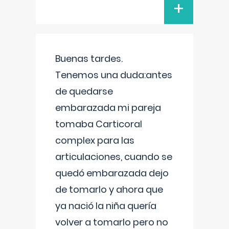
+
Buenas tardes.
Tenemos una duda:antes
de quedarse
embarazada mi pareja
tomaba Carticoral
complex para las
articulaciones, cuando se
quedó embarazada dejo
de tomarlo y ahora que
ya nació la niña quería
volver a tomarlo pero no