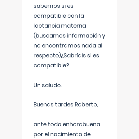
sabemos si es
compatible con la
lactancia materna
(buscamos información y
no encontramos nada al
respecto)¿Sabríais si es
compatible?
Un saludo.
Buenas tardes Roberto,
ante todo enhorabuena
por el nacimiento de