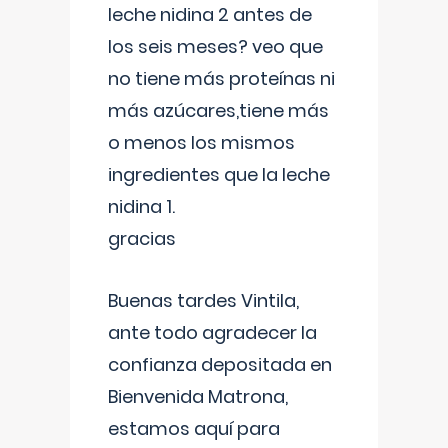
leche nidina 2 antes de
los seis meses? veo que
no tiene más proteínas ni
más azúcares,tiene más
o menos los mismos
ingredientes que la leche
nidina 1.
gracias
Buenas tardes Vintila,
ante todo agradecer la
confianza depositada en
Bienvenida Matrona,
estamos aquí para