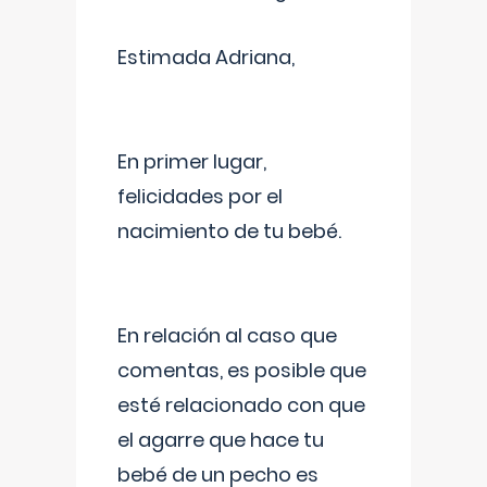
Estimada Adriana,
En primer lugar,
felicidades por el
nacimiento de tu bebé.
En relación al caso que
comentas, es posible que
esté relacionado con que
el agarre que hace tu
bebé de un pecho es