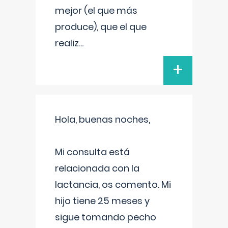
mejor (el que más
produce), que el que
realiz
...
+
Hola, buenas noches,
Mi consulta está
relacionada con la
lactancia, os comento. Mi
hijo tiene 25 meses y
sigue tomando pecho