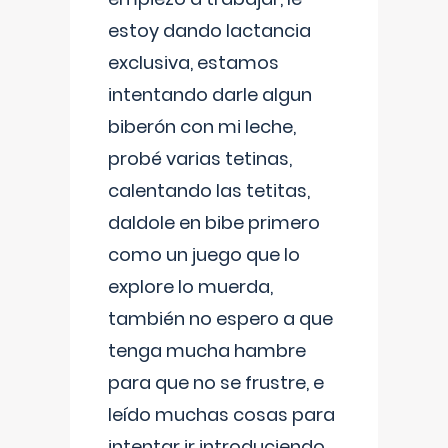
estoy dando lactancia
exclusiva, estamos
intentando darle algun
biberón con mi leche,
probé varias tetinas,
calentando las tetitas,
daldole en bibe primero
como un juego que lo
explore lo muerda,
también no espero a que
tenga mucha hambre
para que no se frustre, e
leído muchas cosas para
intentar ir introduciendo ,