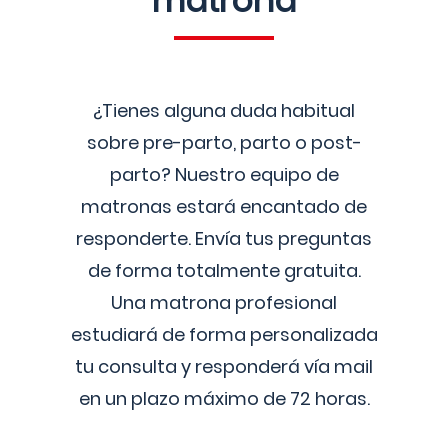
matrona
¿Tienes alguna duda habitual
sobre pre-parto, parto o post-
parto? Nuestro equipo de
matronas estará encantado de
responderte. Envía tus preguntas
de forma totalmente gratuita.
Una matrona profesional
estudiará de forma personalizada
tu consulta y responderá vía mail
en un plazo máximo de 72 horas.