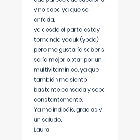
y no saca ya que se
enfada.
yo desde el parto estoy
tomando yoduk (yodo),
pero me gustaría saber si
sería mejor optar por un
multivitaminico, ya que
también me siento
bastante cansada y seca
constantemente.
Ya me indicáis, gracias y
un saludo,
Laura