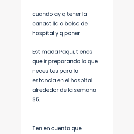
cuando ay q tener la
canastilla o bolso de
hospital y q poner
Estimada Paqui, tienes
que ir preparando lo que
necesites para la
estancia en el hospital
alrededor de la semana
35.
Ten en cuenta que