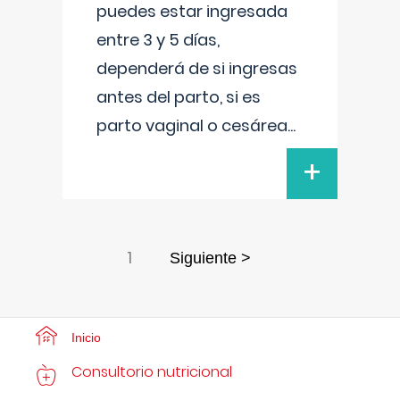
puedes estar ingresada
entre 3 y 5 días,
dependerá de si ingresas
antes del parto, si es
parto vaginal o cesárea
...
+
1
Siguiente >
Inicio
Consultorio nutricional