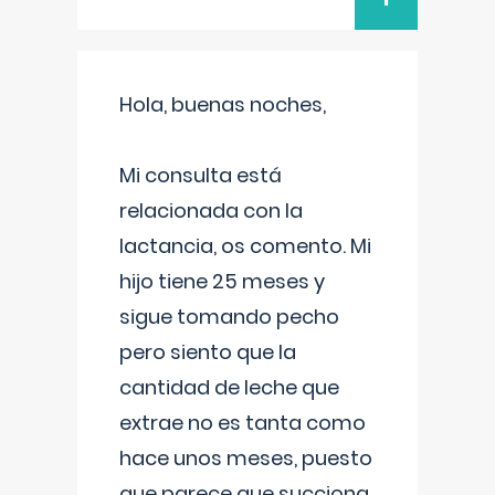
Hola, buenas noches,
Mi consulta está
relacionada con la
lactancia, os comento. Mi
hijo tiene 25 meses y
sigue tomando pecho
pero siento que la
cantidad de leche que
extrae no es tanta como
hace unos meses, puesto
que parece que succiona