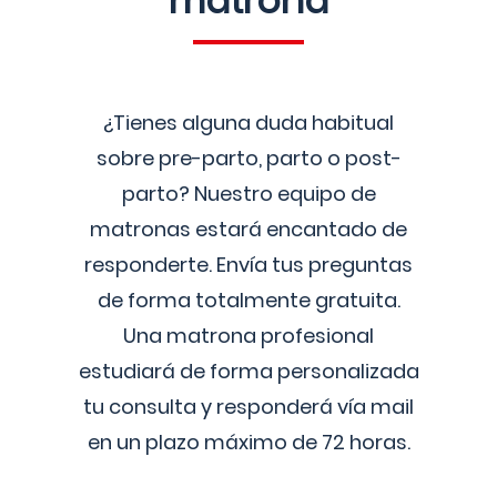
matrona
¿Tienes alguna duda habitual
sobre pre-parto, parto o post-
parto? Nuestro equipo de
matronas estará encantado de
responderte. Envía tus preguntas
de forma totalmente gratuita.
Una matrona profesional
estudiará de forma personalizada
tu consulta y responderá vía mail
en un plazo máximo de 72 horas.