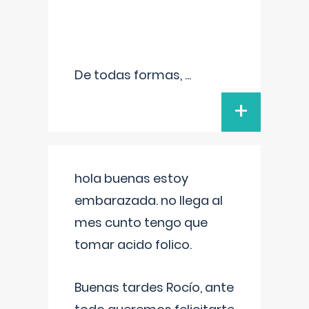
De todas formas,
...
+
hola buenas estoy
embarazada. no llega al
mes cunto tengo que
tomar acido folico.
Buenas tardes Rocío, ante