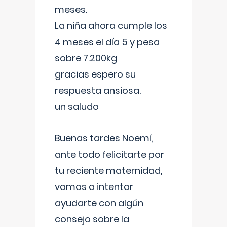
meses.
La niña ahora cumple los
4 meses el día 5 y pesa
sobre 7.200kg
gracias espero su
respuesta ansiosa.
un saludo
Buenas tardes Noemí,
ante todo felicitarte por
tu reciente maternidad,
vamos a intentar
ayudarte con algún
consejo sobre la