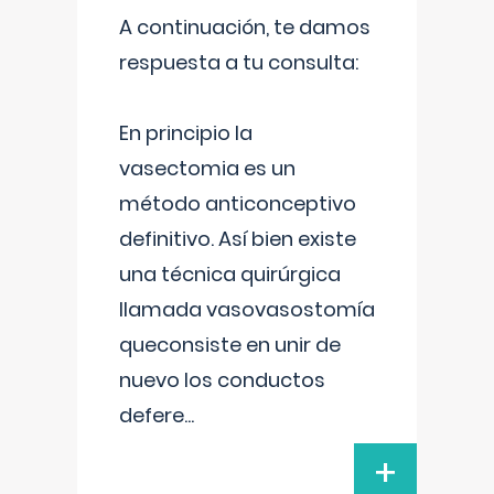
A continuación, te damos
respuesta a tu consulta:
En principio la
vasectomia es un
método anticonceptivo
definitivo. Así bien existe
una técnica quirúrgica
llamada vasovasostomía
queconsiste en unir de
nuevo los conductos
defere
...
+