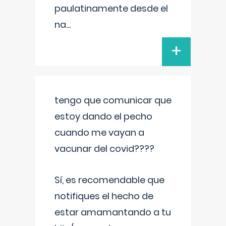
paulatinamente desde el
na
...
+
tengo que comunicar que
estoy dando el pecho
cuando me vayan a
vacunar del covid????
Sí, es recomendable que
notifiques el hecho de
estar amamantando a tu