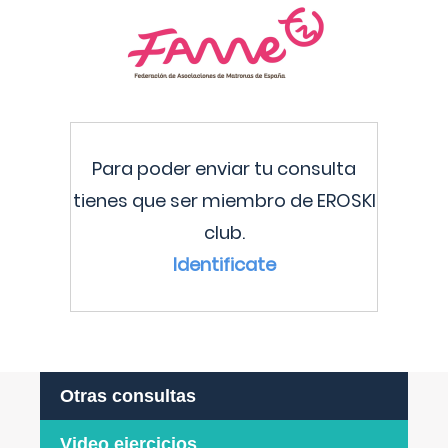
Para poder enviar tu consulta
tienes que ser miembro de EROSKI
club.
Identificate
Otras consultas
Video ejercicios