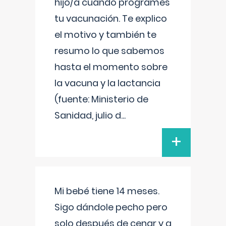
hijo/a cuando programes
tu vacunación. Te explico
el motivo y también te
resumo lo que sabemos
hasta el momento sobre
la vacuna y la lactancia
(fuente: Ministerio de
Sanidad, julio d
...
+
Mi bebé tiene 14 meses.
Sigo dándole pecho pero
solo después de cenar y a