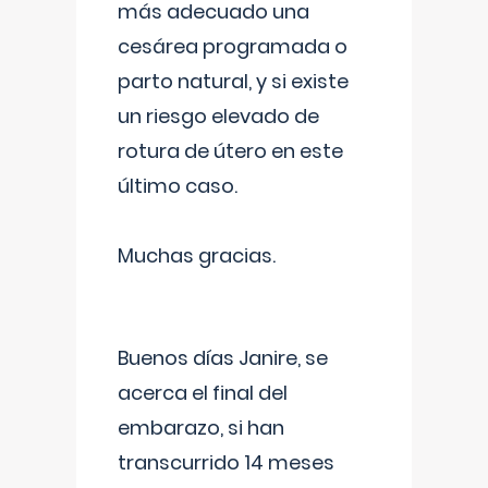
más adecuado una
cesárea programada o
parto natural, y si existe
un riesgo elevado de
rotura de útero en este
último caso.
Muchas gracias.
Buenos días Janire, se
acerca el final del
embarazo, si han
transcurrido 14 meses