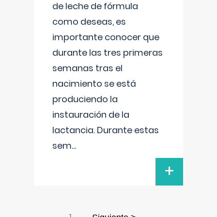
de leche de fórmula
como deseas, es
importante conocer que
durante las tres primeras
semanas tras el
nacimiento se está
produciendo la
instauración de la
lactancia. Durante estas
sem
...
+