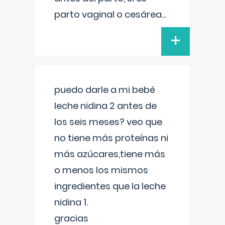
parto vaginal o cesárea
...
+
puedo darle a mi bebé
leche nidina 2 antes de
los seis meses? veo que
no tiene más proteínas ni
más azúcares,tiene más
o menos los mismos
ingredientes que la leche
nidina 1.
gracias