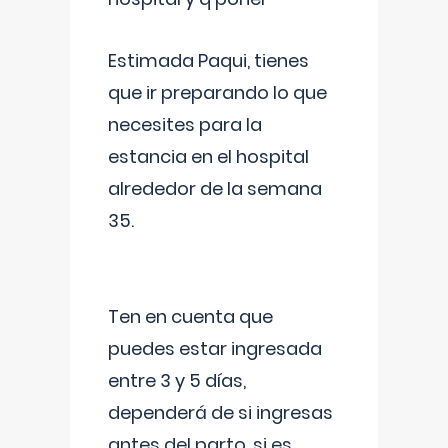
Estimada Paqui, tienes
que ir preparando lo que
necesites para la
estancia en el hospital
alrededor de la semana
35.
Ten en cuenta que
puedes estar ingresada
entre 3 y 5 días,
dependerá de si ingresas
antes del parto, si es