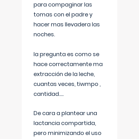
para compaginar las
tomas con el padre y
hacer mas llevadera las
noches.
la pregunta es como se
hace correctamente ma
extracción de la leche,
cuantas veces, tiwmpo ,
cantidad.....
De cara a plantear una
lactancia compartida,
pero minimizando el uso