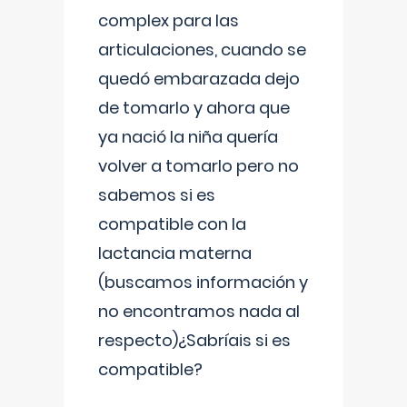
complex para las
articulaciones, cuando se
quedó embarazada dejo
de tomarlo y ahora que
ya nació la niña quería
volver a tomarlo pero no
sabemos si es
compatible con la
lactancia materna
(buscamos información y
no encontramos nada al
respecto)¿Sabríais si es
compatible?