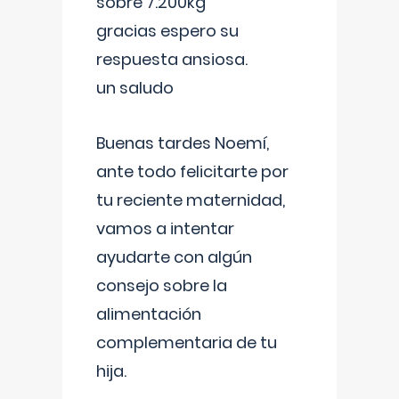
sobre 7.200kg
gracias espero su
respuesta ansiosa.
un saludo
Buenas tardes Noemí,
ante todo felicitarte por
tu reciente maternidad,
vamos a intentar
ayudarte con algún
consejo sobre la
alimentación
complementaria de tu
hija.