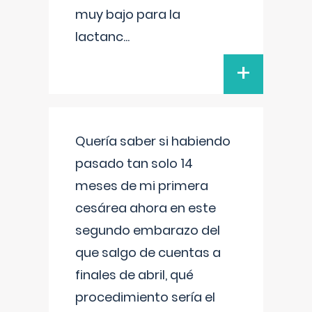
muy bajo para la
lactanc
...
+
Quería saber si habiendo
pasado tan solo 14
meses de mi primera
cesárea ahora en este
segundo embarazo del
que salgo de cuentas a
finales de abril, qué
procedimiento sería el