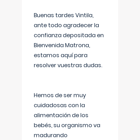
Buenas tardes Vintila,
ante todo agradecer la
confianza depositada en
Bienvenida Matrona,
estamos aquí para
resolver vuestras dudas.
Hemos de ser muy
cuidadosas con la
alimentación de los
bebés, su organismo va
madurando