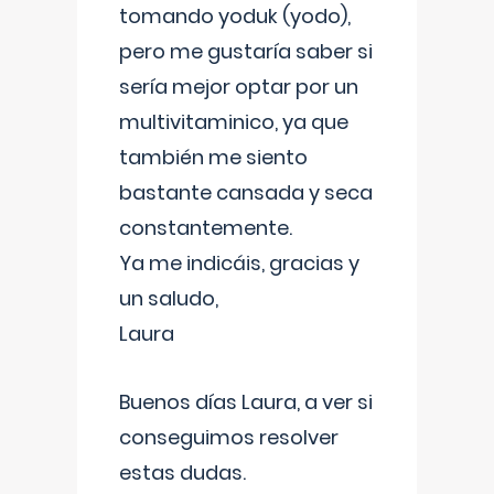
tomando yoduk (yodo),
pero me gustaría saber si
sería mejor optar por un
multivitaminico, ya que
también me siento
bastante cansada y seca
constantemente.
Ya me indicáis, gracias y
un saludo,
Laura
Buenos días Laura, a ver si
conseguimos resolver
estas dudas.