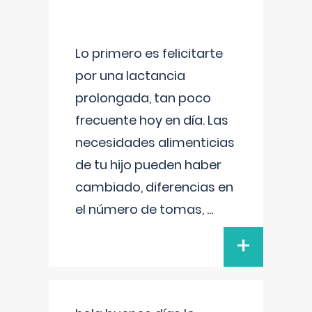
Lo primero es felicitarte
por una lactancia
prolongada, tan poco
frecuente hoy en día. Las
necesidades alimenticias
de tu hijo pueden haber
cambiado, diferencias en
el número de tomas,
...
+