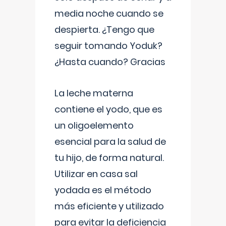
media noche cuando se
despierta. ¿Tengo que
seguir tomando Yoduk?
¿Hasta cuando? Gracias
La leche materna
contiene el yodo, que es
un oligoelemento
esencial para la salud de
tu hijo, de forma natural.
Utilizar en casa sal
yodada es el método
más eficiente y utilizado
para evitar la deficiencia