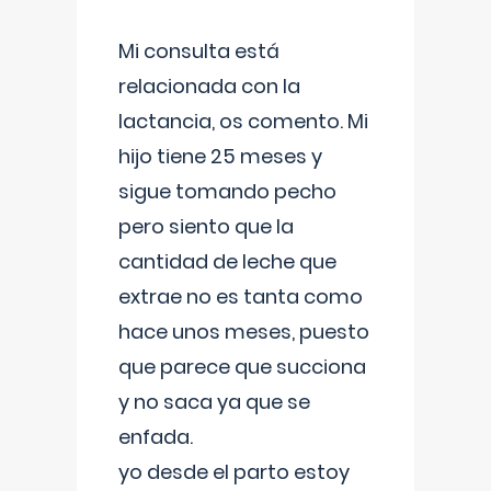
Mi consulta está
relacionada con la
lactancia, os comento. Mi
hijo tiene 25 meses y
sigue tomando pecho
pero siento que la
cantidad de leche que
extrae no es tanta como
hace unos meses, puesto
que parece que succiona
y no saca ya que se
enfada.
yo desde el parto estoy