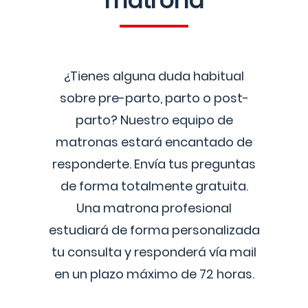
matrona
¿Tienes alguna duda habitual
sobre pre-parto, parto o post-
parto? Nuestro equipo de
matronas estará encantado de
responderte. Envía tus preguntas
de forma totalmente gratuita.
Una matrona profesional
estudiará de forma personalizada
tu consulta y responderá vía mail
en un plazo máximo de 72 horas.