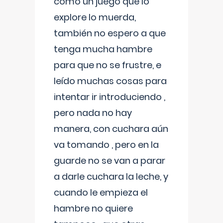
como un juego que lo
explore lo muerda,
también no espero a que
tenga mucha hambre
para que no se frustre, e
leído muchas cosas para
intentar ir introduciendo ,
pero nada no hay
manera, con cuchara aún
va tomando , pero en la
guarde no se van a parar
a darle cuchara la leche, y
cuando le empieza el
hambre no quiere