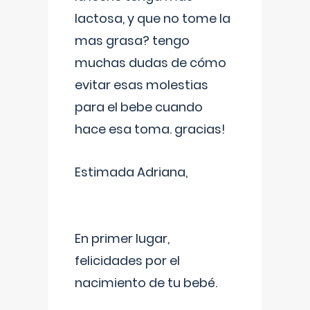
lactosa, y que no tome la
mas grasa? tengo
muchas dudas de cómo
evitar esas molestias
para el bebe cuando
hace esa toma. gracias!
Estimada Adriana,
En primer lugar,
felicidades por el
nacimiento de tu bebé.