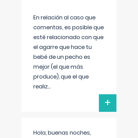
En relación al caso que
comentas, es posible que
esté relacionado con que
el agarre que hace tu
bebé de un pecho es
mejor (el que más
produce), que el que
realiz
...
+
Hola, buenas noches,