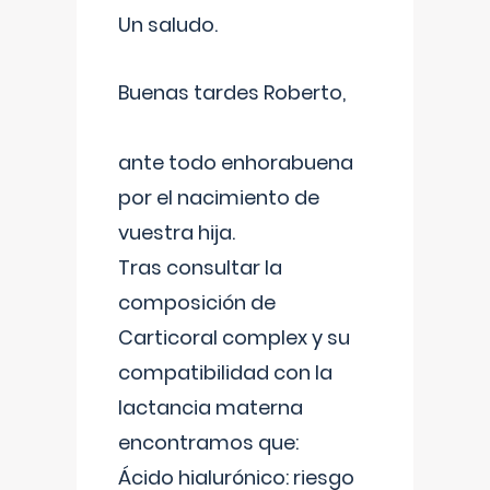
Un saludo.
Buenas tardes Roberto,
ante todo enhorabuena
por el nacimiento de
vuestra hija.
Tras consultar la
composición de
Carticoral complex y su
compatibilidad con la
lactancia materna
encontramos que:
Ácido hialurónico: riesgo