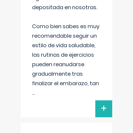
depositada en nosotras.
Como bien sabes es muy
recomendable seguir un
estilo de vida saludable,
las rutinas de ejercicios
pueden reanudarse
gradualmente tras
finalizar el embarazo, tan
...
+