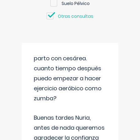
Suelo Pélvico
Otras consultas
parto con cesárea.
cuanto tiempo después
puedo empezar a hacer
ejercicio aeróbico como
zumba?
Buenas tardes Nuria,
antes de nada queremos
agradecer la confianza