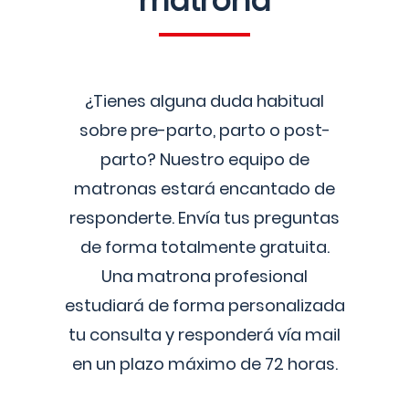
matrona
¿Tienes alguna duda habitual
sobre pre-parto, parto o post-
parto? Nuestro equipo de
matronas estará encantado de
responderte. Envía tus preguntas
de forma totalmente gratuita.
Una matrona profesional
estudiará de forma personalizada
tu consulta y responderá vía mail
en un plazo máximo de 72 horas.