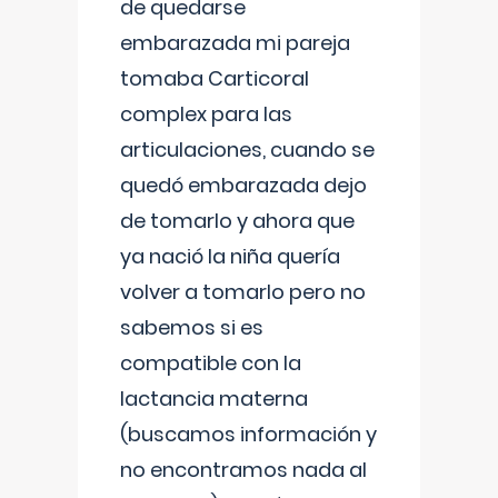
de quedarse
embarazada mi pareja
tomaba Carticoral
complex para las
articulaciones, cuando se
quedó embarazada dejo
de tomarlo y ahora que
ya nació la niña quería
volver a tomarlo pero no
sabemos si es
compatible con la
lactancia materna
(buscamos información y
no encontramos nada al