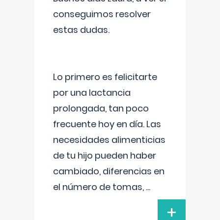
conseguimos resolver
estas dudas.
Lo primero es felicitarte
por una lactancia
prolongada, tan poco
frecuente hoy en día. Las
necesidades alimenticias
de tu hijo pueden haber
cambiado, diferencias en
el número de tomas,
...
+