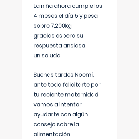
La niña ahora cumple los
4 meses el día 5 y pesa
sobre 7.200kg
gracias espero su
respuesta ansiosa.
un saludo
Buenas tardes Noemí,
ante todo felicitarte por
tu reciente maternidad,
vamos a intentar
ayudarte con algún
consejo sobre la
alimentación