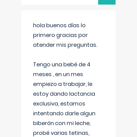
hola buenos días lo
primero gracias por
atender mis preguntas.
Tengo una bebé de 4
meses , en un mes
empiezo a trabajar, le
estoy dando lactancia
exclusiva, estamos
intentando darle algun
biberón con mi leche,
probé varias tetinas,