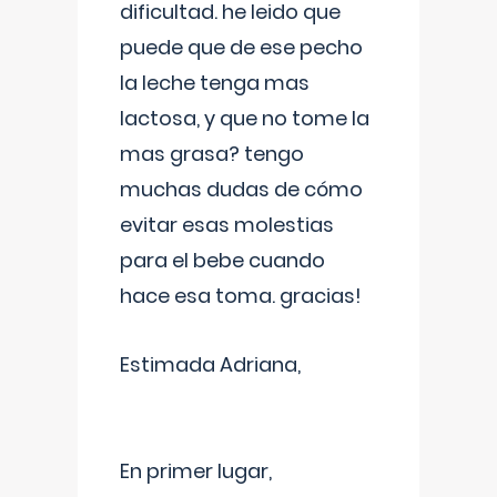
dificultad. he leido que
puede que de ese pecho
la leche tenga mas
lactosa, y que no tome la
mas grasa? tengo
muchas dudas de cómo
evitar esas molestias
para el bebe cuando
hace esa toma. gracias!
Estimada Adriana,
En primer lugar,