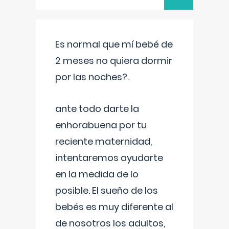
Es normal que mí bebé de
2 meses no quiera dormir
por las noches?.
ante todo darte la
enhorabuena por tu
reciente maternidad,
intentaremos ayudarte
en la medida de lo
posible. El sueño de los
bebés es muy diferente al
de nosotros los adultos,