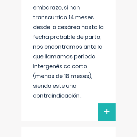
embarazo, si han
transcurrido 14 meses
desde la cesárea hasta la
fecha probable de parto,
nos encontramos ante lo
que llamamos periodo
intergenésico corto
(menos de 18 meses),
siendo este una
contraindicación
...
+