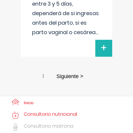
entre 3 y 5 días,
dependerá de si ingresas
antes del parto, si es
parto vaginal o cesárea
...
+
1
Siguiente >
Inicio
Consultorio nutricional
Consultorio matrona