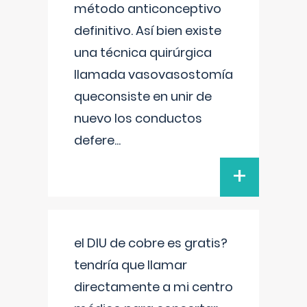
método anticonceptivo
definitivo. Así bien existe
una técnica quirúrgica
llamada vasovasostomía
queconsiste en unir de
nuevo los conductos
defere
...
+
el DIU de cobre es gratis?
tendría que llamar
directamente a mi centro