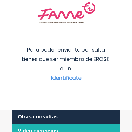
Para poder enviar tu consulta
tienes que ser miembro de EROSKI
club.
Identificate
Otras consultas
Video ejercicios