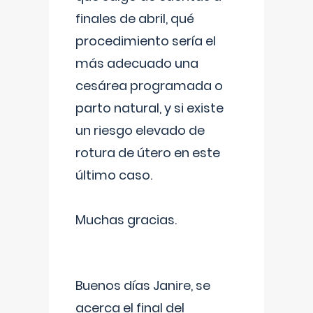
finales de abril, qué
procedimiento sería el
más adecuado una
cesárea programada o
parto natural, y si existe
un riesgo elevado de
rotura de útero en este
último caso.
Muchas gracias.
Buenos días Janire, se
acerca el final del