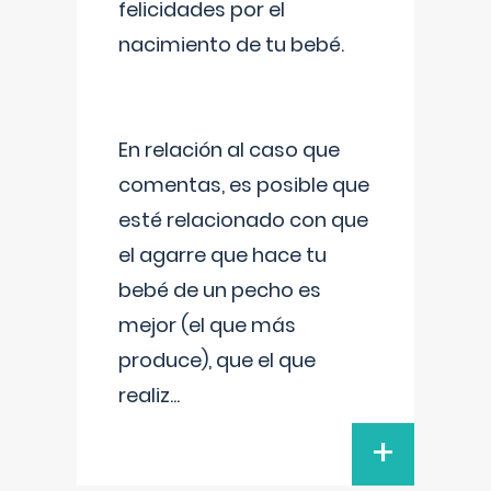
felicidades por el
nacimiento de tu bebé.
En relación al caso que
comentas, es posible que
esté relacionado con que
el agarre que hace tu
bebé de un pecho es
mejor (el que más
produce), que el que
realiz
...
+