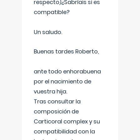
respecto)¿Sabríais si es
compatible?
Un saludo.
Buenas tardes Roberto,
ante todo enhorabuena
por el nacimiento de
vuestra hija.
Tras consultar la
composición de
Carticoral complex y su
compatibilidad con la