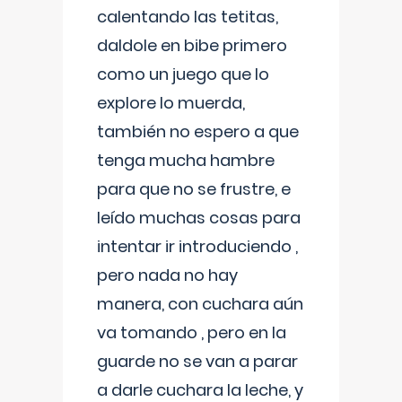
calentando las tetitas,
daldole en bibe primero
como un juego que lo
explore lo muerda,
también no espero a que
tenga mucha hambre
para que no se frustre, e
leído muchas cosas para
intentar ir introduciendo ,
pero nada no hay
manera, con cuchara aún
va tomando , pero en la
guarde no se van a parar
a darle cuchara la leche, y