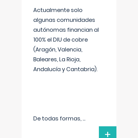
Actualmente solo
algunas comunidades
autónomas financian al
100% el DIU de cobre
(Aragón, Valencia,
Baleares, La Rioja,
Andalucía y Cantabria).
De todas formas,
...
+