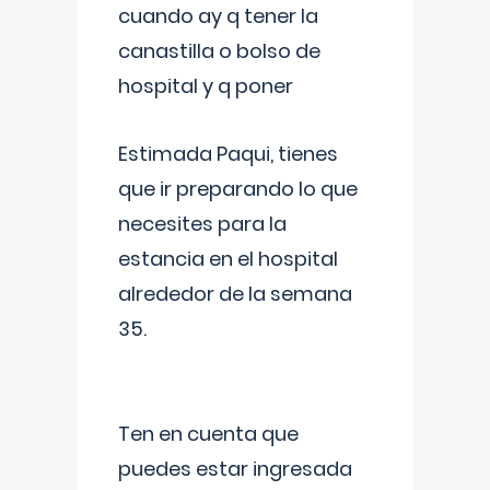
cuando ay q tener la
canastilla o bolso de
hospital y q poner
Estimada Paqui, tienes
que ir preparando lo que
necesites para la
estancia en el hospital
alrededor de la semana
35.
Ten en cuenta que
puedes estar ingresada