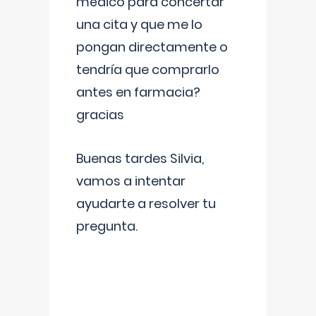
médico para concertar
una cita y que me lo
pongan directamente o
tendría que comprarlo
antes en farmacia?
gracias
Buenas tardes Silvia,
vamos a intentar
ayudarte a resolver tu
pregunta.