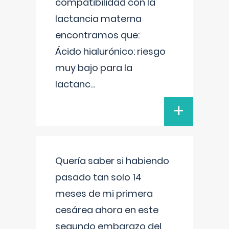
compatibilidad con la
lactancia materna
encontramos que:
Ácido hialurónico: riesgo
muy bajo para la
lactanc
...
+
Quería saber si habiendo
pasado tan solo 14
meses de mi primera
cesárea ahora en este
segundo embarazo del