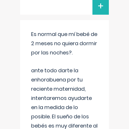
+
Es normal que mí bebé de
2 meses no quiera dormir
por las noches?.
ante todo darte la
enhorabuena por tu
reciente maternidad,
intentaremos ayudarte
en la medida de lo
posible. El sueño de los
bebés es muy diferente al