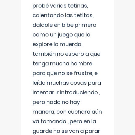
probé varias tetinas,
calentando las tetitas,
daldole en bibe primero
como un juego que lo
explore lo muerda,
también no espero a que
tenga mucha hambre
para que no se frustre, e
leído muchas cosas para
intentar ir introduciendo ,
pero nada no hay
manera, con cuchara aún
va tomando , pero en la
guarde no se van a parar