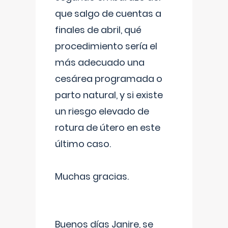
que salgo de cuentas a
finales de abril, qué
procedimiento sería el
más adecuado una
cesárea programada o
parto natural, y si existe
un riesgo elevado de
rotura de útero en este
último caso.
Muchas gracias.
Buenos días Janire, se