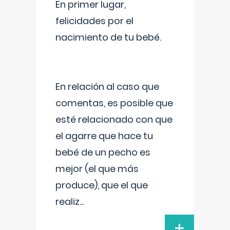
En primer lugar,
felicidades por el
nacimiento de tu bebé.
En relación al caso que
comentas, es posible que
esté relacionado con que
el agarre que hace tu
bebé de un pecho es
mejor (el que más
produce), que el que
realiz
...
+