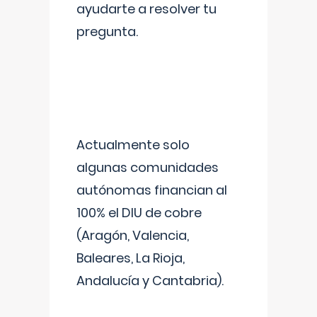
ayudarte a resolver tu
pregunta.
Actualmente solo
algunas comunidades
autónomas financian al
100% el DIU de cobre
(Aragón, Valencia,
Baleares, La Rioja,
Andalucía y Cantabria).