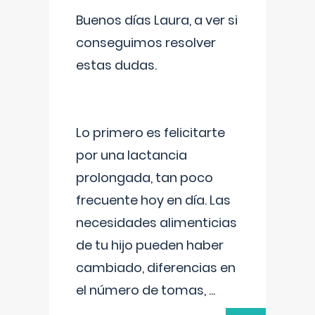
Buenos días Laura, a ver si
conseguimos resolver
estas dudas.
Lo primero es felicitarte
por una lactancia
prolongada, tan poco
frecuente hoy en día. Las
necesidades alimenticias
de tu hijo pueden haber
cambiado, diferencias en
el número de tomas,
...