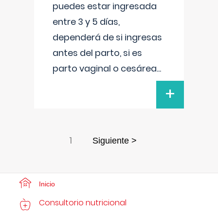
puedes estar ingresada
entre 3 y 5 días,
dependerá de si ingresas
antes del parto, si es
parto vaginal o cesárea
...
+
1
Siguiente >
Inicio
Consultorio nutricional