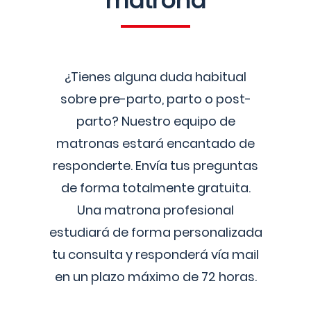
matrona
¿Tienes alguna duda habitual
sobre pre-parto, parto o post-
parto? Nuestro equipo de
matronas estará encantado de
responderte. Envía tus preguntas
de forma totalmente gratuita.
Una matrona profesional
estudiará de forma personalizada
tu consulta y responderá vía mail
en un plazo máximo de 72 horas.