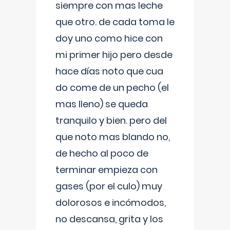
siempre con mas leche
que otro. de cada toma le
doy uno como hice con
mi primer hijo pero desde
hace días noto que cua
do come de un pecho (el
mas lleno) se queda
tranquilo y bien. pero del
que noto mas blando no,
de hecho al poco de
terminar empieza con
gases (por el culo) muy
dolorosos e incómodos,
no descansa, grita y los