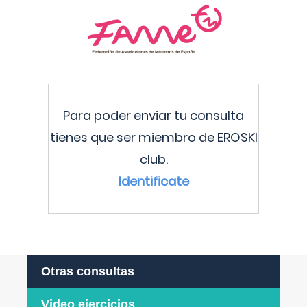
Para poder enviar tu consulta
tienes que ser miembro de EROSKI
club.
Identificate
Otras consultas
Video ejercicios