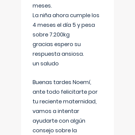
meses.
La niña ahora cumple los
4 meses el día 5 y pesa
sobre 7.200kg
gracias espero su
respuesta ansiosa.
un saludo
Buenas tardes Noemí,
ante todo felicitarte por
tu reciente maternidad,
vamos a intentar
ayudarte con algún
consejo sobre la