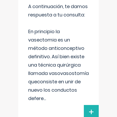
A continuación, te damos
respuesta a tu consulta:
En principio la
vasectomia es un
método anticonceptivo
definitivo. Así bien existe
una técnica quirúrgica
llamada vasovasostomía
queconsiste en unir de
nuevo los conductos
defere
...
+