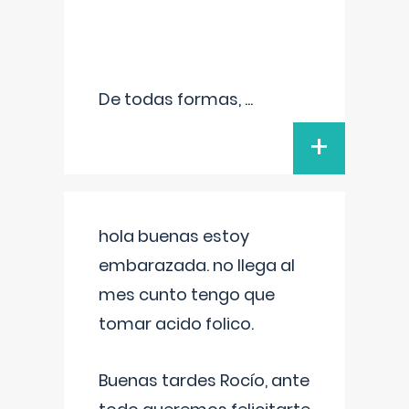
De todas formas,
...
+
hola buenas estoy
embarazada. no llega al
mes cunto tengo que
tomar acido folico.
Buenas tardes Rocío, ante