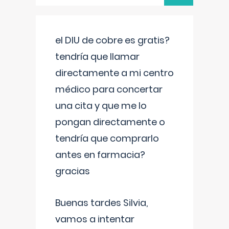
el DIU de cobre es gratis?
tendría que llamar
directamente a mi centro
médico para concertar
una cita y que me lo
pongan directamente o
tendría que comprarlo
antes en farmacia?
gracias
Buenas tardes Silvia,
vamos a intentar