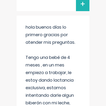
+
hola buenos días lo
primero gracias por
atender mis preguntas.
Tengo una bebé de 4
meses , en un mes
empiezo a trabajar, le
estoy dando lactancia
exclusiva, estamos
intentando darle algun
biberón con mi leche,