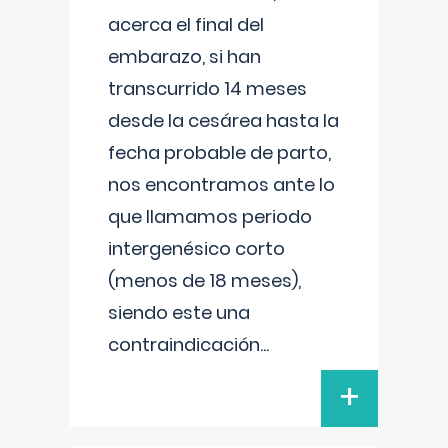
acerca el final del
embarazo, si han
transcurrido 14 meses
desde la cesárea hasta la
fecha probable de parto,
nos encontramos ante lo
que llamamos periodo
intergenésico corto
(menos de 18 meses),
siendo este una
contraindicación
...
+