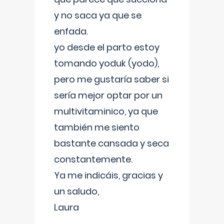
y no saca ya que se
enfada.
yo desde el parto estoy
tomando yoduk (yodo),
pero me gustaría saber si
sería mejor optar por un
multivitaminico, ya que
también me siento
bastante cansada y seca
constantemente.
Ya me indicáis, gracias y
un saludo,
Laura