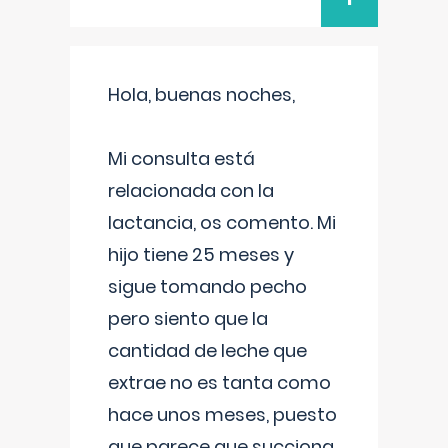
Hola, buenas noches,
Mi consulta está
relacionada con la
lactancia, os comento. Mi
hijo tiene 25 meses y
sigue tomando pecho
pero siento que la
cantidad de leche que
extrae no es tanta como
hace unos meses, puesto
que parece que succiona