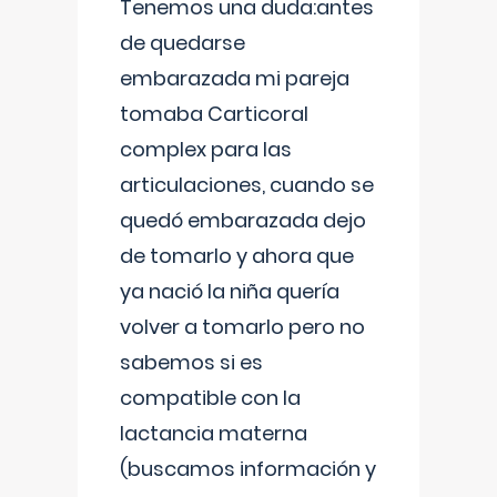
Tenemos una duda:antes
de quedarse
embarazada mi pareja
tomaba Carticoral
complex para las
articulaciones, cuando se
quedó embarazada dejo
de tomarlo y ahora que
ya nació la niña quería
volver a tomarlo pero no
sabemos si es
compatible con la
lactancia materna
(buscamos información y