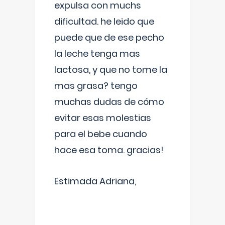
expulsa con muchs
dificultad. he leido que
puede que de ese pecho
la leche tenga mas
lactosa, y que no tome la
mas grasa? tengo
muchas dudas de cómo
evitar esas molestias
para el bebe cuando
hace esa toma. gracias!
Estimada Adriana,