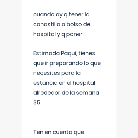
cuando ay q tener la
canastilla o bolso de
hospital y q poner
Estimada Paqui, tienes
que ir preparando lo que
necesites para la
estancia en el hospital
alrededor de la semana
35.
Ten en cuenta que