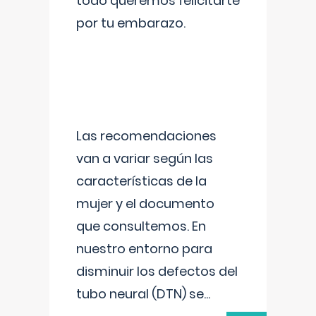
todo queremos felicitarte
por tu embarazo.
Las recomendaciones
van a variar según las
características de la
mujer y el documento
que consultemos. En
nuestro entorno para
disminuir los defectos del
tubo neural (DTN) se
...