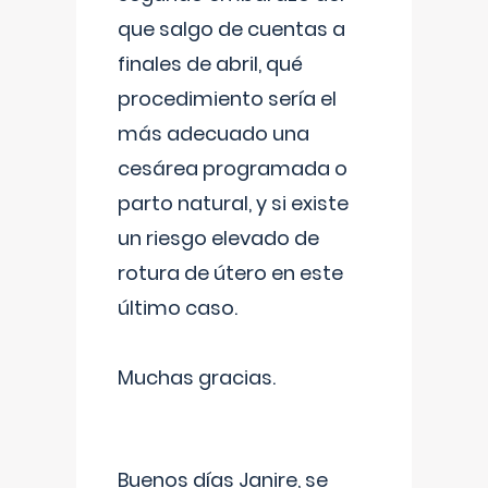
que salgo de cuentas a
finales de abril, qué
procedimiento sería el
más adecuado una
cesárea programada o
parto natural, y si existe
un riesgo elevado de
rotura de útero en este
último caso.
Muchas gracias.
Buenos días Janire, se