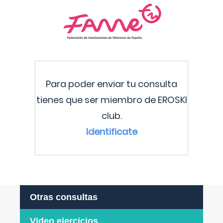
Para poder enviar tu consulta
tienes que ser miembro de EROSKI
club.
Identificate
Otras consultas
Video ejercicios