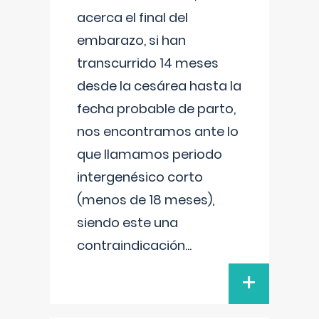
acerca el final del
embarazo, si han
transcurrido 14 meses
desde la cesárea hasta la
fecha probable de parto,
nos encontramos ante lo
que llamamos periodo
intergenésico corto
(menos de 18 meses),
siendo este una
contraindicación
...
+