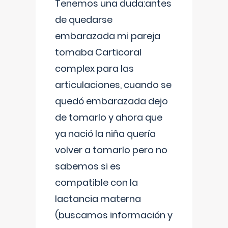
Tenemos una duda:antes
de quedarse
embarazada mi pareja
tomaba Carticoral
complex para las
articulaciones, cuando se
quedó embarazada dejo
de tomarlo y ahora que
ya nació la niña quería
volver a tomarlo pero no
sabemos si es
compatible con la
lactancia materna
(buscamos información y