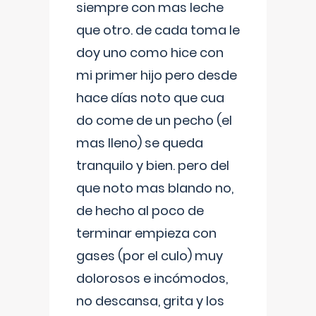
siempre con mas leche
que otro. de cada toma le
doy uno como hice con
mi primer hijo pero desde
hace días noto que cua
do come de un pecho (el
mas lleno) se queda
tranquilo y bien. pero del
que noto mas blando no,
de hecho al poco de
terminar empieza con
gases (por el culo) muy
dolorosos e incómodos,
no descansa, grita y los