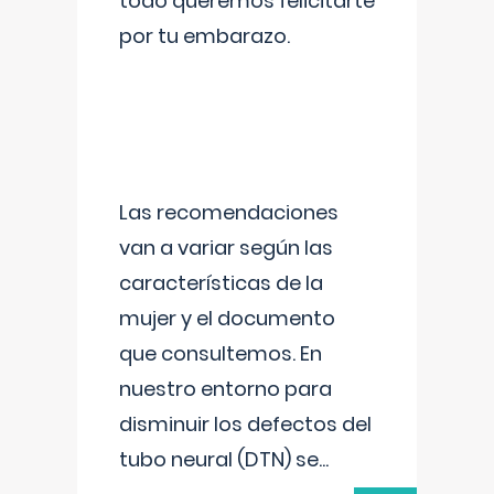
todo queremos felicitarte
por tu embarazo.
Las recomendaciones
van a variar según las
características de la
mujer y el documento
que consultemos. En
nuestro entorno para
disminuir los defectos del
tubo neural (DTN) se
...