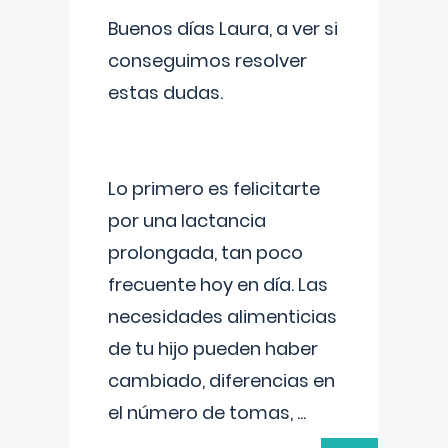
Buenos días Laura, a ver si
conseguimos resolver
estas dudas.
Lo primero es felicitarte
por una lactancia
prolongada, tan poco
frecuente hoy en día. Las
necesidades alimenticias
de tu hijo pueden haber
cambiado, diferencias en
el número de tomas,
...