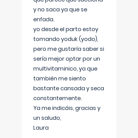
y no saca ya que se
enfada.
yo desde el parto estoy
tomando yoduk (yodo),
pero me gustaría saber si
sería mejor optar por un
multivitaminico, ya que
también me siento
bastante cansada y seca
constantemente.
Ya me indicáis, gracias y
un saludo,
Laura