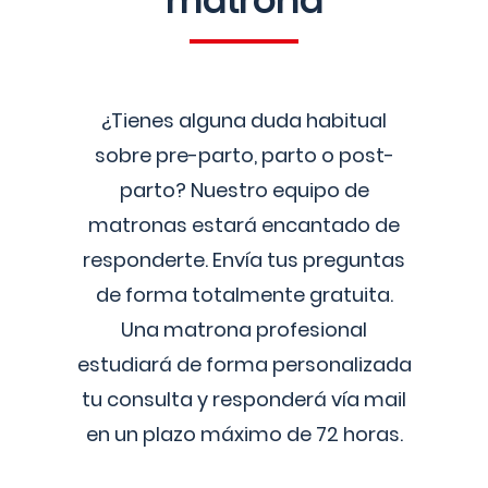
matrona
¿Tienes alguna duda habitual
sobre pre-parto, parto o post-
parto? Nuestro equipo de
matronas estará encantado de
responderte. Envía tus preguntas
de forma totalmente gratuita.
Una matrona profesional
estudiará de forma personalizada
tu consulta y responderá vía mail
en un plazo máximo de 72 horas.