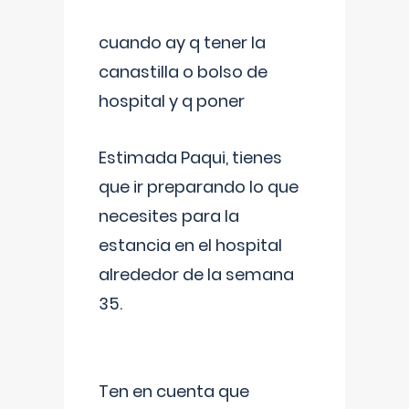
cuando ay q tener la
canastilla o bolso de
hospital y q poner
Estimada Paqui, tienes
que ir preparando lo que
necesites para la
estancia en el hospital
alrededor de la semana
35.
Ten en cuenta que