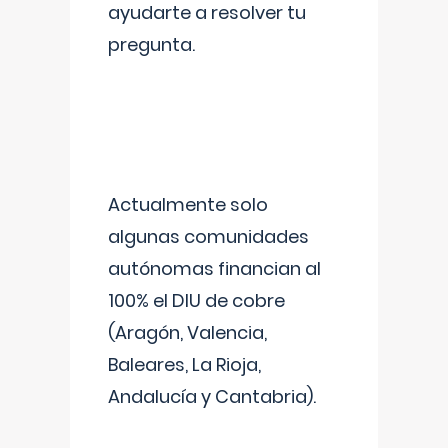
ayudarte a resolver tu
pregunta.
Actualmente solo
algunas comunidades
autónomas financian al
100% el DIU de cobre
(Aragón, Valencia,
Baleares, La Rioja,
Andalucía y Cantabria).