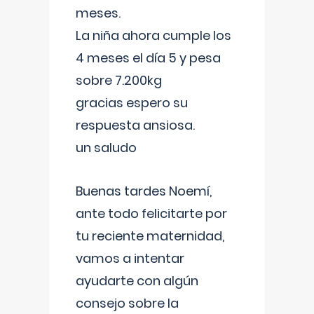
meses.
La niña ahora cumple los
4 meses el día 5 y pesa
sobre 7.200kg
gracias espero su
respuesta ansiosa.
un saludo
Buenas tardes Noemí,
ante todo felicitarte por
tu reciente maternidad,
vamos a intentar
ayudarte con algún
consejo sobre la