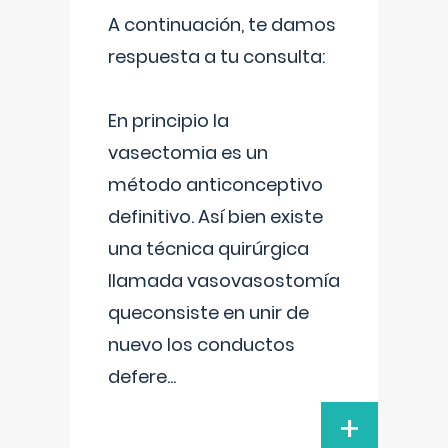
A continuación, te damos
respuesta a tu consulta:
En principio la
vasectomia es un
método anticonceptivo
definitivo. Así bien existe
una técnica quirúrgica
llamada vasovasostomía
queconsiste en unir de
nuevo los conductos
defere
...
+