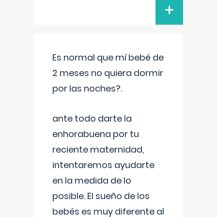
+
Es normal que mí bebé de
2 meses no quiera dormir
por las noches?.
ante todo darte la
enhorabuena por tu
reciente maternidad,
intentaremos ayudarte
en la medida de lo
posible. El sueño de los
bebés es muy diferente al