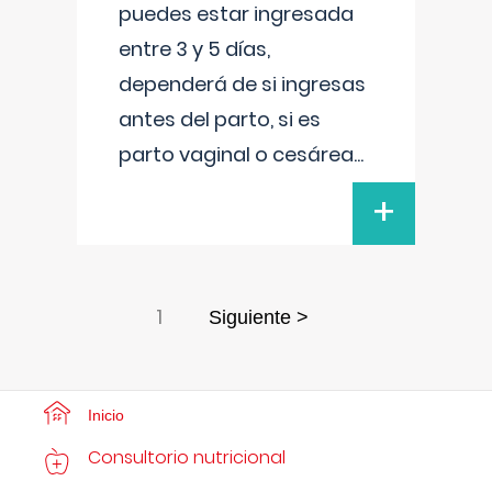
puedes estar ingresada
entre 3 y 5 días,
dependerá de si ingresas
antes del parto, si es
parto vaginal o cesárea
...
+
1
Siguiente >
Inicio
Consultorio nutricional