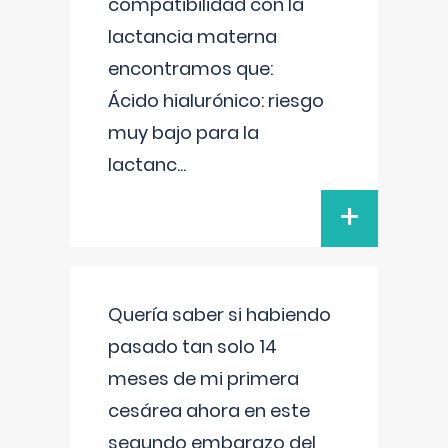
compatibilidad con la
lactancia materna
encontramos que:
Ácido hialurónico: riesgo
muy bajo para la
lactanc
...
+
Quería saber si habiendo
pasado tan solo 14
meses de mi primera
cesárea ahora en este
segundo embarazo del