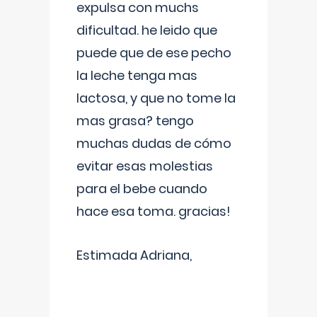
expulsa con muchs
dificultad. he leido que
puede que de ese pecho
la leche tenga mas
lactosa, y que no tome la
mas grasa? tengo
muchas dudas de cómo
evitar esas molestias
para el bebe cuando
hace esa toma. gracias!
Estimada Adriana,