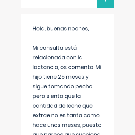
Hola, buenas noches,
Mi consulta está
relacionada con la
lactancia, os comento. Mi
hijo tiene 25 meses y
sigue tomando pecho
pero siento que la
cantidad de leche que
extrae no es tanta como
hace unos meses, puesto
que parece que succiona