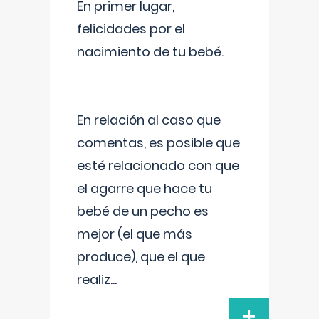
En primer lugar,
felicidades por el
nacimiento de tu bebé.
En relación al caso que
comentas, es posible que
esté relacionado con que
el agarre que hace tu
bebé de un pecho es
mejor (el que más
produce), que el que
realiz
...
+