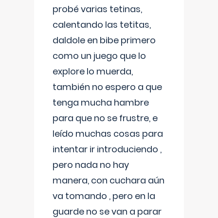
probé varias tetinas,
calentando las tetitas,
daldole en bibe primero
como un juego que lo
explore lo muerda,
también no espero a que
tenga mucha hambre
para que no se frustre, e
leído muchas cosas para
intentar ir introduciendo ,
pero nada no hay
manera, con cuchara aún
va tomando , pero en la
guarde no se van a parar