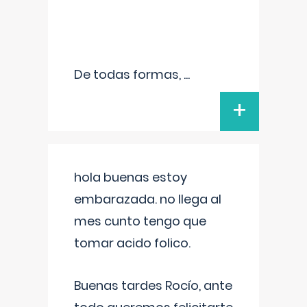
De todas formas,
...
+
hola buenas estoy
embarazada. no llega al
mes cunto tengo que
tomar acido folico.
Buenas tardes Rocío, ante