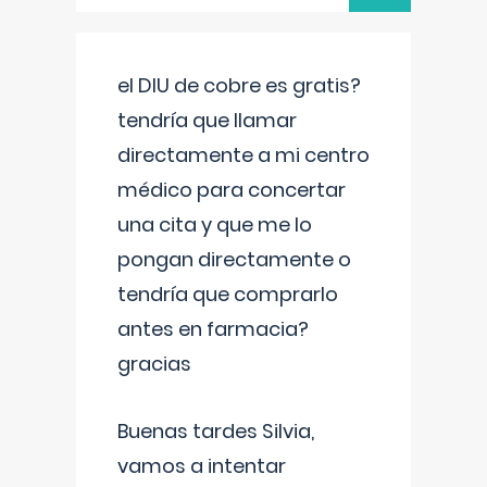
el DIU de cobre es gratis?
tendría que llamar
directamente a mi centro
médico para concertar
una cita y que me lo
pongan directamente o
tendría que comprarlo
antes en farmacia?
gracias
Buenas tardes Silvia,
vamos a intentar