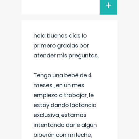
+
hola buenos días lo
primero gracias por
atender mis preguntas.
Tengo una bebé de 4
meses , en un mes
empiezo a trabajar, le
estoy dando lactancia
exclusiva, estamos
intentando darle algun
biberón con mi leche,