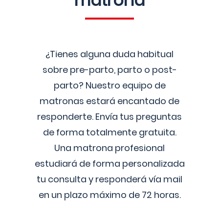
matrona
¿Tienes alguna duda habitual
sobre pre-parto, parto o post-
parto? Nuestro equipo de
matronas estará encantado de
responderte. Envía tus preguntas
de forma totalmente gratuita.
Una matrona profesional
estudiará de forma personalizada
tu consulta y responderá vía mail
en un plazo máximo de 72 horas.