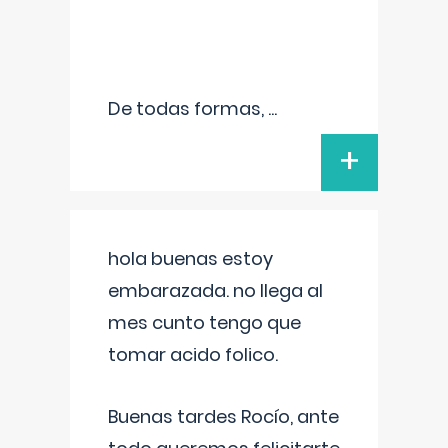
De todas formas,
...
+
hola buenas estoy
embarazada. no llega al
mes cunto tengo que
tomar acido folico.
Buenas tardes Rocío, ante