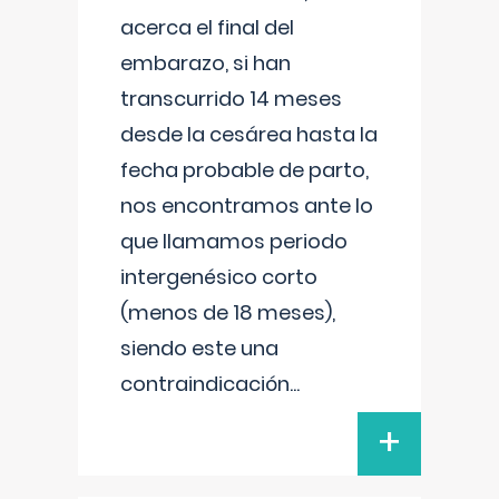
acerca el final del
embarazo, si han
transcurrido 14 meses
desde la cesárea hasta la
fecha probable de parto,
nos encontramos ante lo
que llamamos periodo
intergenésico corto
(menos de 18 meses),
siendo este una
contraindicación
...
+