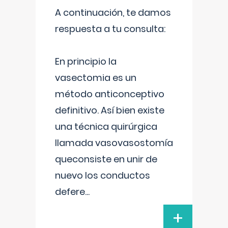
A continuación, te damos
respuesta a tu consulta:
En principio la
vasectomia es un
método anticonceptivo
definitivo. Así bien existe
una técnica quirúrgica
llamada vasovasostomía
queconsiste en unir de
nuevo los conductos
defere
...
+