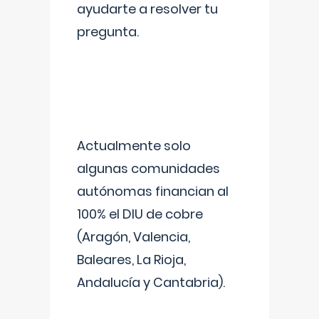
ayudarte a resolver tu
pregunta.
Actualmente solo
algunas comunidades
autónomas financian al
100% el DIU de cobre
(Aragón, Valencia,
Baleares, La Rioja,
Andalucía y Cantabria).