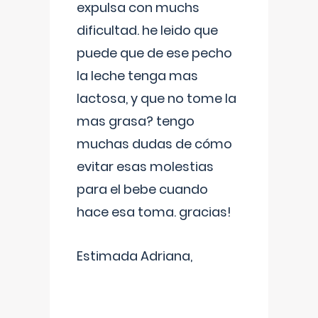
expulsa con muchs
dificultad. he leido que
puede que de ese pecho
la leche tenga mas
lactosa, y que no tome la
mas grasa? tengo
muchas dudas de cómo
evitar esas molestias
para el bebe cuando
hace esa toma. gracias!
Estimada Adriana,