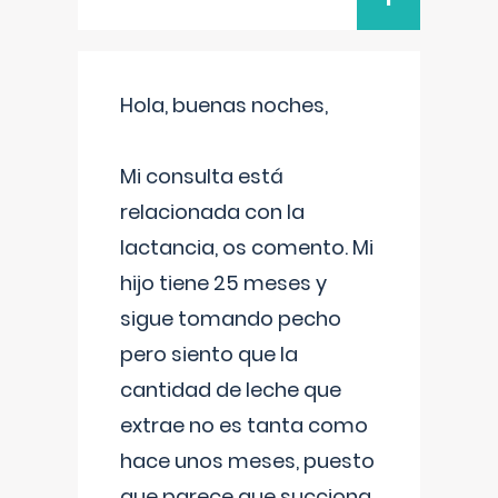
Hola, buenas noches,
Mi consulta está
relacionada con la
lactancia, os comento. Mi
hijo tiene 25 meses y
sigue tomando pecho
pero siento que la
cantidad de leche que
extrae no es tanta como
hace unos meses, puesto
que parece que succiona