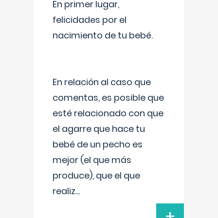
En primer lugar,
felicidades por el
nacimiento de tu bebé.
En relación al caso que
comentas, es posible que
esté relacionado con que
el agarre que hace tu
bebé de un pecho es
mejor (el que más
produce), que el que
realiz
...
+