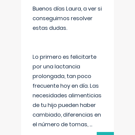
Buenos días Laura, a ver si
conseguimos resolver
estas dudas.
Lo primero es felicitarte
por una lactancia
prolongada, tan poco
frecuente hoy en día. Las
necesidades alimenticias
de tu hijo pueden haber
cambiado, diferencias en
el número de tomas,
...