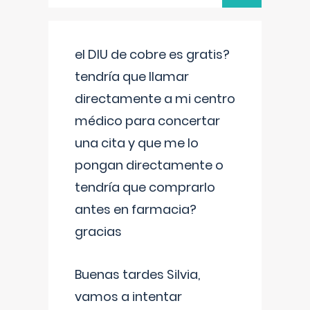
el DIU de cobre es gratis?
tendría que llamar
directamente a mi centro
médico para concertar
una cita y que me lo
pongan directamente o
tendría que comprarlo
antes en farmacia?
gracias
Buenas tardes Silvia,
vamos a intentar