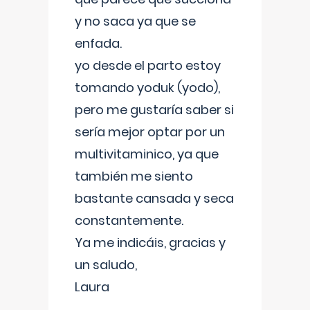
y no saca ya que se
enfada.
yo desde el parto estoy
tomando yoduk (yodo),
pero me gustaría saber si
sería mejor optar por un
multivitaminico, ya que
también me siento
bastante cansada y seca
constantemente.
Ya me indicáis, gracias y
un saludo,
Laura