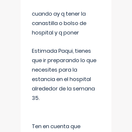
cuando ay q tener la
canastilla o bolso de
hospital y q poner
Estimada Paqui, tienes
que ir preparando lo que
necesites para la
estancia en el hospital
alrededor de la semana
35.
Ten en cuenta que