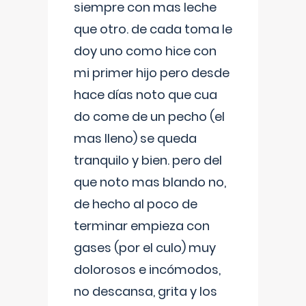
siempre con mas leche
que otro. de cada toma le
doy uno como hice con
mi primer hijo pero desde
hace días noto que cua
do come de un pecho (el
mas lleno) se queda
tranquilo y bien. pero del
que noto mas blando no,
de hecho al poco de
terminar empieza con
gases (por el culo) muy
dolorosos e incómodos,
no descansa, grita y los