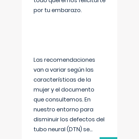
todo queremos felicitarte
por tu embarazo.
Las recomendaciones
van a variar según las
características de la
mujer y el documento
que consultemos. En
nuestro entorno para
disminuir los defectos del
tubo neural (DTN) se
...