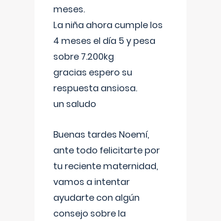
meses.
La niña ahora cumple los
4 meses el día 5 y pesa
sobre 7.200kg
gracias espero su
respuesta ansiosa.
un saludo
Buenas tardes Noemí,
ante todo felicitarte por
tu reciente maternidad,
vamos a intentar
ayudarte con algún
consejo sobre la