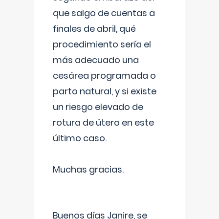
que salgo de cuentas a
finales de abril, qué
procedimiento sería el
más adecuado una
cesárea programada o
parto natural, y si existe
un riesgo elevado de
rotura de útero en este
último caso.
Muchas gracias.
Buenos días Janire, se