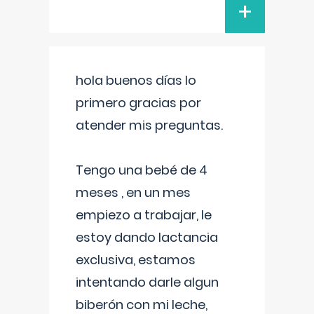
+
hola buenos días lo
primero gracias por
atender mis preguntas.
Tengo una bebé de 4
meses , en un mes
empiezo a trabajar, le
estoy dando lactancia
exclusiva, estamos
intentando darle algun
biberón con mi leche,