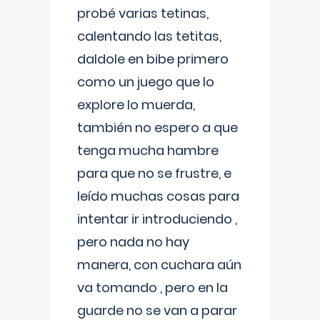
probé varias tetinas,
calentando las tetitas,
daldole en bibe primero
como un juego que lo
explore lo muerda,
también no espero a que
tenga mucha hambre
para que no se frustre, e
leído muchas cosas para
intentar ir introduciendo ,
pero nada no hay
manera, con cuchara aún
va tomando , pero en la
guarde no se van a parar