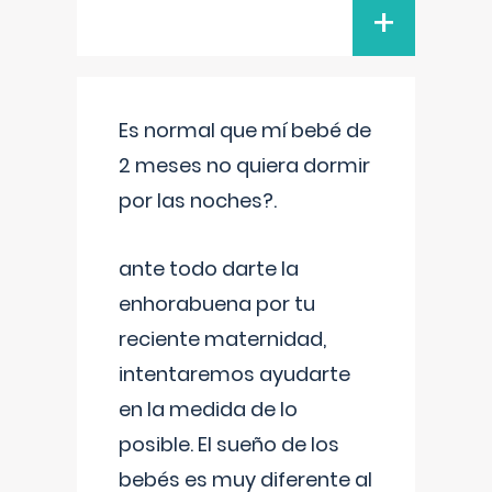
+
Es normal que mí bebé de
2 meses no quiera dormir
por las noches?.
ante todo darte la
enhorabuena por tu
reciente maternidad,
intentaremos ayudarte
en la medida de lo
posible. El sueño de los
bebés es muy diferente al