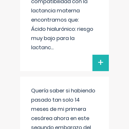
compatibilidad con la
lactancia materna
encontramos que:
Ácido hialurónico: riesgo
muy bajo para la
lactanc
...
+
Quería saber si habiendo
pasado tan solo 14
meses de mi primera
cesárea ahora en este
segundo embarazo del