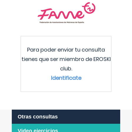
Para poder enviar tu consulta
tienes que ser miembro de EROSKI
club.
Identificate
Otras consultas
Video ejercicios