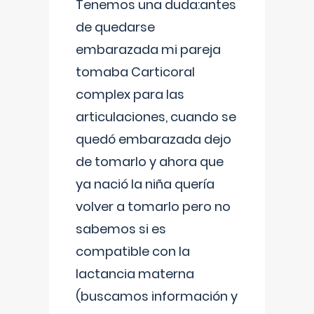
Tenemos una duda:antes
de quedarse
embarazada mi pareja
tomaba Carticoral
complex para las
articulaciones, cuando se
quedó embarazada dejo
de tomarlo y ahora que
ya nació la niña quería
volver a tomarlo pero no
sabemos si es
compatible con la
lactancia materna
(buscamos información y