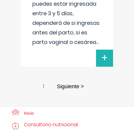
puedes estar ingresada
entre 3 y 5 días,
dependerá de si ingresas
antes del parto, si es
parto vaginal o cesárea
...
+
1
Siguiente >
Inicio
Consultorio nutricional