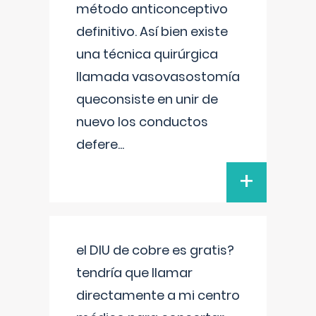
método anticonceptivo
definitivo. Así bien existe
una técnica quirúrgica
llamada vasovasostomía
queconsiste en unir de
nuevo los conductos
defere
...
+
el DIU de cobre es gratis?
tendría que llamar
directamente a mi centro