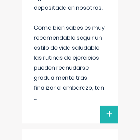
depositada en nosotras.
Como bien sabes es muy
recomendable seguir un
estilo de vida saludable,
las rutinas de ejercicios
pueden reanudarse
gradualmente tras
finalizar el embarazo, tan
...
+