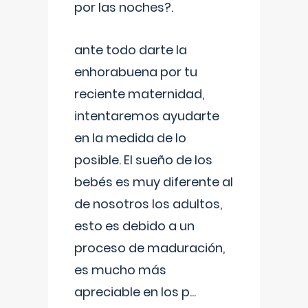
por las noches?.
ante todo darte la
enhorabuena por tu
reciente maternidad,
intentaremos ayudarte
en la medida de lo
posible. El sueño de los
bebés es muy diferente al
de nosotros los adultos,
esto es debido a un
proceso de maduración,
es mucho más
apreciable en los p
...