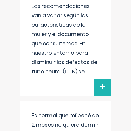
Las recomendaciones
van a variar según las
características de la
mujer y el documento
que consultemos. En
nuestro entorno para
disminuir los defectos del
tubo neural (DTN) se
...
+
Es normal que mí bebé de
2 meses no quiera dormir