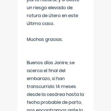
un riesgo elevado de
rotura de útero en este
último caso.
Muchas gracias.
Buenos días Janire, se
acerca el final del
embarazo, si han
transcurrido 14 meses
desde la cesárea hasta la
fecha probable de parto,
nos encontramos ante lo