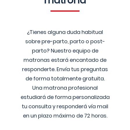
matrona
¿Tienes alguna duda habitual
sobre pre-parto, parto o post-
parto? Nuestro equipo de
matronas estará encantado de
responderte. Envía tus preguntas
de forma totalmente gratuita.
Una matrona profesional
estudiará de forma personalizada
tu consulta y responderá vía mail
en un plazo máximo de 72 horas.