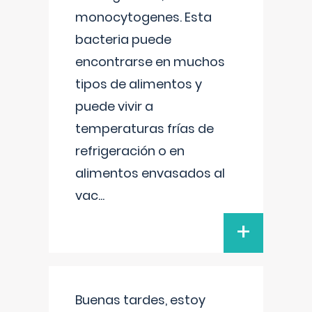
monocytogenes. Esta
bacteria puede
encontrarse en muchos
tipos de alimentos y
puede vivir a
temperaturas frías de
refrigeración o en
alimentos envasados al
vac
...
+
Buenas tardes, estoy