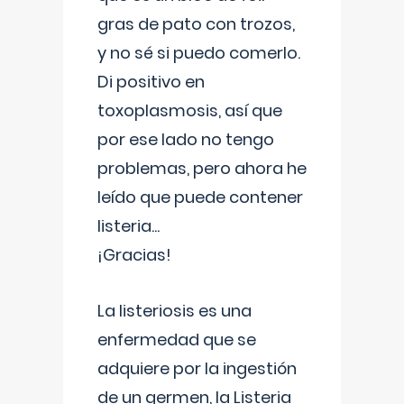
gras de pato con trozos,
y no sé si puedo comerlo.
Di positivo en
toxoplasmosis, así que
por ese lado no tengo
problemas, pero ahora he
leído que puede contener
listeria...
¡Gracias!
La listeriosis es una
enfermedad que se
adquiere por la ingestión
de un germen, la Listeria