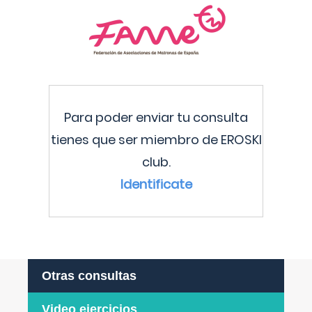
Para poder enviar tu consulta
tienes que ser miembro de EROSKI
club.
Identificate
Otras consultas
Video ejercicios