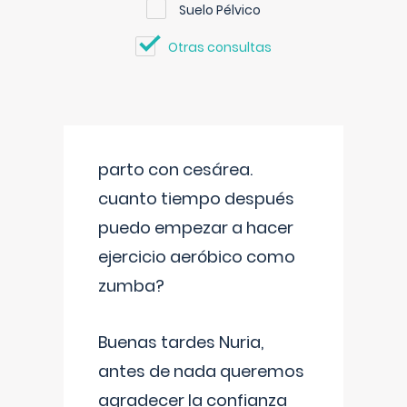
Suelo Pélvico
Otras consultas
parto con cesárea.
cuanto tiempo después
puedo empezar a hacer
ejercicio aeróbico como
zumba?
Buenas tardes Nuria,
antes de nada queremos
agradecer la confianza