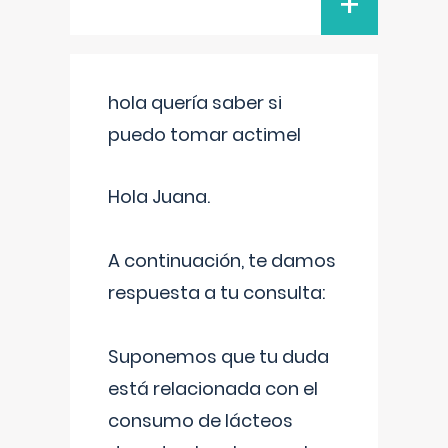
+
hola quería saber si
puedo tomar actimel
Hola Juana.
A continuación, te damos
respuesta a tu consulta:
Suponemos que tu duda
está relacionada con el
consumo de lácteos