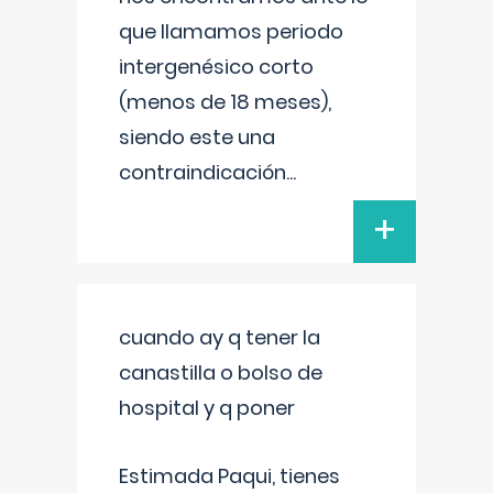
que llamamos periodo
intergenésico corto
(menos de 18 meses),
siendo este una
contraindicación
...
+
cuando ay q tener la
canastilla o bolso de
hospital y q poner
Estimada Paqui, tienes