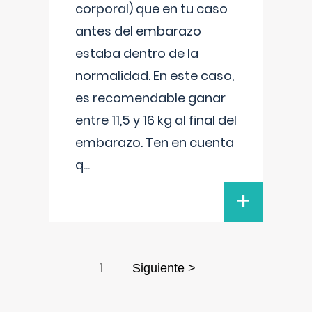
corporal) que en tu caso
antes del embarazo
estaba dentro de la
normalidad. En este caso,
es recomendable ganar
entre 11,5 y 16 kg al final del
embarazo. Ten en cuenta
q
...
+
1
Siguiente >