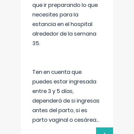
que ir preparando lo que
necesites para la
estancia en el hospital
alrededor de la semana
35.
Ten en cuenta que
puedes estar ingresada
entre 3 y 5 días,
dependerá de si ingresas
antes del parto, si es
parto vaginal o cesárea
...