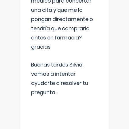
médico para concertar
una cita y que me lo
pongan directamente o
tendría que comprarlo
antes en farmacia?
gracias
Buenas tardes Silvia,
vamos a intentar
ayudarte a resolver tu
pregunta.