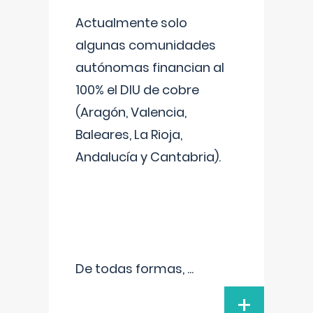
Actualmente solo
algunas comunidades
autónomas financian al
100% el DIU de cobre
(Aragón, Valencia,
Baleares, La Rioja,
Andalucía y Cantabria).
De todas formas,
...
+