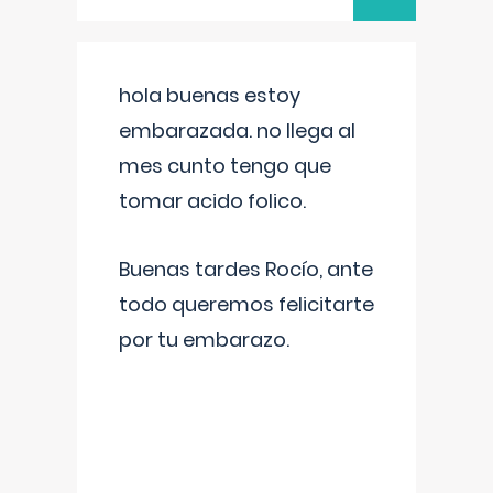
hola buenas estoy
embarazada. no llega al
mes cunto tengo que
tomar acido folico.
Buenas tardes Rocío, ante
todo queremos felicitarte
por tu embarazo.