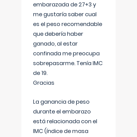
embarazada de 27+3 y
me gustaría saber cual
es el peso recomendable
que debería haber
ganado, al estar
confinada me preocupa
sobrepasarme. Tenía IMC
de 19.
Gracias
La ganancia de peso
durante el embarazo
está relacionada con el
IMC (índice de masa