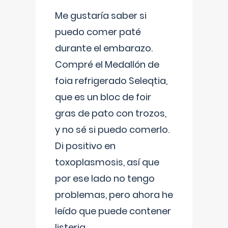
Me gustaría saber si
puedo comer paté
durante el embarazo.
Compré el Medallón de
foia refrigerado Seleqtia,
que es un bloc de foir
gras de pato con trozos,
y no sé si puedo comerlo.
Di positivo en
toxoplasmosis, así que
por ese lado no tengo
problemas, pero ahora he
leído que puede contener
listeria...