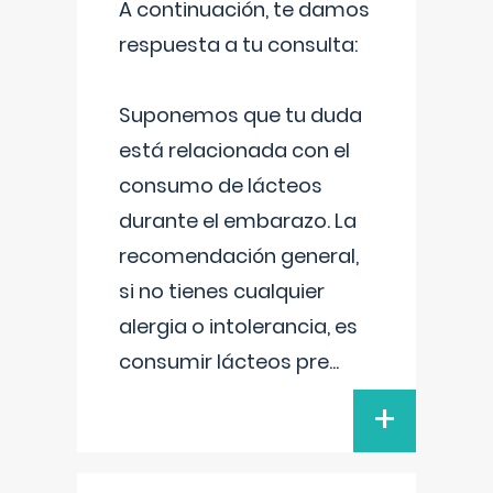
A continuación, te damos
respuesta a tu consulta:
Suponemos que tu duda
está relacionada con el
consumo de lácteos
durante el embarazo. La
recomendación general,
si no tienes cualquier
alergia o intolerancia, es
consumir lácteos pre
...
+