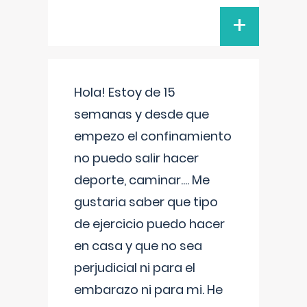
+
Hola! Estoy de 15
semanas y desde que
empezo el confinamiento
no puedo salir hacer
deporte, caminar.... Me
gustaria saber que tipo
de ejercicio puedo hacer
en casa y que no sea
perjudicial ni para el
embarazo ni para mi. He