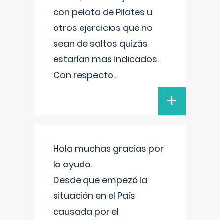
con pelota de Pilates u
otros ejercicios que no
sean de saltos quizás
estarían mas indicados.
Con respecto
...
+
Hola muchas gracias por
la ayuda.
Desde que empezó la
situación en el País
causada por el