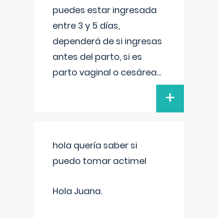
puedes estar ingresada
entre 3 y 5 días,
dependerá de si ingresas
antes del parto, si es
parto vaginal o cesárea
...
+
hola quería saber si
puedo tomar actimel
Hola Juana.