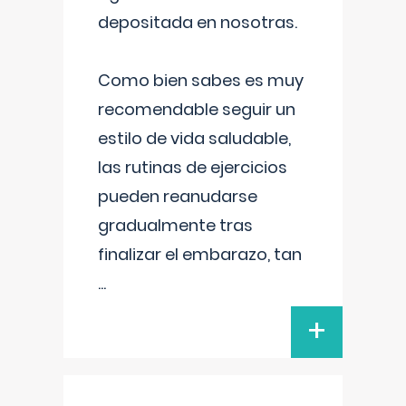
depositada en nosotras.
Como bien sabes es muy
recomendable seguir un
estilo de vida saludable,
las rutinas de ejercicios
pueden reanudarse
gradualmente tras
finalizar el embarazo, tan
...
+