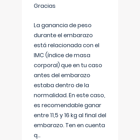
Gracias
La ganancia de peso
durante el embarazo
está relacionada con el
IMC (índice de masa
corporal) que en tu caso
antes del embarazo
estaba dentro de la
normalidad. En este caso,
es recomendable ganar
entre 11,5 y 16 kg al final del
embarazo. Ten en cuenta
q
...