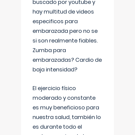
buscado por youtube y
hay multitud de videos
especificos para
embarazada pero no se
si son realmente fiables.
Zumba para
embarazadas? Cardio de
baja intensidad?
El ejercicio físico
moderado y constante
es muy beneficioso para
nuestra salud, también lo
es durante todo el