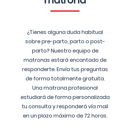
matrona
¿Tienes alguna duda habitual
sobre pre-parto, parto o post-
parto? Nuestro equipo de
matronas estará encantado de
responderte. Envía tus preguntas
de forma totalmente gratuita.
Una matrona profesional
estudiará de forma personalizada
tu consulta y responderá vía mail
en un plazo máximo de 72 horas.