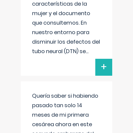
características de la
mujer y el documento
que consultemos. En
nuestro entorno para
disminuir los defectos del
tubo neural (DTN) se
...
+
Quería saber si habiendo
pasado tan solo 14
meses de mi primera
cesárea ahora en este