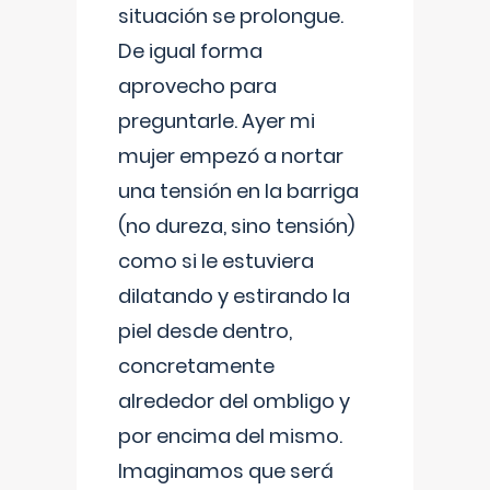
situación se prolongue.
De igual forma
aprovecho para
preguntarle. Ayer mi
mujer empezó a nortar
una tensión en la barriga
(no dureza, sino tensión)
como si le estuviera
dilatando y estirando la
piel desde dentro,
concretamente
alrededor del ombligo y
por encima del mismo.
Imaginamos que será