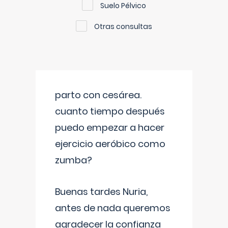
Suelo Pélvico
Otras consultas
parto con cesárea.
cuanto tiempo después
puedo empezar a hacer
ejercicio aeróbico como
zumba?
Buenas tardes Nuria,
antes de nada queremos
agradecer la confianza