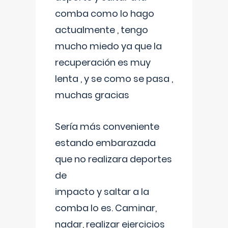
comba como lo hago
actualmente , tengo
mucho miedo ya que la
recuperación es muy
lenta , y se como se pasa ,
muchas gracias
Sería más conveniente
estando embarazada
que no realizara deportes
de
impacto y saltar a la
comba lo es. Caminar,
nadar, realizar ejercicios