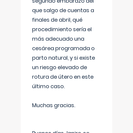
segundo embarazo del
que salgo de cuentas a
finales de abril, qué
procedimiento sería el
más adecuado una
cesárea programada o
parto natural, y si existe
un riesgo elevado de
rotura de útero en este
último caso.
Muchas gracias.