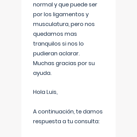
normal y que puede ser
por los ligamentos y
musculatura, pero nos
quedamos mas
tranquilos si nos lo
pudieran aclarar.
Muchas gracias por su
ayuda.
Hola Luis,
A continuación, te damos
respuesta a tu consulta: