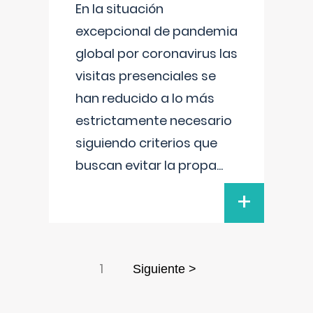
En la situación
excepcional de pandemia
global por coronavirus las
visitas presenciales se
han reducido a lo más
estrictamente necesario
siguiendo criterios que
buscan evitar la propa
...
+
1
Siguiente >