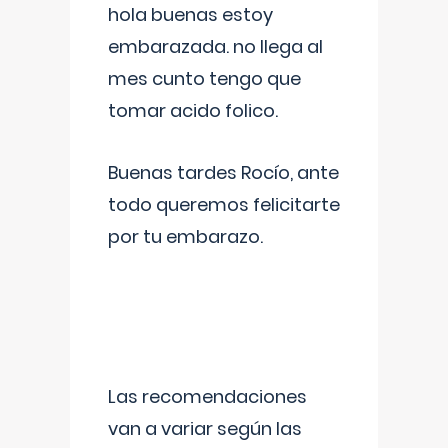
hola buenas estoy
embarazada. no llega al
mes cunto tengo que
tomar acido folico.
Buenas tardes Rocío, ante
todo queremos felicitarte
por tu embarazo.
Las recomendaciones
van a variar según las