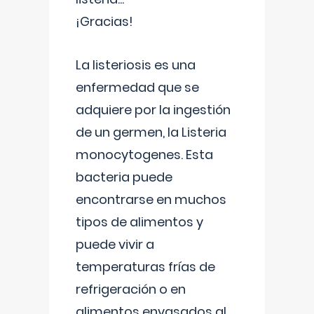
¡Gracias!
La listeriosis es una
enfermedad que se
adquiere por la ingestión
de un germen, la Listeria
monocytogenes. Esta
bacteria puede
encontrarse en muchos
tipos de alimentos y
puede vivir a
temperaturas frías de
refrigeración o en
alimentos envasados al