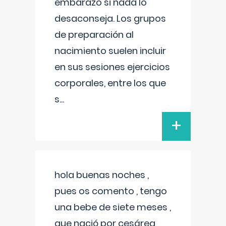
embarazo si nada lo
desaconseja. Los grupos
de preparación al
nacimiento suelen incluir
en sus sesiones ejercicios
corporales, entre los que
s
...
+
hola buenas noches ,
pues os comento , tengo
una bebe de siete meses ,
que nació por cesárea