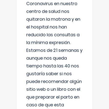
Coronavirus en nuestro
centro de salud nos
quitaron la matrona y en
el hospital nos han
reducido las consultas a
la mínima expresión.
Estamos de 21 semanas y
aunque nos queda
tiempo hasta las 40 nos
gustaría saber si nos
puede recomendar algún
sitio web o un libro con el
que preparar el parto en
caso de que esta