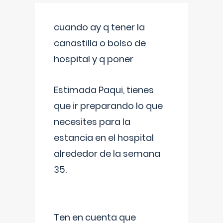
cuando ay q tener la
canastilla o bolso de
hospital y q poner
Estimada Paqui, tienes
que ir preparando lo que
necesites para la
estancia en el hospital
alrededor de la semana
35.
Ten en cuenta que