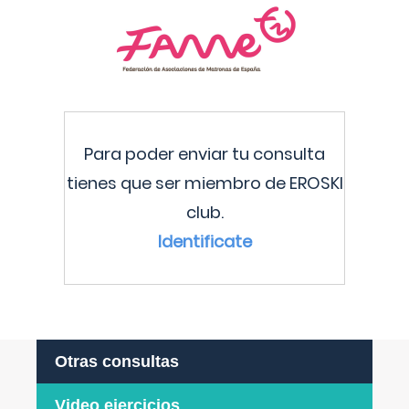
Para poder enviar tu consulta
tienes que ser miembro de EROSKI
club.
Identificate
Otras consultas
Video ejercicios