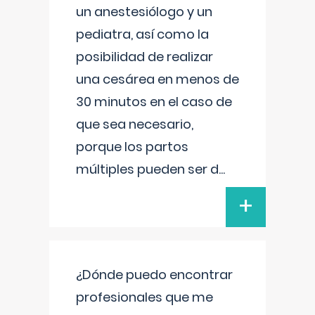
un anestesiólogo y un
pediatra, así como la
posibilidad de realizar
una cesárea en menos de
30 minutos en el caso de
que sea necesario,
porque los partos
múltiples pueden ser d
...
+
¿Dónde puedo encontrar
profesionales que me