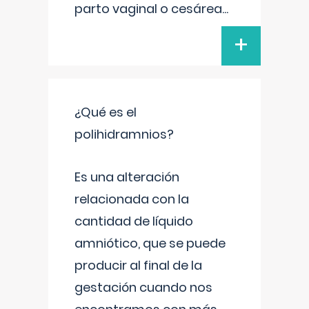
parto vaginal o cesárea
...
+
¿Qué es el
polihidramnios?
Es una alteración
relacionada con la
cantidad de líquido
amniótico, que se puede
producir al final de la
gestación cuando nos