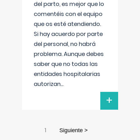
del parto, es mejor que lo
comentéis con el equipo
que os esté atendiendo.
Si hay acuerdo por parte
del personal, no habrá
problema. Aunque debes
saber que no todas las
entidades hospitalarias
autorizan
...
+
1
Siguiente >