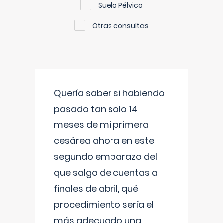
Suelo Pélvico
Otras consultas
Quería saber si habiendo
pasado tan solo 14
meses de mi primera
cesárea ahora en este
segundo embarazo del
que salgo de cuentas a
finales de abril, qué
procedimiento sería el
más adecuado una