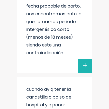
fecha probable de parto,
nos encontramos ante lo
que llamamos periodo
intergenésico corto
(menos de 18 meses),
siendo este una
contraindicación
...
+
cuando ay q tener la
canastilla o bolso de
hospital y q poner