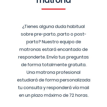
matrona
¿Tienes alguna duda habitual
sobre pre-parto, parto o post-
parto? Nuestro equipo de
matronas estará encantado de
responderte. Envía tus preguntas
de forma totalmente gratuita.
Una matrona profesional
estudiará de forma personalizada
tu consulta y responderá vía mail
en un plazo máximo de 72 horas.