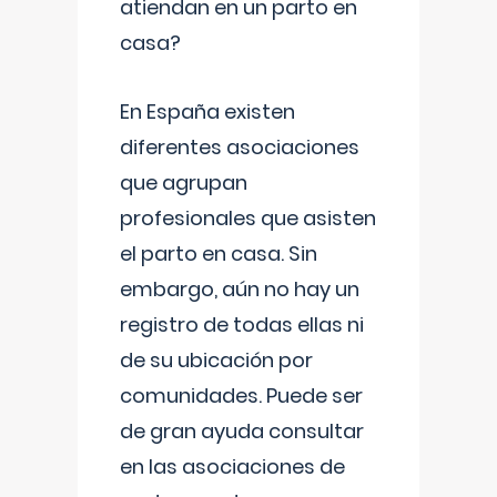
atiendan en un parto en
casa?
En España existen
diferentes asociaciones
que agrupan
profesionales que asisten
el parto en casa. Sin
embargo, aún no hay un
registro de todas ellas ni
de su ubicación por
comunidades. Puede ser
de gran ayuda consultar
en las asociaciones de