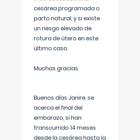
cesárea programada o
parto natural, y si existe
un riesgo elevado de
rotura de útero en este
último caso.
Muchas gracias.
Buenos días Janire, se
acerca el final del
embarazo, si han
transcurrido 14 meses
desde la cesárea hasta la