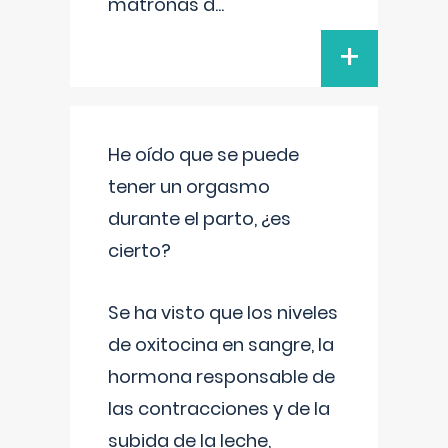
matronas d
...
+
He oído que se puede
tener un orgasmo
durante el parto, ¿es
cierto?
Se ha visto que los niveles
de oxitocina en sangre, la
hormona responsable de
las contracciones y de la
subida de la leche,