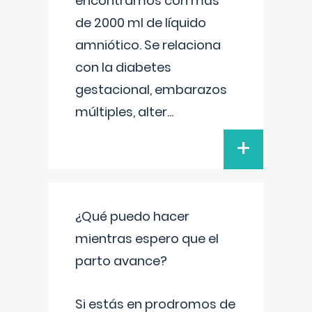
encontramos con más
de 2000 ml de líquido
amniótico. Se relaciona
con la diabetes
gestacional, embarazos
múltiples, alter
...
+
¿Qué puedo hacer
mientras espero que el
parto avance?
Si estás en prodromos de