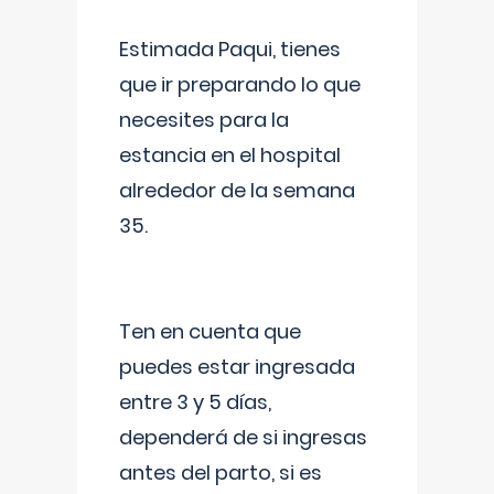
Estimada Paqui, tienes
que ir preparando lo que
necesites para la
estancia en el hospital
alrededor de la semana
35.
Ten en cuenta que
puedes estar ingresada
entre 3 y 5 días,
dependerá de si ingresas
antes del parto, si es