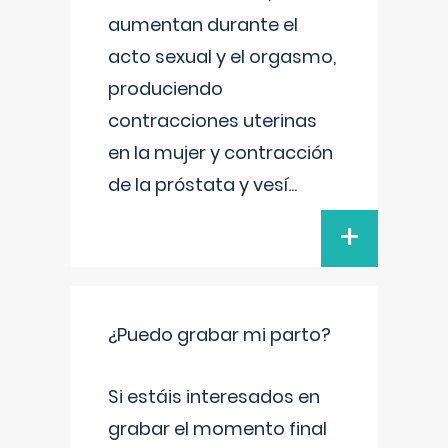
aumentan durante el
acto sexual y el orgasmo,
produciendo
contracciones uterinas
en la mujer y contracción
de la próstata y vesí
...
+
¿Puedo grabar mi parto?
Si estáis interesados en
grabar el momento final