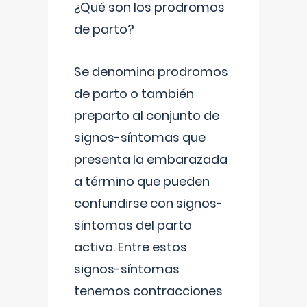
¿Qué son los prodromos
de parto?
Se denomina prodromos
de parto o también
preparto al conjunto de
signos-síntomas que
presenta la embarazada
a término que pueden
confundirse con signos-
síntomas del parto
activo. Entre estos
signos-síntomas
tenemos contracciones