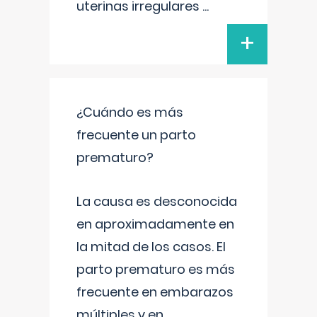
uterinas irregulares
...
+
¿Cuándo es más
frecuente un parto
prematuro?
La causa es desconocida
en aproximadamente en
la mitad de los casos. El
parto prematuro es más
frecuente en embarazos
múltiples y en