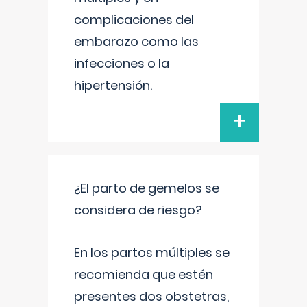
complicaciones del
embarazo como las
infecciones o la
hipertensión.
+
¿El parto de gemelos se
considera de riesgo?
En los partos múltiples se
recomienda que estén
presentes dos obstetras,