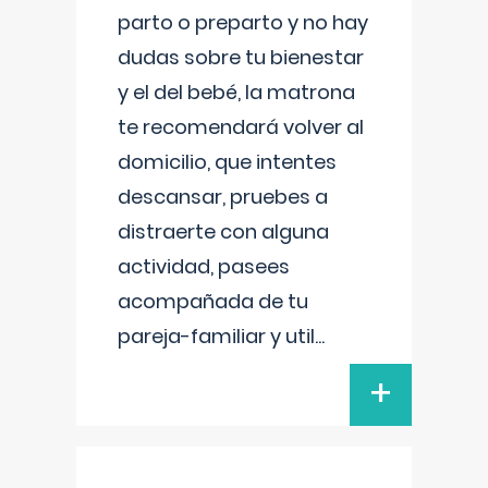
parto o preparto y no hay
dudas sobre tu bienestar
y el del bebé, la matrona
te recomendará volver al
domicilio, que intentes
descansar, pruebes a
distraerte con alguna
actividad, pasees
acompañada de tu
pareja-familiar y util
...
+