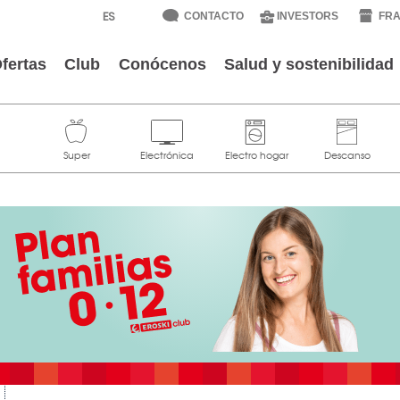
CONTACTO
INVESTORS
FRA
fertas
Club
Conócenos
Salud y sostenibilidad