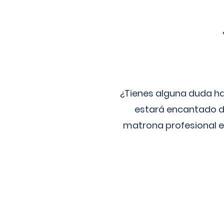
¿Tienes alguna duda ha
estará encantado de
matrona profesional e