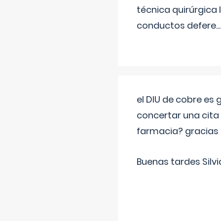
técnica quirúrgica
conductos defere
...
el DIU de cobre es
concertar una cita
farmacia? gracias
Buenas tardes Silvi