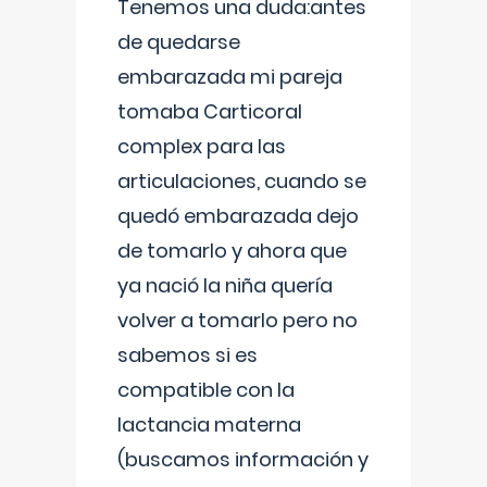
Tenemos una duda:antes
de quedarse
embarazada mi pareja
tomaba Carticoral
complex para las
articulaciones, cuando se
quedó embarazada dejo
de tomarlo y ahora que
ya nació la niña quería
volver a tomarlo pero no
sabemos si es
compatible con la
lactancia materna
(buscamos información y