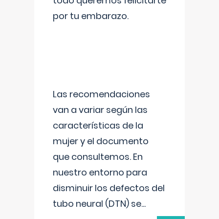
todo queremos felicitarte
por tu embarazo.
Las recomendaciones
van a variar según las
características de la
mujer y el documento
que consultemos. En
nuestro entorno para
disminuir los defectos del
tubo neural (DTN) se
...