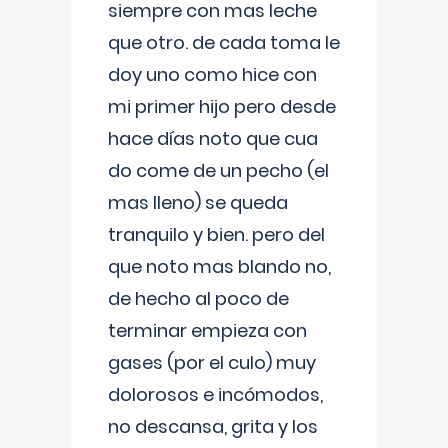
siempre con mas leche
que otro. de cada toma le
doy uno como hice con
mi primer hijo pero desde
hace días noto que cua
do come de un pecho (el
mas lleno) se queda
tranquilo y bien. pero del
que noto mas blando no,
de hecho al poco de
terminar empieza con
gases (por el culo) muy
dolorosos e incómodos,
no descansa, grita y los