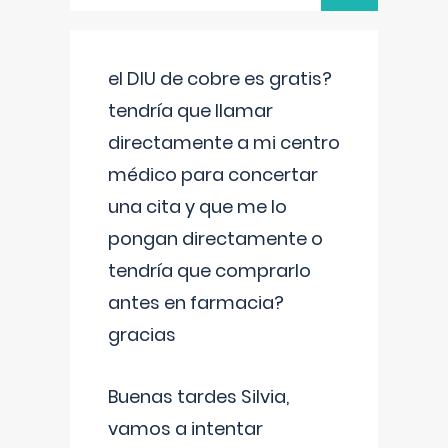
el DIU de cobre es gratis?
tendría que llamar
directamente a mi centro
médico para concertar
una cita y que me lo
pongan directamente o
tendría que comprarlo
antes en farmacia?
gracias
Buenas tardes Silvia,
vamos a intentar