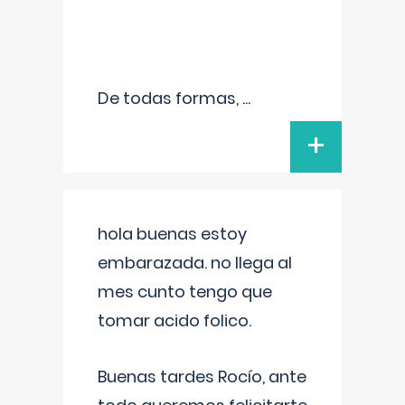
De todas formas,
...
+
hola buenas estoy
embarazada. no llega al
mes cunto tengo que
tomar acido folico.
Buenas tardes Rocío, ante