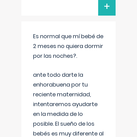
+
Es normal que mí bebé de
2 meses no quiera dormir
por las noches?.
ante todo darte la
enhorabuena por tu
reciente maternidad,
intentaremos ayudarte
en la medida de lo
posible. El sueño de los
bebés es muy diferente al