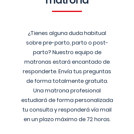
matrona
¿Tienes alguna duda habitual
sobre pre-parto, parto o post-
parto? Nuestro equipo de
matronas estará encantado de
responderte. Envía tus preguntas
de forma totalmente gratuita.
Una matrona profesional
estudiará de forma personalizada
tu consulta y responderá vía mail
en un plazo máximo de 72 horas.