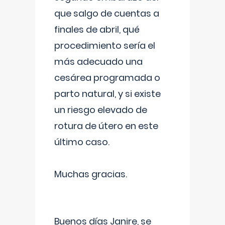
que salgo de cuentas a
finales de abril, qué
procedimiento sería el
más adecuado una
cesárea programada o
parto natural, y si existe
un riesgo elevado de
rotura de útero en este
último caso.
Muchas gracias.
Buenos días Janire, se