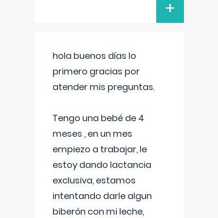
+
hola buenos días lo
primero gracias por
atender mis preguntas.
Tengo una bebé de 4
meses , en un mes
empiezo a trabajar, le
estoy dando lactancia
exclusiva, estamos
intentando darle algun
biberón con mi leche,