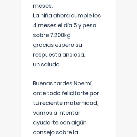
meses.
La niña ahora cumple los
4 meses el día 5 y pesa
sobre 7.200kg
gracias espero su
respuesta ansiosa.
un saludo
Buenas tardes Noemí,
ante todo felicitarte por
tu reciente maternidad,
vamos a intentar
ayudarte con algún
consejo sobre la