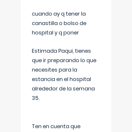
cuando ay q tener la
canastilla o bolso de
hospital y q poner
Estimada Paqui, tienes
que ir preparando lo que
necesites para la
estancia en el hospital
alrededor de la semana
35.
Ten en cuenta que