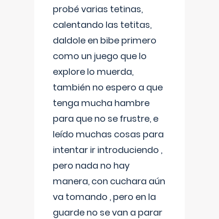
probé varias tetinas,
calentando las tetitas,
daldole en bibe primero
como un juego que lo
explore lo muerda,
también no espero a que
tenga mucha hambre
para que no se frustre, e
leído muchas cosas para
intentar ir introduciendo ,
pero nada no hay
manera, con cuchara aún
va tomando , pero en la
guarde no se van a parar