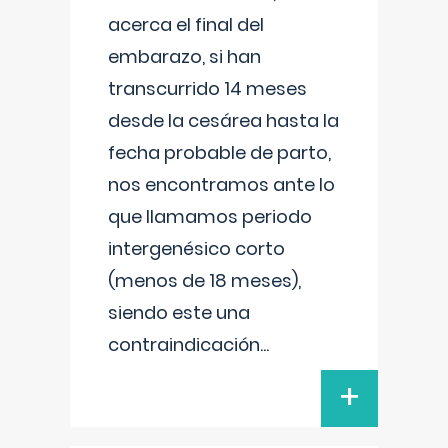
acerca el final del
embarazo, si han
transcurrido 14 meses
desde la cesárea hasta la
fecha probable de parto,
nos encontramos ante lo
que llamamos periodo
intergenésico corto
(menos de 18 meses),
siendo este una
contraindicación
...
+