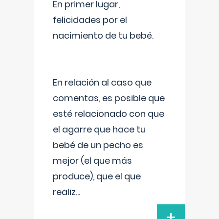
En primer lugar,
felicidades por el
nacimiento de tu bebé.
En relación al caso que
comentas, es posible que
esté relacionado con que
el agarre que hace tu
bebé de un pecho es
mejor (el que más
produce), que el que
realiz
...
+