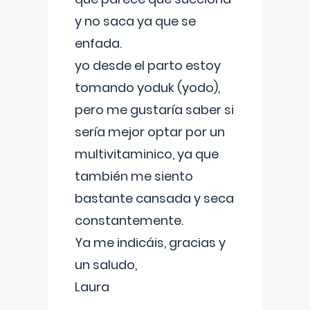
y no saca ya que se
enfada.
yo desde el parto estoy
tomando yoduk (yodo),
pero me gustaría saber si
sería mejor optar por un
multivitaminico, ya que
también me siento
bastante cansada y seca
constantemente.
Ya me indicáis, gracias y
un saludo,
Laura