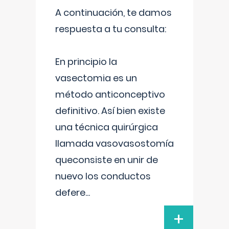
A continuación, te damos
respuesta a tu consulta:
En principio la
vasectomia es un
método anticonceptivo
definitivo. Así bien existe
una técnica quirúrgica
llamada vasovasostomía
queconsiste en unir de
nuevo los conductos
defere
...
+