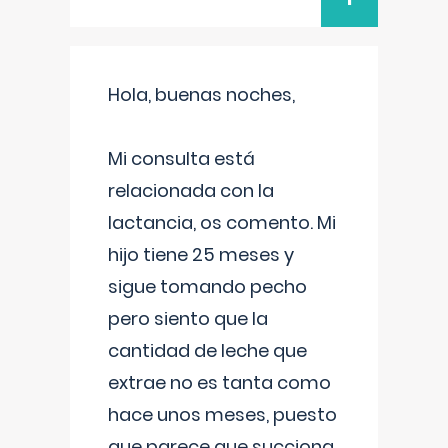
Hola, buenas noches,
Mi consulta está
relacionada con la
lactancia, os comento. Mi
hijo tiene 25 meses y
sigue tomando pecho
pero siento que la
cantidad de leche que
extrae no es tanta como
hace unos meses, puesto
que parece que succiona