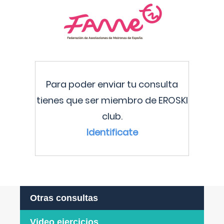
Para poder enviar tu consulta
tienes que ser miembro de EROSKI
club.
Identificate
Otras consultas
Video ejercicios