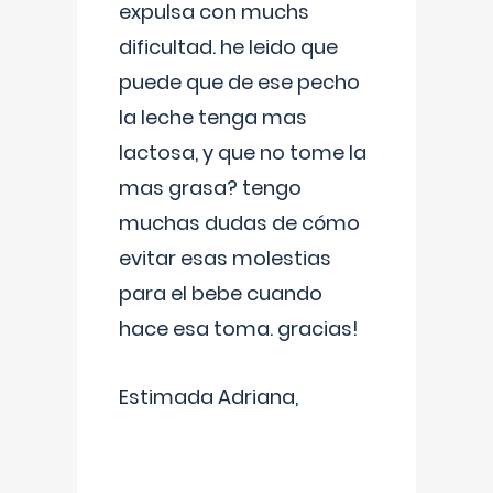
expulsa con muchs
dificultad. he leido que
puede que de ese pecho
la leche tenga mas
lactosa, y que no tome la
mas grasa? tengo
muchas dudas de cómo
evitar esas molestias
para el bebe cuando
hace esa toma. gracias!
Estimada Adriana,