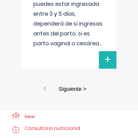
puedes estar ingresada
entre 3 y 5 días,
dependerá de si ingresas
antes del parto, si es
parto vaginal o cesárea
...
+
1
Siguiente >
Inicio
Consultorio nutricional