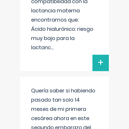
compatibilidad con la
lactancia materna
encontramos que:
Ácido hialurónico: riesgo
muy bajo para la
lactanc
...
+
Quería saber si habiendo
pasado tan solo 14
meses de mi primera
cesárea ahora en este
segundo embarazo del