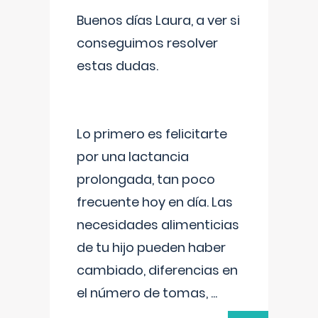
Buenos días Laura, a ver si
conseguimos resolver
estas dudas.
Lo primero es felicitarte
por una lactancia
prolongada, tan poco
frecuente hoy en día. Las
necesidades alimenticias
de tu hijo pueden haber
cambiado, diferencias en
el número de tomas,
...