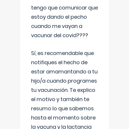
tengo que comunicar que
estoy dando el pecho
cuando me vayan a
vacunar del covid????
Sí, es recomendable que
notifiques el hecho de
estar amamantando a tu
hijo/a cuando programes
tu vacunación. Te explico
el motivo y también te
resumo lo que sabemos
hasta el momento sobre
la vacuna y la lactancia