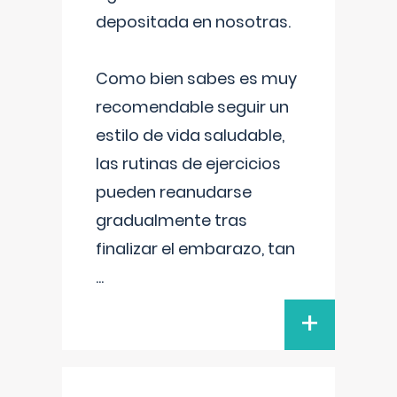
depositada en nosotras.
Como bien sabes es muy
recomendable seguir un
estilo de vida saludable,
las rutinas de ejercicios
pueden reanudarse
gradualmente tras
finalizar el embarazo, tan
...
+