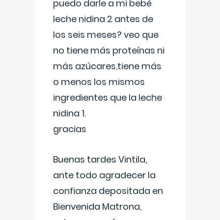
puedo darle a mi bebé
leche nidina 2 antes de
los seis meses? veo que
no tiene más proteínas ni
más azúcares,tiene más
o menos los mismos
ingredientes que la leche
nidina 1.
gracias
Buenas tardes Vintila,
ante todo agradecer la
confianza depositada en
Bienvenida Matrona,