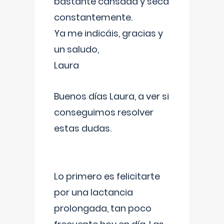
bastante cansada y seca
constantemente.
Ya me indicáis, gracias y
un saludo,
Laura
Buenos días Laura, a ver si
conseguimos resolver
estas dudas.
Lo primero es felicitarte
por una lactancia
prolongada, tan poco