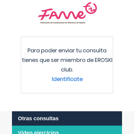
Para poder enviar tu consulta
tienes que ser miembro de EROSKI
club.
Identificate
Otras consultas
Video ejercicios