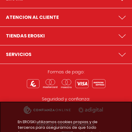
ATENCION AL CLIENTE
TIENDAS EROSKI
SERVICIOS
Formas de pago:
Seguridad y confianza:
En EROSKI utilizamos cookies propias y de
Premios y reconocimientos:
terceros para asegurarnos de que todo