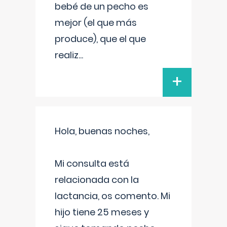
bebé de un pecho es
mejor (el que más
produce), que el que
realiz
...
+
Hola, buenas noches,
Mi consulta está
relacionada con la
lactancia, os comento. Mi
hijo tiene 25 meses y