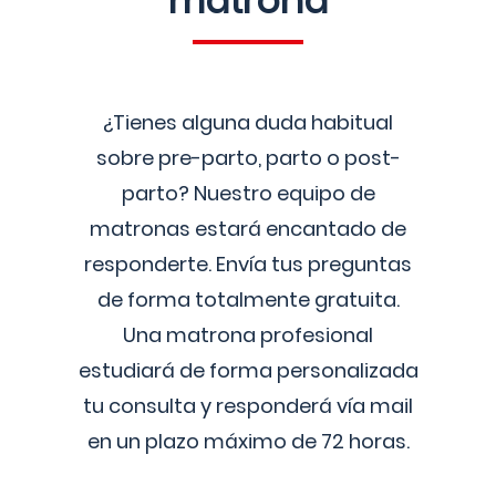
matrona
¿Tienes alguna duda habitual
sobre pre-parto, parto o post-
parto? Nuestro equipo de
matronas estará encantado de
responderte. Envía tus preguntas
de forma totalmente gratuita.
Una matrona profesional
estudiará de forma personalizada
tu consulta y responderá vía mail
en un plazo máximo de 72 horas.