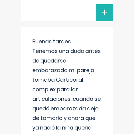
+
Buenas tardes.
Tenemos una duda:antes
de quedarse
embarazada mi pareja
tomaba Carticoral
complex para las
articulaciones, cuando se
quedó embarazada dejo
de tomarlo y ahora que
ya nació la niña quería