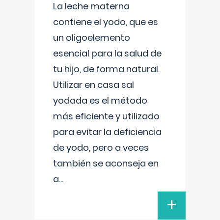
La leche materna
contiene el yodo, que es
un oligoelemento
esencial para la salud de
tu hijo, de forma natural.
Utilizar en casa sal
yodada es el método
más eficiente y utilizado
para evitar la deficiencia
de yodo, pero a veces
también se aconseja en
a
...
+