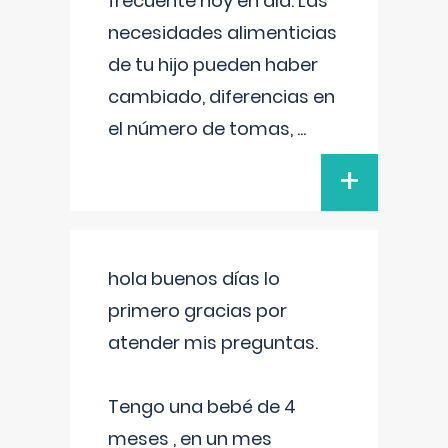
frecuente hoy en día. Las
necesidades alimenticias
de tu hijo pueden haber
cambiado, diferencias en
el número de tomas,
...
+
hola buenos días lo
primero gracias por
atender mis preguntas.
Tengo una bebé de 4
meses , en un mes