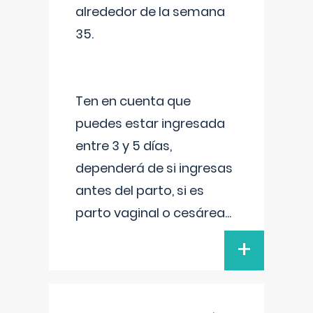
alrededor de la semana
35.
Ten en cuenta que
puedes estar ingresada
entre 3 y 5 días,
dependerá de si ingresas
antes del parto, si es
parto vaginal o cesárea
...
+