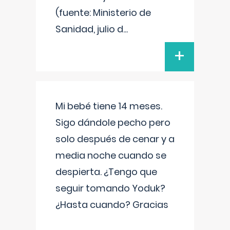
(fuente: Ministerio de
Sanidad, julio d
...
+
Mi bebé tiene 14 meses.
Sigo dándole pecho pero
solo después de cenar y a
media noche cuando se
despierta. ¿Tengo que
seguir tomando Yoduk?
¿Hasta cuando? Gracias