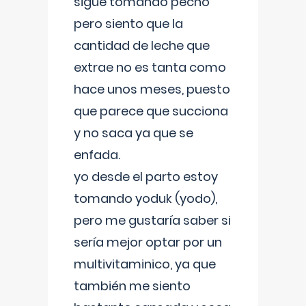
sigue tomando pecho
pero siento que la
cantidad de leche que
extrae no es tanta como
hace unos meses, puesto
que parece que succiona
y no saca ya que se
enfada.
yo desde el parto estoy
tomando yoduk (yodo),
pero me gustaría saber si
sería mejor optar por un
multivitaminico, ya que
también me siento