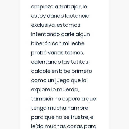
empiezo a trabajar, le
estoy dando lactancia
exclusiva, estamos
intentando darle algun
biberón con mi leche,
probé varias tetinas,
calentando las tetitas,
daldole en bibe primero
como un juego que lo
explore lo muerda,
también no espero a que
tenga mucha hambre
para que no se frustre, e
leído muchas cosas para