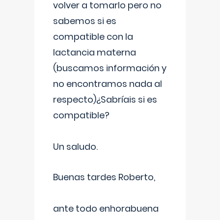
volver a tomarlo pero no
sabemos si es
compatible con la
lactancia materna
(buscamos información y
no encontramos nada al
respecto)¿Sabríais si es
compatible?
Un saludo.
Buenas tardes Roberto,
ante todo enhorabuena