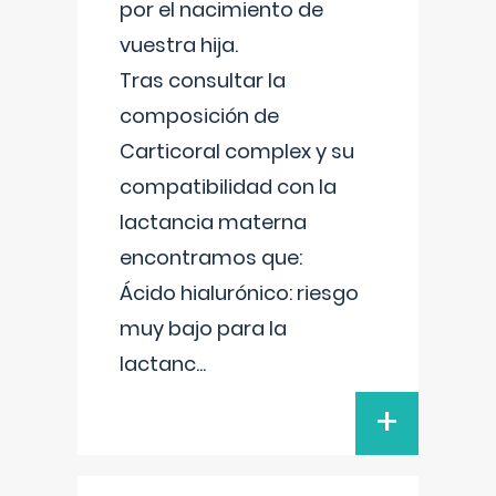
por el nacimiento de
vuestra hija.
Tras consultar la
composición de
Carticoral complex y su
compatibilidad con la
lactancia materna
encontramos que:
Ácido hialurónico: riesgo
muy bajo para la
lactanc
...
+