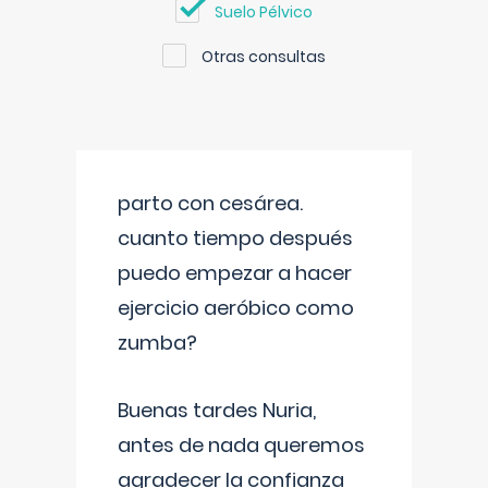
Suelo Pélvico
Otras consultas
parto con cesárea.
cuanto tiempo después
puedo empezar a hacer
ejercicio aeróbico como
zumba?
Buenas tardes Nuria,
antes de nada queremos
agradecer la confianza