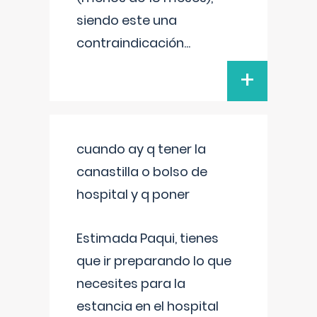
siendo este una
contraindicación
...
+
cuando ay q tener la
canastilla o bolso de
hospital y q poner
Estimada Paqui, tienes
que ir preparando lo que
necesites para la
estancia en el hospital