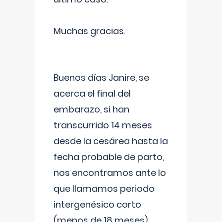
Muchas gracias.
Buenos días Janire, se
acerca el final del
embarazo, si han
transcurrido 14 meses
desde la cesárea hasta la
fecha probable de parto,
nos encontramos ante lo
que llamamos periodo
intergenésico corto
(menos de 18 meses),