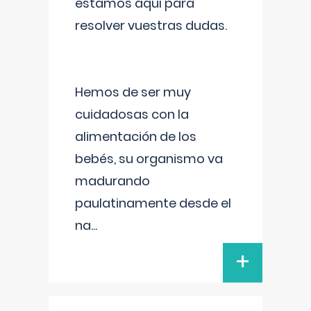
estamos aquí para
resolver vuestras dudas.
Hemos de ser muy
cuidadosas con la
alimentación de los
bebés, su organismo va
madurando
paulatinamente desde el
na
...
+