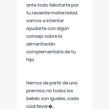
ante todo felicitarte por
tu reciente maternidad,
vamos a intentar
ayudarte con algún
consejo sobre la
alimentación
complementaria de tu
hija.
Hemos de partir de una
premisa, no todos los
bebés son iguales, cada
cúal llevar�
...