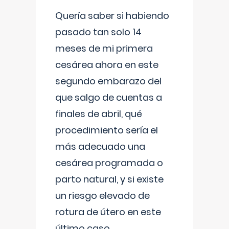
Quería saber si habiendo
pasado tan solo 14
meses de mi primera
cesárea ahora en este
segundo embarazo del
que salgo de cuentas a
finales de abril, qué
procedimiento sería el
más adecuado una
cesárea programada o
parto natural, y si existe
un riesgo elevado de
rotura de útero en este
último caso.