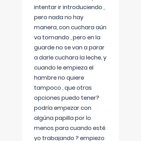
intentar ir introduciendo ,
pero nada no hay
manera, con cuchara aún
va tomando , pero en la
guarde no se van a parar
a darle cuchara la leche, y
cuando le empieza el
hambre no quiere
tampoco , que otras
opciones puedo tener?
podría empezar con
algúna papilla por lo
menos para cuando esté
yo trabajando ? empiezo