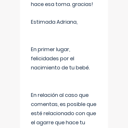
hace esa toma. gracias!
Estimada Adriana,
En primer lugar,
felicidades por el
nacimiento de tu bebé.
En relación al caso que
comentas, es posible que
esté relacionado con que
el agarre que hace tu