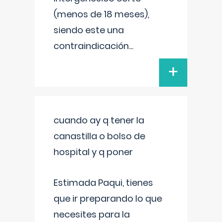
(menos de 18 meses),
siendo este una
contraindicación
...
+
cuando ay q tener la
canastilla o bolso de
hospital y q poner
Estimada Paqui, tienes
que ir preparando lo que
necesites para la