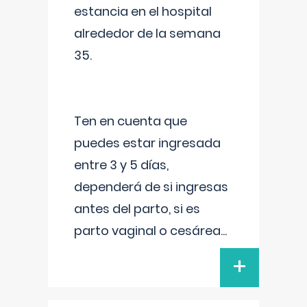
estancia en el hospital
alrededor de la semana
35.
Ten en cuenta que
puedes estar ingresada
entre 3 y 5 días,
dependerá de si ingresas
antes del parto, si es
parto vaginal o cesárea
...
+