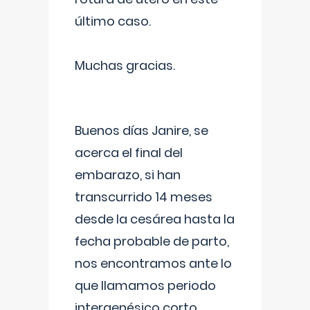
último caso.
Muchas gracias.
Buenos días Janire, se
acerca el final del
embarazo, si han
transcurrido 14 meses
desde la cesárea hasta la
fecha probable de parto,
nos encontramos ante lo
que llamamos periodo
intergenésico corto