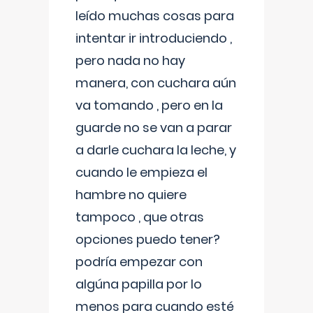
leído muchas cosas para
intentar ir introduciendo ,
pero nada no hay
manera, con cuchara aún
va tomando , pero en la
guarde no se van a parar
a darle cuchara la leche, y
cuando le empieza el
hambre no quiere
tampoco , que otras
opciones puedo tener?
podría empezar con
algúna papilla por lo
menos para cuando esté