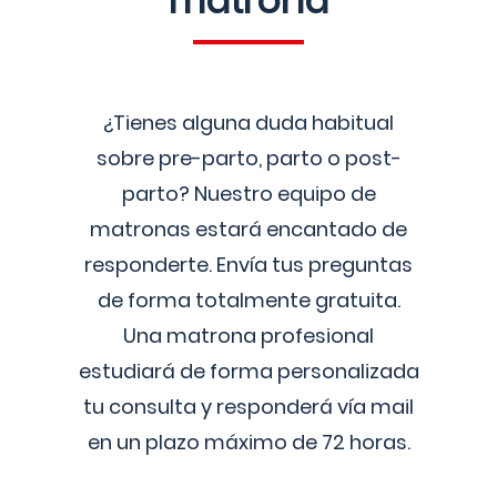
matrona
¿Tienes alguna duda habitual
sobre pre-parto, parto o post-
parto? Nuestro equipo de
matronas estará encantado de
responderte. Envía tus preguntas
de forma totalmente gratuita.
Una matrona profesional
estudiará de forma personalizada
tu consulta y responderá vía mail
en un plazo máximo de 72 horas.