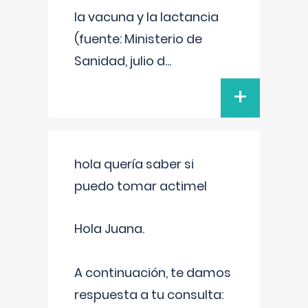
la vacuna y la lactancia
(fuente: Ministerio de
Sanidad, julio d
...
+
hola quería saber si
puedo tomar actimel
Hola Juana.
A continuación, te damos
respuesta a tu consulta: