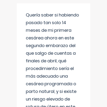
Quería saber si habiendo
pasado tan solo 14
meses de mi primera
cesárea ahora en este
segundo embarazo del
que salgo de cuentas a
finales de abril, qué
procedimiento sería el
más adecuado una
cesárea programada o
parto natural, y si existe
un riesgo elevado de
rotura de útero en este