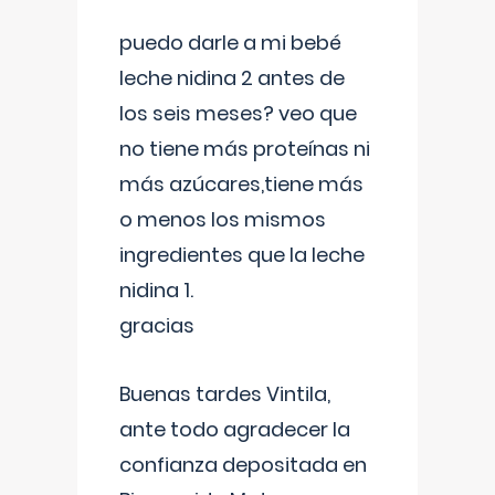
puedo darle a mi bebé
leche nidina 2 antes de
los seis meses? veo que
no tiene más proteínas ni
más azúcares,tiene más
o menos los mismos
ingredientes que la leche
nidina 1.
gracias
Buenas tardes Vintila,
ante todo agradecer la
confianza depositada en