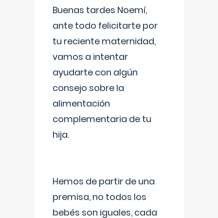
Buenas tardes Noemí,
ante todo felicitarte por
tu reciente maternidad,
vamos a intentar
ayudarte con algún
consejo sobre la
alimentación
complementaria de tu
hija.
Hemos de partir de una
premisa, no todos los
bebés son iguales, cada