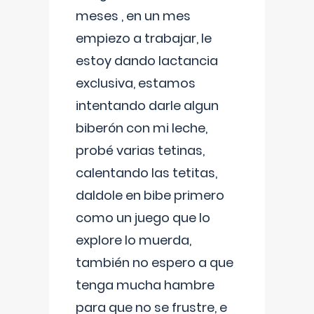
meses , en un mes
empiezo a trabajar, le
estoy dando lactancia
exclusiva, estamos
intentando darle algun
biberón con mi leche,
probé varias tetinas,
calentando las tetitas,
daldole en bibe primero
como un juego que lo
explore lo muerda,
también no espero a que
tenga mucha hambre
para que no se frustre, e