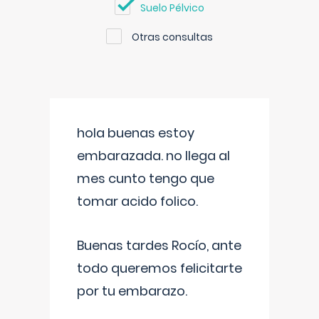
Suelo Pélvico
Otras consultas
hola buenas estoy
embarazada. no llega al
mes cunto tengo que
tomar acido folico.
Buenas tardes Rocío, ante
todo queremos felicitarte
por tu embarazo.