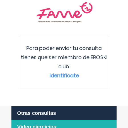
Para poder enviar tu consulta
tienes que ser miembro de EROSKI
club.
Identificate
Otras consultas
Video ejercicios