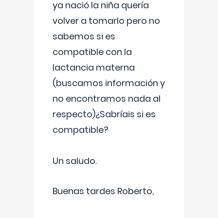
ya nació la niña quería
volver a tomarlo pero no
sabemos si es
compatible con la
lactancia materna
(buscamos información y
no encontramos nada al
respecto)¿Sabríais si es
compatible?
Un saludo.
Buenas tardes Roberto,