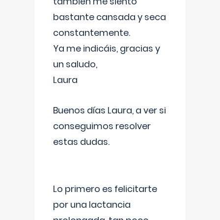
también me siento
bastante cansada y seca
constantemente.
Ya me indicáis, gracias y
un saludo,
Laura
Buenos días Laura, a ver si
conseguimos resolver
estas dudas.
Lo primero es felicitarte
por una lactancia