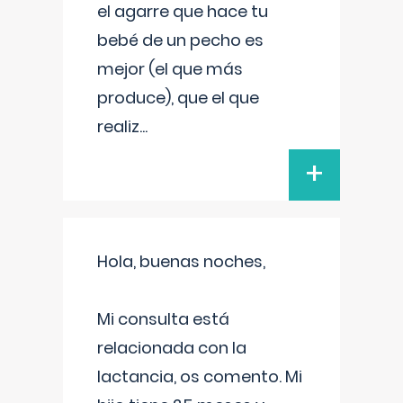
el agarre que hace tu
bebé de un pecho es
mejor (el que más
produce), que el que
realiz
...
+
Hola, buenas noches,
Mi consulta está
relacionada con la
lactancia, os comento. Mi