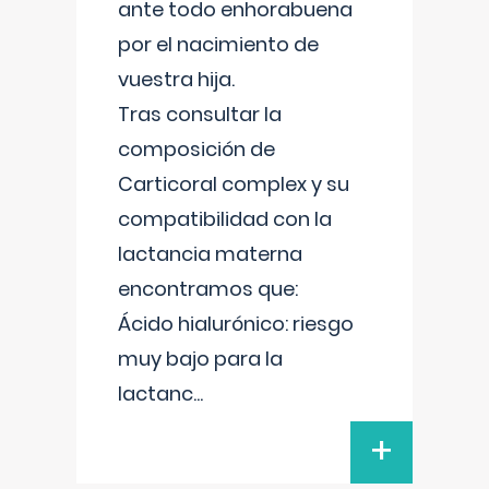
ante todo enhorabuena
por el nacimiento de
vuestra hija.
Tras consultar la
composición de
Carticoral complex y su
compatibilidad con la
lactancia materna
encontramos que:
Ácido hialurónico: riesgo
muy bajo para la
lactanc
...
+