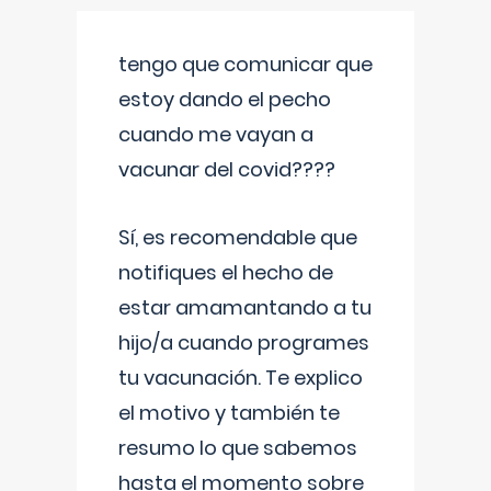
tengo que comunicar que
estoy dando el pecho
cuando me vayan a
vacunar del covid????
Sí, es recomendable que
notifiques el hecho de
estar amamantando a tu
hijo/a cuando programes
tu vacunación. Te explico
el motivo y también te
resumo lo que sabemos
hasta el momento sobre