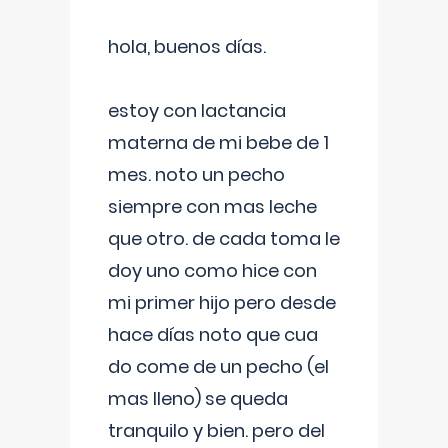
hola, buenos días.
estoy con lactancia
materna de mi bebe de 1
mes. noto un pecho
siempre con mas leche
que otro. de cada toma le
doy uno como hice con
mi primer hijo pero desde
hace días noto que cua
do come de un pecho (el
mas lleno) se queda
tranquilo y bien. pero del