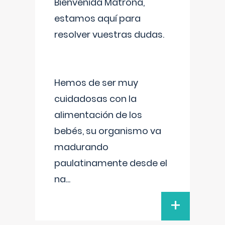
Bienvenida Matrona,
estamos aquí para
resolver vuestras dudas.
Hemos de ser muy
cuidadosas con la
alimentación de los
bebés, su organismo va
madurando
paulatinamente desde el
na
...
+