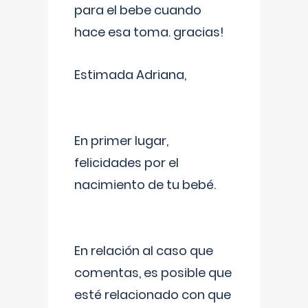
para el bebe cuando
hace esa toma. gracias!
Estimada Adriana,
En primer lugar,
felicidades por el
nacimiento de tu bebé.
En relación al caso que
comentas, es posible que
esté relacionado con que