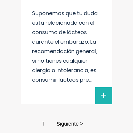
Suponemos que tu duda
está relacionada con el
consumo de lácteos
durante el embarazo. La
recomendación general,
si no tienes cualquier
alergia o intolerancia, es
consumir lácteos pre
...
+
1
Siguiente >