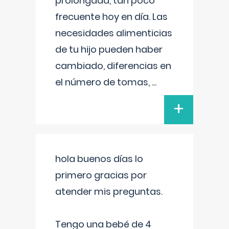
prolongada, tan poco
frecuente hoy en día. Las
necesidades alimenticias
de tu hijo pueden haber
cambiado, diferencias en
el número de tomas,
...
+
hola buenos días lo
primero gracias por
atender mis preguntas.
Tengo una bebé de 4