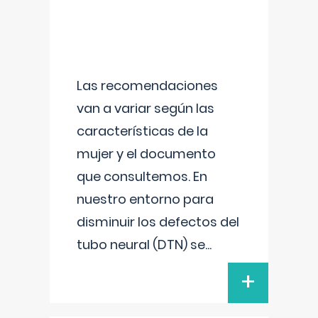
Las recomendaciones
van a variar según las
características de la
mujer y el documento
que consultemos. En
nuestro entorno para
disminuir los defectos del
tubo neural (DTN) se
...
+