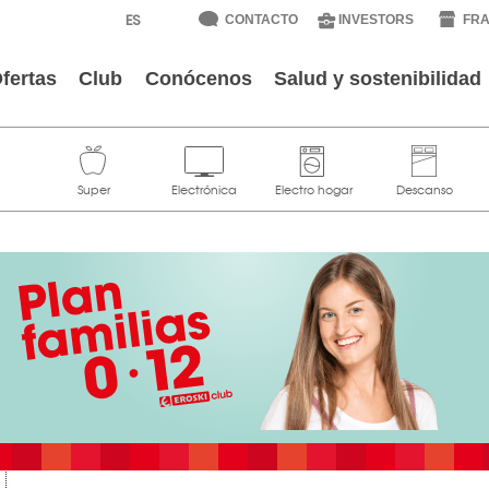
CONTACTO
INVESTORS
FRA
fertas
Club
Conócenos
Salud y sostenibilidad