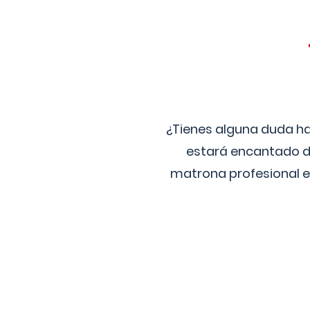
¿Tienes alguna duda ha
estará encantado de
matrona profesional e