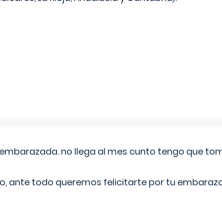
embarazada. no llega al mes cunto tengo que toma
o, ante todo queremos felicitarte por tu embarazo