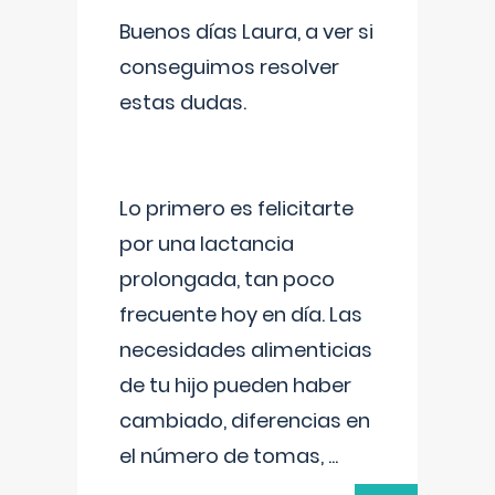
Buenos días Laura, a ver si
conseguimos resolver
estas dudas.
Lo primero es felicitarte
por una lactancia
prolongada, tan poco
frecuente hoy en día. Las
necesidades alimenticias
de tu hijo pueden haber
cambiado, diferencias en
el número de tomas,
...