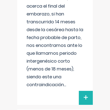
acerca el final del
embarazo, si han
transcurrido 14 meses
desde la cesárea hasta la
fecha probable de parto,
nos encontramos ante lo
que llamamos periodo
intergenésico corto
(menos de 18 meses),
siendo este una
contraindicación
...
+