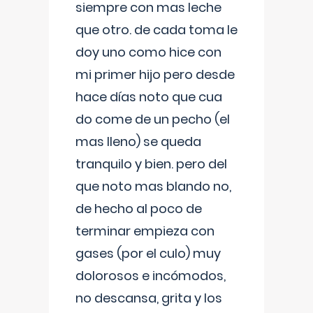
siempre con mas leche
que otro. de cada toma le
doy uno como hice con
mi primer hijo pero desde
hace días noto que cua
do come de un pecho (el
mas lleno) se queda
tranquilo y bien. pero del
que noto mas blando no,
de hecho al poco de
terminar empieza con
gases (por el culo) muy
dolorosos e incómodos,
no descansa, grita y los