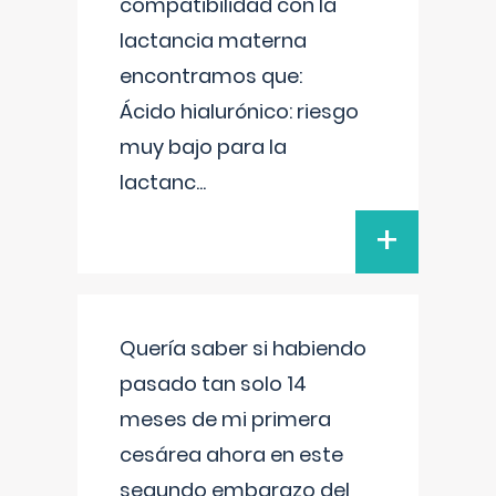
compatibilidad con la
lactancia materna
encontramos que:
Ácido hialurónico: riesgo
muy bajo para la
lactanc
...
+
Quería saber si habiendo
pasado tan solo 14
meses de mi primera
cesárea ahora en este
segundo embarazo del