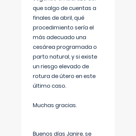
que salgo de cuentas a
finales de abril, qué
procedimiento sería el
más adecuado una
cesárea programada o
parto natural, y si existe
un riesgo elevado de
rotura de útero en este
último caso.
Muchas gracias.
Buenos días Janire, se