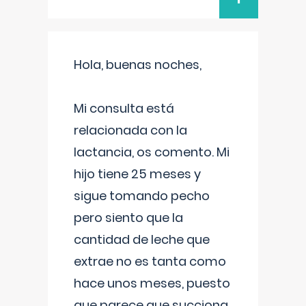
Hola, buenas noches,
Mi consulta está
relacionada con la
lactancia, os comento. Mi
hijo tiene 25 meses y
sigue tomando pecho
pero siento que la
cantidad de leche que
extrae no es tanta como
hace unos meses, puesto
que parece que succiona