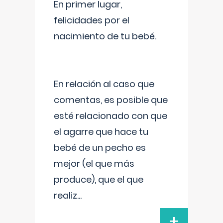
En primer lugar,
felicidades por el
nacimiento de tu bebé.
En relación al caso que
comentas, es posible que
esté relacionado con que
el agarre que hace tu
bebé de un pecho es
mejor (el que más
produce), que el que
realiz
...
+