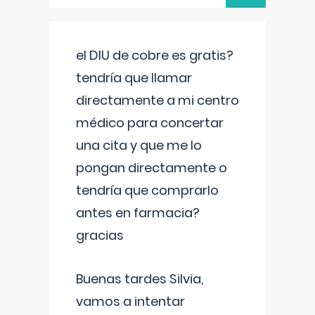
el DIU de cobre es gratis?
tendría que llamar
directamente a mi centro
médico para concertar
una cita y que me lo
pongan directamente o
tendría que comprarlo
antes en farmacia?
gracias
Buenas tardes Silvia,
vamos a intentar