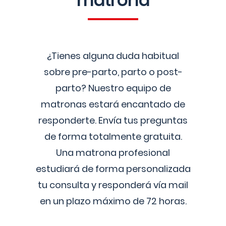
matrona
¿Tienes alguna duda habitual
sobre pre-parto, parto o post-
parto? Nuestro equipo de
matronas estará encantado de
responderte. Envía tus preguntas
de forma totalmente gratuita.
Una matrona profesional
estudiará de forma personalizada
tu consulta y responderá vía mail
en un plazo máximo de 72 horas.