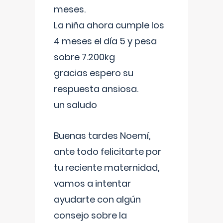
meses.
La niña ahora cumple los
4 meses el día 5 y pesa
sobre 7.200kg
gracias espero su
respuesta ansiosa.
un saludo
Buenas tardes Noemí,
ante todo felicitarte por
tu reciente maternidad,
vamos a intentar
ayudarte con algún
consejo sobre la