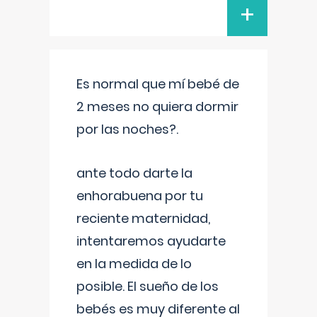
+
Es normal que mí bebé de
2 meses no quiera dormir
por las noches?.
ante todo darte la
enhorabuena por tu
reciente maternidad,
intentaremos ayudarte
en la medida de lo
posible. El sueño de los
bebés es muy diferente al