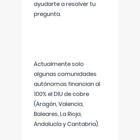
ayudarte a resolver tu
pregunta.
Actualmente solo
algunas comunidades
autónomas financian al
100% el DIU de cobre
(Aragón, Valencia,
Baleares, La Rioja,
Andalucía y Cantabria).