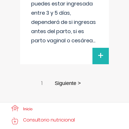
puedes estar ingresada
entre 3 y 5 días,
dependerá de si ingresas
antes del parto, si es
parto vaginal o cesárea
...
+
1
Siguiente >
Inicio
Consultorio nutricional