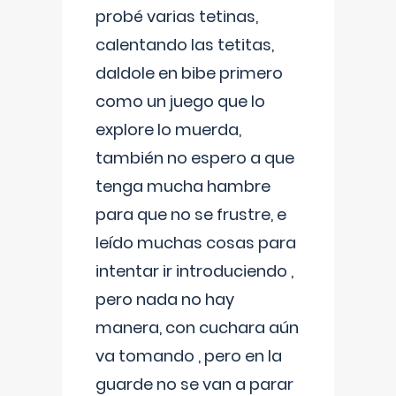
probé varias tetinas,
calentando las tetitas,
daldole en bibe primero
como un juego que lo
explore lo muerda,
también no espero a que
tenga mucha hambre
para que no se frustre, e
leído muchas cosas para
intentar ir introduciendo ,
pero nada no hay
manera, con cuchara aún
va tomando , pero en la
guarde no se van a parar