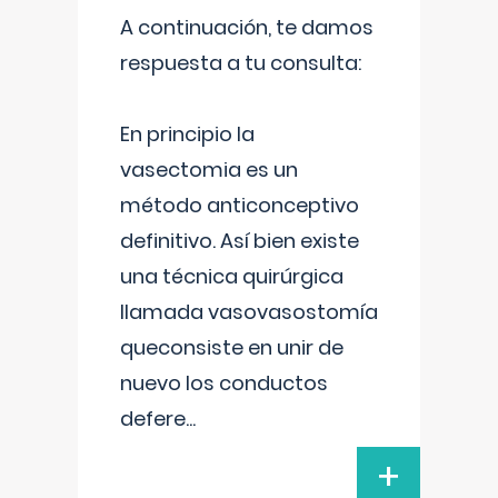
A continuación, te damos
respuesta a tu consulta:
En principio la
vasectomia es un
método anticonceptivo
definitivo. Así bien existe
una técnica quirúrgica
llamada vasovasostomía
queconsiste en unir de
nuevo los conductos
defere
...
+