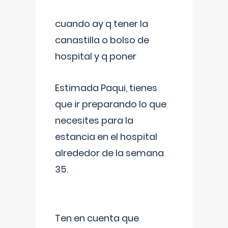
cuando ay q tener la
canastilla o bolso de
hospital y q poner
Estimada Paqui, tienes
que ir preparando lo que
necesites para la
estancia en el hospital
alrededor de la semana
35.
Ten en cuenta que