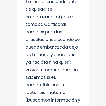
Tenemos una duda:antes
de quedarse
embarazada mi pareja
tomaba Carticoral
complex para las
articulaciones, cuando se
quedó embarazada dejo
de tomarlo y ahora que
ya nació la niña quería
volver a tomarlo pero no
sabemos si es
compatible con la
lactancia materna
(buscamos información y