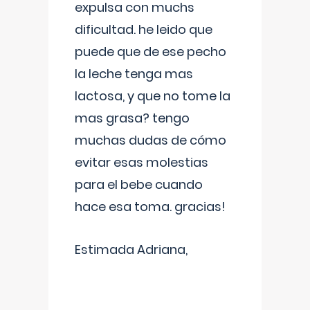
expulsa con muchs
dificultad. he leido que
puede que de ese pecho
la leche tenga mas
lactosa, y que no tome la
mas grasa? tengo
muchas dudas de cómo
evitar esas molestias
para el bebe cuando
hace esa toma. gracias!
Estimada Adriana,