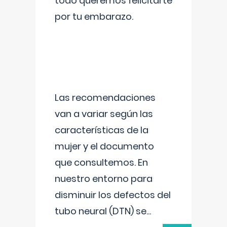
todo queremos felicitarte
por tu embarazo.
Las recomendaciones
van a variar según las
características de la
mujer y el documento
que consultemos. En
nuestro entorno para
disminuir los defectos del
tubo neural (DTN) se
...