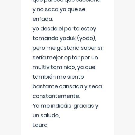
y no saca ya que se
enfada.
yo desde el parto estoy
tomando yoduk (yodo),
pero me gustaría saber si
sería mejor optar por un
multivitaminico, ya que
también me siento
bastante cansada y seca
constantemente.
Ya me indicáis, gracias y
un saludo,
Laura