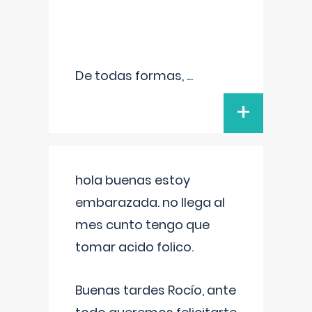
De todas formas,
...
+
hola buenas estoy
embarazada. no llega al
mes cunto tengo que
tomar acido folico.
Buenas tardes Rocío, ante