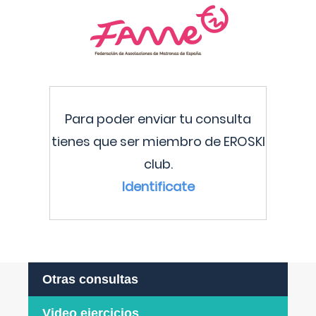
Para poder enviar tu consulta
tienes que ser miembro de EROSKI
club.
Identificate
Otras consultas
Video ejercicios