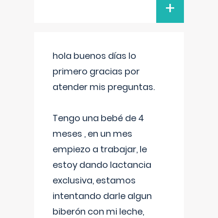
+
hola buenos días lo
primero gracias por
atender mis preguntas.
Tengo una bebé de 4
meses , en un mes
empiezo a trabajar, le
estoy dando lactancia
exclusiva, estamos
intentando darle algun
biberón con mi leche,