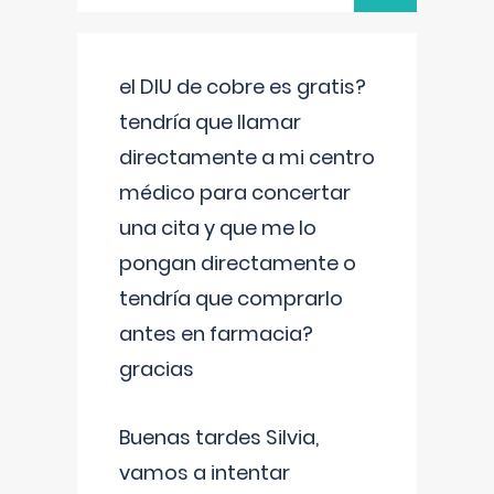
el DIU de cobre es gratis?
tendría que llamar
directamente a mi centro
médico para concertar
una cita y que me lo
pongan directamente o
tendría que comprarlo
antes en farmacia?
gracias
Buenas tardes Silvia,
vamos a intentar