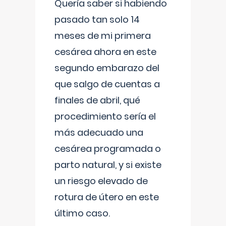
Quería saber si habiendo
pasado tan solo 14
meses de mi primera
cesárea ahora en este
segundo embarazo del
que salgo de cuentas a
finales de abril, qué
procedimiento sería el
más adecuado una
cesárea programada o
parto natural, y si existe
un riesgo elevado de
rotura de útero en este
último caso.