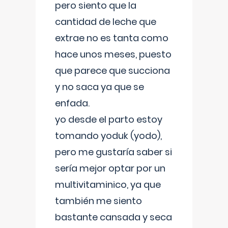
pero siento que la
cantidad de leche que
extrae no es tanta como
hace unos meses, puesto
que parece que succiona
y no saca ya que se
enfada.
yo desde el parto estoy
tomando yoduk (yodo),
pero me gustaría saber si
sería mejor optar por un
multivitaminico, ya que
también me siento
bastante cansada y seca