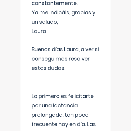
constantemente.
Ya me indicáis, gracias y
un saludo,
Laura
Buenos días Laura, a ver si
conseguimos resolver
estas dudas.
Lo primero es felicitarte
por una lactancia
prolongada, tan poco
frecuente hoy en día. Las