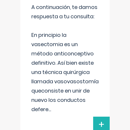
A continuación, te damos
respuesta a tu consulta:
En principio la
vasectomia es un
método anticonceptivo
definitivo. Así bien existe
una técnica quirúrgica
llamada vasovasostomía
queconsiste en unir de
nuevo los conductos
defere
...
+