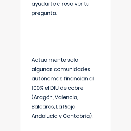
ayudarte a resolver tu
pregunta.
Actualmente solo
algunas comunidades
autónomas financian al
100% el DIU de cobre
(Aragón, Valencia,
Baleares, La Rioja,
Andalucía y Cantabria).