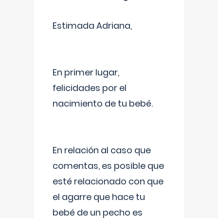
Estimada Adriana,
En primer lugar,
felicidades por el
nacimiento de tu bebé.
En relación al caso que
comentas, es posible que
esté relacionado con que
el agarre que hace tu
bebé de un pecho es