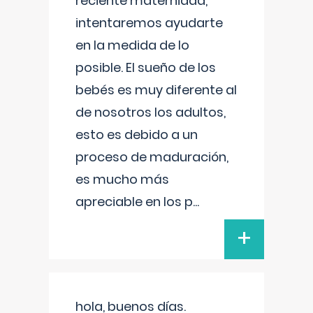
reciente maternidad,
intentaremos ayudarte
en la medida de lo
posible. El sueño de los
bebés es muy diferente al
de nosotros los adultos,
esto es debido a un
proceso de maduración,
es mucho más
apreciable en los p
...
+
hola, buenos días.