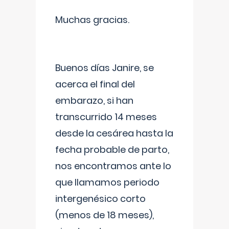
Muchas gracias.
Buenos días Janire, se
acerca el final del
embarazo, si han
transcurrido 14 meses
desde la cesárea hasta la
fecha probable de parto,
nos encontramos ante lo
que llamamos periodo
intergenésico corto
(menos de 18 meses),