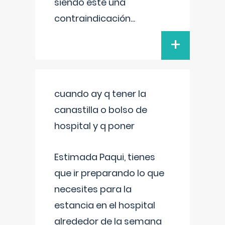
siendo este una
contraindicación
...
+
cuando ay q tener la
canastilla o bolso de
hospital y q poner
Estimada Paqui, tienes
que ir preparando lo que
necesites para la
estancia en el hospital
alrededor de la semana