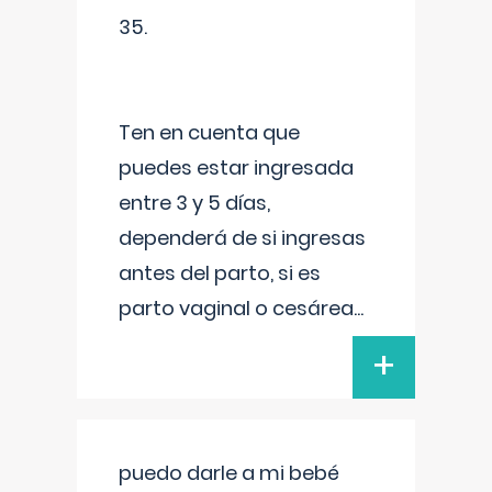
35.
Ten en cuenta que
puedes estar ingresada
entre 3 y 5 días,
dependerá de si ingresas
antes del parto, si es
parto vaginal o cesárea
...
+
puedo darle a mi bebé