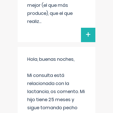
mejor (el que más
produce), que el que
realiz
...
+
Hola, buenas noches,
Mi consulta está
relacionada con la
lactancia, os comento. Mi
hijo tiene 25 meses y
sigue tomando pecho