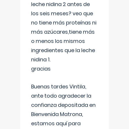
leche nidina 2 antes de
los seis meses? veo que
no tiene más proteínas ni
más azúcares,tiene más
o menos los mismos
ingredientes que la leche
nidina 1.
gracias
Buenas tardes Vintila,
ante todo agradecer la
confianza depositada en
Bienvenida Matrona,
estamos aquí para