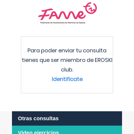
Para poder enviar tu consulta
tienes que ser miembro de EROSKI
club.
Identificate
Otras consultas
Video ejercicios