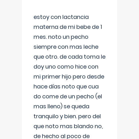
estoy con lactancia
materna de mi bebe de 1
mes. noto un pecho
siempre con mas leche
que otro. de cada toma le
doy uno como hice con
mi primer hijo pero desde
hace días noto que cua
do come de un pecho (el
mas lleno) se queda
tranquilo y bien. pero del
que noto mas blando no,
de hecho al poco de