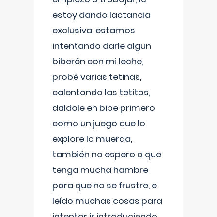
estoy dando lactancia
exclusiva, estamos
intentando darle algun
biberón con mi leche,
probé varias tetinas,
calentando las tetitas,
daldole en bibe primero
como un juego que lo
explore lo muerda,
también no espero a que
tenga mucha hambre
para que no se frustre, e
leído muchas cosas para
intentar ir introduciendo ,