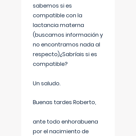
sabemos si es
compatible con la
lactancia materna
(buscamos información y
no encontramos nada al
respecto)¿Sabríais si es
compatible?
Un saludo.
Buenas tardes Roberto,
ante todo enhorabuena
por el nacimiento de