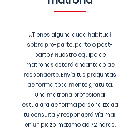
matrona
¿Tienes alguna duda habitual
sobre pre-parto, parto o post-
parto? Nuestro equipo de
matronas estará encantado de
responderte. Envía tus preguntas
de forma totalmente gratuita.
Una matrona profesional
estudiará de forma personalizada
tu consulta y responderá vía mail
en un plazo máximo de 72 horas.