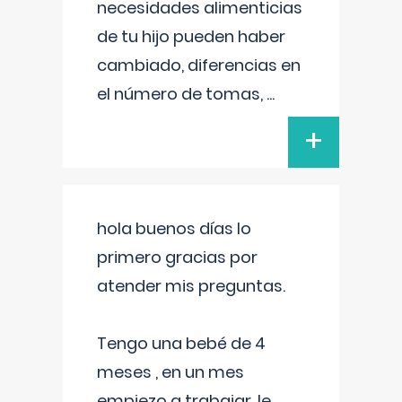
necesidades alimenticias
de tu hijo pueden haber
cambiado, diferencias en
el número de tomas,
...
+
hola buenos días lo
primero gracias por
atender mis preguntas.
Tengo una bebé de 4
meses , en un mes
empiezo a trabajar, le