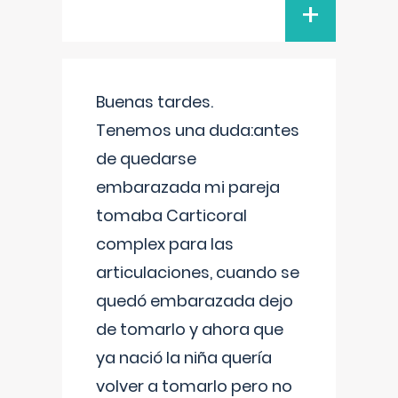
+
Buenas tardes.
Tenemos una duda:antes
de quedarse
embarazada mi pareja
tomaba Carticoral
complex para las
articulaciones, cuando se
quedó embarazada dejo
de tomarlo y ahora que
ya nació la niña quería
volver a tomarlo pero no