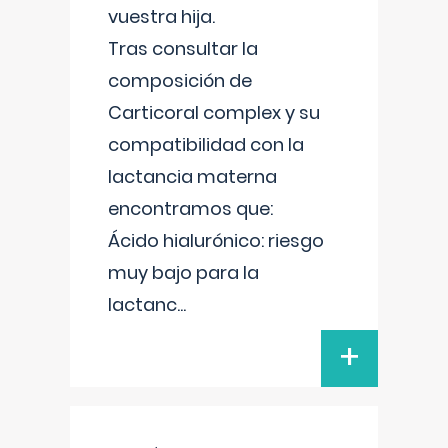
vuestra hija.
Tras consultar la
composición de
Carticoral complex y su
compatibilidad con la
lactancia materna
encontramos que:
Ácido hialurónico: riesgo
muy bajo para la
lactanc
...
+