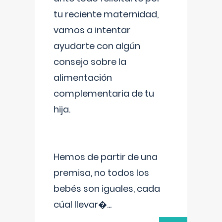
tu reciente maternidad,
vamos a intentar
ayudarte con algún
consejo sobre la
alimentación
complementaria de tu
hija.
Hemos de partir de una
premisa, no todos los
bebés son iguales, cada
cúal llevar�
...