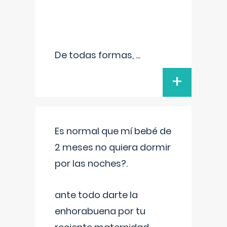
De todas formas,
...
+
Es normal que mí bebé de
2 meses no quiera dormir
por las noches?.
ante todo darte la
enhorabuena por tu