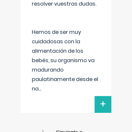
resolver vuestras dudas.
Hemos de ser muy
cuidadosas con la
alimentación de los
bebés, su organismo va
madurando
paulatinamente desde el
na
...
+