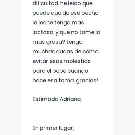
dificultad. he leido que
puede que de ese pecho
la leche tenga mas
lactosa, y que no tome la
mas grasa? tengo
muchas dudas de cómo
evitar esas molestias
para el bebe cuando
hace esa toma. gracias!
Estimada Adriana,
En primer lugar,