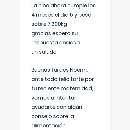
La niña ahora cumple los
4 meses el día 5 y pesa
sobre 7.200kg
gracias espero su
respuesta ansiosa.
un saludo
Buenas tardes Noemí,
ante todo felicitarte por
tu reciente maternidad,
vamos a intentar
ayudarte con algún
consejo sobre la
alimentación