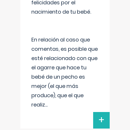
felicidades por el
nacimiento de tu bebé.
En relación al caso que
comentas, es posible que
esté relacionado con que
el agarre que hace tu
bebé de un pecho es
mejor (el que más
produce), que el que
realiz
...
+