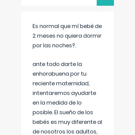
Es normal que mí bebé de
2 meses no quiera dormir
por las noches?.
ante todo darte la
enhorabuena por tu
reciente maternidad,
intentaremos ayudarte
en la medida de lo
posible. El sueño de los
bebés es muy diferente al
de nosotros los adultos,