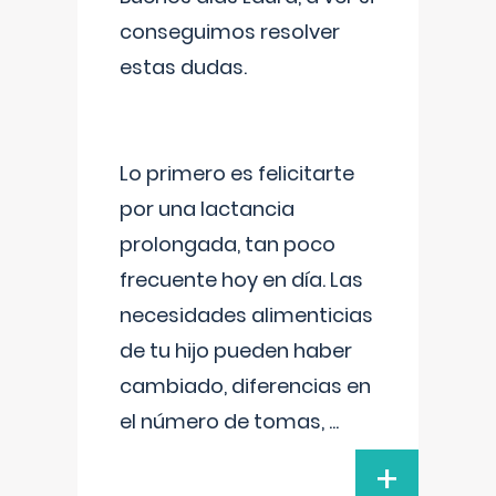
conseguimos resolver
estas dudas.
Lo primero es felicitarte
por una lactancia
prolongada, tan poco
frecuente hoy en día. Las
necesidades alimenticias
de tu hijo pueden haber
cambiado, diferencias en
el número de tomas,
...
+