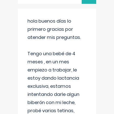
hola buenos días lo
primero gracias por
atender mis preguntas.
Tengo una bebé de 4
meses , en un mes
empiezo a trabajar, le
estoy dando lactancia
exclusiva, estamos
intentando darle algun
biberón con mi leche,
probé varias tetinas,