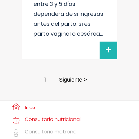
entre 3 y 5 días,
dependerá de si ingresas
antes del parto, si es
parto vaginal o cesárea
...
+
1
Siguiente >
Inicio
Consultorio nutricional
Consultorio matrona