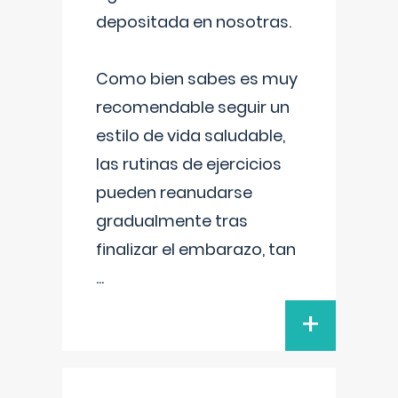
depositada en nosotras.
Como bien sabes es muy
recomendable seguir un
estilo de vida saludable,
las rutinas de ejercicios
pueden reanudarse
gradualmente tras
finalizar el embarazo, tan
...
+