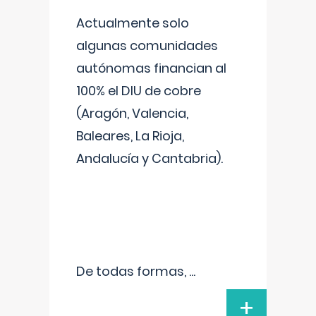
Actualmente solo
algunas comunidades
autónomas financian al
100% el DIU de cobre
(Aragón, Valencia,
Baleares, La Rioja,
Andalucía y Cantabria).
De todas formas,
...
+