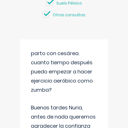
Suelo Pélvico
Otras consultas
parto con cesárea.
cuanto tiempo después
puedo empezar a hacer
ejercicio aeróbico como
zumba?
Buenas tardes Nuria,
antes de nada queremos
agradecer la confianza