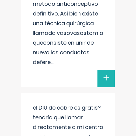
método anticonceptivo
definitivo. Así bien existe
una técnica quirúrgica
llamada vasovasostomía
queconsiste en unir de
nuevo los conductos
defere
...
+
el DIU de cobre es gratis?
tendría que llamar
directamente a mi centro