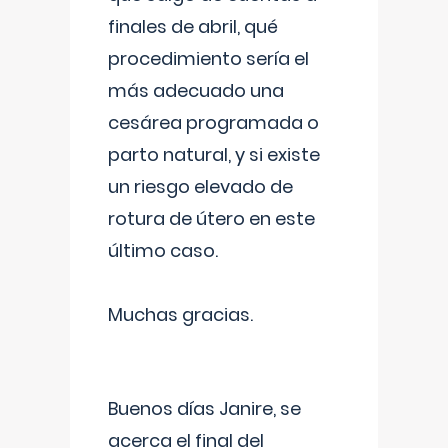
finales de abril, qué
procedimiento sería el
más adecuado una
cesárea programada o
parto natural, y si existe
un riesgo elevado de
rotura de útero en este
último caso.
Muchas gracias.
Buenos días Janire, se
acerca el final del