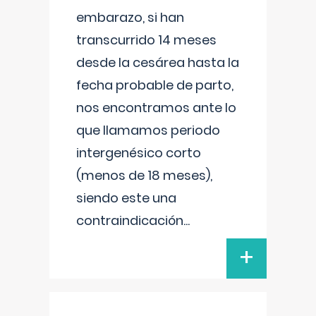
embarazo, si han
transcurrido 14 meses
desde la cesárea hasta la
fecha probable de parto,
nos encontramos ante lo
que llamamos periodo
intergenésico corto
(menos de 18 meses),
siendo este una
contraindicación
...
+