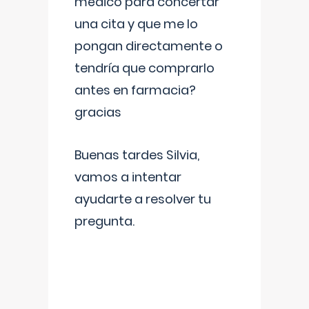
médico para concertar
una cita y que me lo
pongan directamente o
tendría que comprarlo
antes en farmacia?
gracias
Buenas tardes Silvia,
vamos a intentar
ayudarte a resolver tu
pregunta.