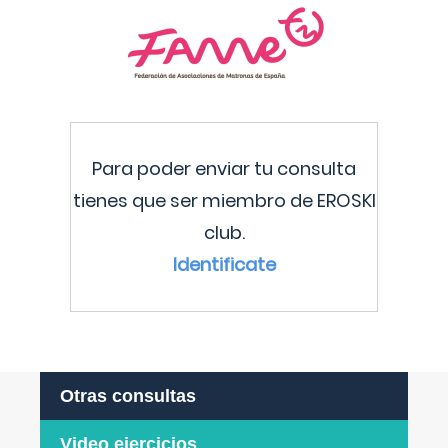
Para poder enviar tu consulta
tienes que ser miembro de EROSKI
club.
Identificate
Otras consultas
Video ejercicios