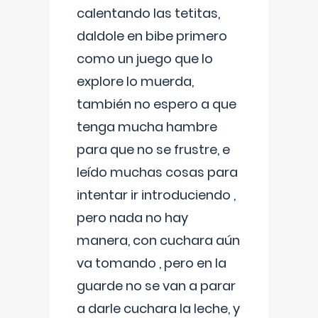
calentando las tetitas,
daldole en bibe primero
como un juego que lo
explore lo muerda,
también no espero a que
tenga mucha hambre
para que no se frustre, e
leído muchas cosas para
intentar ir introduciendo ,
pero nada no hay
manera, con cuchara aún
va tomando , pero en la
guarde no se van a parar
a darle cuchara la leche, y