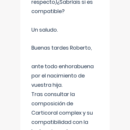
respecto)¿Sabríais si es
compatible?
Un saludo.
Buenas tardes Roberto,
ante todo enhorabuena
por el nacimiento de
vuestra hija.
Tras consultar la
composición de
Carticoral complex y su
compatibilidad con la