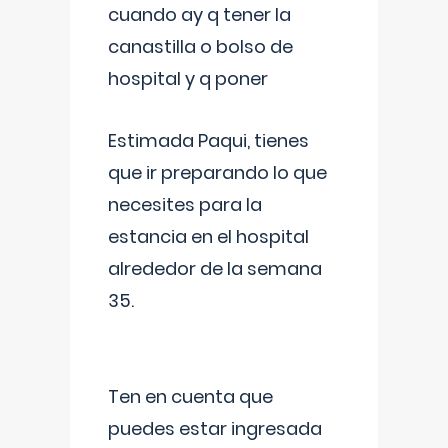
cuando ay q tener la
canastilla o bolso de
hospital y q poner
Estimada Paqui, tienes
que ir preparando lo que
necesites para la
estancia en el hospital
alrededor de la semana
35.
Ten en cuenta que
puedes estar ingresada