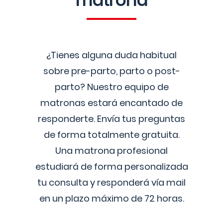
matrona
¿Tienes alguna duda habitual
sobre pre-parto, parto o post-
parto? Nuestro equipo de
matronas estará encantado de
responderte. Envía tus preguntas
de forma totalmente gratuita.
Una matrona profesional
estudiará de forma personalizada
tu consulta y responderá vía mail
en un plazo máximo de 72 horas.