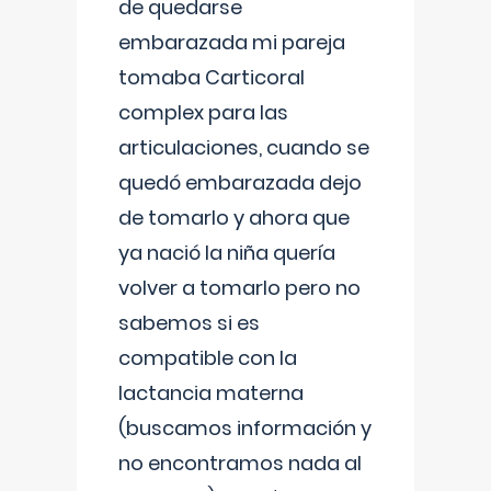
de quedarse
embarazada mi pareja
tomaba Carticoral
complex para las
articulaciones, cuando se
quedó embarazada dejo
de tomarlo y ahora que
ya nació la niña quería
volver a tomarlo pero no
sabemos si es
compatible con la
lactancia materna
(buscamos información y
no encontramos nada al