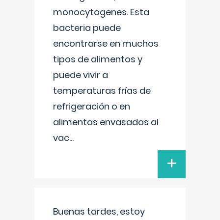
monocytogenes. Esta
bacteria puede
encontrarse en muchos
tipos de alimentos y
puede vivir a
temperaturas frías de
refrigeración o en
alimentos envasados al
vac
...
+
Buenas tardes, estoy