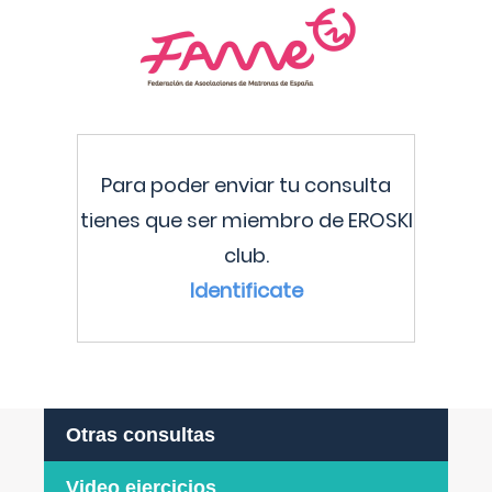
Para poder enviar tu consulta
tienes que ser miembro de EROSKI
club.
Identificate
Otras consultas
Video ejercicios