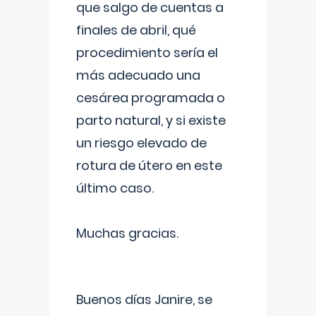
que salgo de cuentas a
finales de abril, qué
procedimiento sería el
más adecuado una
cesárea programada o
parto natural, y si existe
un riesgo elevado de
rotura de útero en este
último caso.
Muchas gracias.
Buenos días Janire, se