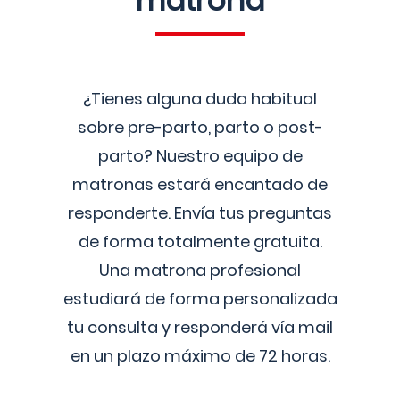
matrona
¿Tienes alguna duda habitual
sobre pre-parto, parto o post-
parto? Nuestro equipo de
matronas estará encantado de
responderte. Envía tus preguntas
de forma totalmente gratuita.
Una matrona profesional
estudiará de forma personalizada
tu consulta y responderá vía mail
en un plazo máximo de 72 horas.