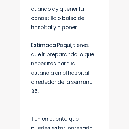
cuando ay q tener la
canastilla o bolso de
hospital y q poner
Estimada Paqui, tienes
que ir preparando lo que
necesites para la
estancia en el hospital
alrededor de la semana
35.
Ten en cuenta que
puedes estar ingresada