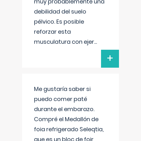
muy probablemente una
debilidad del suelo
pélvico. Es posible
reforzar esta
musculatura con ejer
...
+
Me gustaría saber si
puedo comer paté
durante el embarazo.
Compré el Medallón de
foia refrigerado Seleqtia,
que es un bloc de foir