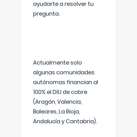
ayudarte a resolver tu
pregunta.
Actualmente solo
algunas comunidades
autónomas financian al
100% el DIU de cobre
(Aragón, Valencia,
Baleares, La Rioja,
Andalucía y Cantabria).