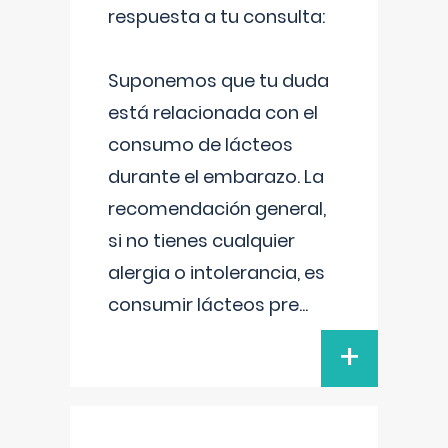
respuesta a tu consulta:
Suponemos que tu duda
está relacionada con el
consumo de lácteos
durante el embarazo. La
recomendación general,
si no tienes cualquier
alergia o intolerancia, es
consumir lácteos pre
...
+