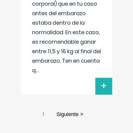
corporal) que en tu caso
antes del embarazo
estaba dentro de la
normalidad. En este caso,
es recomendable ganar
entre 11,5 y 16 kg al final del
embarazo. Ten en cuenta
q
...
+
1
Siguiente >