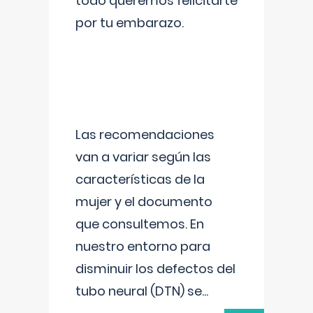
todo queremos felicitarte
por tu embarazo.
Las recomendaciones
van a variar según las
características de la
mujer y el documento
que consultemos. En
nuestro entorno para
disminuir los defectos del
tubo neural (DTN) se
...