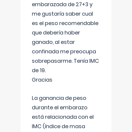
embarazada de 27+3 y
me gustaría saber cual
es el peso recomendable
que debería haber
ganado, al estar
confinada me preocupa
sobrepasarme. Tenía IMC
de 19.
Gracias
La ganancia de peso
durante el embarazo
está relacionada con el
IMC (índice de masa