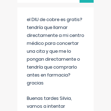
el DIU de cobre es gratis?
tendría que llamar
directamente a mi centro
médico para concertar
una cita y que me lo
pongan directamente o
tendría que comprarlo
antes en farmacia?
gracias
Buenas tardes Silvia,
vamos a intentar