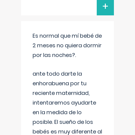
+
Es normal que mí bebé de
2 meses no quiera dormir
por las noches?.
ante todo darte la
enhorabuena por tu
reciente maternidad,
intentaremos ayudarte
en la medida de lo
posible. El sueño de los
bebés es muy diferente al