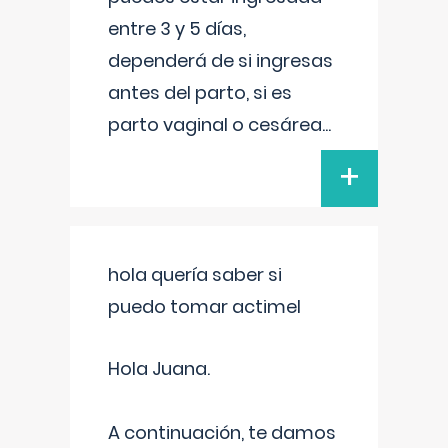
entre 3 y 5 días,
dependerá de si ingresas
antes del parto, si es
parto vaginal o cesárea
...
+
hola quería saber si
puedo tomar actimel
Hola Juana.
A continuación, te damos