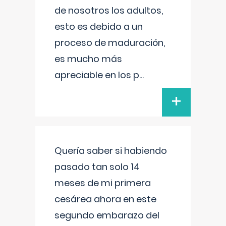
de nosotros los adultos,
esto es debido a un
proceso de maduración,
es mucho más
apreciable en los p
...
+
Quería saber si habiendo
pasado tan solo 14
meses de mi primera
cesárea ahora en este
segundo embarazo del