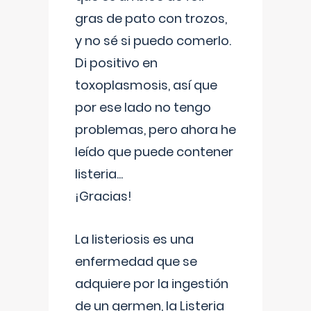
gras de pato con trozos,
y no sé si puedo comerlo.
Di positivo en
toxoplasmosis, así que
por ese lado no tengo
problemas, pero ahora he
leído que puede contener
listeria...
¡Gracias!
La listeriosis es una
enfermedad que se
adquiere por la ingestión
de un germen, la Listeria