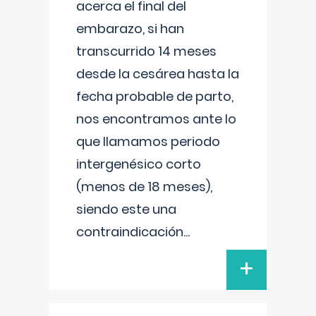
acerca el final del
embarazo, si han
transcurrido 14 meses
desde la cesárea hasta la
fecha probable de parto,
nos encontramos ante lo
que llamamos periodo
intergenésico corto
(menos de 18 meses),
siendo este una
contraindicación
...
+