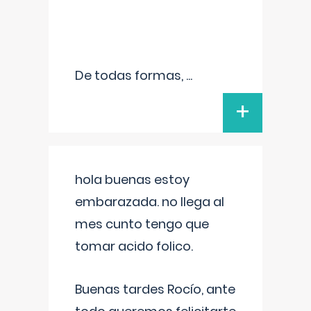
De todas formas,
...
+
hola buenas estoy
embarazada. no llega al
mes cunto tengo que
tomar acido folico.
Buenas tardes Rocío, ante