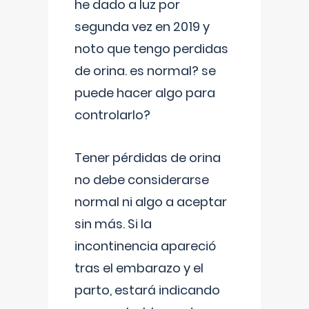
he dado a luz por
segunda vez en 2019 y
noto que tengo perdidas
de orina. es normal? se
puede hacer algo para
controlarlo?
Tener pérdidas de orina
no debe considerarse
normal ni algo a aceptar
sin más. Si la
incontinencia apareció
tras el embarazo y el
parto, estará indicando