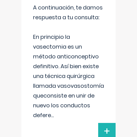
A continuación, te damos
respuesta a tu consulta:
En principio la
vasectomia es un
método anticonceptivo
definitivo. Así bien existe
una técnica quirúrgica
llamada vasovasostomía
queconsiste en unir de
nuevo los conductos
defere
...
+