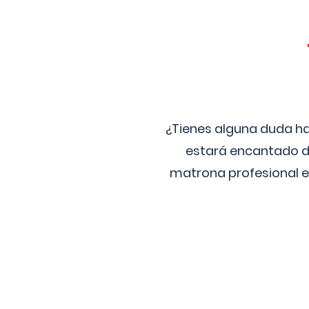
¿Tienes alguna duda ha
estará encantado de
matrona profesional e