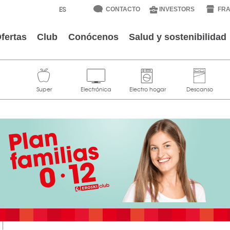
CONTACTO
INVESTORS
FRA
fertas
Club
Conócenos
Salud y sostenibilidad