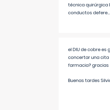
técnica quirúrgica
conductos defere
...
el DIU de cobre es
concertar una cita
farmacia? gracias
Buenas tardes Silvi