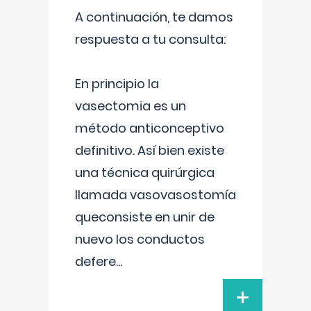
A continuación, te damos
respuesta a tu consulta:
En principio la
vasectomia es un
método anticonceptivo
definitivo. Así bien existe
una técnica quirúrgica
llamada vasovasostomía
queconsiste en unir de
nuevo los conductos
defere
...
+