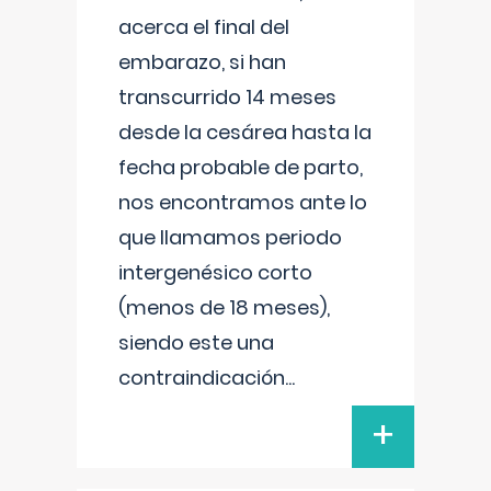
acerca el final del
embarazo, si han
transcurrido 14 meses
desde la cesárea hasta la
fecha probable de parto,
nos encontramos ante lo
que llamamos periodo
intergenésico corto
(menos de 18 meses),
siendo este una
contraindicación
...
+