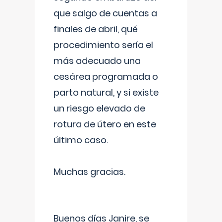
que salgo de cuentas a
finales de abril, qué
procedimiento sería el
más adecuado una
cesárea programada o
parto natural, y si existe
un riesgo elevado de
rotura de útero en este
último caso.
Muchas gracias.
Buenos días Janire, se