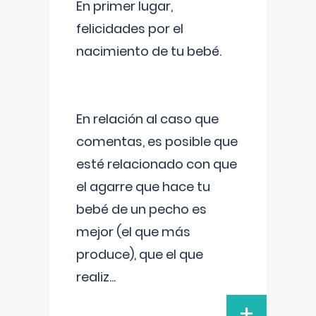
En primer lugar,
felicidades por el
nacimiento de tu bebé.
En relación al caso que
comentas, es posible que
esté relacionado con que
el agarre que hace tu
bebé de un pecho es
mejor (el que más
produce), que el que
realiz
...
+