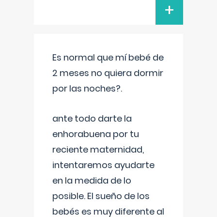
+
Es normal que mí bebé de
2 meses no quiera dormir
por las noches?.
ante todo darte la
enhorabuena por tu
reciente maternidad,
intentaremos ayudarte
en la medida de lo
posible. El sueño de los
bebés es muy diferente al