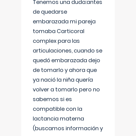
Tenemos una duda:antes
de quedarse
embarazada mi pareja
tomaba Carticoral
complex para las
articulaciones, cuando se
quedó embarazada dejo
de tomarlo y ahora que
ya nació la niña quería
volver a tomarlo pero no
sabemos si es
compatible con la
lactancia materna
(buscamos información y