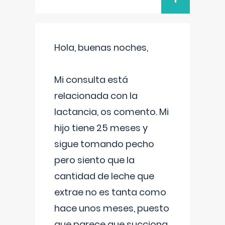
Hola, buenas noches,
Mi consulta está
relacionada con la
lactancia, os comento. Mi
hijo tiene 25 meses y
sigue tomando pecho
pero siento que la
cantidad de leche que
extrae no es tanta como
hace unos meses, puesto
que parece que succiona