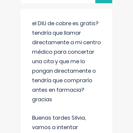
el DIU de cobre es gratis?
tendría que llamar
directamente a mi centro
médico para concertar
una cita y que me lo
pongan directamente o
tendría que comprarlo
antes en farmacia?
gracias
Buenas tardes Silvia,
vamos a intentar