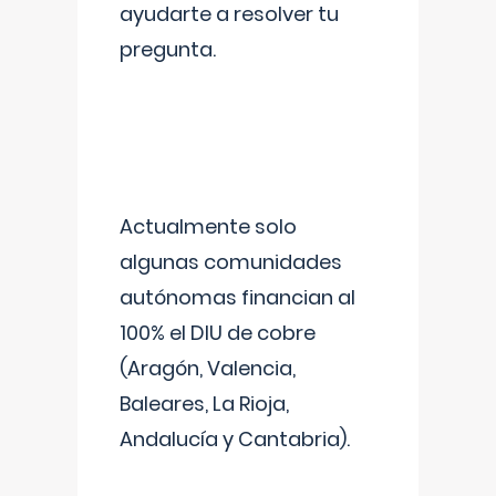
ayudarte a resolver tu
pregunta.
Actualmente solo
algunas comunidades
autónomas financian al
100% el DIU de cobre
(Aragón, Valencia,
Baleares, La Rioja,
Andalucía y Cantabria).