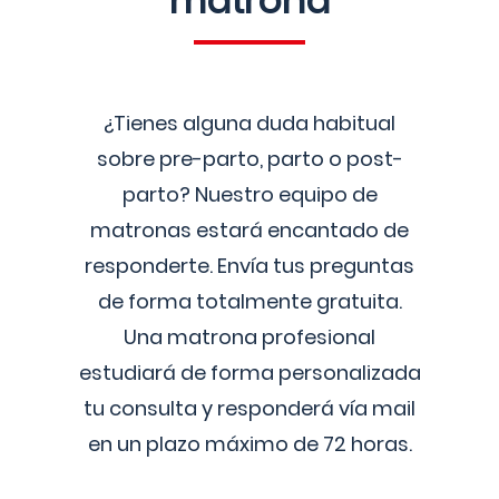
matrona
¿Tienes alguna duda habitual
sobre pre-parto, parto o post-
parto? Nuestro equipo de
matronas estará encantado de
responderte. Envía tus preguntas
de forma totalmente gratuita.
Una matrona profesional
estudiará de forma personalizada
tu consulta y responderá vía mail
en un plazo máximo de 72 horas.