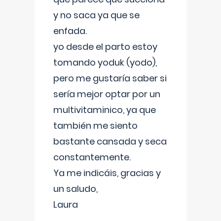
y no saca ya que se
enfada.
yo desde el parto estoy
tomando yoduk (yodo),
pero me gustaría saber si
sería mejor optar por un
multivitaminico, ya que
también me siento
bastante cansada y seca
constantemente.
Ya me indicáis, gracias y
un saludo,
Laura