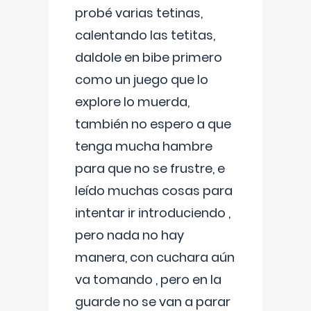
probé varias tetinas,
calentando las tetitas,
daldole en bibe primero
como un juego que lo
explore lo muerda,
también no espero a que
tenga mucha hambre
para que no se frustre, e
leído muchas cosas para
intentar ir introduciendo ,
pero nada no hay
manera, con cuchara aún
va tomando , pero en la
guarde no se van a parar