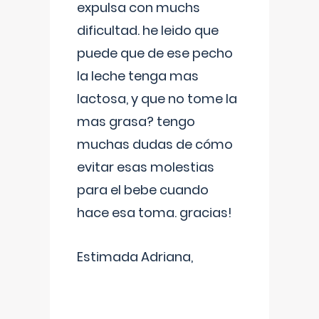
expulsa con muchs
dificultad. he leido que
puede que de ese pecho
la leche tenga mas
lactosa, y que no tome la
mas grasa? tengo
muchas dudas de cómo
evitar esas molestias
para el bebe cuando
hace esa toma. gracias!
Estimada Adriana,