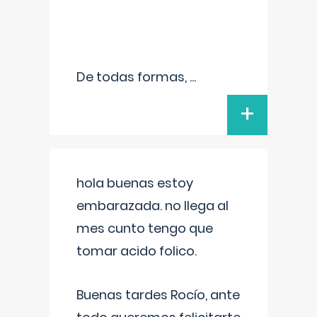
De todas formas,
...
+
hola buenas estoy
embarazada. no llega al
mes cunto tengo que
tomar acido folico.
Buenas tardes Rocío, ante