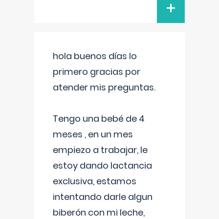
+
hola buenos días lo
primero gracias por
atender mis preguntas.
Tengo una bebé de 4
meses , en un mes
empiezo a trabajar, le
estoy dando lactancia
exclusiva, estamos
intentando darle algun
biberón con mi leche,