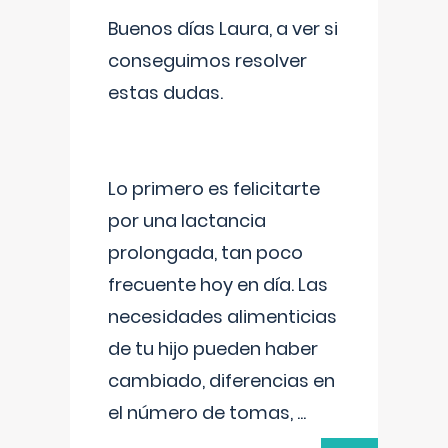
Buenos días Laura, a ver si
conseguimos resolver
estas dudas.
Lo primero es felicitarte
por una lactancia
prolongada, tan poco
frecuente hoy en día. Las
necesidades alimenticias
de tu hijo pueden haber
cambiado, diferencias en
el número de tomas,
...