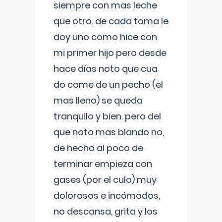
siempre con mas leche
que otro. de cada toma le
doy uno como hice con
mi primer hijo pero desde
hace días noto que cua
do come de un pecho (el
mas lleno) se queda
tranquilo y bien. pero del
que noto mas blando no,
de hecho al poco de
terminar empieza con
gases (por el culo) muy
dolorosos e incómodos,
no descansa, grita y los