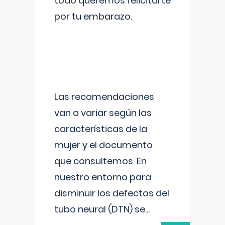
todo queremos felicitarte
por tu embarazo.
Las recomendaciones
van a variar según las
características de la
mujer y el documento
que consultemos. En
nuestro entorno para
disminuir los defectos del
tubo neural (DTN) se
...