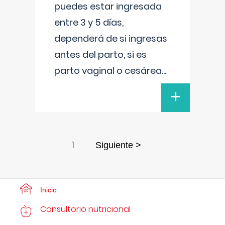
puedes estar ingresada
entre 3 y 5 días,
dependerá de si ingresas
antes del parto, si es
parto vaginal o cesárea
...
+
1
Siguiente >
Inicio
Consultorio nutricional