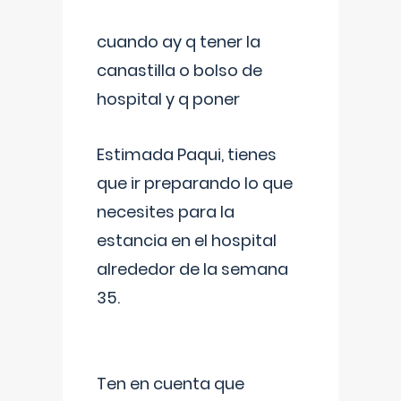
cuando ay q tener la
canastilla o bolso de
hospital y q poner
Estimada Paqui, tienes
que ir preparando lo que
necesites para la
estancia en el hospital
alrededor de la semana
35.
Ten en cuenta que