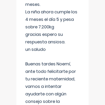
meses.
La niña ahora cumple los
4 meses el día 5 y pesa
sobre 7.200kg
gracias espero su
respuesta ansiosa.
un saludo
Buenas tardes Noemí,
ante todo felicitarte por
tu reciente maternidad,
vamos a intentar
ayudarte con algún
consejo sobre la