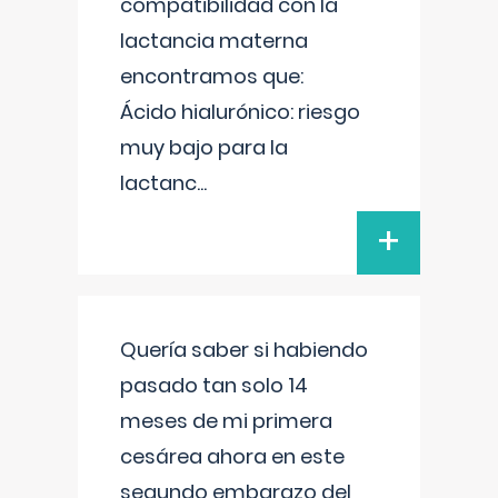
compatibilidad con la
lactancia materna
encontramos que:
Ácido hialurónico: riesgo
muy bajo para la
lactanc
...
+
Quería saber si habiendo
pasado tan solo 14
meses de mi primera
cesárea ahora en este
segundo embarazo del