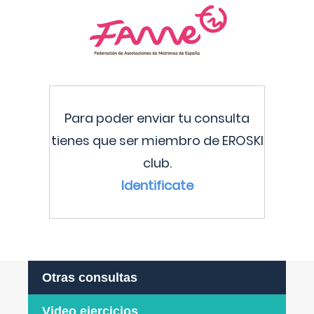
Para poder enviar tu consulta
tienes que ser miembro de EROSKI
club.
Identificate
Otras consultas
Video ejercicios