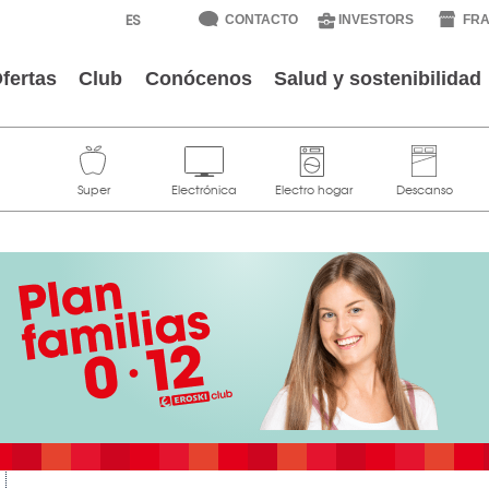
CONTACTO
INVESTORS
FRA
fertas
Club
Conócenos
Salud y sostenibilidad