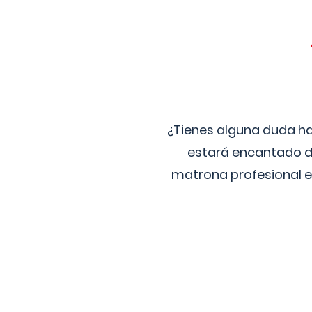
¿Tienes alguna duda ha
estará encantado de
matrona profesional e