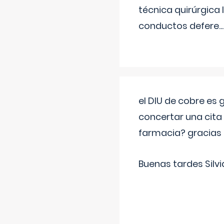
técnica quirúrgica
conductos defere
...
el DIU de cobre es
concertar una cita
farmacia? gracias
Buenas tardes Silvi