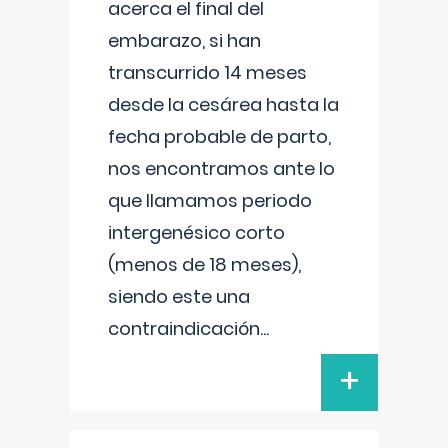
acerca el final del
embarazo, si han
transcurrido 14 meses
desde la cesárea hasta la
fecha probable de parto,
nos encontramos ante lo
que llamamos periodo
intergenésico corto
(menos de 18 meses),
siendo este una
contraindicación
...
+