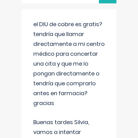
el DIU de cobre es gratis?
tendría que llamar
directamente a mi centro
médico para concertar
una cita y que me lo
pongan directamente o
tendría que comprarlo
antes en farmacia?
gracias
Buenas tardes Silvia,
vamos a intentar