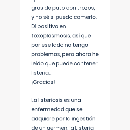
gras de pato con trozos,
y no sé si puedo comerlo.
Di positivo en
toxoplasmosis, así que
por ese lado no tengo
problemas, pero ahora he
leído que puede contener
listeria...
¡Gracias!
La listeriosis es una
enfermedad que se
adquiere por la ingestión
de un germen, la Listeria