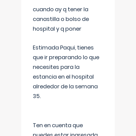
cuando ay q tener la
canastilla o bolso de
hospital y q poner
Estimada Paqui, tienes
que ir preparando lo que
necesites para la
estancia en el hospital
alrededor de la semana
35.
Ten en cuenta que
puedes estar ingresada