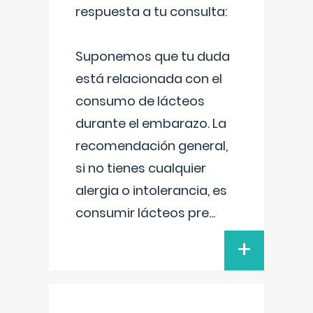
respuesta a tu consulta:
Suponemos que tu duda
está relacionada con el
consumo de lácteos
durante el embarazo. La
recomendación general,
si no tienes cualquier
alergia o intolerancia, es
consumir lácteos pre
...
+