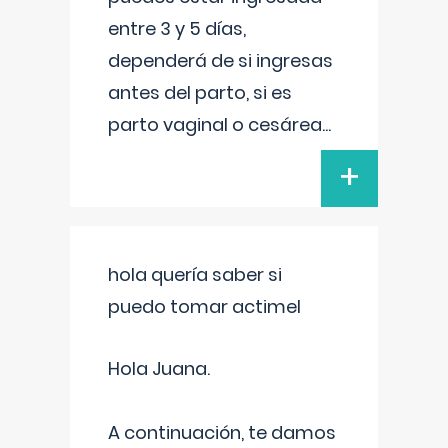
entre 3 y 5 días,
dependerá de si ingresas
antes del parto, si es
parto vaginal o cesárea
...
+
hola quería saber si
puedo tomar actimel
Hola Juana.
A continuación, te damos