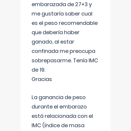
embarazada de 27+3 y
me gustaría saber cual
es el peso recomendable
que debería haber
ganado, al estar
confinada me preocupa
sobrepasarme. Tenía IMC
de 19.
Gracias
La ganancia de peso
durante el embarazo
está relacionada con el
IMC (índice de masa