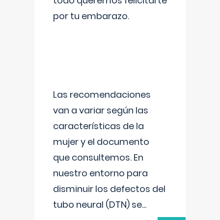
todo queremos felicitarte
por tu embarazo.
Las recomendaciones
van a variar según las
características de la
mujer y el documento
que consultemos. En
nuestro entorno para
disminuir los defectos del
tubo neural (DTN) se
...