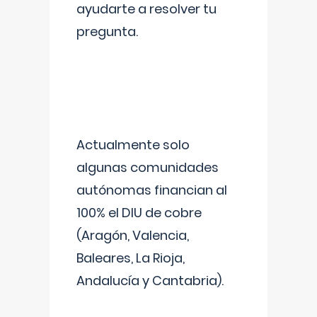
ayudarte a resolver tu
pregunta.
Actualmente solo
algunas comunidades
autónomas financian al
100% el DIU de cobre
(Aragón, Valencia,
Baleares, La Rioja,
Andalucía y Cantabria).