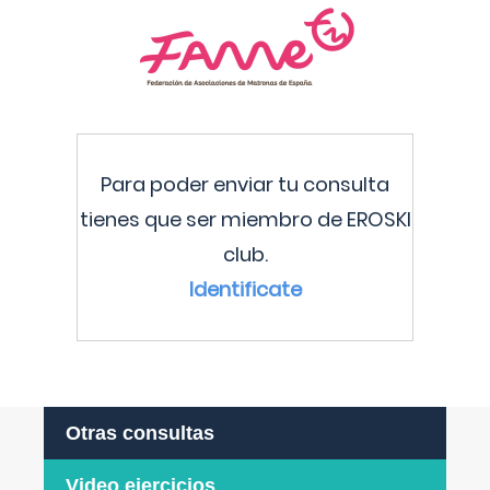
Para poder enviar tu consulta
tienes que ser miembro de EROSKI
club.
Identificate
Otras consultas
Video ejercicios