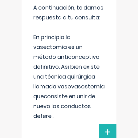
A continuación, te damos
respuesta a tu consulta:
En principio la
vasectomia es un
método anticonceptivo
definitivo. Así bien existe
una técnica quirúrgica
llamada vasovasostomía
queconsiste en unir de
nuevo los conductos
defere
...
+