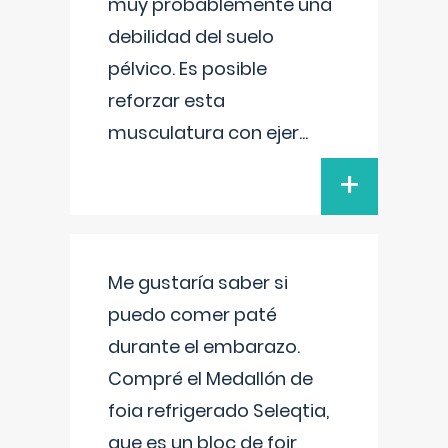
muy probablemente una
debilidad del suelo
pélvico. Es posible
reforzar esta
musculatura con ejer
...
+
Me gustaría saber si
puedo comer paté
durante el embarazo.
Compré el Medallón de
foia refrigerado Seleqtia,
que es un bloc de foir