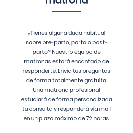
matrona
¿Tienes alguna duda habitual
sobre pre-parto, parto o post-
parto? Nuestro equipo de
matronas estará encantado de
responderte. Envía tus preguntas
de forma totalmente gratuita.
Una matrona profesional
estudiará de forma personalizada
tu consulta y responderá vía mail
en un plazo máximo de 72 horas.