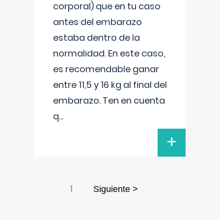
corporal) que en tu caso
antes del embarazo
estaba dentro de la
normalidad. En este caso,
es recomendable ganar
entre 11,5 y 16 kg al final del
embarazo. Ten en cuenta
q
...
+
1
Siguiente >