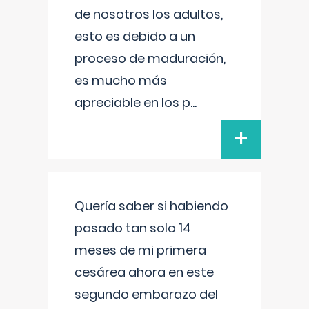
de nosotros los adultos,
esto es debido a un
proceso de maduración,
es mucho más
apreciable en los p
...
+
Quería saber si habiendo
pasado tan solo 14
meses de mi primera
cesárea ahora en este
segundo embarazo del