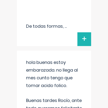
De todas formas,
...
+
hola buenas estoy
embarazada. no llega al
mes cunto tengo que
tomar acido folico.
Buenas tardes Rocío, ante