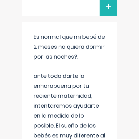
+
Es normal que mí bebé de
2 meses no quiera dormir
por las noches?.
ante todo darte la
enhorabuena por tu
reciente maternidad,
intentaremos ayudarte
en la medida de lo
posible. El sueño de los
bebés es muy diferente al