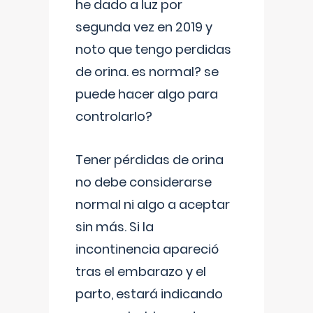
he dado a luz por
segunda vez en 2019 y
noto que tengo perdidas
de orina. es normal? se
puede hacer algo para
controlarlo?
Tener pérdidas de orina
no debe considerarse
normal ni algo a aceptar
sin más. Si la
incontinencia apareció
tras el embarazo y el
parto, estará indicando