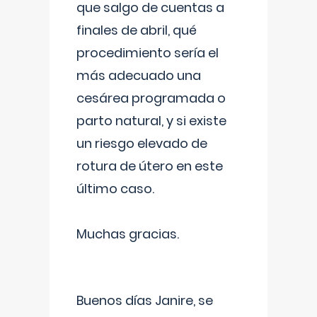
que salgo de cuentas a
finales de abril, qué
procedimiento sería el
más adecuado una
cesárea programada o
parto natural, y si existe
un riesgo elevado de
rotura de útero en este
último caso.
Muchas gracias.
Buenos días Janire, se