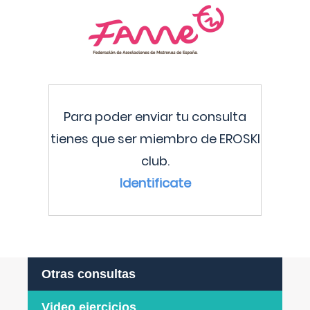
Para poder enviar tu consulta
tienes que ser miembro de EROSKI
club.
Identificate
Otras consultas
Video ejercicios