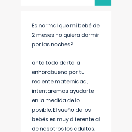
Es normal que mí bebé de
2 meses no quiera dormir
por las noches?.
ante todo darte la
enhorabuena por tu
reciente maternidad,
intentaremos ayudarte
en la medida de lo
posible. El sueño de los
bebés es muy diferente al
de nosotros los adultos,