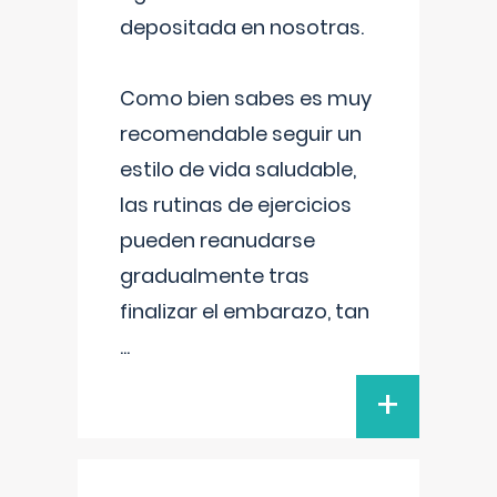
depositada en nosotras.
Como bien sabes es muy
recomendable seguir un
estilo de vida saludable,
las rutinas de ejercicios
pueden reanudarse
gradualmente tras
finalizar el embarazo, tan
...
+