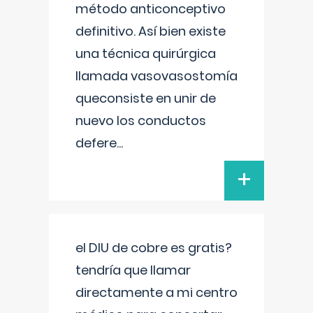
método anticonceptivo
definitivo. Así bien existe
una técnica quirúrgica
llamada vasovasostomía
queconsiste en unir de
nuevo los conductos
defere
...
+
el DIU de cobre es gratis?
tendría que llamar
directamente a mi centro