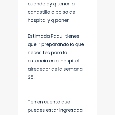
cuando ay q tener la
canastilla o bolso de
hospital y q poner
Estimada Paqui, tienes
que ir preparando lo que
necesites para la
estancia en el hospital
alrededor de la semana
35.
Ten en cuenta que
puedes estar ingresada