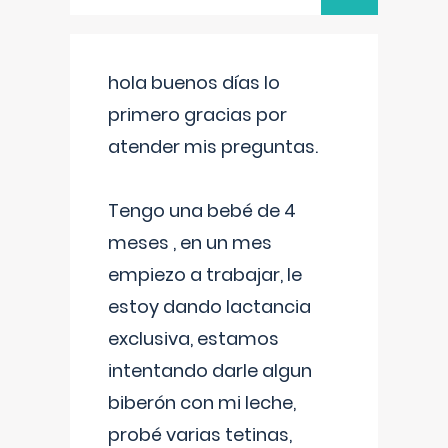
hola buenos días lo
primero gracias por
atender mis preguntas.
Tengo una bebé de 4
meses , en un mes
empiezo a trabajar, le
estoy dando lactancia
exclusiva, estamos
intentando darle algun
biberón con mi leche,
probé varias tetinas,