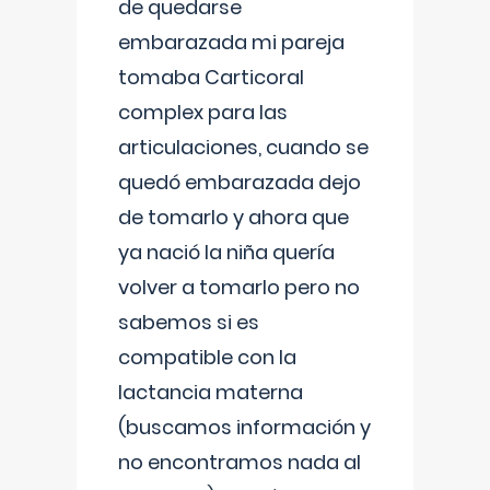
de quedarse
embarazada mi pareja
tomaba Carticoral
complex para las
articulaciones, cuando se
quedó embarazada dejo
de tomarlo y ahora que
ya nació la niña quería
volver a tomarlo pero no
sabemos si es
compatible con la
lactancia materna
(buscamos información y
no encontramos nada al