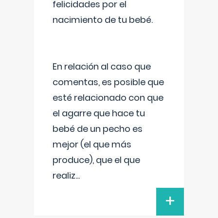
felicidades por el
nacimiento de tu bebé.
En relación al caso que
comentas, es posible que
esté relacionado con que
el agarre que hace tu
bebé de un pecho es
mejor (el que más
produce), que el que
realiz
...
+