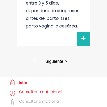
entre 3 y 5 días,
dependerá de si ingresas
antes del parto, si es
parto vaginal o cesárea
...
+
1
Siguiente >
Inicio
Consultorio nutricional
Consultorio matrona