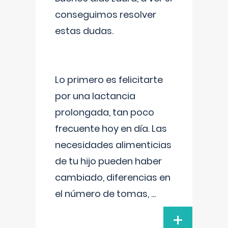
conseguimos resolver
estas dudas.
Lo primero es felicitarte
por una lactancia
prolongada, tan poco
frecuente hoy en día. Las
necesidades alimenticias
de tu hijo pueden haber
cambiado, diferencias en
el número de tomas,
...
+