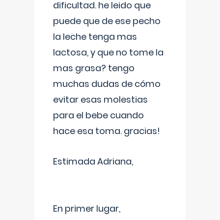
dificultad. he leido que
puede que de ese pecho
la leche tenga mas
lactosa, y que no tome la
mas grasa? tengo
muchas dudas de cómo
evitar esas molestias
para el bebe cuando
hace esa toma. gracias!
Estimada Adriana,
En primer lugar,