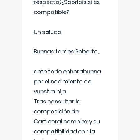
respecto)¿Sabríais si es
compatible?
Un saludo.
Buenas tardes Roberto,
ante todo enhorabuena
por el nacimiento de
vuestra hija.
Tras consultar la
composición de
Carticoral complex y su
compatibilidad con la