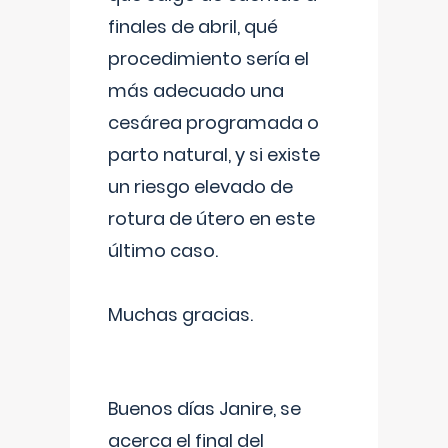
finales de abril, qué
procedimiento sería el
más adecuado una
cesárea programada o
parto natural, y si existe
un riesgo elevado de
rotura de útero en este
último caso.
Muchas gracias.
Buenos días Janire, se
acerca el final del