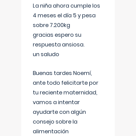
La niña ahora cumple los
4 meses el día 5 y pesa
sobre 7.200kg
gracias espero su
respuesta ansiosa.
un saludo
Buenas tardes Noemí,
ante todo felicitarte por
tu reciente maternidad,
vamos a intentar
ayudarte con algún
consejo sobre la
alimentación