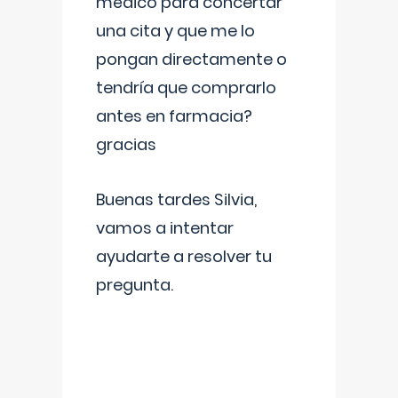
médico para concertar
una cita y que me lo
pongan directamente o
tendría que comprarlo
antes en farmacia?
gracias
Buenas tardes Silvia,
vamos a intentar
ayudarte a resolver tu
pregunta.