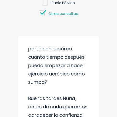
Suelo Pélvico
Otras consultas
parto con cesárea.
cuanto tiempo después
puedo empezar a hacer
ejercicio aeróbico como
zumba?
Buenas tardes Nuria,
antes de nada queremos
agradecer la confianza