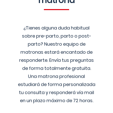
matrona
¿Tienes alguna duda habitual
sobre pre-parto, parto o post-
parto? Nuestro equipo de
matronas estará encantado de
responderte. Envía tus preguntas
de forma totalmente gratuita.
Una matrona profesional
estudiará de forma personalizada
tu consulta y responderá vía mail
en un plazo máximo de 72 horas.