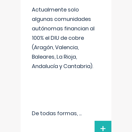
Actualmente solo
algunas comunidades
autónomas financian al
100% el DIU de cobre
(Aragón, Valencia,
Baleares, La Rioja,
Andalucía y Cantabria).
De todas formas,
...
+