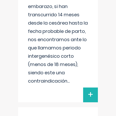
embarazo, si han
transcurrido 14 meses
desde la cesárea hasta la
fecha probable de parto,
nos encontramos ante lo
que llamamos periodo
intergenésico corto
(menos de 18 meses),
siendo este una
contraindicación
...
+