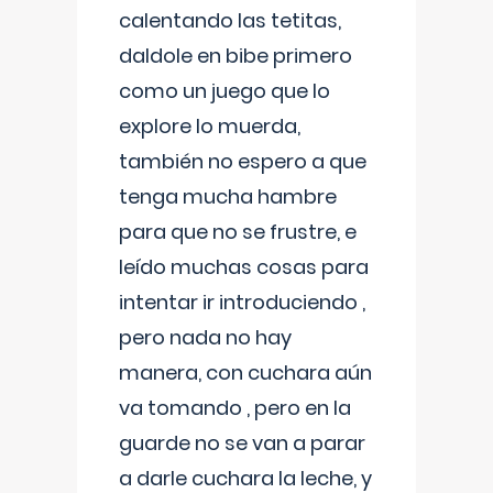
calentando las tetitas,
daldole en bibe primero
como un juego que lo
explore lo muerda,
también no espero a que
tenga mucha hambre
para que no se frustre, e
leído muchas cosas para
intentar ir introduciendo ,
pero nada no hay
manera, con cuchara aún
va tomando , pero en la
guarde no se van a parar
a darle cuchara la leche, y