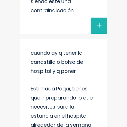
siendo este una
contraindicación
...
+
cuando ay q tener la
canastilla o bolso de
hospital y q poner
Estimada Paqui, tienes
que ir preparando lo que
necesites para la
estancia en el hospital
alrededor de la semana