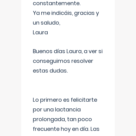
constantemente.
Ya me indicáis, gracias y
un saludo,
Laura
Buenos días Laura, a ver si
conseguimos resolver
estas dudas.
Lo primero es felicitarte
por una lactancia
prolongada, tan poco
frecuente hoy en día. Las