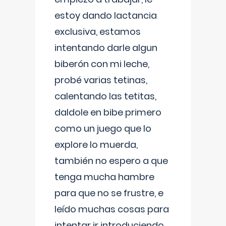
estoy dando lactancia
exclusiva, estamos
intentando darle algun
biberón con mi leche,
probé varias tetinas,
calentando las tetitas,
daldole en bibe primero
como un juego que lo
explore lo muerda,
también no espero a que
tenga mucha hambre
para que no se frustre, e
leído muchas cosas para
intentar ir introduciendo ,