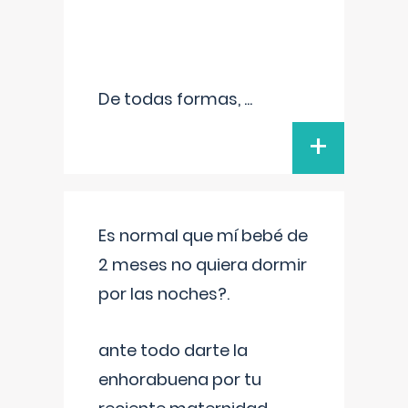
De todas formas,
...
+
Es normal que mí bebé de
2 meses no quiera dormir
por las noches?.
ante todo darte la
enhorabuena por tu