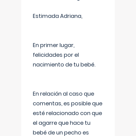
Estimada Adriana,
En primer lugar,
felicidades por el
nacimiento de tu bebé.
En relación al caso que
comentas, es posible que
esté relacionado con que
el agarre que hace tu
bebé de un pecho es