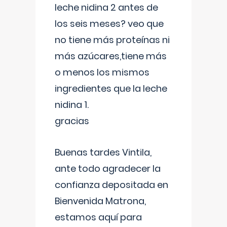
leche nidina 2 antes de
los seis meses? veo que
no tiene más proteínas ni
más azúcares,tiene más
o menos los mismos
ingredientes que la leche
nidina 1.
gracias
Buenas tardes Vintila,
ante todo agradecer la
confianza depositada en
Bienvenida Matrona,
estamos aquí para