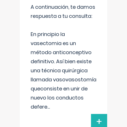
A continuación, te damos
respuesta a tu consulta:
En principio la
vasectomia es un
método anticonceptivo
definitivo. Así bien existe
una técnica quirúrgica
llamada vasovasostomía
queconsiste en unir de
nuevo los conductos
defere
...
+