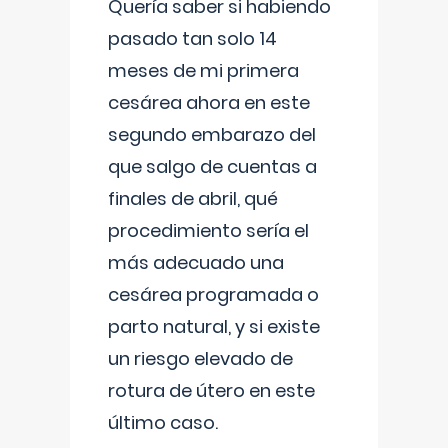
Quería saber si habiendo
pasado tan solo 14
meses de mi primera
cesárea ahora en este
segundo embarazo del
que salgo de cuentas a
finales de abril, qué
procedimiento sería el
más adecuado una
cesárea programada o
parto natural, y si existe
un riesgo elevado de
rotura de útero en este
último caso.