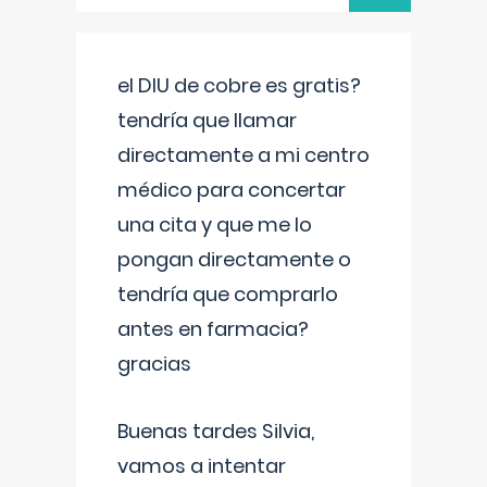
el DIU de cobre es gratis?
tendría que llamar
directamente a mi centro
médico para concertar
una cita y que me lo
pongan directamente o
tendría que comprarlo
antes en farmacia?
gracias
Buenas tardes Silvia,
vamos a intentar