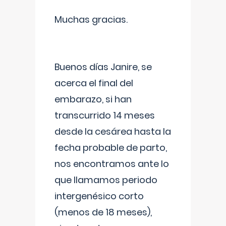
Muchas gracias.
Buenos días Janire, se
acerca el final del
embarazo, si han
transcurrido 14 meses
desde la cesárea hasta la
fecha probable de parto,
nos encontramos ante lo
que llamamos periodo
intergenésico corto
(menos de 18 meses),