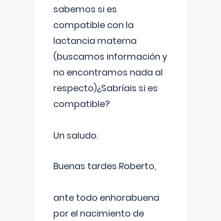
sabemos si es
compatible con la
lactancia materna
(buscamos información y
no encontramos nada al
respecto)¿Sabríais si es
compatible?
Un saludo.
Buenas tardes Roberto,
ante todo enhorabuena
por el nacimiento de