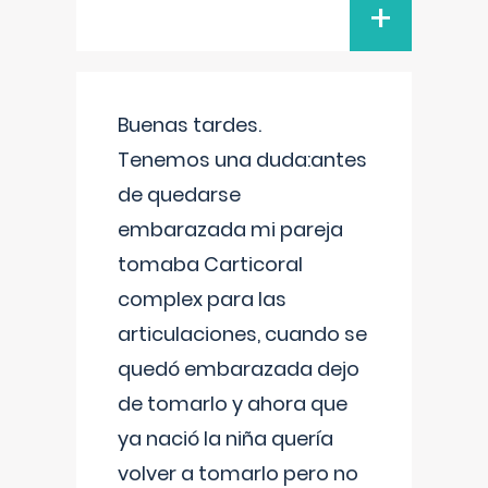
+
Buenas tardes.
Tenemos una duda:antes
de quedarse
embarazada mi pareja
tomaba Carticoral
complex para las
articulaciones, cuando se
quedó embarazada dejo
de tomarlo y ahora que
ya nació la niña quería
volver a tomarlo pero no