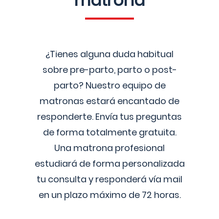
matrona
¿Tienes alguna duda habitual
sobre pre-parto, parto o post-
parto? Nuestro equipo de
matronas estará encantado de
responderte. Envía tus preguntas
de forma totalmente gratuita.
Una matrona profesional
estudiará de forma personalizada
tu consulta y responderá vía mail
en un plazo máximo de 72 horas.