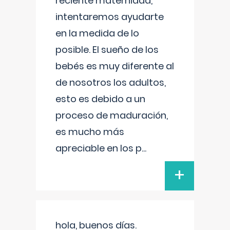
reciente maternidad,
intentaremos ayudarte
en la medida de lo
posible. El sueño de los
bebés es muy diferente al
de nosotros los adultos,
esto es debido a un
proceso de maduración,
es mucho más
apreciable en los p
...
+
hola, buenos días.