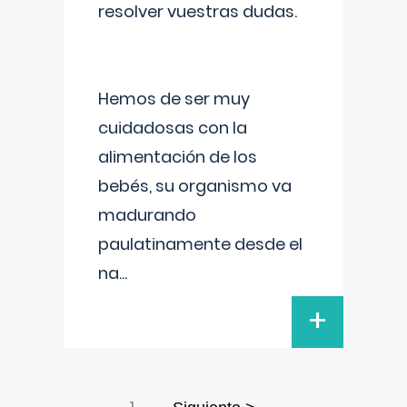
resolver vuestras dudas.
Hemos de ser muy
cuidadosas con la
alimentación de los
bebés, su organismo va
madurando
paulatinamente desde el
na
...
+