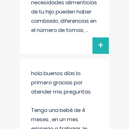
necesidades alimenticias
de tu hijo pueden haber
cambiado, diferencias en
el número de tomas,
...
+
hola buenos días lo
primero gracias por
atender mis preguntas.
Tengo una bebé de 4
meses , en un mes
empiezo a trabajar, le