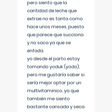
pero siento que la
cantidad de leche que
extrae no es tanta como
hace unos meses, puesto
que parece que succiona
y no saca ya que se
enfada.
yo desde el parto estoy
tomando yoduk (yodo),
pero me gustaría saber si
sería mejor optar por un
multivitaminico, ya que
también me siento
bastante cansada y seca