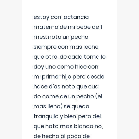
estoy con lactancia
materna de mi bebe de 1
mes. noto un pecho
siempre con mas leche
que otro. de cada toma le
doy uno como hice con
mi primer hijo pero desde
hace días noto que cua
do come de un pecho (el
mas lleno) se queda
tranquilo y bien. pero del
que noto mas blando no,
de hecho al poco de