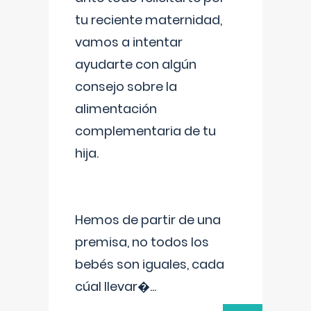
tu reciente maternidad,
vamos a intentar
ayudarte con algún
consejo sobre la
alimentación
complementaria de tu
hija.
Hemos de partir de una
premisa, no todos los
bebés son iguales, cada
cúal llevar�
...