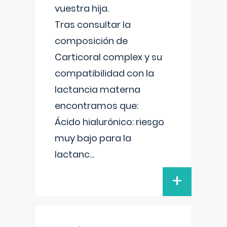
vuestra hija.
Tras consultar la
composición de
Carticoral complex y su
compatibilidad con la
lactancia materna
encontramos que:
Ácido hialurónico: riesgo
muy bajo para la
lactanc
...
+