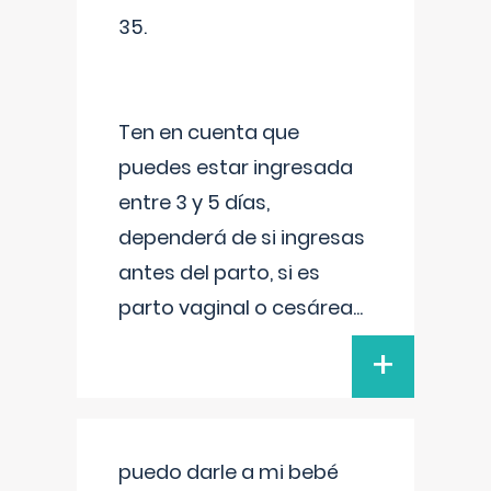
35.
Ten en cuenta que
puedes estar ingresada
entre 3 y 5 días,
dependerá de si ingresas
antes del parto, si es
parto vaginal o cesárea
...
+
puedo darle a mi bebé