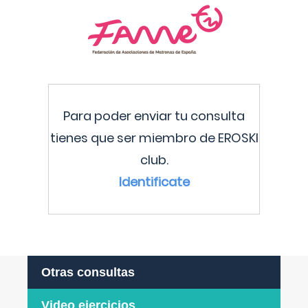
Para poder enviar tu consulta
tienes que ser miembro de EROSKI
club.
Identificate
Otras consultas
Video ejercicios