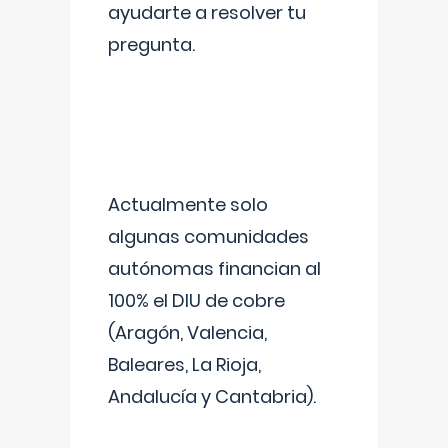
ayudarte a resolver tu
pregunta.
Actualmente solo
algunas comunidades
autónomas financian al
100% el DIU de cobre
(Aragón, Valencia,
Baleares, La Rioja,
Andalucía y Cantabria).