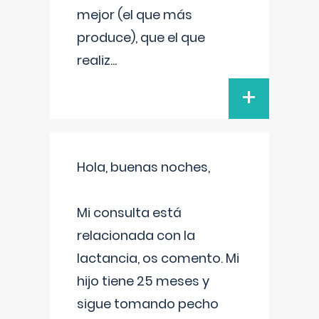
mejor (el que más
produce), que el que
realiz
...
+
Hola, buenas noches,
Mi consulta está
relacionada con la
lactancia, os comento. Mi
hijo tiene 25 meses y
sigue tomando pecho