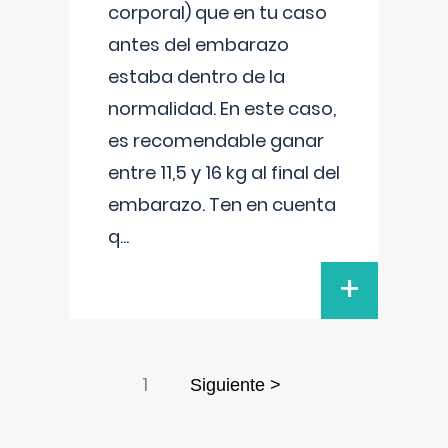
corporal) que en tu caso
antes del embarazo
estaba dentro de la
normalidad. En este caso,
es recomendable ganar
entre 11,5 y 16 kg al final del
embarazo. Ten en cuenta
q
...
+
1
Siguiente >