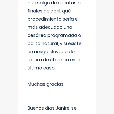
que salgo de cuentas a
finales de abril, qué
procedimiento sería el
más adecuado una
cesárea programada o
parto natural, y si existe
un riesgo elevado de
rotura de útero en este
último caso.
Muchas gracias.
Buenos días Janire, se