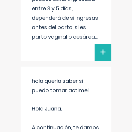
entre 3 y 5 días,
dependerá de si ingresas
antes del parto, si es
parto vaginal o cesárea
...
+
hola quería saber si
puedo tomar actimel
Hola Juana.
A continuación, te damos