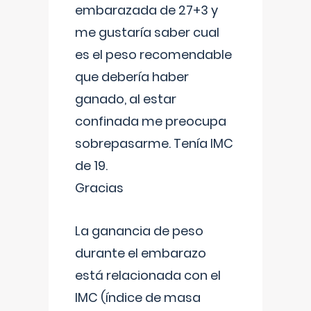
embarazada de 27+3 y
me gustaría saber cual
es el peso recomendable
que debería haber
ganado, al estar
confinada me preocupa
sobrepasarme. Tenía IMC
de 19.
Gracias
La ganancia de peso
durante el embarazo
está relacionada con el
IMC (índice de masa