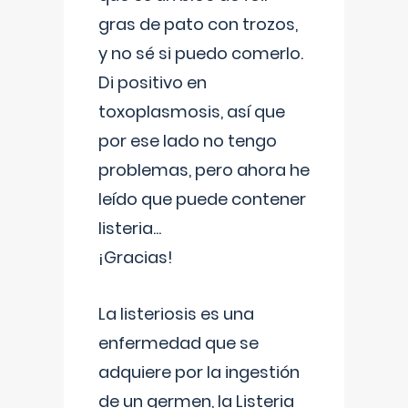
gras de pato con trozos,
y no sé si puedo comerlo.
Di positivo en
toxoplasmosis, así que
por ese lado no tengo
problemas, pero ahora he
leído que puede contener
listeria...
¡Gracias!
La listeriosis es una
enfermedad que se
adquiere por la ingestión
de un germen, la Listeria