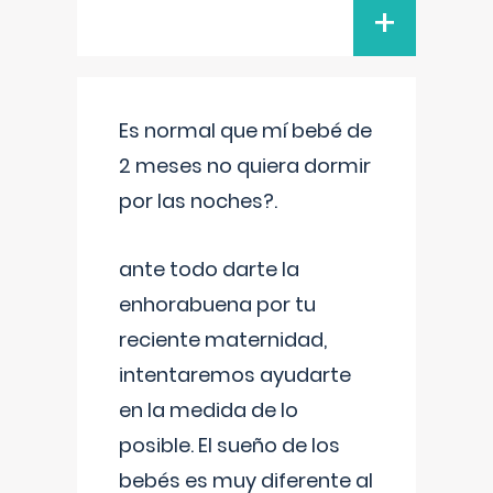
+
Es normal que mí bebé de
2 meses no quiera dormir
por las noches?.
ante todo darte la
enhorabuena por tu
reciente maternidad,
intentaremos ayudarte
en la medida de lo
posible. El sueño de los
bebés es muy diferente al