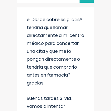
el DIU de cobre es gratis?
tendría que llamar
directamente a mi centro
médico para concertar
una cita y que me lo
pongan directamente o
tendría que comprarlo
antes en farmacia?
gracias
Buenas tardes Silvia,
vamos a intentar