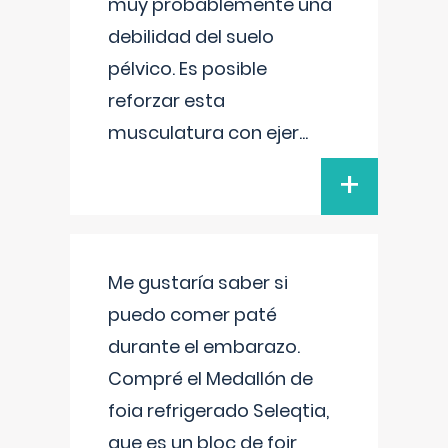
muy probablemente una
debilidad del suelo
pélvico. Es posible
reforzar esta
musculatura con ejer
...
+
Me gustaría saber si
puedo comer paté
durante el embarazo.
Compré el Medallón de
foia refrigerado Seleqtia,
que es un bloc de foir