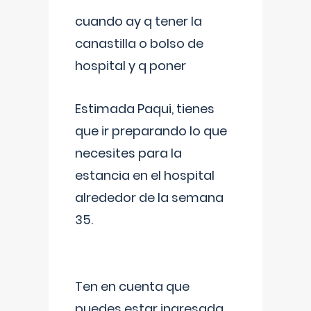
cuando ay q tener la
canastilla o bolso de
hospital y q poner
Estimada Paqui, tienes
que ir preparando lo que
necesites para la
estancia en el hospital
alrededor de la semana
35.
Ten en cuenta que
puedes estar ingresada