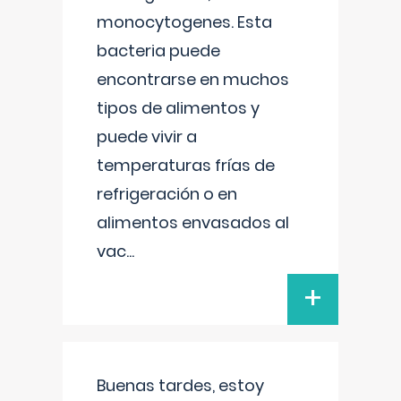
monocytogenes. Esta
bacteria puede
encontrarse en muchos
tipos de alimentos y
puede vivir a
temperaturas frías de
refrigeración o en
alimentos envasados al
vac
...
+
Buenas tardes, estoy