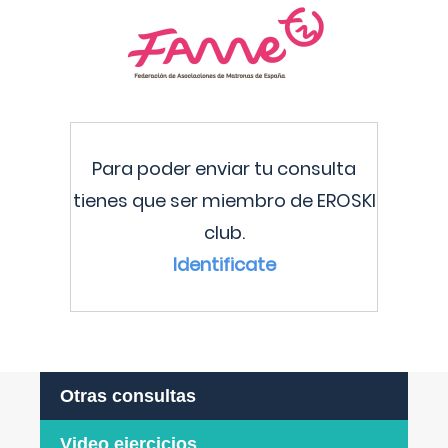
Para poder enviar tu consulta
tienes que ser miembro de EROSKI
club.
Identificate
Otras consultas
Video ejercicios