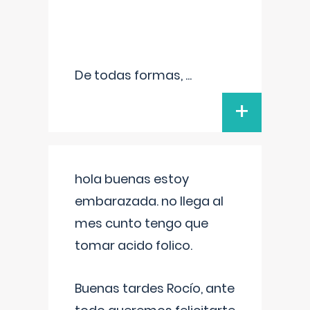
De todas formas,
...
+
hola buenas estoy
embarazada. no llega al
mes cunto tengo que
tomar acido folico.
Buenas tardes Rocío, ante