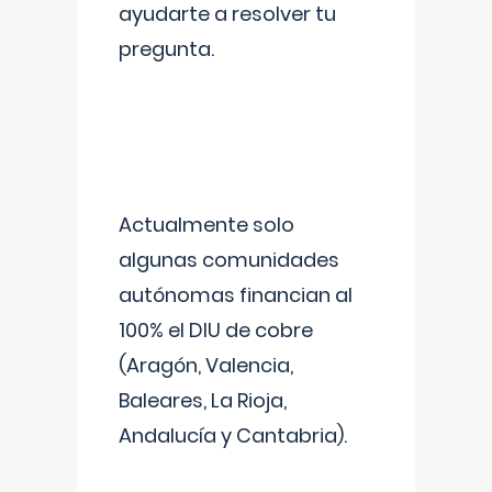
ayudarte a resolver tu
pregunta.
Actualmente solo
algunas comunidades
autónomas financian al
100% el DIU de cobre
(Aragón, Valencia,
Baleares, La Rioja,
Andalucía y Cantabria).