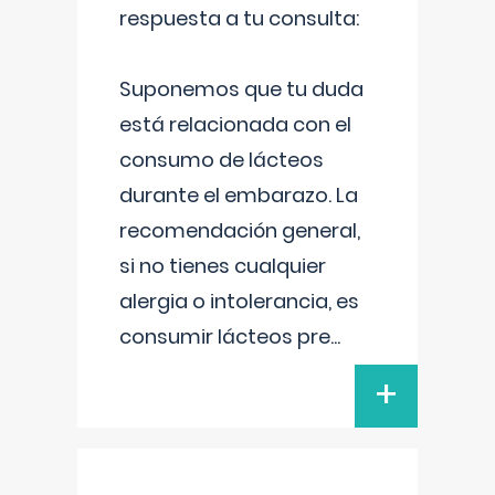
respuesta a tu consulta:
Suponemos que tu duda
está relacionada con el
consumo de lácteos
durante el embarazo. La
recomendación general,
si no tienes cualquier
alergia o intolerancia, es
consumir lácteos pre
...
+