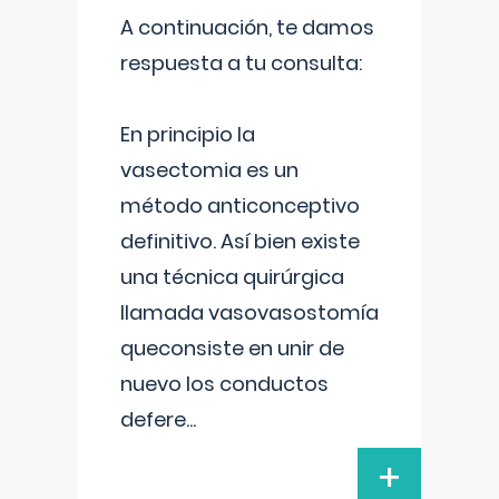
A continuación, te damos
respuesta a tu consulta:
En principio la
vasectomia es un
método anticonceptivo
definitivo. Así bien existe
una técnica quirúrgica
llamada vasovasostomía
queconsiste en unir de
nuevo los conductos
defere
...
+