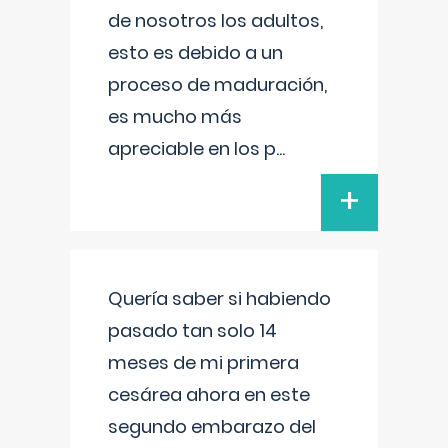
de nosotros los adultos,
esto es debido a un
proceso de maduración,
es mucho más
apreciable en los p
...
+
Quería saber si habiendo
pasado tan solo 14
meses de mi primera
cesárea ahora en este
segundo embarazo del