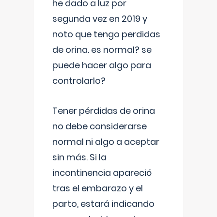
he dado a luz por
segunda vez en 2019 y
noto que tengo perdidas
de orina. es normal? se
puede hacer algo para
controlarlo?
Tener pérdidas de orina
no debe considerarse
normal ni algo a aceptar
sin más. Si la
incontinencia apareció
tras el embarazo y el
parto, estará indicando