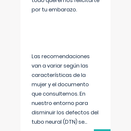
todo queremos felicitarte
por tu embarazo.
Las recomendaciones
van a variar según las
características de la
mujer y el documento
que consultemos. En
nuestro entorno para
disminuir los defectos del
tubo neural (DTN) se
...