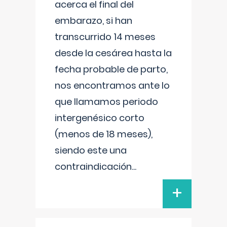
acerca el final del
embarazo, si han
transcurrido 14 meses
desde la cesárea hasta la
fecha probable de parto,
nos encontramos ante lo
que llamamos periodo
intergenésico corto
(menos de 18 meses),
siendo este una
contraindicación
...
+