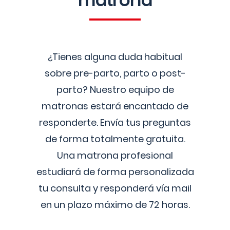
matrona
¿Tienes alguna duda habitual
sobre pre-parto, parto o post-
parto? Nuestro equipo de
matronas estará encantado de
responderte. Envía tus preguntas
de forma totalmente gratuita.
Una matrona profesional
estudiará de forma personalizada
tu consulta y responderá vía mail
en un plazo máximo de 72 horas.