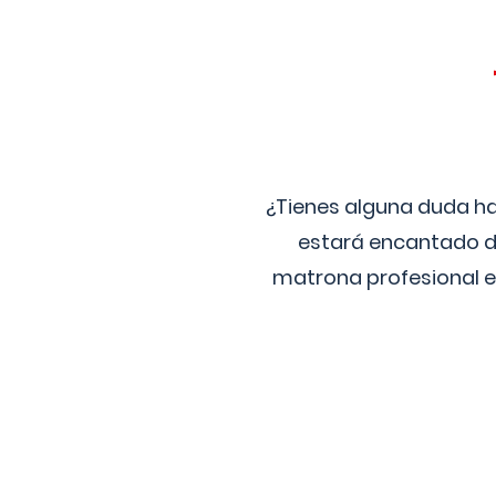
¿Tienes alguna duda ha
estará encantado de
matrona profesional e