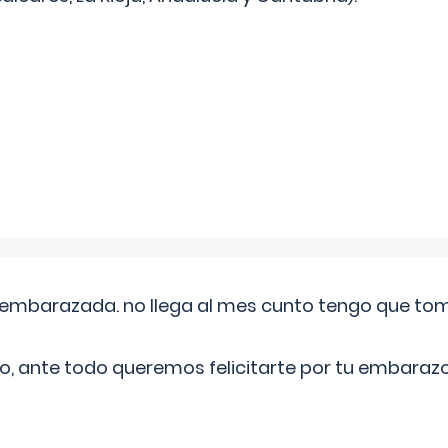
embarazada. no llega al mes cunto tengo que toma
o, ante todo queremos felicitarte por tu embarazo