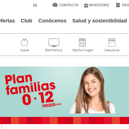
CONTACTO
INVESTORS
FRA
fertas
Club
Conócenos
Salud y sostenibilidad