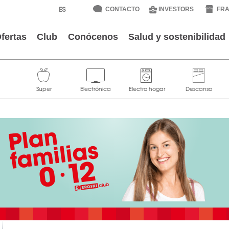
CONTACTO
INVESTORS
FRA
fertas
Club
Conócenos
Salud y sostenibilidad