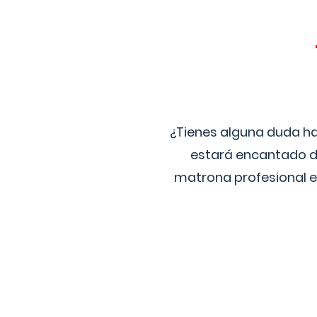
¿Tienes alguna duda ha
estará encantado de
matrona profesional e