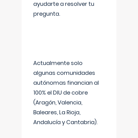
ayudarte a resolver tu
pregunta.
Actualmente solo
algunas comunidades
autónomas financian al
100% el DIU de cobre
(Aragón, Valencia,
Baleares, La Rioja,
Andalucía y Cantabria).