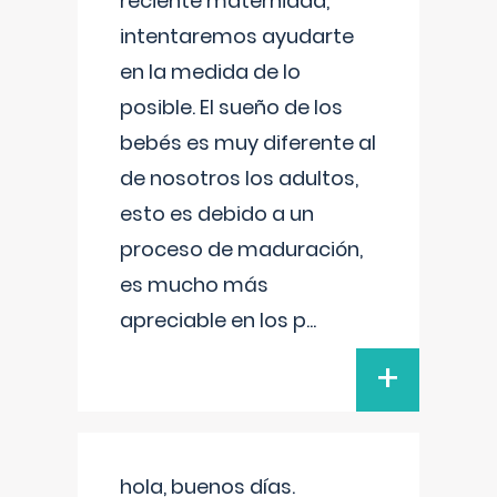
reciente maternidad,
intentaremos ayudarte
en la medida de lo
posible. El sueño de los
bebés es muy diferente al
de nosotros los adultos,
esto es debido a un
proceso de maduración,
es mucho más
apreciable en los p
...
+
hola, buenos días.