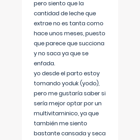
pero siento que la
cantidad de leche que
extrae no es tanta como
hace unos meses, puesto
que parece que succiona
y no saca ya que se
enfada.
yo desde el parto estoy
tomando yoduk (yodo),
pero me gustaría saber si
sería mejor optar por un
multivitaminico, ya que
también me siento
bastante cansada y seca