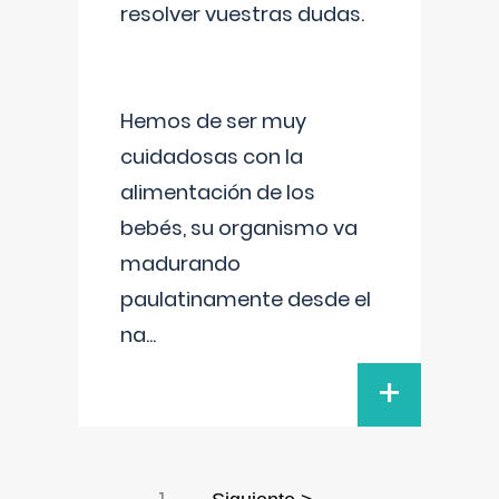
resolver vuestras dudas.
Hemos de ser muy
cuidadosas con la
alimentación de los
bebés, su organismo va
madurando
paulatinamente desde el
na
...
+