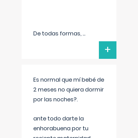
De todas formas,
...
+
Es normal que mí bebé de
2 meses no quiera dormir
por las noches?.
ante todo darte la
enhorabuena por tu