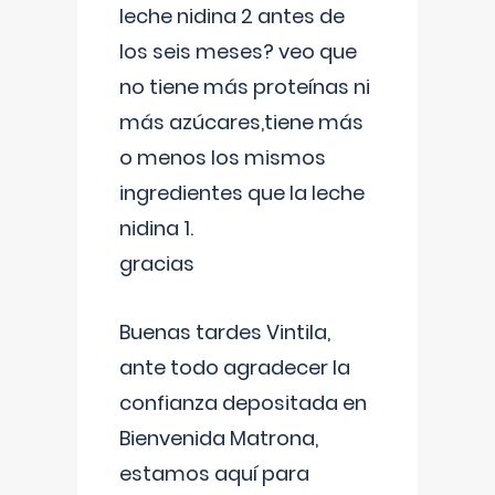
leche nidina 2 antes de
los seis meses? veo que
no tiene más proteínas ni
más azúcares,tiene más
o menos los mismos
ingredientes que la leche
nidina 1.
gracias
Buenas tardes Vintila,
ante todo agradecer la
confianza depositada en
Bienvenida Matrona,
estamos aquí para