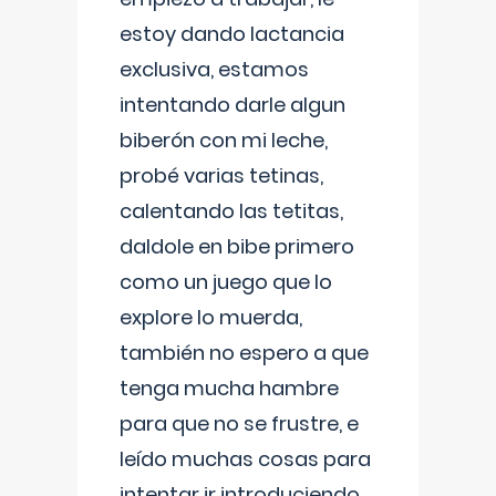
estoy dando lactancia
exclusiva, estamos
intentando darle algun
biberón con mi leche,
probé varias tetinas,
calentando las tetitas,
daldole en bibe primero
como un juego que lo
explore lo muerda,
también no espero a que
tenga mucha hambre
para que no se frustre, e
leído muchas cosas para
intentar ir introduciendo ,