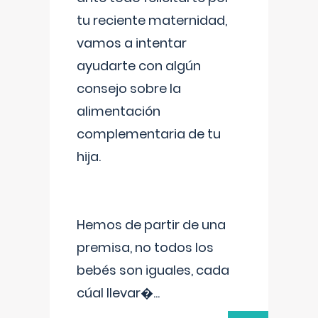
tu reciente maternidad,
vamos a intentar
ayudarte con algún
consejo sobre la
alimentación
complementaria de tu
hija.
Hemos de partir de una
premisa, no todos los
bebés son iguales, cada
cúal llevar�
...