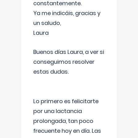
constantemente.
Ya me indicáis, gracias y
un saludo,
Laura
Buenos días Laura, a ver si
conseguimos resolver
estas dudas.
Lo primero es felicitarte
por una lactancia
prolongada, tan poco
frecuente hoy en día. Las