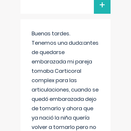
+
Buenas tardes.
Tenemos una duda:antes
de quedarse
embarazada mi pareja
tomaba Carticoral
complex para las
articulaciones, cuando se
quedó embarazada dejo
de tomarlo y ahora que
ya nació la niña quería
volver a tomarlo pero no