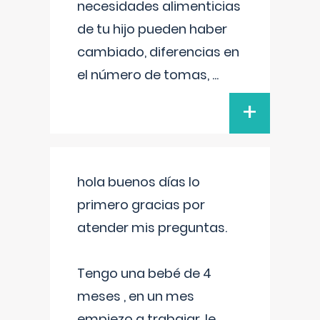
necesidades alimenticias
de tu hijo pueden haber
cambiado, diferencias en
el número de tomas,
...
+
hola buenos días lo
primero gracias por
atender mis preguntas.
Tengo una bebé de 4
meses , en un mes
empiezo a trabajar, le