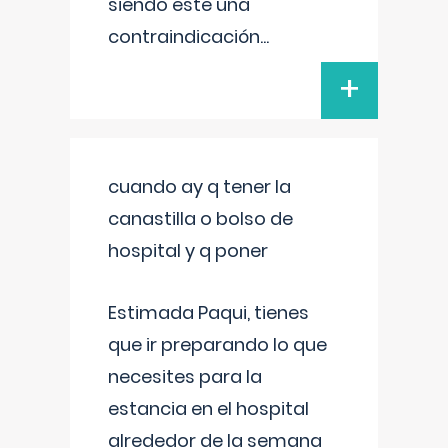
siendo este una
contraindicación
...
+
cuando ay q tener la
canastilla o bolso de
hospital y q poner
Estimada Paqui, tienes
que ir preparando lo que
necesites para la
estancia en el hospital
alrededor de la semana