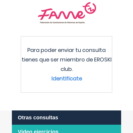
Para poder enviar tu consulta
tienes que ser miembro de EROSKI
club.
Identificate
Otras consultas
Video ejercicios