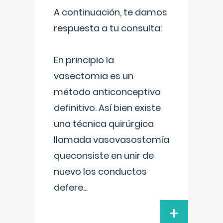
A continuación, te damos
respuesta a tu consulta:
En principio la
vasectomia es un
método anticonceptivo
definitivo. Así bien existe
una técnica quirúrgica
llamada vasovasostomía
queconsiste en unir de
nuevo los conductos
defere
...
+