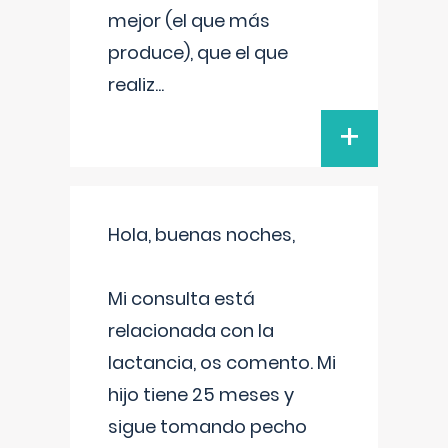
mejor (el que más
produce), que el que
realiz
...
+
Hola, buenas noches,
Mi consulta está
relacionada con la
lactancia, os comento. Mi
hijo tiene 25 meses y
sigue tomando pecho