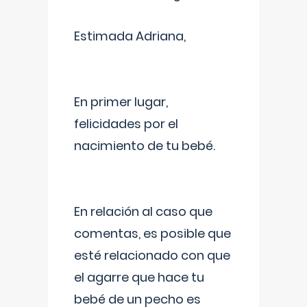
Estimada Adriana,
En primer lugar,
felicidades por el
nacimiento de tu bebé.
En relación al caso que
comentas, es posible que
esté relacionado con que
el agarre que hace tu
bebé de un pecho es