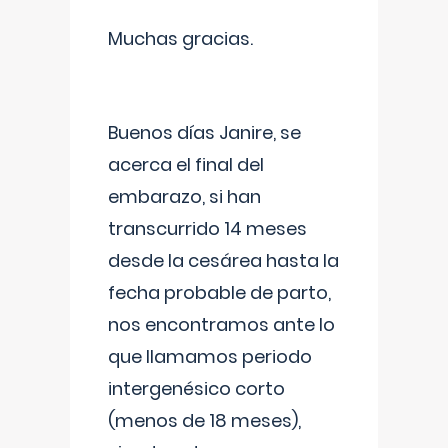
Muchas gracias.
Buenos días Janire, se
acerca el final del
embarazo, si han
transcurrido 14 meses
desde la cesárea hasta la
fecha probable de parto,
nos encontramos ante lo
que llamamos periodo
intergenésico corto
(menos de 18 meses),