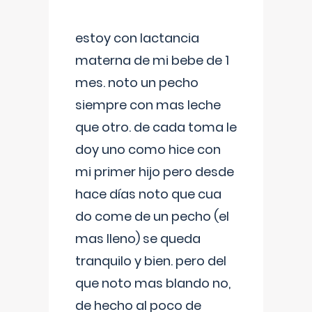
estoy con lactancia
materna de mi bebe de 1
mes. noto un pecho
siempre con mas leche
que otro. de cada toma le
doy uno como hice con
mi primer hijo pero desde
hace días noto que cua
do come de un pecho (el
mas lleno) se queda
tranquilo y bien. pero del
que noto mas blando no,
de hecho al poco de