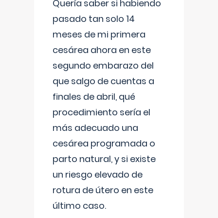
Quería saber si habiendo
pasado tan solo 14
meses de mi primera
cesárea ahora en este
segundo embarazo del
que salgo de cuentas a
finales de abril, qué
procedimiento sería el
más adecuado una
cesárea programada o
parto natural, y si existe
un riesgo elevado de
rotura de útero en este
último caso.