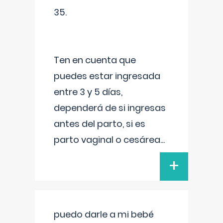
35.
Ten en cuenta que
puedes estar ingresada
entre 3 y 5 días,
dependerá de si ingresas
antes del parto, si es
parto vaginal o cesárea
...
+
puedo darle a mi bebé