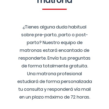
matrona
¿Tienes alguna duda habitual
sobre pre-parto, parto o post-
parto? Nuestro equipo de
matronas estará encantado de
responderte. Envía tus preguntas
de forma totalmente gratuita.
Una matrona profesional
estudiará de forma personalizada
tu consulta y responderá vía mail
en un plazo máximo de 72 horas.