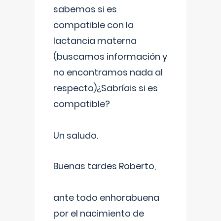
sabemos si es
compatible con la
lactancia materna
(buscamos información y
no encontramos nada al
respecto)¿Sabríais si es
compatible?
Un saludo.
Buenas tardes Roberto,
ante todo enhorabuena
por el nacimiento de