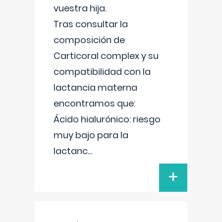
vuestra hija.
Tras consultar la
composición de
Carticoral complex y su
compatibilidad con la
lactancia materna
encontramos que:
Ácido hialurónico: riesgo
muy bajo para la
lactanc
...
+