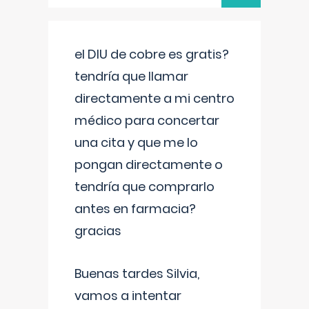
el DIU de cobre es gratis?
tendría que llamar
directamente a mi centro
médico para concertar
una cita y que me lo
pongan directamente o
tendría que comprarlo
antes en farmacia?
gracias
Buenas tardes Silvia,
vamos a intentar