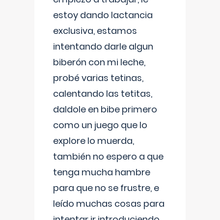
estoy dando lactancia
exclusiva, estamos
intentando darle algun
biberón con mi leche,
probé varias tetinas,
calentando las tetitas,
daldole en bibe primero
como un juego que lo
explore lo muerda,
también no espero a que
tenga mucha hambre
para que no se frustre, e
leído muchas cosas para
intentar ir introduciendo ,