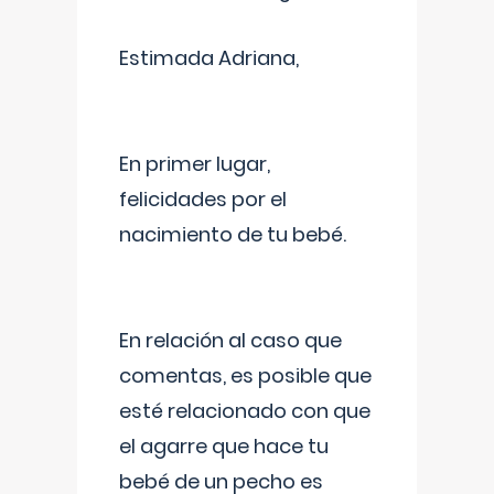
Estimada Adriana,
En primer lugar,
felicidades por el
nacimiento de tu bebé.
En relación al caso que
comentas, es posible que
esté relacionado con que
el agarre que hace tu
bebé de un pecho es