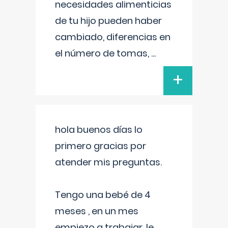
necesidades alimenticias
de tu hijo pueden haber
cambiado, diferencias en
el número de tomas,
...
+
hola buenos días lo
primero gracias por
atender mis preguntas.
Tengo una bebé de 4
meses , en un mes
empiezo a trabajar, le