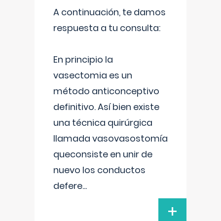
A continuación, te damos
respuesta a tu consulta:
En principio la
vasectomia es un
método anticonceptivo
definitivo. Así bien existe
una técnica quirúrgica
llamada vasovasostomía
queconsiste en unir de
nuevo los conductos
defere
...
+