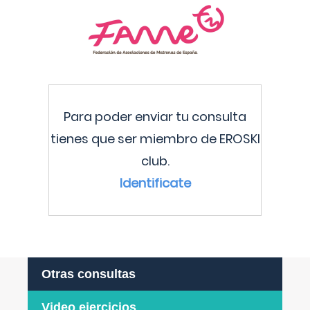
Para poder enviar tu consulta
tienes que ser miembro de EROSKI
club.
Identificate
Otras consultas
Video ejercicios