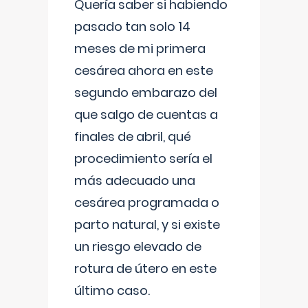
Quería saber si habiendo
pasado tan solo 14
meses de mi primera
cesárea ahora en este
segundo embarazo del
que salgo de cuentas a
finales de abril, qué
procedimiento sería el
más adecuado una
cesárea programada o
parto natural, y si existe
un riesgo elevado de
rotura de útero en este
último caso.