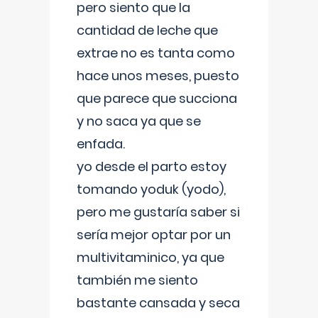
pero siento que la
cantidad de leche que
extrae no es tanta como
hace unos meses, puesto
que parece que succiona
y no saca ya que se
enfada.
yo desde el parto estoy
tomando yoduk (yodo),
pero me gustaría saber si
sería mejor optar por un
multivitaminico, ya que
también me siento
bastante cansada y seca