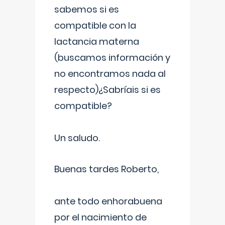
sabemos si es
compatible con la
lactancia materna
(buscamos información y
no encontramos nada al
respecto)¿Sabríais si es
compatible?
Un saludo.
Buenas tardes Roberto,
ante todo enhorabuena
por el nacimiento de