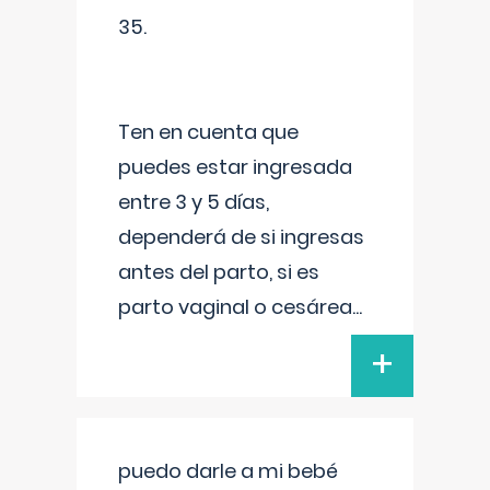
35.
Ten en cuenta que
puedes estar ingresada
entre 3 y 5 días,
dependerá de si ingresas
antes del parto, si es
parto vaginal o cesárea
...
+
puedo darle a mi bebé