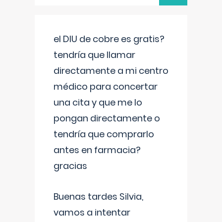
el DIU de cobre es gratis?
tendría que llamar
directamente a mi centro
médico para concertar
una cita y que me lo
pongan directamente o
tendría que comprarlo
antes en farmacia?
gracias
Buenas tardes Silvia,
vamos a intentar