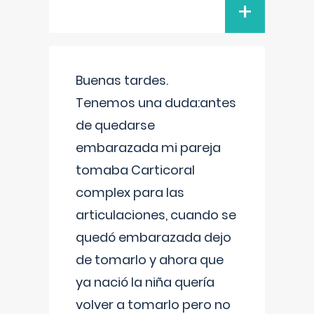
+
Buenas tardes.
Tenemos una duda:antes
de quedarse
embarazada mi pareja
tomaba Carticoral
complex para las
articulaciones, cuando se
quedó embarazada dejo
de tomarlo y ahora que
ya nació la niña quería
volver a tomarlo pero no