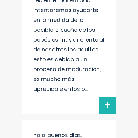
reciente maternidad,
intentaremos ayudarte
en la medida de lo
posible. El sueño de los
bebés es muy diferente al
de nosotros los adultos,
esto es debido a un
proceso de maduración,
es mucho más
apreciable en los p
...
+
hola, buenos días.