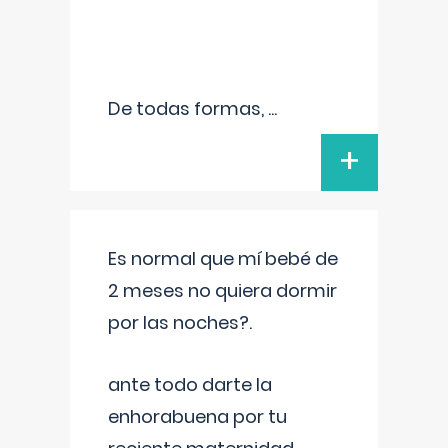
De todas formas,
...
+
Es normal que mí bebé de
2 meses no quiera dormir
por las noches?.
ante todo darte la
enhorabuena por tu