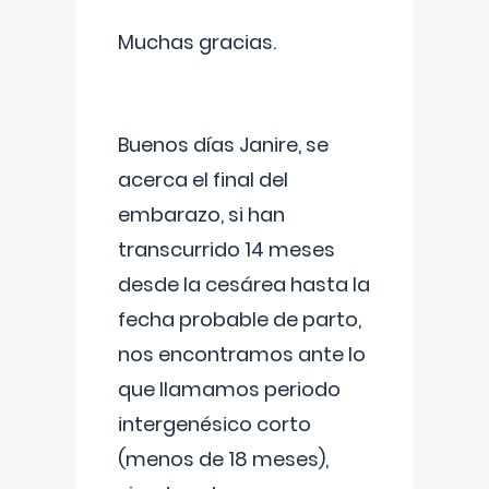
Muchas gracias.
Buenos días Janire, se
acerca el final del
embarazo, si han
transcurrido 14 meses
desde la cesárea hasta la
fecha probable de parto,
nos encontramos ante lo
que llamamos periodo
intergenésico corto
(menos de 18 meses),