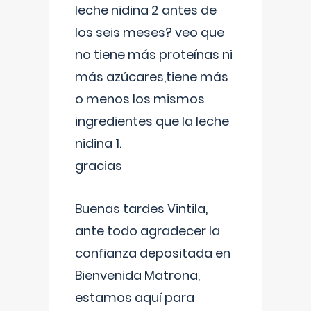
leche nidina 2 antes de
los seis meses? veo que
no tiene más proteínas ni
más azúcares,tiene más
o menos los mismos
ingredientes que la leche
nidina 1.
gracias
Buenas tardes Vintila,
ante todo agradecer la
confianza depositada en
Bienvenida Matrona,
estamos aquí para