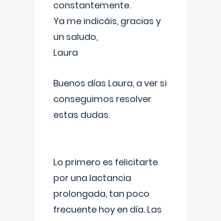
constantemente.
Ya me indicáis, gracias y
un saludo,
Laura
Buenos días Laura, a ver si
conseguimos resolver
estas dudas.
Lo primero es felicitarte
por una lactancia
prolongada, tan poco
frecuente hoy en día. Las