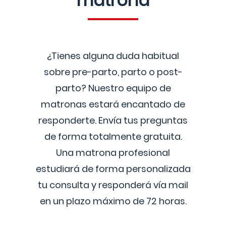
matrona
¿Tienes alguna duda habitual
sobre pre-parto, parto o post-
parto? Nuestro equipo de
matronas estará encantado de
responderte. Envía tus preguntas
de forma totalmente gratuita.
Una matrona profesional
estudiará de forma personalizada
tu consulta y responderá vía mail
en un plazo máximo de 72 horas.