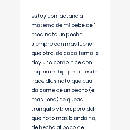
estoy con lactancia
materna de mi bebe de 1
mes. noto un pecho
siempre con mas leche
que otro. de cada toma le
doy uno como hice con
mi primer hijo pero desde
hace días noto que cua
do come de un pecho (el
mas lleno) se queda
tranquilo y bien. pero del
que noto mas blando no,
de hecho al poco de