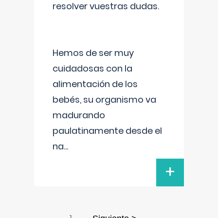
resolver vuestras dudas.
Hemos de ser muy
cuidadosas con la
alimentación de los
bebés, su organismo va
madurando
paulatinamente desde el
na
...
+