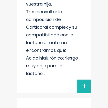
vuestra hija.
Tras consultar la
composición de
Carticoral complex y su
compatibilidad con la
lactancia materna
encontramos que:
Ácido hialurónico: riesgo
muy bajo para la
lactanc
...
+