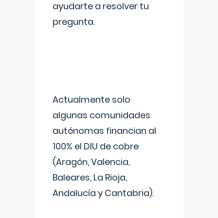
ayudarte a resolver tu
pregunta.
Actualmente solo
algunas comunidades
autónomas financian al
100% el DIU de cobre
(Aragón, Valencia,
Baleares, La Rioja,
Andalucía y Cantabria).