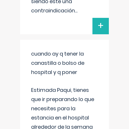
siendo este una
contraindicación
...
+
cuando ay q tener la
canastilla o bolso de
hospital y q poner
Estimada Paqui, tienes
que ir preparando lo que
necesites para la
estancia en el hospital
alrededor de la semana