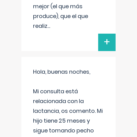
mejor (el que más
produce), que el que
realiz
...
+
Hola, buenas noches,
Mi consulta está
relacionada con la
lactancia, os comento. Mi
hijo tiene 25 meses y
sigue tomando pecho