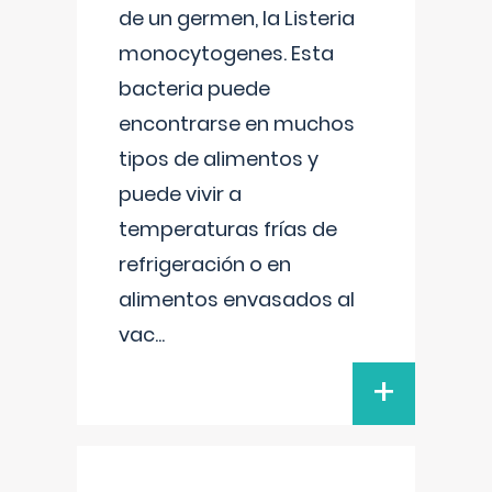
de un germen, la Listeria
monocytogenes. Esta
bacteria puede
encontrarse en muchos
tipos de alimentos y
puede vivir a
temperaturas frías de
refrigeración o en
alimentos envasados al
vac
...
+