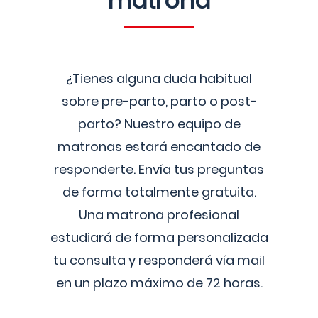
matrona
¿Tienes alguna duda habitual
sobre pre-parto, parto o post-
parto? Nuestro equipo de
matronas estará encantado de
responderte. Envía tus preguntas
de forma totalmente gratuita.
Una matrona profesional
estudiará de forma personalizada
tu consulta y responderá vía mail
en un plazo máximo de 72 horas.