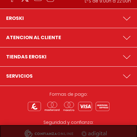
L-S de 9:00h a 22:00h
EROSKI
ATENCION AL CLIENTE
TIENDAS EROSKI
SERVICIOS
Formas de pago:
Seguridad y confianza: