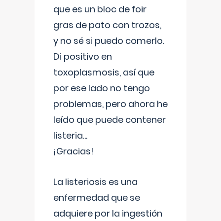
que es un bloc de foir
gras de pato con trozos,
y no sé si puedo comerlo.
Di positivo en
toxoplasmosis, así que
por ese lado no tengo
problemas, pero ahora he
leído que puede contener
listeria...
¡Gracias!
La listeriosis es una
enfermedad que se
adquiere por la ingestión