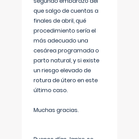
segundo embarazo del
que salgo de cuentas a
finales de abril, qué
procedimiento sería el
más adecuado una
cesárea programada o
parto natural, y si existe
un riesgo elevado de
rotura de útero en este
último caso.
Muchas gracias.