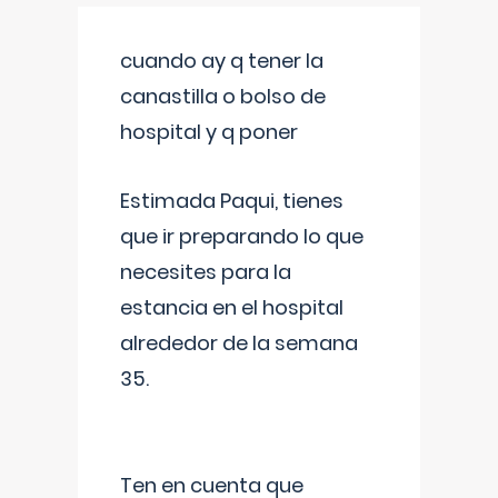
cuando ay q tener la
canastilla o bolso de
hospital y q poner
Estimada Paqui, tienes
que ir preparando lo que
necesites para la
estancia en el hospital
alrededor de la semana
35.
Ten en cuenta que