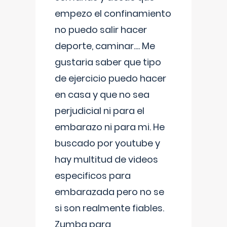
empezo el confinamiento
no puedo salir hacer
deporte, caminar.... Me
gustaria saber que tipo
de ejercicio puedo hacer
en casa y que no sea
perjudicial ni para el
embarazo ni para mi. He
buscado por youtube y
hay multitud de videos
especificos para
embarazada pero no se
si son realmente fiables.
Zumba para