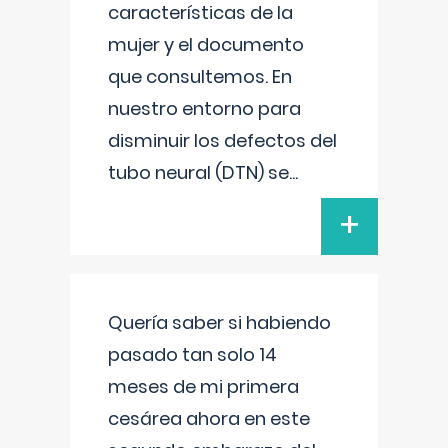
características de la
mujer y el documento
que consultemos. En
nuestro entorno para
disminuir los defectos del
tubo neural (DTN) se
...
+
Quería saber si habiendo
pasado tan solo 14
meses de mi primera
cesárea ahora en este