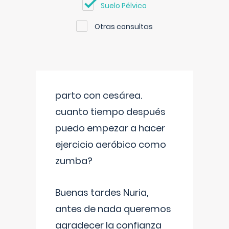
Suelo Pélvico
Otras consultas
parto con cesárea.
cuanto tiempo después
puedo empezar a hacer
ejercicio aeróbico como
zumba?
Buenas tardes Nuria,
antes de nada queremos
agradecer la confianza