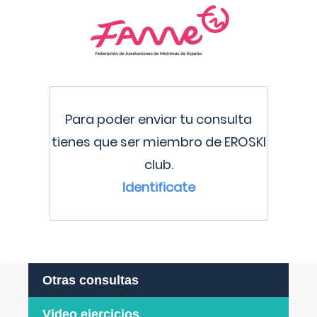
Para poder enviar tu consulta
tienes que ser miembro de EROSKI
club.
Identificate
Otras consultas
Video ejercicios