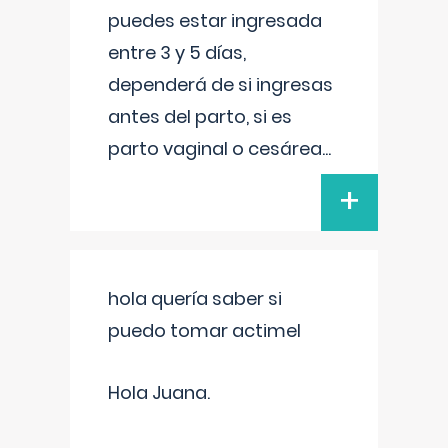
puedes estar ingresada
entre 3 y 5 días,
dependerá de si ingresas
antes del parto, si es
parto vaginal o cesárea
...
+
hola quería saber si
puedo tomar actimel
Hola Juana.