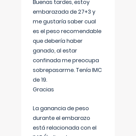
Buenas tardes, estoy
embarazada de 27+3 y
me gustaría saber cual
es el peso recomendable
que debería haber
ganado, al estar
confinada me preocupa
sobrepasarme. Tenía IMC
de 19.
Gracias
La ganancia de peso
durante el embarazo
está relacionada con el