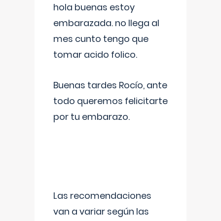
hola buenas estoy
embarazada. no llega al
mes cunto tengo que
tomar acido folico.
Buenas tardes Rocío, ante
todo queremos felicitarte
por tu embarazo.
Las recomendaciones
van a variar según las