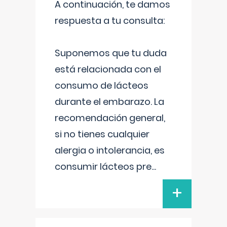
A continuación, te damos
respuesta a tu consulta:
Suponemos que tu duda
está relacionada con el
consumo de lácteos
durante el embarazo. La
recomendación general,
si no tienes cualquier
alergia o intolerancia, es
consumir lácteos pre
...
+