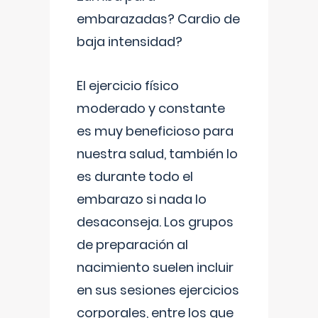
embarazadas? Cardio de
baja intensidad?
El ejercicio físico
moderado y constante
es muy beneficioso para
nuestra salud, también lo
es durante todo el
embarazo si nada lo
desaconseja. Los grupos
de preparación al
nacimiento suelen incluir
en sus sesiones ejercicios
corporales, entre los que