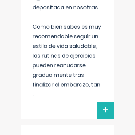
depositada en nosotras.
Como bien sabes es muy
recomendable seguir un
estilo de vida saludable,
las rutinas de ejercicios
pueden reanudarse
gradualmente tras
finalizar el embarazo, tan
...
+