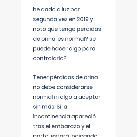
he dado a luz por
segunda vez en 2019 y
noto que tengo perdidas
de orina. es normal? se
puede hacer algo para
controlarlo?
Tener pérdidas de orina
no debe considerarse
normal ni algo a aceptar
sin más. Si la
incontinencia apareció
tras el embarazo y el
parto, estará indicando