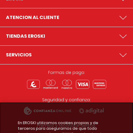
ATENCION AL CLIENTE
TIENDAS EROSKI
SERVICIOS
Formas de pago:
Seguridad y confianza:
En EROSKI utilizamos cookies propias y de
Premios y reconocimientos:
terceros para asegurarnos de que todo