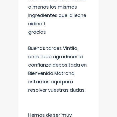
o menos los mismos
ingredientes que la leche
nidina 1.
gracias
Buenas tardes Vintila,
ante todo agradecer la
confianza depositada en
Bienvenida Matrona,
estamos aquí para
resolver vuestras dudas.
Hemos de ser muy