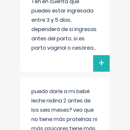
Ten en cuenta que
puedes estar ingresada
entre 3 y 5 días,
dependerá de si ingresas
antes del parto, si es
parto vaginal o cesárea
...
+
puedo darle a mi bebé
leche nidina 2 antes de
los seis meses? veo que
no tiene más proteínas ni
más azúcares,tiene más