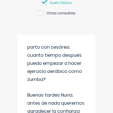
Suelo Pélvico
Otras consultas
parto con cesárea.
cuanto tiempo después
puedo empezar a hacer
ejercicio aeróbico como
zumba?
Buenas tardes Nuria,
antes de nada queremos
agradecer la confianza