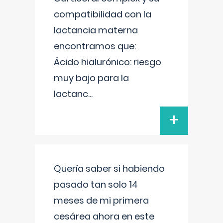
compatibilidad con la
lactancia materna
encontramos que:
Ácido hialurónico: riesgo
muy bajo para la
lactanc
...
+
Quería saber si habiendo
pasado tan solo 14
meses de mi primera
cesárea ahora en este