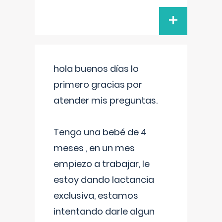
+
hola buenos días lo
primero gracias por
atender mis preguntas.
Tengo una bebé de 4
meses , en un mes
empiezo a trabajar, le
estoy dando lactancia
exclusiva, estamos
intentando darle algun