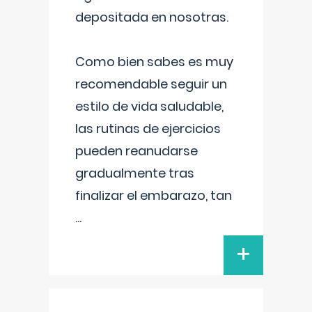
depositada en nosotras.
Como bien sabes es muy
recomendable seguir un
estilo de vida saludable,
las rutinas de ejercicios
pueden reanudarse
gradualmente tras
finalizar el embarazo, tan
...
+