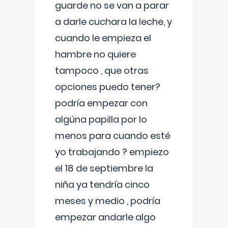
guarde no se van a parar
a darle cuchara la leche, y
cuando le empieza el
hambre no quiere
tampoco , que otras
opciones puedo tener?
podría empezar con
algúna papilla por lo
menos para cuando esté
yo trabajando ? empiezo
el 18 de septiembre la
niña ya tendría cinco
meses y medio , podría
empezar andarle algo