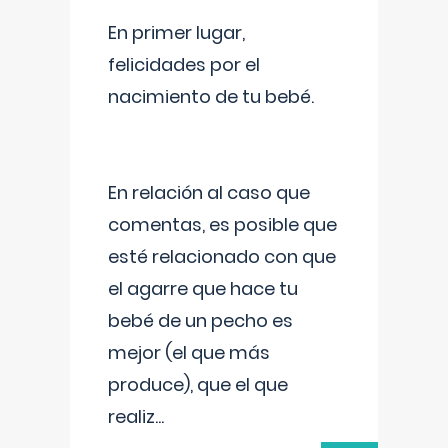
En primer lugar,
felicidades por el
nacimiento de tu bebé.
En relación al caso que
comentas, es posible que
esté relacionado con que
el agarre que hace tu
bebé de un pecho es
mejor (el que más
produce), que el que
realiz
...