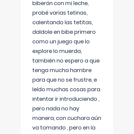
biberón con mi leche,
probé varias tetinas,
calentando las tetitas,
daldole en bibe primero
como un juego que lo
explore lo muerda,
también no espero a que
tenga mucha hambre
para que no se frustre, e
leído muchas cosas para
intentar ir introduciendo ,
pero nada no hay
manera, con cuchara aún
va tomando , pero en la