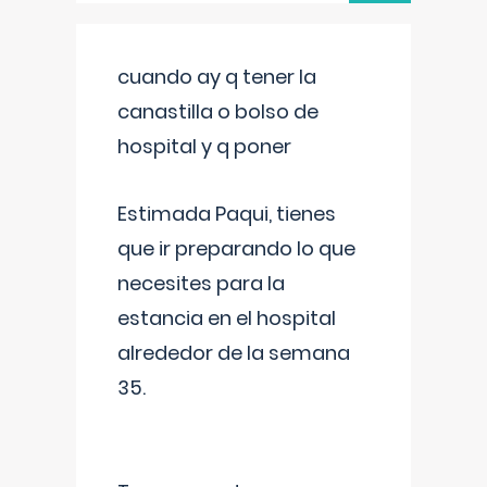
cuando ay q tener la
canastilla o bolso de
hospital y q poner
Estimada Paqui, tienes
que ir preparando lo que
necesites para la
estancia en el hospital
alrededor de la semana
35.