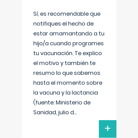
Sí, es recomendable que
notifiques el hecho de
estar amamantando a tu
hijo/a cuando programes
tu vacunación. Te explico
el motivo y también te
resumo lo que sabemos
hasta el momento sobre
la vacuna y la lactancia
(fuente: Ministerio de
Sanidad, julio d
...
+