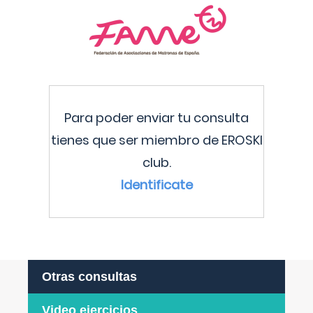
Para poder enviar tu consulta
tienes que ser miembro de EROSKI
club.
Identificate
Otras consultas
Video ejercicios