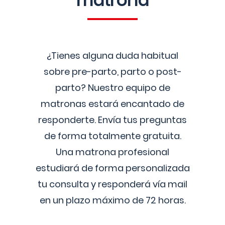
matrona
¿Tienes alguna duda habitual
sobre pre-parto, parto o post-
parto? Nuestro equipo de
matronas estará encantado de
responderte. Envía tus preguntas
de forma totalmente gratuita.
Una matrona profesional
estudiará de forma personalizada
tu consulta y responderá vía mail
en un plazo máximo de 72 horas.