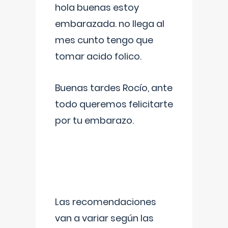
hola buenas estoy
embarazada. no llega al
mes cunto tengo que
tomar acido folico.
Buenas tardes Rocío, ante
todo queremos felicitarte
por tu embarazo.
Las recomendaciones
van a variar según las