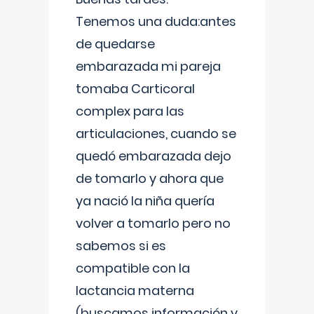
Tenemos una duda:antes
de quedarse
embarazada mi pareja
tomaba Carticoral
complex para las
articulaciones, cuando se
quedó embarazada dejo
de tomarlo y ahora que
ya nació la niña quería
volver a tomarlo pero no
sabemos si es
compatible con la
lactancia materna
(buscamos información y