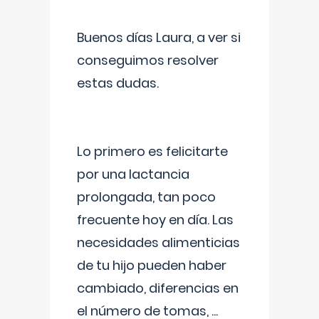
Buenos días Laura, a ver si
conseguimos resolver
estas dudas.
Lo primero es felicitarte
por una lactancia
prolongada, tan poco
frecuente hoy en día. Las
necesidades alimenticias
de tu hijo pueden haber
cambiado, diferencias en
el número de tomas,
...