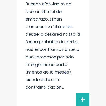
Buenos días Janire, se
acerca el final del
embarazo, si han
transcurrido 14 meses
desde la cesárea hasta la
fecha probable de parto,
nos encontramos ante lo
que llamamos periodo
intergenésico corto
(menos de 18 meses),
siendo este una
contraindicación
...
+