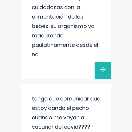
cuidadosas con la
alimentación de los
bebés, su organismo va
madurando
paulatinamente desde el
na
...
+
tengo que comunicar que
estoy dando el pecho
cuando me vayan a
vacunar del covid????