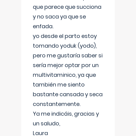
que parece que succiona
y no saca ya que se
enfada.
yo desde el parto estoy
tomando yoduk (yodo),
pero me gustaría saber si
sería mejor optar por un
multivitaminico, ya que
también me siento
bastante cansada y seca
constantemente.
Ya me indicáis, gracias y
un saludo,
Laura