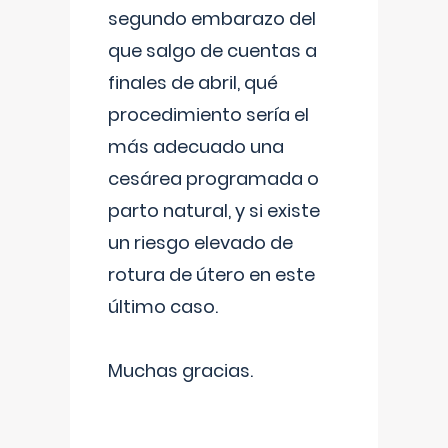
segundo embarazo del
que salgo de cuentas a
finales de abril, qué
procedimiento sería el
más adecuado una
cesárea programada o
parto natural, y si existe
un riesgo elevado de
rotura de útero en este
último caso.
Muchas gracias.