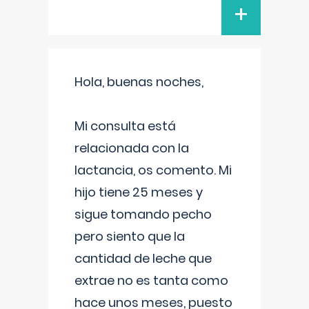
+
Hola, buenas noches,
Mi consulta está
relacionada con la
lactancia, os comento. Mi
hijo tiene 25 meses y
sigue tomando pecho
pero siento que la
cantidad de leche que
extrae no es tanta como
hace unos meses, puesto