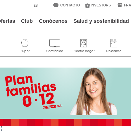
CONTACTO
INVESTORS
FRA
fertas
Club
Conócenos
Salud y sostenibilidad