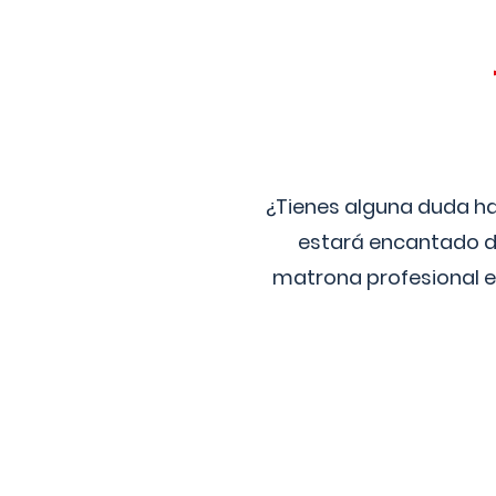
¿Tienes alguna duda ha
estará encantado de
matrona profesional e