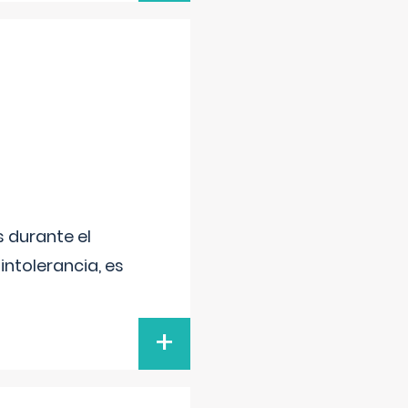
 durante el
intolerancia, es
+