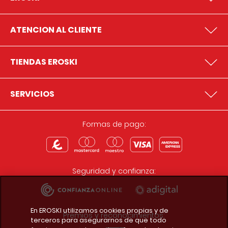
ATENCION AL CLIENTE
TIENDAS EROSKI
SERVICIOS
Formas de pago:
Seguridad y confianza:
En EROSKI utilizamos cookies propias y de
Premios y reconocimientos:
terceros para asegurarnos de que todo