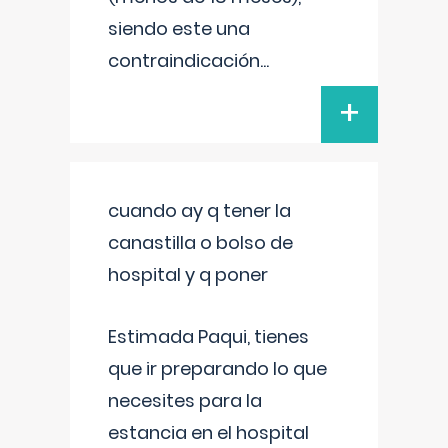
siendo este una
contraindicación
...
+
cuando ay q tener la
canastilla o bolso de
hospital y q poner
Estimada Paqui, tienes
que ir preparando lo que
necesites para la
estancia en el hospital