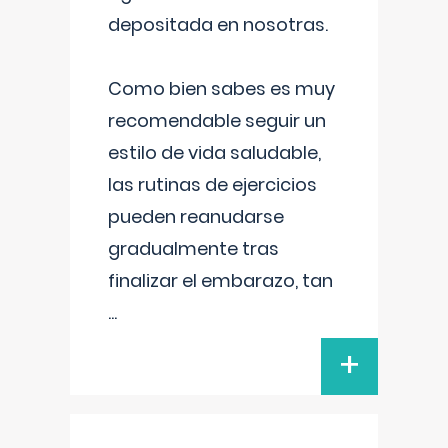
depositada en nosotras.
Como bien sabes es muy
recomendable seguir un
estilo de vida saludable,
las rutinas de ejercicios
pueden reanudarse
gradualmente tras
finalizar el embarazo, tan
...
+