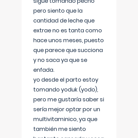
sigue tomando pecho
pero siento que la
cantidad de leche que
extrae no es tanta como
hace unos meses, puesto
que parece que succiona
y no saca ya que se
enfada.
yo desde el parto estoy
tomando yoduk (yodo),
pero me gustaría saber si
sería mejor optar por un
multivitaminico, ya que
también me siento