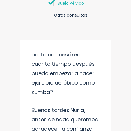
Suelo Pélvico
Otras consultas
parto con cesárea.
cuanto tiempo después
puedo empezar a hacer
ejercicio aeróbico como
zumba?
Buenas tardes Nuria,
antes de nada queremos
agradecer la confianza