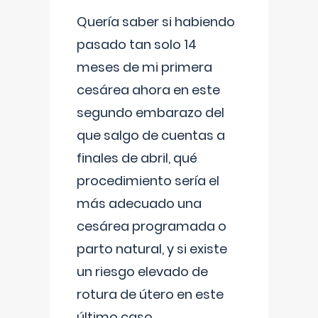
Quería saber si habiendo
pasado tan solo 14
meses de mi primera
cesárea ahora en este
segundo embarazo del
que salgo de cuentas a
finales de abril, qué
procedimiento sería el
más adecuado una
cesárea programada o
parto natural, y si existe
un riesgo elevado de
rotura de útero en este
último caso.