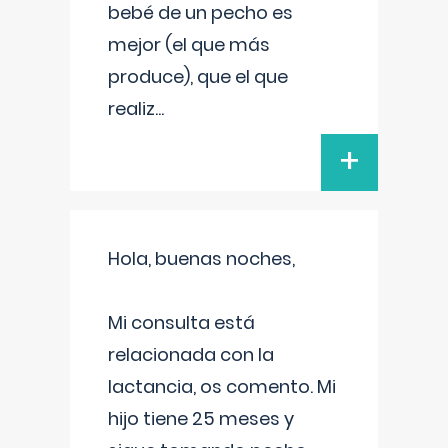
bebé de un pecho es
mejor (el que más
produce), que el que
realiz
...
+
Hola, buenas noches,
Mi consulta está
relacionada con la
lactancia, os comento. Mi
hijo tiene 25 meses y