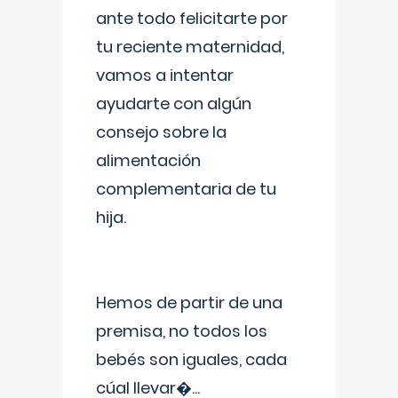
ante todo felicitarte por
tu reciente maternidad,
vamos a intentar
ayudarte con algún
consejo sobre la
alimentación
complementaria de tu
hija.
Hemos de partir de una
premisa, no todos los
bebés son iguales, cada
cúal llevar�
...