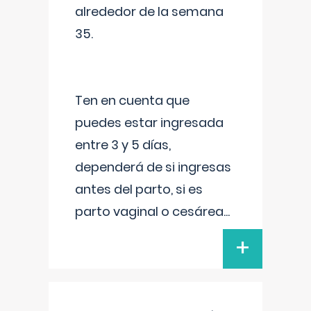
alrededor de la semana
35.
Ten en cuenta que
puedes estar ingresada
entre 3 y 5 días,
dependerá de si ingresas
antes del parto, si es
parto vaginal o cesárea
...
+