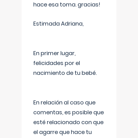
hace esa toma. gracias!
Estimada Adriana,
En primer lugar,
felicidades por el
nacimiento de tu bebé.
En relación al caso que
comentas, es posible que
esté relacionado con que
el agarre que hace tu