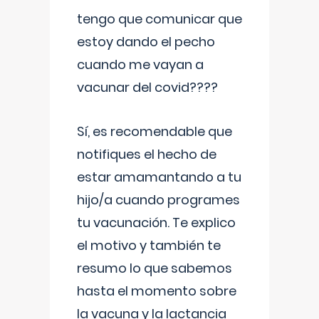
tengo que comunicar que
estoy dando el pecho
cuando me vayan a
vacunar del covid????
Sí, es recomendable que
notifiques el hecho de
estar amamantando a tu
hijo/a cuando programes
tu vacunación. Te explico
el motivo y también te
resumo lo que sabemos
hasta el momento sobre
la vacuna y la lactancia