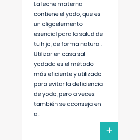
La leche materna
contiene el yodo, que es
un oligoelemento
esencial para la salud de
tu hijo, de forma natural.
Utilizar en casa sal
yodada es el método
más eficiente y utilizado
para evitar la deficiencia
de yodo, pero a veces
también se aconseja en
a
...
+