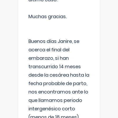
Muchas gracias.
Buenos días Janire, se
acerca el final del
embarazo, si han
transcurrido 14 meses
desde la cesárea hasta la
fecha probable de parto,
nos encontramos ante lo
que llamamos periodo
intergenésico corto
(menos de 18 meses),