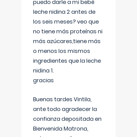
puedo darle a mi bebé
leche nidina 2 antes de
los seis meses? veo que
no tiene más proteínas ni
más azúcares,tiene más
o menos los mismos
ingredientes que la leche
nidina 1.
gracias
Buenas tardes Vintila,
ante todo agradecer la
confianza depositada en
Bienvenida Matrona,