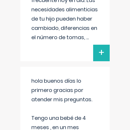
frecuente hoy en día. Las
necesidades alimenticias
de tu hijo pueden haber
cambiado, diferencias en
el número de tomas,
...
+
hola buenos días lo
primero gracias por
atender mis preguntas.
Tengo una bebé de 4
meses , en un mes