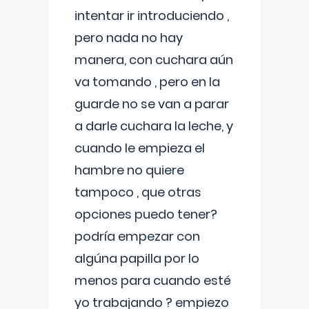
intentar ir introduciendo ,
pero nada no hay
manera, con cuchara aún
va tomando , pero en la
guarde no se van a parar
a darle cuchara la leche, y
cuando le empieza el
hambre no quiere
tampoco , que otras
opciones puedo tener?
podría empezar con
algúna papilla por lo
menos para cuando esté
yo trabajando ? empiezo