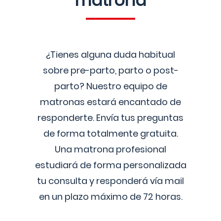
matrona
¿Tienes alguna duda habitual
sobre pre-parto, parto o post-
parto? Nuestro equipo de
matronas estará encantado de
responderte. Envía tus preguntas
de forma totalmente gratuita.
Una matrona profesional
estudiará de forma personalizada
tu consulta y responderá vía mail
en un plazo máximo de 72 horas.