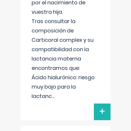
por el nacimiento de
vuestra hija.
Tras consultar la
composición de
Carticoral complex y su
compatibilidad con la
lactancia materna
encontramos que:
Ácido hialurónico: riesgo
muy bajo para la
lactanc
...
+