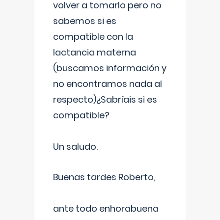
volver a tomarlo pero no
sabemos si es
compatible con la
lactancia materna
(buscamos información y
no encontramos nada al
respecto)¿Sabríais si es
compatible?
Un saludo.
Buenas tardes Roberto,
ante todo enhorabuena