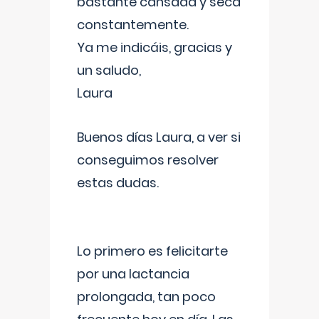
bastante cansada y seca
constantemente.
Ya me indicáis, gracias y
un saludo,
Laura
Buenos días Laura, a ver si
conseguimos resolver
estas dudas.
Lo primero es felicitarte
por una lactancia
prolongada, tan poco