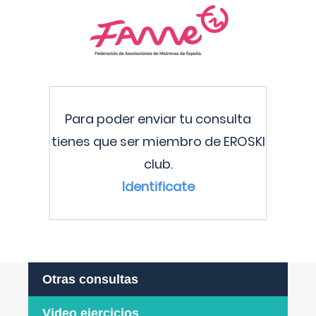
Para poder enviar tu consulta
tienes que ser miembro de EROSKI
club.
Identificate
Otras consultas
Video ejercicios