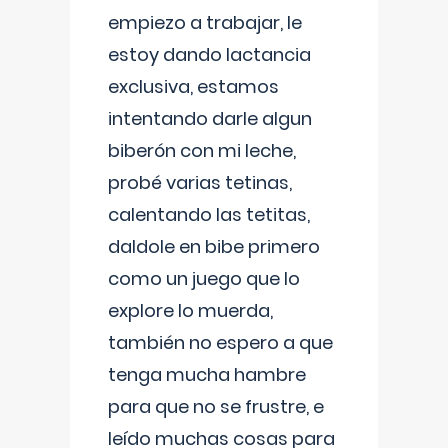
empiezo a trabajar, le
estoy dando lactancia
exclusiva, estamos
intentando darle algun
biberón con mi leche,
probé varias tetinas,
calentando las tetitas,
daldole en bibe primero
como un juego que lo
explore lo muerda,
también no espero a que
tenga mucha hambre
para que no se frustre, e
leído muchas cosas para