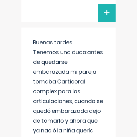
+
Buenas tardes.
Tenemos una duda:antes
de quedarse
embarazada mi pareja
tomaba Carticoral
complex para las
articulaciones, cuando se
quedó embarazada dejo
de tomarlo y ahora que
ya nació la niña quería