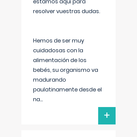
estamos aquí para
resolver vuestras dudas.
Hemos de ser muy
cuidadosas con la
alimentación de los
bebés, su organismo va
madurando
paulatinamente desde el
na
...
+