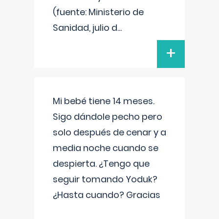
(fuente: Ministerio de
Sanidad, julio d
...
+
Mi bebé tiene 14 meses.
Sigo dándole pecho pero
solo después de cenar y a
media noche cuando se
despierta. ¿Tengo que
seguir tomando Yoduk?
¿Hasta cuando? Gracias