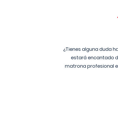
¿Tienes alguna duda ha
estará encantado de
matrona profesional e