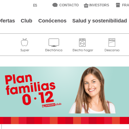
CONTACTO
INVESTORS
FRA
fertas
Club
Conócenos
Salud y sostenibilidad