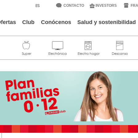
CONTACTO
INVESTORS
FRA
fertas
Club
Conócenos
Salud y sostenibilidad