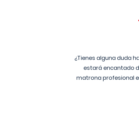
¿Tienes alguna duda ha
estará encantado de
matrona profesional e