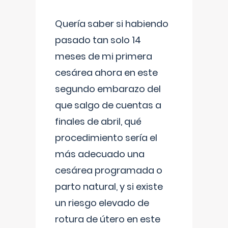
Quería saber si habiendo
pasado tan solo 14
meses de mi primera
cesárea ahora en este
segundo embarazo del
que salgo de cuentas a
finales de abril, qué
procedimiento sería el
más adecuado una
cesárea programada o
parto natural, y si existe
un riesgo elevado de
rotura de útero en este