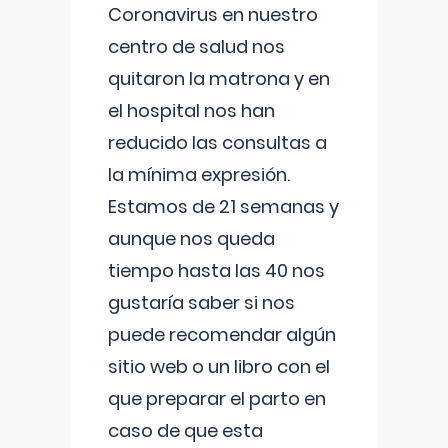
Coronavirus en nuestro
centro de salud nos
quitaron la matrona y en
el hospital nos han
reducido las consultas a
la mínima expresión.
Estamos de 21 semanas y
aunque nos queda
tiempo hasta las 40 nos
gustaría saber si nos
puede recomendar algún
sitio web o un libro con el
que preparar el parto en
caso de que esta