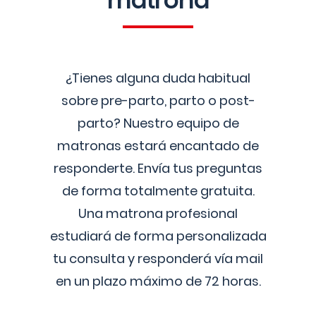
matrona
¿Tienes alguna duda habitual
sobre pre-parto, parto o post-
parto? Nuestro equipo de
matronas estará encantado de
responderte. Envía tus preguntas
de forma totalmente gratuita.
Una matrona profesional
estudiará de forma personalizada
tu consulta y responderá vía mail
en un plazo máximo de 72 horas.