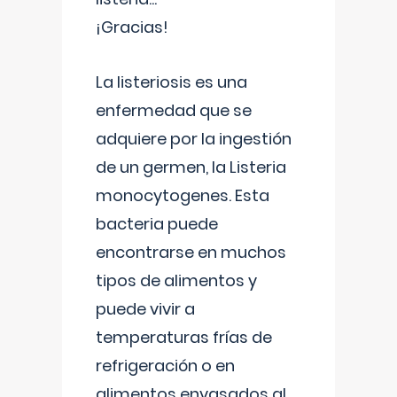
¡Gracias!
La listeriosis es una
enfermedad que se
adquiere por la ingestión
de un germen, la Listeria
monocytogenes. Esta
bacteria puede
encontrarse en muchos
tipos de alimentos y
puede vivir a
temperaturas frías de
refrigeración o en
alimentos envasados al