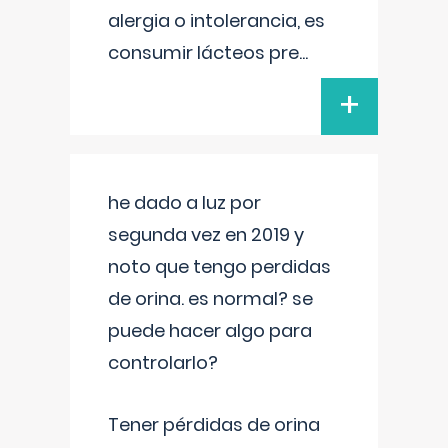
alergia o intolerancia, es
consumir lácteos pre
...
+
he dado a luz por
segunda vez en 2019 y
noto que tengo perdidas
de orina. es normal? se
puede hacer algo para
controlarlo?
Tener pérdidas de orina