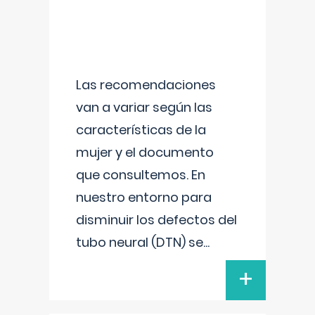
Las recomendaciones
van a variar según las
características de la
mujer y el documento
que consultemos. En
nuestro entorno para
disminuir los defectos del
tubo neural (DTN) se
...
+