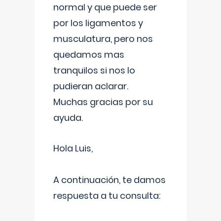
normal y que puede ser
por los ligamentos y
musculatura, pero nos
quedamos mas
tranquilos si nos lo
pudieran aclarar.
Muchas gracias por su
ayuda.
Hola Luis,
A continuación, te damos
respuesta a tu consulta: