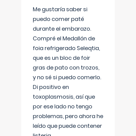
Me gustaría saber si
puedo comer paté
durante el embarazo.
Compré el Medallón de
foia refrigerado Seleqtia,
que es un bloc de foir
gras de pato con trozos,
y no sé si puedo comerlo.
Di positivo en
toxoplasmosis, así que
por ese lado no tengo
problemas, pero ahora he
leído que puede contener
listeria...