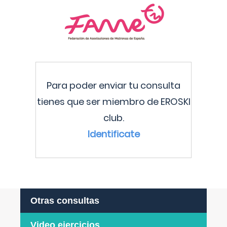
Para poder enviar tu consulta
tienes que ser miembro de EROSKI
club.
Identificate
Otras consultas
Video ejercicios