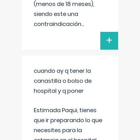
(menos de 18 meses),
siendo este una
contraindicación
...
+
cuando ay q tener la
canastilla o bolso de
hospital y q poner
Estimada Paqui, tienes
que ir preparando lo que
necesites para la