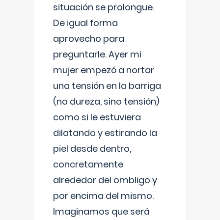
situación se prolongue.
De igual forma
aprovecho para
preguntarle. Ayer mi
mujer empezó a nortar
una tensión en la barriga
(no dureza, sino tensión)
como si le estuviera
dilatando y estirando la
piel desde dentro,
concretamente
alrededor del ombligo y
por encima del mismo.
Imaginamos que será