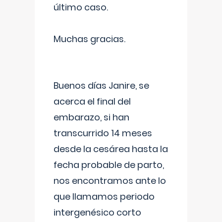
último caso.
Muchas gracias.
Buenos días Janire, se
acerca el final del
embarazo, si han
transcurrido 14 meses
desde la cesárea hasta la
fecha probable de parto,
nos encontramos ante lo
que llamamos periodo
intergenésico corto