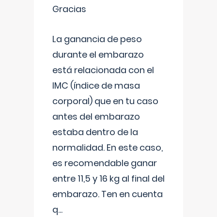
Gracias
La ganancia de peso
durante el embarazo
está relacionada con el
IMC (índice de masa
corporal) que en tu caso
antes del embarazo
estaba dentro de la
normalidad. En este caso,
es recomendable ganar
entre 11,5 y 16 kg al final del
embarazo. Ten en cuenta
q
...