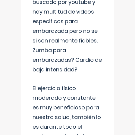
buscado por youtube y
hay multitud de videos
especificos para
embarazada pero no se
si son realmente fiables.
Zumba para
embarazadas? Cardio de
baja intensidad?
El ejercicio físico
moderado y constante
es muy beneficioso para
nuestra salud, también lo
es durante todo el