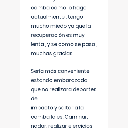
comba como lo hago
actualmente , tengo
mucho miedo ya que la
recuperación es muy
lenta , y se como se pasa ,
muchas gracias
Sería más conveniente
estando embarazada
que no realizara deportes
de
impacto y saltar a la
comba lo es. Caminar,
nadar, realizar ejercicios