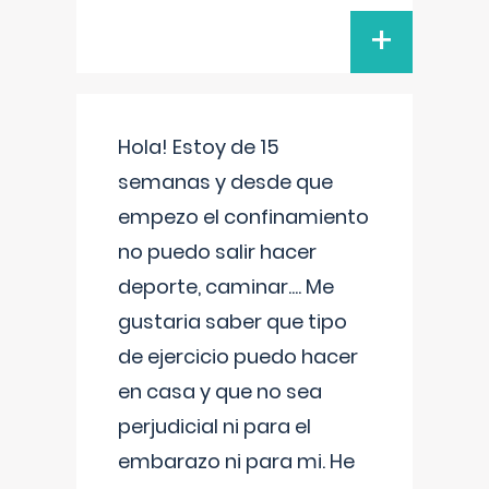
+
Hola! Estoy de 15
semanas y desde que
empezo el confinamiento
no puedo salir hacer
deporte, caminar.... Me
gustaria saber que tipo
de ejercicio puedo hacer
en casa y que no sea
perjudicial ni para el
embarazo ni para mi. He