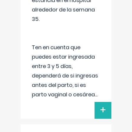
estancia en el hospital
alrededor de la semana
35.
Ten en cuenta que
puedes estar ingresada
entre 3 y 5 días,
dependerá de si ingresas
antes del parto, si es
parto vaginal o cesárea
...
+