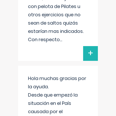
con pelota de Pilates u
otros ejercicios que no
sean de saltos quizás
estarían mas indicados.
Con respecto
...
+
Hola muchas gracias por
la ayuda.
Desde que empezó la
situación en el País
causada por el