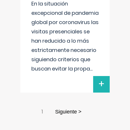
En la situación
excepcional de pandemia
global por coronavirus las
visitas presenciales se
han reducido a lo más
estrictamente necesario
siguiendo criterios que
buscan evitar la propa
...
+
1
Siguiente >