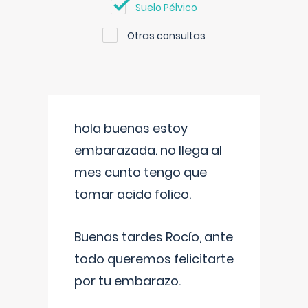
Suelo Pélvico
Otras consultas
hola buenas estoy
embarazada. no llega al
mes cunto tengo que
tomar acido folico.
Buenas tardes Rocío, ante
todo queremos felicitarte
por tu embarazo.