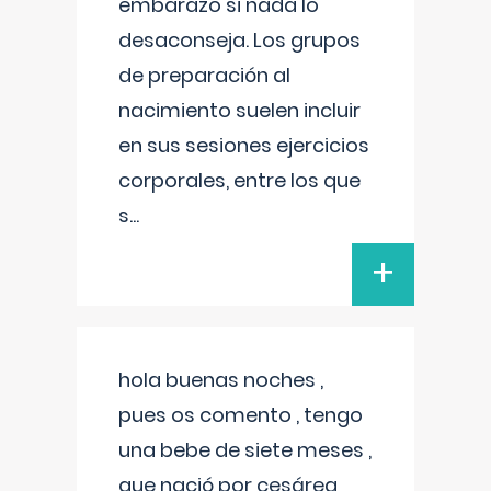
embarazo si nada lo
desaconseja. Los grupos
de preparación al
nacimiento suelen incluir
en sus sesiones ejercicios
corporales, entre los que
s
...
+
hola buenas noches ,
pues os comento , tengo
una bebe de siete meses ,
que nació por cesárea