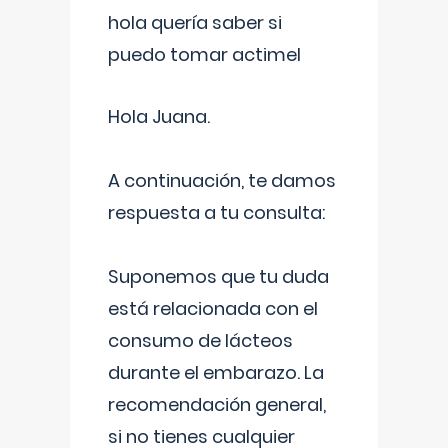
hola quería saber si
puedo tomar actimel
Hola Juana.
A continuación, te damos
respuesta a tu consulta:
Suponemos que tu duda
está relacionada con el
consumo de lácteos
durante el embarazo. La
recomendación general,
si no tienes cualquier