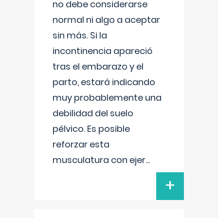
no debe considerarse
normal ni algo a aceptar
sin más. Si la
incontinencia apareció
tras el embarazo y el
parto, estará indicando
muy probablemente una
debilidad del suelo
pélvico. Es posible
reforzar esta
musculatura con ejer
...
+