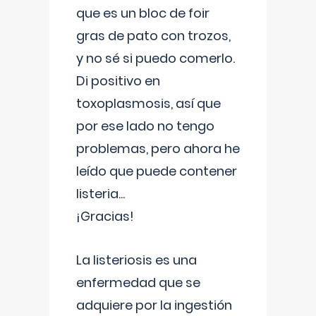
que es un bloc de foir
gras de pato con trozos,
y no sé si puedo comerlo.
Di positivo en
toxoplasmosis, así que
por ese lado no tengo
problemas, pero ahora he
leído que puede contener
listeria...
¡Gracias!
La listeriosis es una
enfermedad que se
adquiere por la ingestión