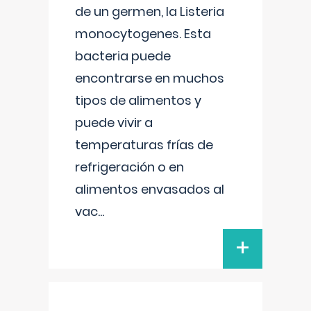
de un germen, la Listeria
monocytogenes. Esta
bacteria puede
encontrarse en muchos
tipos de alimentos y
puede vivir a
temperaturas frías de
refrigeración o en
alimentos envasados al
vac
...
+