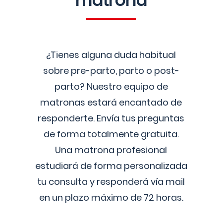
matrona
¿Tienes alguna duda habitual
sobre pre-parto, parto o post-
parto? Nuestro equipo de
matronas estará encantado de
responderte. Envía tus preguntas
de forma totalmente gratuita.
Una matrona profesional
estudiará de forma personalizada
tu consulta y responderá vía mail
en un plazo máximo de 72 horas.