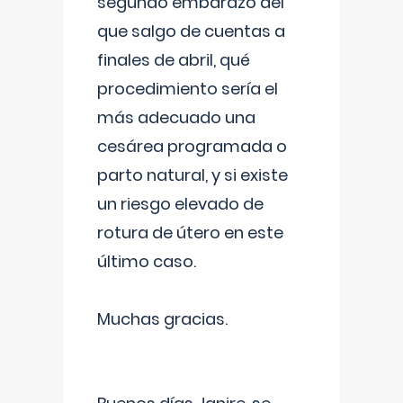
segundo embarazo del
que salgo de cuentas a
finales de abril, qué
procedimiento sería el
más adecuado una
cesárea programada o
parto natural, y si existe
un riesgo elevado de
rotura de útero en este
último caso.
Muchas gracias.