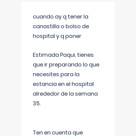
cuando ay q tener la
canastilla o bolso de
hospital y q poner
Estimada Paqui, tienes
que ir preparando lo que
necesites para la
estancia en el hospital
alrededor de la semana
35.
Ten en cuenta que