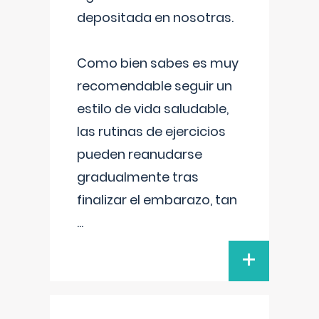
depositada en nosotras.
Como bien sabes es muy
recomendable seguir un
estilo de vida saludable,
las rutinas de ejercicios
pueden reanudarse
gradualmente tras
finalizar el embarazo, tan
...
+