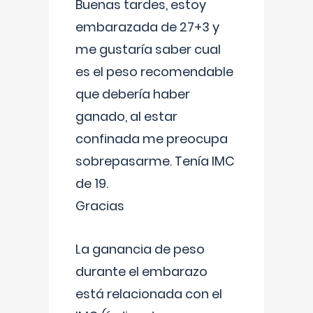
Buenas tardes, estoy
embarazada de 27+3 y
me gustaría saber cual
es el peso recomendable
que debería haber
ganado, al estar
confinada me preocupa
sobrepasarme. Tenía IMC
de 19.
Gracias
La ganancia de peso
durante el embarazo
está relacionada con el