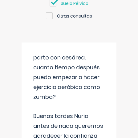
Suelo Pélvico
Otras consultas
parto con cesárea.
cuanto tiempo después
puedo empezar a hacer
ejercicio aeróbico como
zumba?
Buenas tardes Nuria,
antes de nada queremos
agradecer la confianza