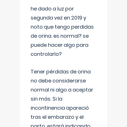
he dado a luz por
segunda vez en 2019 y
noto que tengo perdidas
de orina. es normal? se
puede hacer algo para
controlarlo?
Tener pérdidas de orina
no debe considerarse
normal ni algo a aceptar
sin más. Si la
incontinencia apareció
tras el embarazo y el
parto, estará indicando