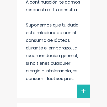
A continuación, te damos
respuesta a tu consulta:
Suponemos que tu duda
está relacionada con el
consumo de lácteos
durante el embarazo. La
recomendación general,
si no tienes cualquier
alergia o intolerancia, es
consumir lácteos pre
...
+