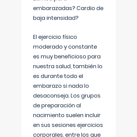
embarazadas? Cardio de
baja intensidad?
El ejercicio físico
moderado y constante
es muy beneficioso para
nuestra salud, también lo
es durante todo el
embarazo si nada lo
desaconseja. Los grupos
de preparación al
nacimiento suelen incluir
en sus sesiones ejercicios
corporales, entre los que