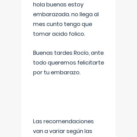
hola buenas estoy
embarazada. no llega al
mes cunto tengo que
tomar acido folico.
Buenas tardes Rocío, ante
todo queremos felicitarte
por tu embarazo.
Las recomendaciones
van a variar según las