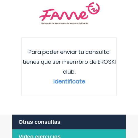
Para poder enviar tu consulta
tienes que ser miembro de EROSKI
club.
Identificate
Otras consultas
Video ejercicios