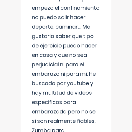
empezo el confinamiento
no puedo salir hacer
deporte, caminar.... Me
gustaria saber que tipo
de ejercicio puedo hacer
en casa y que no sea
perjudicial ni para el
embarazo ni para mi. He
buscado por youtube y
hay multitud de videos
especificos para
embarazada pero no se
si son realmente fiables.
Zumba para