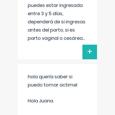
puedes estar ingresada
entre 3 y 5 días,
dependerá de si ingresas
antes del parto, si es
parto vaginal o cesárea
...
+
hola quería saber si
puedo tomar actimel
Hola Juana.