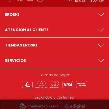
L-S de 9:00h a 22:00h
EROSKI
ATENCION AL CLIENTE
TIENDAS EROSKI
SERVICIOS
Formas de pago:
Seguridad y confianza: