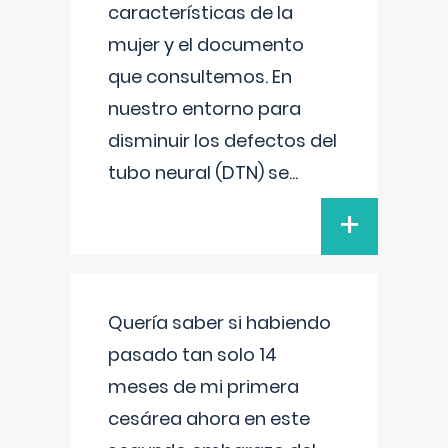
características de la
mujer y el documento
que consultemos. En
nuestro entorno para
disminuir los defectos del
tubo neural (DTN) se
...
+
Quería saber si habiendo
pasado tan solo 14
meses de mi primera
cesárea ahora en este