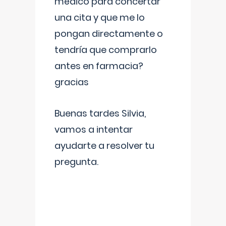
médico para concertar
una cita y que me lo
pongan directamente o
tendría que comprarlo
antes en farmacia?
gracias
Buenas tardes Silvia,
vamos a intentar
ayudarte a resolver tu
pregunta.