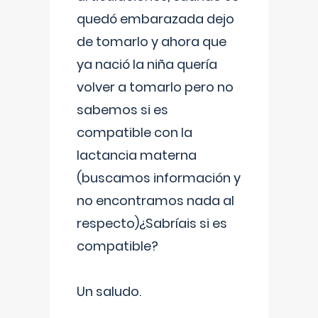
quedó embarazada dejo
de tomarlo y ahora que
ya nació la niña quería
volver a tomarlo pero no
sabemos si es
compatible con la
lactancia materna
(buscamos información y
no encontramos nada al
respecto)¿Sabríais si es
compatible?
Un saludo.