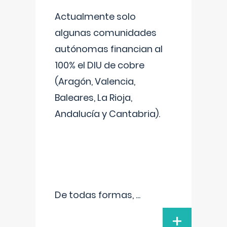
Actualmente solo
algunas comunidades
autónomas financian al
100% el DIU de cobre
(Aragón, Valencia,
Baleares, La Rioja,
Andalucía y Cantabria).
De todas formas,
...
+