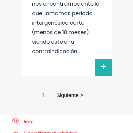
nos encontramos ante lo
que llamamos periodo
intergenésico corto
(menos de 18 meses),
siendo este una
contraindicación
...
+
1
Siguiente >
Inicio