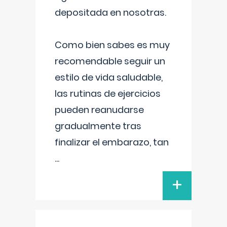
depositada en nosotras.
Como bien sabes es muy
recomendable seguir un
estilo de vida saludable,
las rutinas de ejercicios
pueden reanudarse
gradualmente tras
finalizar el embarazo, tan
...
+