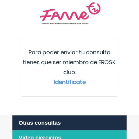
Para poder enviar tu consulta
tienes que ser miembro de EROSKI
club.
Identificate
Otras consultas
Video ejercicios