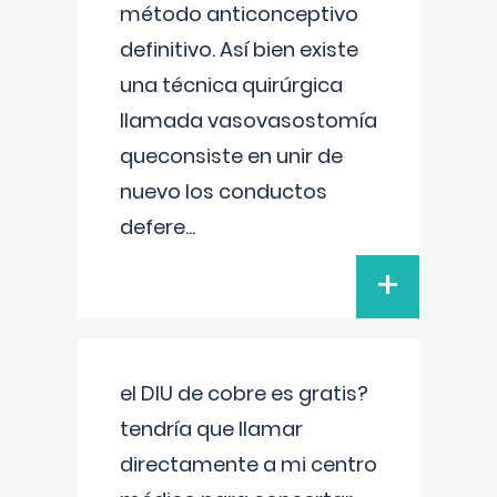
método anticonceptivo
definitivo. Así bien existe
una técnica quirúrgica
llamada vasovasostomía
queconsiste en unir de
nuevo los conductos
defere
...
+
el DIU de cobre es gratis?
tendría que llamar
directamente a mi centro