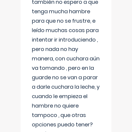
también no espero a que
tenga mucha hambre
para que no se frustre, e
leído muchas cosas para
intentar ir introduciendo ,
pero nada no hay
manera, con cuchara aún
va tomando , pero en la
guarde no se van a parar
a darle cuchara la leche, y
cuando le empieza el
hambre no quiere
tampoco , que otras
opciones puedo tener?