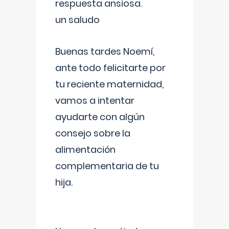
respuesta ansiosa.
un saludo
Buenas tardes Noemí,
ante todo felicitarte por
tu reciente maternidad,
vamos a intentar
ayudarte con algún
consejo sobre la
alimentación
complementaria de tu
hija.