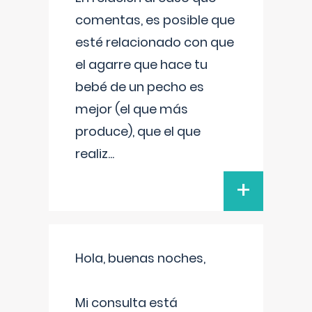
comentas, es posible que
esté relacionado con que
el agarre que hace tu
bebé de un pecho es
mejor (el que más
produce), que el que
realiz
...
+
Hola, buenas noches,
Mi consulta está