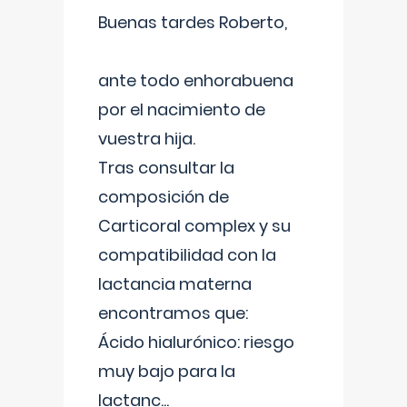
Buenas tardes Roberto,
ante todo enhorabuena
por el nacimiento de
vuestra hija.
Tras consultar la
composición de
Carticoral complex y su
compatibilidad con la
lactancia materna
encontramos que:
Ácido hialurónico: riesgo
muy bajo para la
lactanc
...