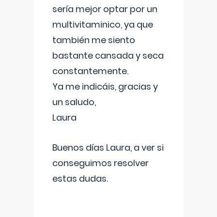
sería mejor optar por un
multivitaminico, ya que
también me siento
bastante cansada y seca
constantemente.
Ya me indicáis, gracias y
un saludo,
Laura
Buenos días Laura, a ver si
conseguimos resolver
estas dudas.