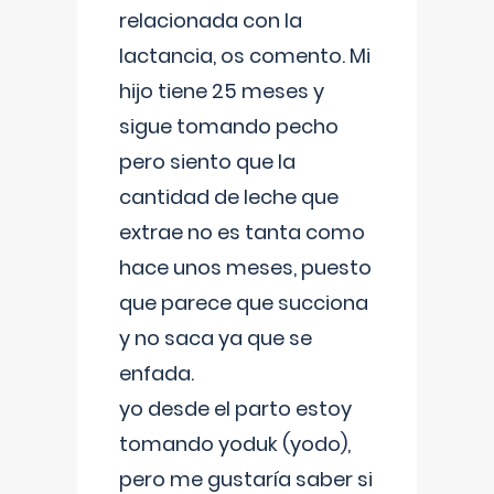
relacionada con la
lactancia, os comento. Mi
hijo tiene 25 meses y
sigue tomando pecho
pero siento que la
cantidad de leche que
extrae no es tanta como
hace unos meses, puesto
que parece que succiona
y no saca ya que se
enfada.
yo desde el parto estoy
tomando yoduk (yodo),
pero me gustaría saber si