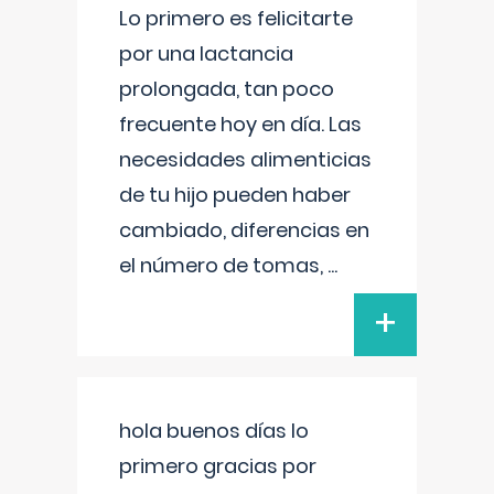
Lo primero es felicitarte
por una lactancia
prolongada, tan poco
frecuente hoy en día. Las
necesidades alimenticias
de tu hijo pueden haber
cambiado, diferencias en
el número de tomas,
...
+
hola buenos días lo
primero gracias por