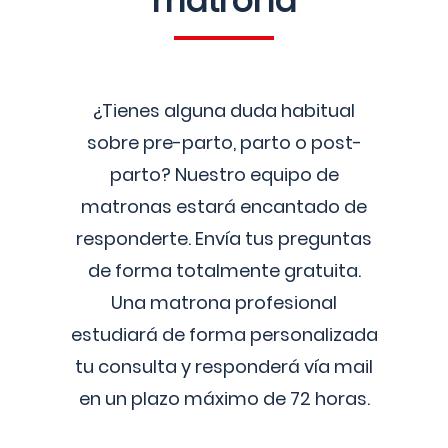
matrona
¿Tienes alguna duda habitual
sobre pre-parto, parto o post-
parto? Nuestro equipo de
matronas estará encantado de
responderte. Envía tus preguntas
de forma totalmente gratuita.
Una matrona profesional
estudiará de forma personalizada
tu consulta y responderá vía mail
en un plazo máximo de 72 horas.