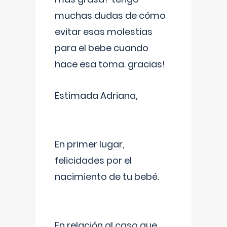
muchas dudas de cómo
evitar esas molestias
para el bebe cuando
hace esa toma. gracias!
Estimada Adriana,
En primer lugar,
felicidades por el
nacimiento de tu bebé.
En relación al caso que