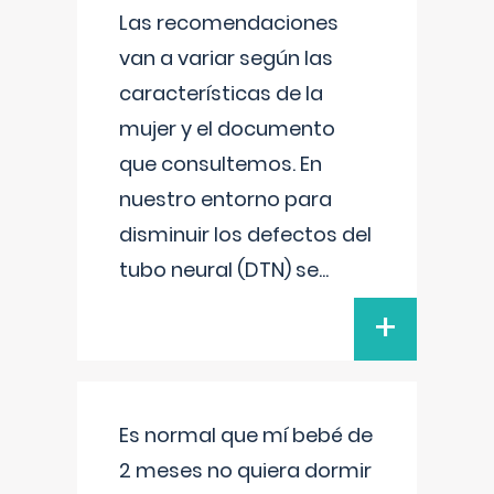
Las recomendaciones
van a variar según las
características de la
mujer y el documento
que consultemos. En
nuestro entorno para
disminuir los defectos del
tubo neural (DTN) se
...
+
Es normal que mí bebé de
2 meses no quiera dormir