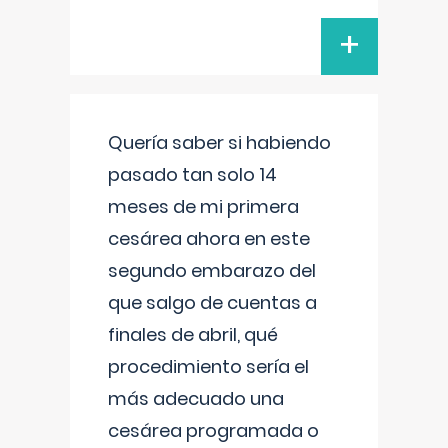
+
Quería saber si habiendo
pasado tan solo 14
meses de mi primera
cesárea ahora en este
segundo embarazo del
que salgo de cuentas a
finales de abril, qué
procedimiento sería el
más adecuado una
cesárea programada o