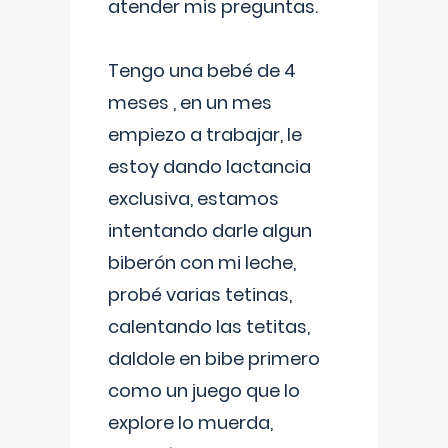
atender mis preguntas.
Tengo una bebé de 4
meses , en un mes
empiezo a trabajar, le
estoy dando lactancia
exclusiva, estamos
intentando darle algun
biberón con mi leche,
probé varias tetinas,
calentando las tetitas,
daldole en bibe primero
como un juego que lo
explore lo muerda,