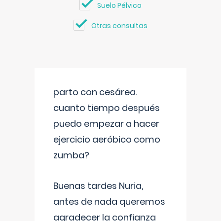
Suelo Pélvico
Otras consultas
parto con cesárea.
cuanto tiempo después
puedo empezar a hacer
ejercicio aeróbico como
zumba?
Buenas tardes Nuria,
antes de nada queremos
agradecer la confianza