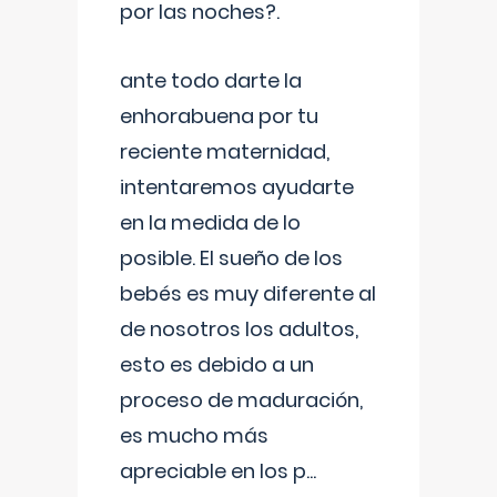
por las noches?.
ante todo darte la
enhorabuena por tu
reciente maternidad,
intentaremos ayudarte
en la medida de lo
posible. El sueño de los
bebés es muy diferente al
de nosotros los adultos,
esto es debido a un
proceso de maduración,
es mucho más
apreciable en los p
...