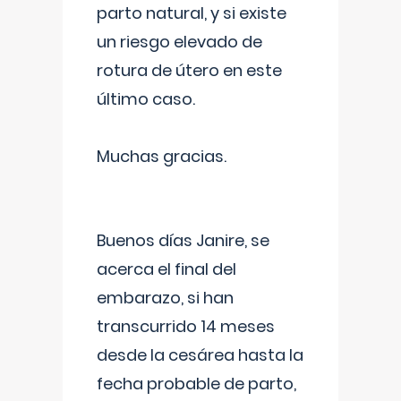
parto natural, y si existe
un riesgo elevado de
rotura de útero en este
último caso.
Muchas gracias.
Buenos días Janire, se
acerca el final del
embarazo, si han
transcurrido 14 meses
desde la cesárea hasta la
fecha probable de parto,