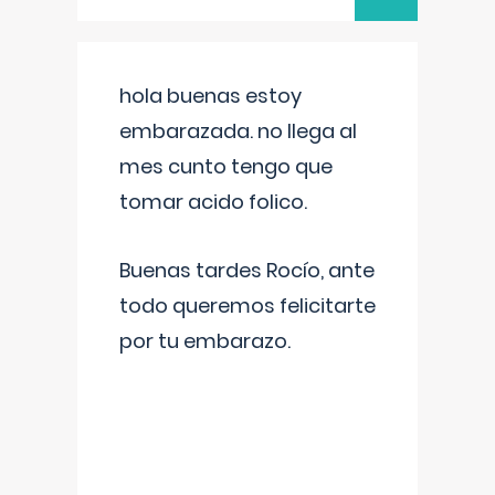
hola buenas estoy
embarazada. no llega al
mes cunto tengo que
tomar acido folico.
Buenas tardes Rocío, ante
todo queremos felicitarte
por tu embarazo.