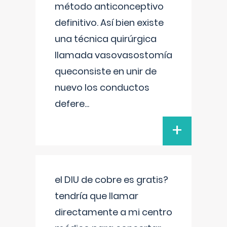
método anticonceptivo
definitivo. Así bien existe
una técnica quirúrgica
llamada vasovasostomía
queconsiste en unir de
nuevo los conductos
defere
...
+
el DIU de cobre es gratis?
tendría que llamar
directamente a mi centro