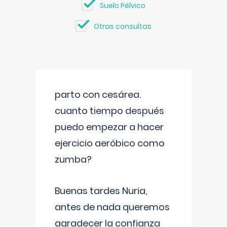
Suelo Pélvico
Otras consultas
parto con cesárea.
cuanto tiempo después
puedo empezar a hacer
ejercicio aeróbico como
zumba?
Buenas tardes Nuria,
antes de nada queremos
agradecer la confianza