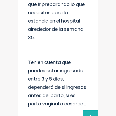
que ir preparando lo que
necesites para la
estancia en el hospital
alrededor de la semana
35.
Ten en cuenta que
puedes estar ingresada
entre 3 y 5 días,
dependerá de si ingresas
antes del parto, si es
parto vaginal o cesárea
...