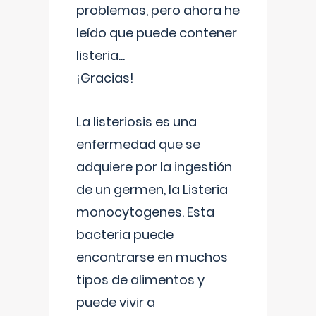
problemas, pero ahora he
leído que puede contener
listeria...
¡Gracias!
La listeriosis es una
enfermedad que se
adquiere por la ingestión
de un germen, la Listeria
monocytogenes. Esta
bacteria puede
encontrarse en muchos
tipos de alimentos y
puede vivir a