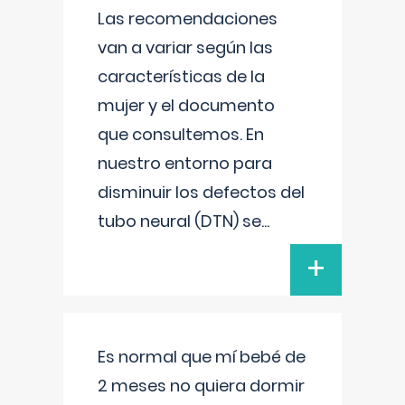
Las recomendaciones
van a variar según las
características de la
mujer y el documento
que consultemos. En
nuestro entorno para
disminuir los defectos del
tubo neural (DTN) se
...
+
Es normal que mí bebé de
2 meses no quiera dormir