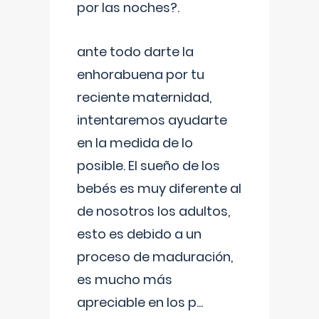
por las noches?.
ante todo darte la
enhorabuena por tu
reciente maternidad,
intentaremos ayudarte
en la medida de lo
posible. El sueño de los
bebés es muy diferente al
de nosotros los adultos,
esto es debido a un
proceso de maduración,
es mucho más
apreciable en los p
...