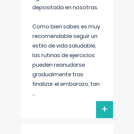
depositada en nosotras.
Como bien sabes es muy
recomendable seguir un
estilo de vida saludable,
las rutinas de ejercicios
pueden reanudarse
gradualmente tras
finalizar el embarazo, tan
...
+