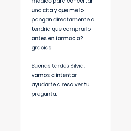
médico para concertar
una cita y que me lo
pongan directamente o
tendría que comprarlo
antes en farmacia?
gracias
Buenas tardes Silvia,
vamos a intentar
ayudarte a resolver tu
pregunta.