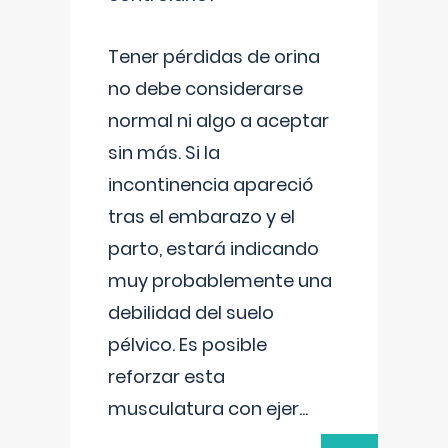
Tener pérdidas de orina
no debe considerarse
normal ni algo a aceptar
sin más. Si la
incontinencia apareció
tras el embarazo y el
parto, estará indicando
muy probablemente una
debilidad del suelo
pélvico. Es posible
reforzar esta
musculatura con ejer
...