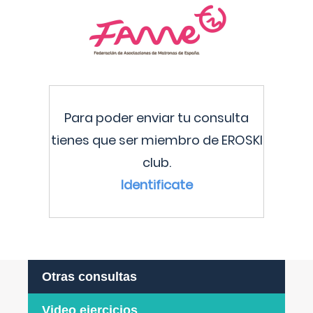
Para poder enviar tu consulta
tienes que ser miembro de EROSKI
club.
Identificate
Otras consultas
Video ejercicios