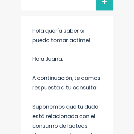
+
hola quería saber si
puedo tomar actimel
Hola Juana.
A continuación, te damos
respuesta a tu consulta:
Suponemos que tu duda
está relacionada con el
consumo de lácteos