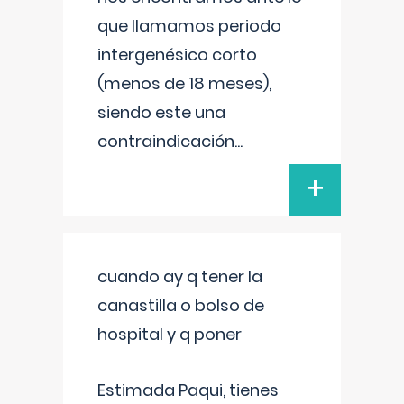
que llamamos periodo
intergenésico corto
(menos de 18 meses),
siendo este una
contraindicación
...
+
cuando ay q tener la
canastilla o bolso de
hospital y q poner
Estimada Paqui, tienes