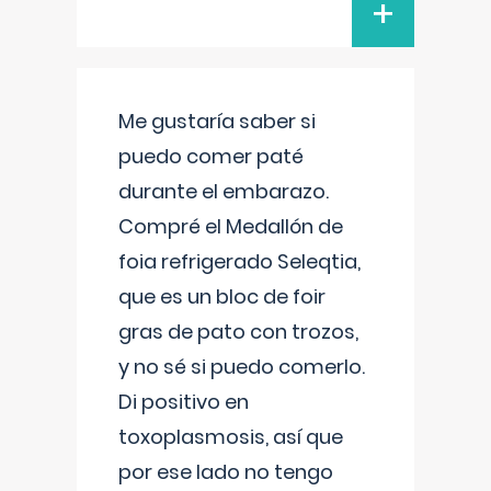
+
Me gustaría saber si
puedo comer paté
durante el embarazo.
Compré el Medallón de
foia refrigerado Seleqtia,
que es un bloc de foir
gras de pato con trozos,
y no sé si puedo comerlo.
Di positivo en
toxoplasmosis, así que
por ese lado no tengo