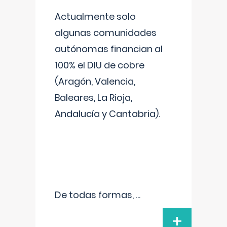
Actualmente solo
algunas comunidades
autónomas financian al
100% el DIU de cobre
(Aragón, Valencia,
Baleares, La Rioja,
Andalucía y Cantabria).
De todas formas,
...
+