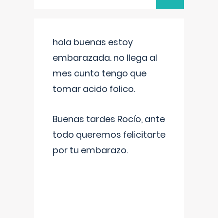
hola buenas estoy
embarazada. no llega al
mes cunto tengo que
tomar acido folico.
Buenas tardes Rocío, ante
todo queremos felicitarte
por tu embarazo.