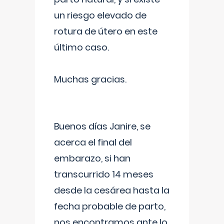
un riesgo elevado de
rotura de útero en este
último caso.
Muchas gracias.
Buenos días Janire, se
acerca el final del
embarazo, si han
transcurrido 14 meses
desde la cesárea hasta la
fecha probable de parto,
nos encontramos ante lo