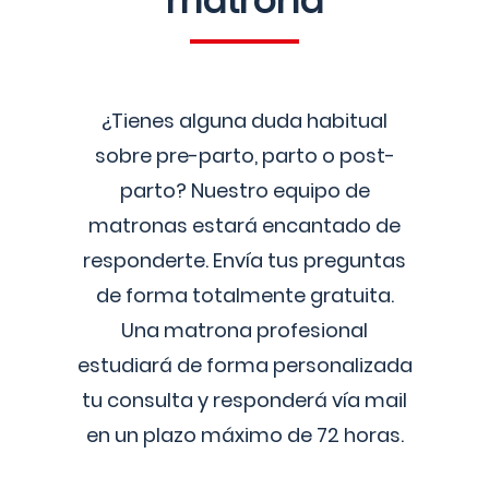
matrona
¿Tienes alguna duda habitual
sobre pre-parto, parto o post-
parto? Nuestro equipo de
matronas estará encantado de
responderte. Envía tus preguntas
de forma totalmente gratuita.
Una matrona profesional
estudiará de forma personalizada
tu consulta y responderá vía mail
en un plazo máximo de 72 horas.