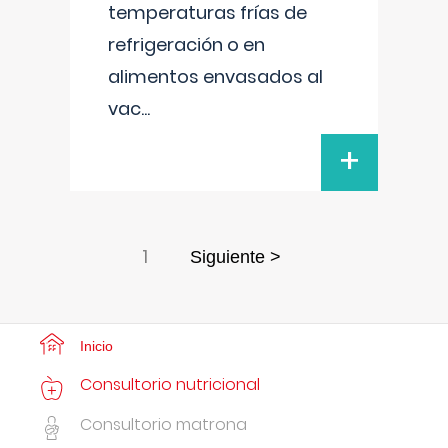
temperaturas frías de
refrigeración o en
alimentos envasados al
vac
...
+
1
Siguiente >
Inicio
Consultorio nutricional
Consultorio matrona