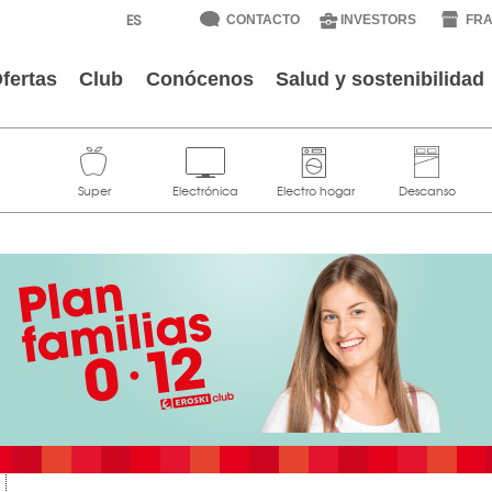
CONTACTO
INVESTORS
FRA
fertas
Club
Conócenos
Salud y sostenibilidad