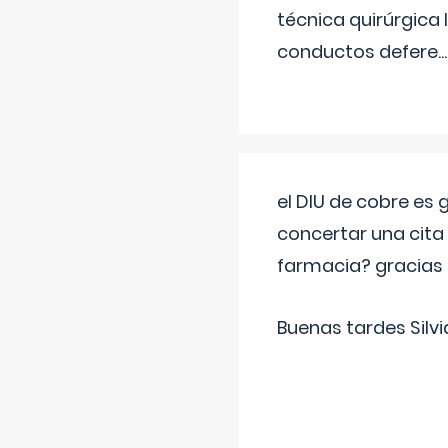
técnica quirúrgica
conductos defere
...
el DIU de cobre es
concertar una cita
farmacia? gracias
Buenas tardes Silvi