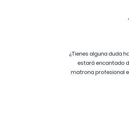
¿Tienes alguna duda ha
estará encantado de
matrona profesional e