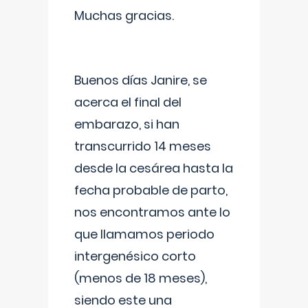
Muchas gracias.
Buenos días Janire, se
acerca el final del
embarazo, si han
transcurrido 14 meses
desde la cesárea hasta la
fecha probable de parto,
nos encontramos ante lo
que llamamos periodo
intergenésico corto
(menos de 18 meses),
siendo este una