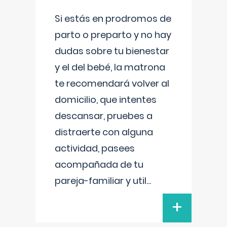
Si estás en prodromos de
parto o preparto y no hay
dudas sobre tu bienestar
y el del bebé, la matrona
te recomendará volver al
domicilio, que intentes
descansar, pruebes a
distraerte con alguna
actividad, pasees
acompañada de tu
pareja-familiar y util
...
+