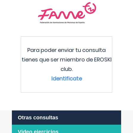
Para poder enviar tu consulta
tienes que ser miembro de EROSKI
club.
Identificate
Otras consultas
Video ejercicios