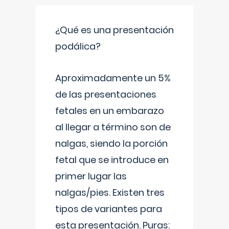
¿Qué es una presentación
podálica?
Aproximadamente un 5%
de las presentaciones
fetales en un embarazo
al llegar a término son de
nalgas, siendo la porción
fetal que se introduce en
primer lugar las
nalgas/pies. Existen tres
tipos de variantes para
esta presentación. Puras: