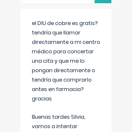
el DIU de cobre es gratis?
tendría que llamar
directamente a mi centro
médico para concertar
una cita y que me lo
pongan directamente o
tendría que comprarlo
antes en farmacia?
gracias
Buenas tardes Silvia,
vamos a intentar