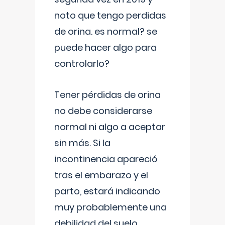
noto que tengo perdidas
de orina. es normal? se
puede hacer algo para
controlarlo?
Tener pérdidas de orina
no debe considerarse
normal ni algo a aceptar
sin más. Si la
incontinencia apareció
tras el embarazo y el
parto, estará indicando
muy probablemente una
debilidad del suelo