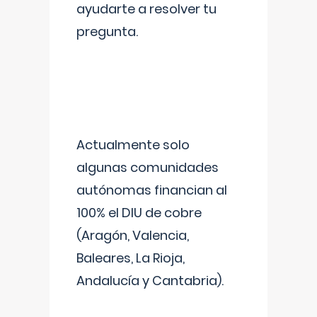
ayudarte a resolver tu
pregunta.
Actualmente solo
algunas comunidades
autónomas financian al
100% el DIU de cobre
(Aragón, Valencia,
Baleares, La Rioja,
Andalucía y Cantabria).