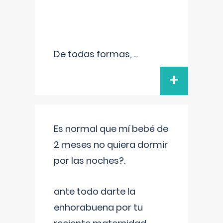
De todas formas,
...
+
Es normal que mí bebé de
2 meses no quiera dormir
por las noches?.
ante todo darte la
enhorabuena por tu