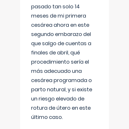
pasado tan solo 14
meses de mi primera
cesárea ahora en este
segundo embarazo del
que salgo de cuentas a
finales de abril, qué
procedimiento sería el
más adecuado una
cesárea programada o
parto natural, y si existe
un riesgo elevado de
rotura de útero en este
último caso.