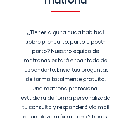
matrona
¿Tienes alguna duda habitual
sobre pre-parto, parto o post-
parto? Nuestro equipo de
matronas estará encantado de
responderte. Envía tus preguntas
de forma totalmente gratuita.
Una matrona profesional
estudiará de forma personalizada
tu consulta y responderá vía mail
en un plazo máximo de 72 horas.