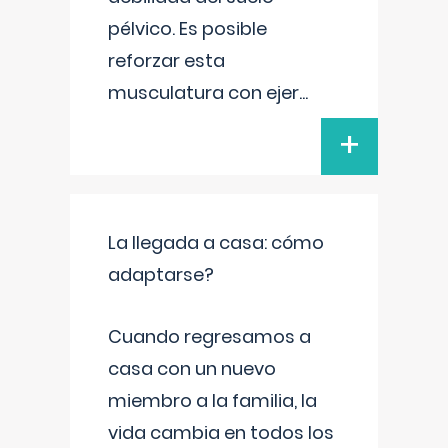
pélvico. Es posible
reforzar esta
musculatura con ejer
...
+
La llegada a casa: cómo
adaptarse?
Cuando regresamos a
casa con un nuevo
miembro a la familia, la
vida cambia en todos los