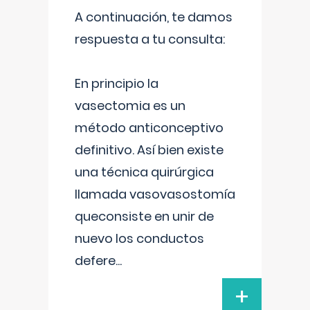
A continuación, te damos
respuesta a tu consulta:
En principio la
vasectomia es un
método anticonceptivo
definitivo. Así bien existe
una técnica quirúrgica
llamada vasovasostomía
queconsiste en unir de
nuevo los conductos
defere
...
+