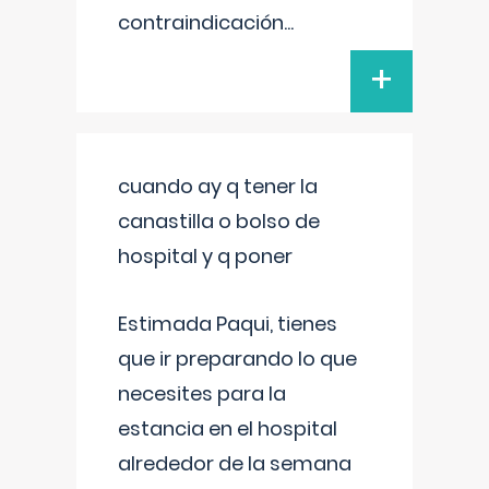
contraindicación
...
+
cuando ay q tener la
canastilla o bolso de
hospital y q poner
Estimada Paqui, tienes
que ir preparando lo que
necesites para la
estancia en el hospital
alrededor de la semana