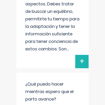
aspectos. Debes tratar
de buscar un equilibrio,
permitirte tu tiempo para
la adaptación y tener la
información suficiente
para tener conciencia de
estos cambios. Son
...
+
¿Qué puedo hacer
mientras espero que el
parto avance?