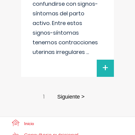
confundirse con signos-
síntomas del parto
activo. Entre estos
signos-síntomas
tenemos contracciones
uterinas irregulares
...
+
1
Siguiente >
Inicio