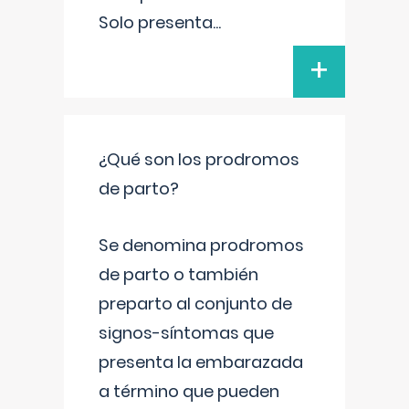
Solo presenta
...
+
¿Qué son los prodromos
de parto?
Se denomina prodromos
de parto o también
preparto al conjunto de
signos-síntomas que
presenta la embarazada
a término que pueden