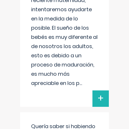
reciente maternidad,
intentaremos ayudarte
en la medida de lo
posible. El sueño de los
bebés es muy diferente al
de nosotros los adultos,
esto es debido a un
proceso de maduración,
es mucho más
apreciable en los p
...
+
Quería saber si habiendo