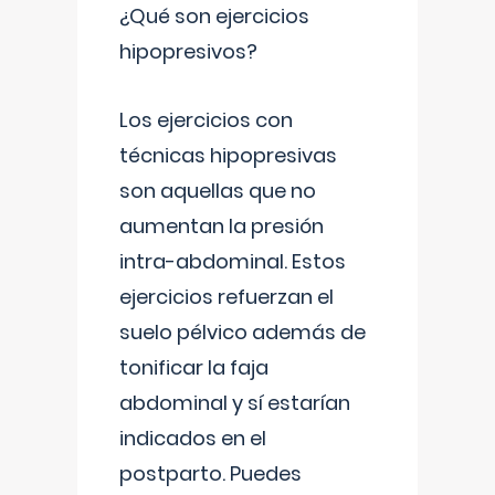
¿Qué son ejercicios
hipopresivos?
Los ejercicios con
técnicas hipopresivas
son aquellas que no
aumentan la presión
intra-abdominal. Estos
ejercicios refuerzan el
suelo pélvico además de
tonificar la faja
abdominal y sí estarían
indicados en el
postparto. Puedes