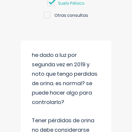
Suelo Pélvico
Otras consultas
he dado a luz por
segunda vez en 2019 y
noto que tengo perdidas
de orina. es normal? se
puede hacer algo para
controlarlo?
Tener pérdidas de orina
no debe considerarse