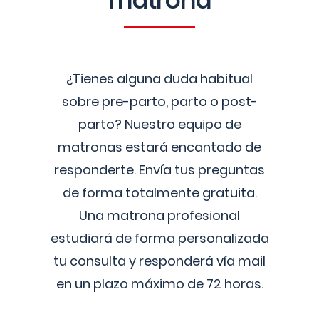
matrona
¿Tienes alguna duda habitual
sobre pre-parto, parto o post-
parto? Nuestro equipo de
matronas estará encantado de
responderte. Envía tus preguntas
de forma totalmente gratuita.
Una matrona profesional
estudiará de forma personalizada
tu consulta y responderá vía mail
en un plazo máximo de 72 horas.