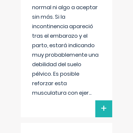
normal ni algo a aceptar
sin más. Si la
incontinencia apareció
tras el embarazo y el
parto, estará indicando
muy probablemente una
debilidad del suelo
pélvico. Es posible
reforzar esta
musculatura con ejer
...
+