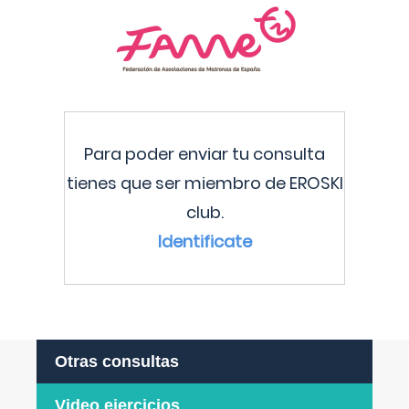
Para poder enviar tu consulta
tienes que ser miembro de EROSKI
club.
Identificate
Otras consultas
Video ejercicios