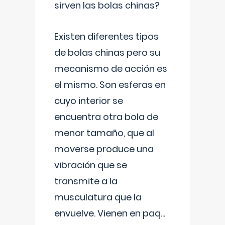
sirven las bolas chinas?
Existen diferentes tipos
de bolas chinas pero su
mecanismo de acción es
el mismo. Son esferas en
cuyo interior se
encuentra otra bola de
menor tamaño, que al
moverse produce una
vibración que se
transmite a la
musculatura que la
envuelve. Vienen en paq
...