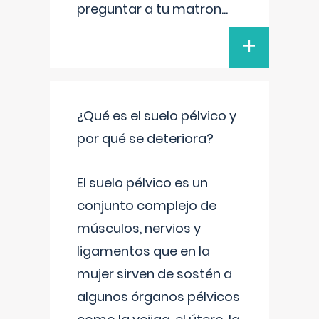
preguntar a tu matron
...
+
¿Qué es el suelo pélvico y
por qué se deteriora?
El suelo pélvico es un
conjunto complejo de
músculos, nervios y
ligamentos que en la
mujer sirven de sostén a
algunos órganos pélvicos