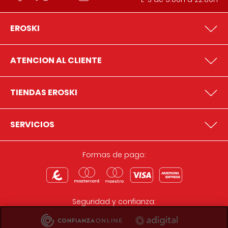
EROSKI
ATENCION AL CLIENTE
TIENDAS EROSKI
SERVICIOS
Formas de pago:
Seguridad y confianza: