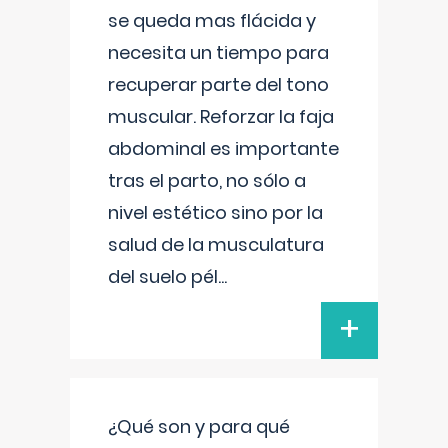
se queda mas flácida y
necesita un tiempo para
recuperar parte del tono
muscular. Reforzar la faja
abdominal es importante
tras el parto, no sólo a
nivel estético sino por la
salud de la musculatura
del suelo pél
...
+
¿Qué son y para qué