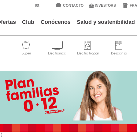
CONTACTO
INVESTORS
FRA
fertas
Club
Conócenos
Salud y sostenibilidad