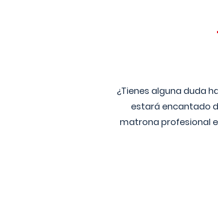
¿Tienes alguna duda ha
estará encantado de
matrona profesional e