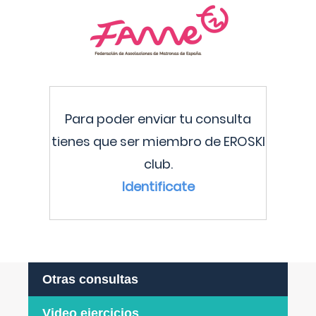
Para poder enviar tu consulta
tienes que ser miembro de EROSKI
club.
Identificate
Otras consultas
Video ejercicios