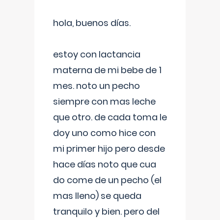
hola, buenos días.
estoy con lactancia
materna de mi bebe de 1
mes. noto un pecho
siempre con mas leche
que otro. de cada toma le
doy uno como hice con
mi primer hijo pero desde
hace días noto que cua
do come de un pecho (el
mas lleno) se queda
tranquilo y bien. pero del