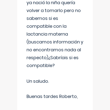
ya nació la niña quería
volver a tomarlo pero no
sabemos si es
compatible con la
lactancia materna
(buscamos información y
no encontramos nada al
respecto)¿Sabríais si es
compatible?
Un saludo.
Buenas tardes Roberto,