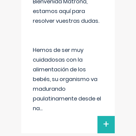
Bienvenida Matrona,
estamos aquí para
resolver vuestras dudas.
Hemos de ser muy
cuidadosas con la
alimentación de los
bebés, su organismo va
madurando
paulatinamente desde el
na
...
+