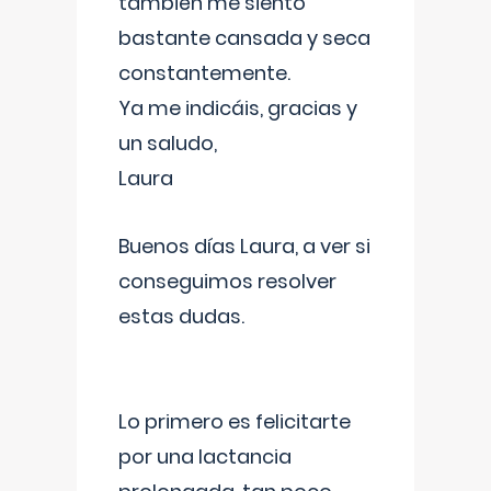
también me siento
bastante cansada y seca
constantemente.
Ya me indicáis, gracias y
un saludo,
Laura
Buenos días Laura, a ver si
conseguimos resolver
estas dudas.
Lo primero es felicitarte
por una lactancia