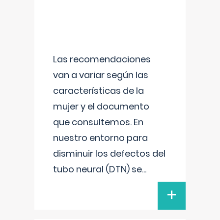
Las recomendaciones
van a variar según las
características de la
mujer y el documento
que consultemos. En
nuestro entorno para
disminuir los defectos del
tubo neural (DTN) se
...
+