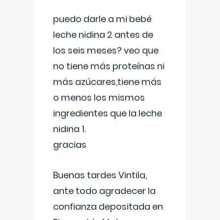
puedo darle a mi bebé
leche nidina 2 antes de
los seis meses? veo que
no tiene más proteínas ni
más azúcares,tiene más
o menos los mismos
ingredientes que la leche
nidina 1.
gracias
Buenas tardes Vintila,
ante todo agradecer la
confianza depositada en