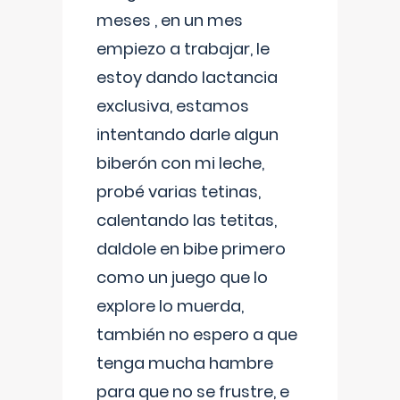
meses , en un mes
empiezo a trabajar, le
estoy dando lactancia
exclusiva, estamos
intentando darle algun
biberón con mi leche,
probé varias tetinas,
calentando las tetitas,
daldole en bibe primero
como un juego que lo
explore lo muerda,
también no espero a que
tenga mucha hambre
para que no se frustre, e