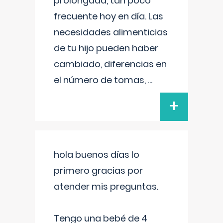
prolongada, tan poco
frecuente hoy en día. Las
necesidades alimenticias
de tu hijo pueden haber
cambiado, diferencias en
el número de tomas,
...
+
hola buenos días lo
primero gracias por
atender mis preguntas.
Tengo una bebé de 4