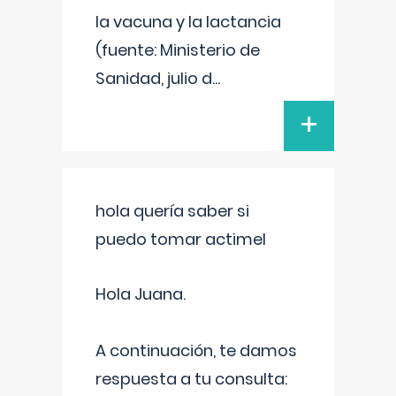
la vacuna y la lactancia
(fuente: Ministerio de
Sanidad, julio d
...
+
hola quería saber si
puedo tomar actimel
Hola Juana.
A continuación, te damos
respuesta a tu consulta: