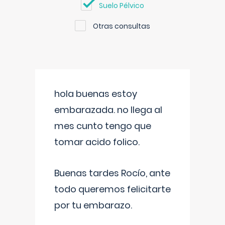
Suelo Pélvico
Otras consultas
hola buenas estoy
embarazada. no llega al
mes cunto tengo que
tomar acido folico.
Buenas tardes Rocío, ante
todo queremos felicitarte
por tu embarazo.