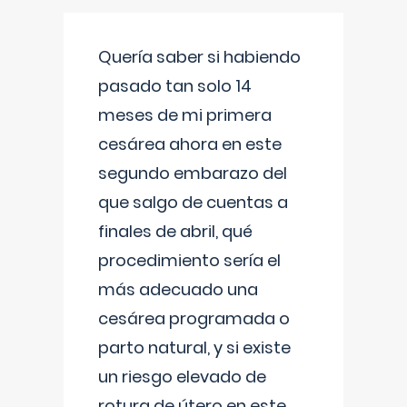
Quería saber si habiendo
pasado tan solo 14
meses de mi primera
cesárea ahora en este
segundo embarazo del
que salgo de cuentas a
finales de abril, qué
procedimiento sería el
más adecuado una
cesárea programada o
parto natural, y si existe
un riesgo elevado de
rotura de útero en este