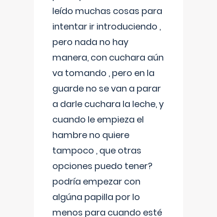
leído muchas cosas para
intentar ir introduciendo ,
pero nada no hay
manera, con cuchara aún
va tomando , pero en la
guarde no se van a parar
a darle cuchara la leche, y
cuando le empieza el
hambre no quiere
tampoco , que otras
opciones puedo tener?
podría empezar con
algúna papilla por lo
menos para cuando esté