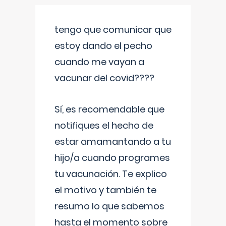
tengo que comunicar que
estoy dando el pecho
cuando me vayan a
vacunar del covid????
Sí, es recomendable que
notifiques el hecho de
estar amamantando a tu
hijo/a cuando programes
tu vacunación. Te explico
el motivo y también te
resumo lo que sabemos
hasta el momento sobre