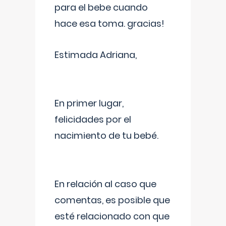
para el bebe cuando
hace esa toma. gracias!
Estimada Adriana,
En primer lugar,
felicidades por el
nacimiento de tu bebé.
En relación al caso que
comentas, es posible que
esté relacionado con que