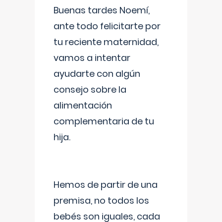
Buenas tardes Noemí,
ante todo felicitarte por
tu reciente maternidad,
vamos a intentar
ayudarte con algún
consejo sobre la
alimentación
complementaria de tu
hija.
Hemos de partir de una
premisa, no todos los
bebés son iguales, cada