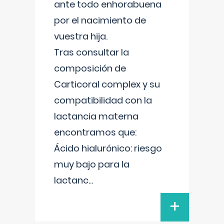
ante todo enhorabuena
por el nacimiento de
vuestra hija.
Tras consultar la
composición de
Carticoral complex y su
compatibilidad con la
lactancia materna
encontramos que:
Ácido hialurónico: riesgo
muy bajo para la
lactanc
...
+