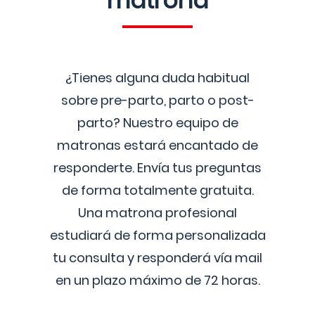
matrona
¿Tienes alguna duda habitual
sobre pre-parto, parto o post-
parto? Nuestro equipo de
matronas estará encantado de
responderte. Envía tus preguntas
de forma totalmente gratuita.
Una matrona profesional
estudiará de forma personalizada
tu consulta y responderá vía mail
en un plazo máximo de 72 horas.