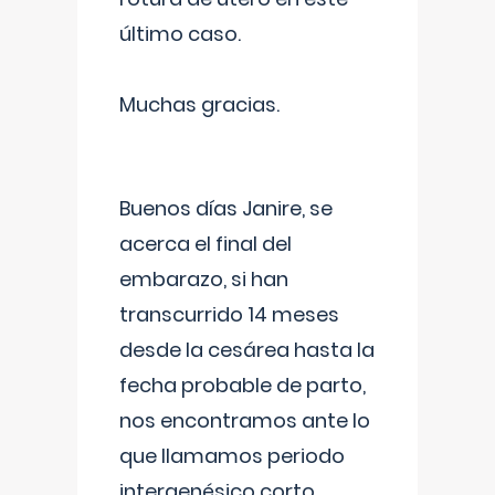
último caso.
Muchas gracias.
Buenos días Janire, se
acerca el final del
embarazo, si han
transcurrido 14 meses
desde la cesárea hasta la
fecha probable de parto,
nos encontramos ante lo
que llamamos periodo
intergenésico corto