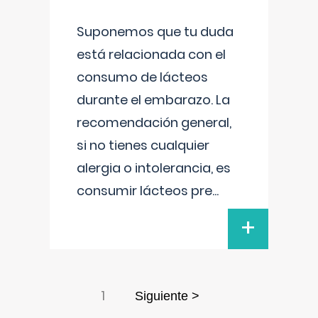
Suponemos que tu duda
está relacionada con el
consumo de lácteos
durante el embarazo. La
recomendación general,
si no tienes cualquier
alergia o intolerancia, es
consumir lácteos pre
...
+
1
Siguiente >