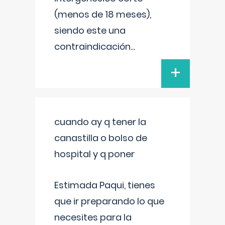
(menos de 18 meses),
siendo este una
contraindicación
...
+
cuando ay q tener la
canastilla o bolso de
hospital y q poner
Estimada Paqui, tienes
que ir preparando lo que
necesites para la