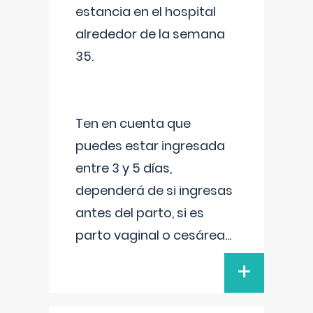
estancia en el hospital
alrededor de la semana
35.
Ten en cuenta que
puedes estar ingresada
entre 3 y 5 días,
dependerá de si ingresas
antes del parto, si es
parto vaginal o cesárea
...
+