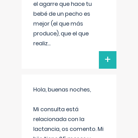
el agarre que hace tu
bebé de un pecho es
mejor (el que más
produce), que el que
realiz
...
+
Hola, buenas noches,
Mi consulta está
relacionada con la
lactancia, os comento. Mi