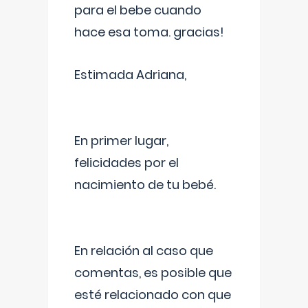
para el bebe cuando
hace esa toma. gracias!
Estimada Adriana,
En primer lugar,
felicidades por el
nacimiento de tu bebé.
En relación al caso que
comentas, es posible que
esté relacionado con que