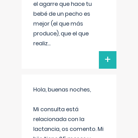
el agarre que hace tu
bebé de un pecho es
mejor (el que más
produce), que el que
realiz
...
+
Hola, buenas noches,
Mi consulta está
relacionada con la
lactancia, os comento. Mi