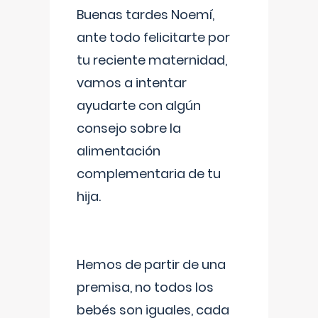
Buenas tardes Noemí,
ante todo felicitarte por
tu reciente maternidad,
vamos a intentar
ayudarte con algún
consejo sobre la
alimentación
complementaria de tu
hija.
Hemos de partir de una
premisa, no todos los
bebés son iguales, cada