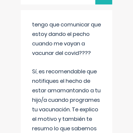
tengo que comunicar que
estoy dando el pecho
cuando me vayan a
vacunar del covid????
Sí, es recomendable que
notifiques el hecho de
estar amamantando a tu
hijo/a cuando programes
tu vacunación. Te explico
el motivo y también te
resumo lo que sabemos