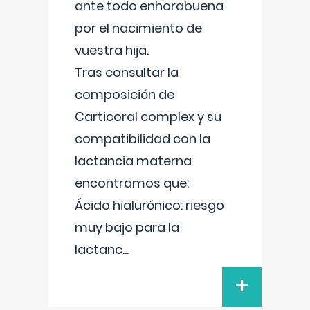
ante todo enhorabuena
por el nacimiento de
vuestra hija.
Tras consultar la
composición de
Carticoral complex y su
compatibilidad con la
lactancia materna
encontramos que:
Ácido hialurónico: riesgo
muy bajo para la
lactanc
...
+