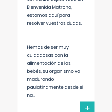
Bienvenida Matrona,
estamos aquí para
resolver vuestras dudas.
Hemos de ser muy
cuidadosas con la
alimentación de los
bebés, su organismo va
madurando
paulatinamente desde el
na
...
+