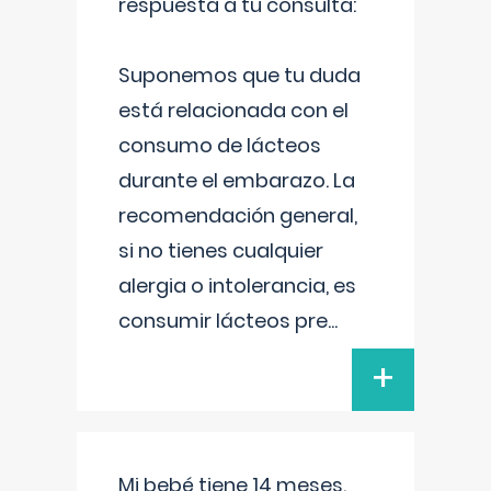
respuesta a tu consulta:
Suponemos que tu duda
está relacionada con el
consumo de lácteos
durante el embarazo. La
recomendación general,
si no tienes cualquier
alergia o intolerancia, es
consumir lácteos pre
...
+
Mi bebé tiene 14 meses.