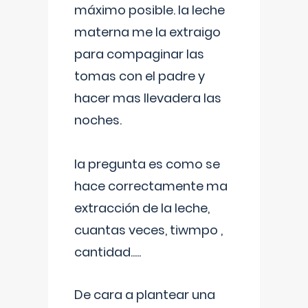
máximo posible. la leche
materna me la extraigo
para compaginar las
tomas con el padre y
hacer mas llevadera las
noches.
la pregunta es como se
hace correctamente ma
extracción de la leche,
cuantas veces, tiwmpo ,
cantidad.....
De cara a plantear una