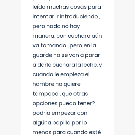
leído muchas cosas para
intentar ir introduciendo ,
pero nada no hay
manera, con cuchara aún
va tomando , pero en la
guarde no se van a parar
a darle cuchara la leche, y
cuando le empieza el
hambre no quiere
tampoco , que otras
opciones puedo tener?
podría empezar con
algúna papilla por lo
menos para cuando esté