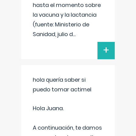
hasta el momento sobre
la vacuna y la lactancia
(fuente: Ministerio de
Sanidad, julio d
...
+
hola quería saber si
puedo tomar actimel
Hola Juana.
A continuación, te damos