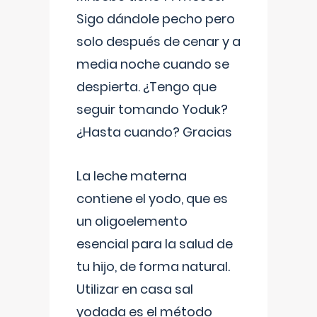
Sigo dándole pecho pero
solo después de cenar y a
media noche cuando se
despierta. ¿Tengo que
seguir tomando Yoduk?
¿Hasta cuando? Gracias
La leche materna
contiene el yodo, que es
un oligoelemento
esencial para la salud de
tu hijo, de forma natural.
Utilizar en casa sal
yodada es el método