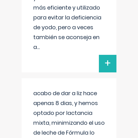
más eficiente y utilizado
para evitar la deficiencia
de yodo, pero a veces
también se aconseja en
a
...
+
acabo de dar a liz hace
apenas 8 dias, y hemos
optado por lactancia
mixta, minimizando el uso
de leche de Fórmula lo