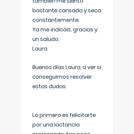
también me siento
bastante cansada y seca
constantemente.
Ya me indicáis, gracias y
un saludo,
Laura
Buenos días Laura, a ver si
conseguimos resolver
estas dudas.
Lo primero es felicitarte
por una lactancia