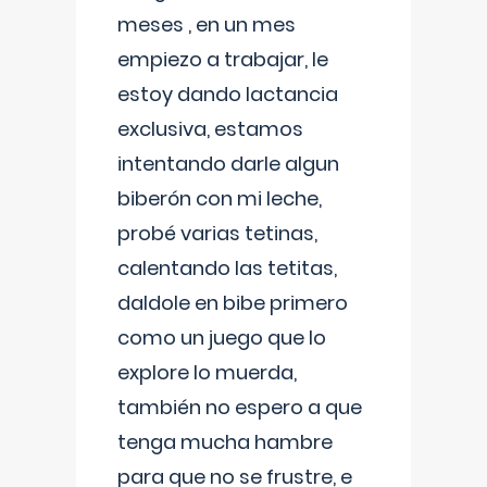
meses , en un mes
empiezo a trabajar, le
estoy dando lactancia
exclusiva, estamos
intentando darle algun
biberón con mi leche,
probé varias tetinas,
calentando las tetitas,
daldole en bibe primero
como un juego que lo
explore lo muerda,
también no espero a que
tenga mucha hambre
para que no se frustre, e