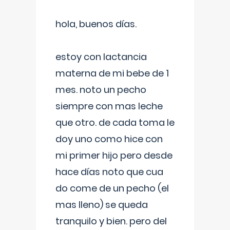
hola, buenos días.
estoy con lactancia
materna de mi bebe de 1
mes. noto un pecho
siempre con mas leche
que otro. de cada toma le
doy uno como hice con
mi primer hijo pero desde
hace días noto que cua
do come de un pecho (el
mas lleno) se queda
tranquilo y bien. pero del