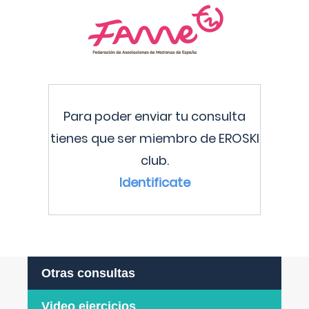
Para poder enviar tu consulta
tienes que ser miembro de EROSKI
club.
Identificate
Otras consultas
Video ejercicios