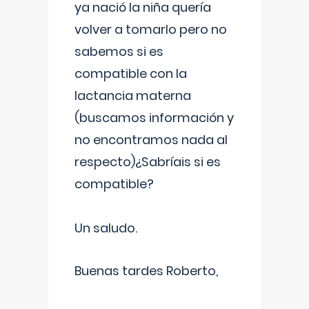
ya nació la niña quería
volver a tomarlo pero no
sabemos si es
compatible con la
lactancia materna
(buscamos información y
no encontramos nada al
respecto)¿Sabríais si es
compatible?
Un saludo.
Buenas tardes Roberto,