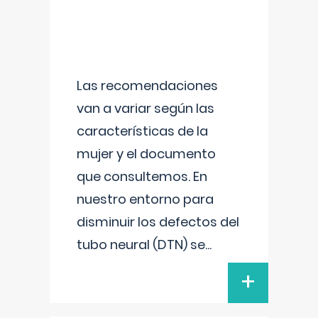
Las recomendaciones
van a variar según las
características de la
mujer y el documento
que consultemos. En
nuestro entorno para
disminuir los defectos del
tubo neural (DTN) se
...
+