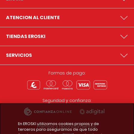
ATENCION AL CLIENTE
TIENDAS EROSKI
SERVICIOS
Formas de pago:
Seguridad y confianza:
En EROSKI utilizamos cookies propias y de
Premios y reconocimientos:
terceros para asegurarnos de que todo