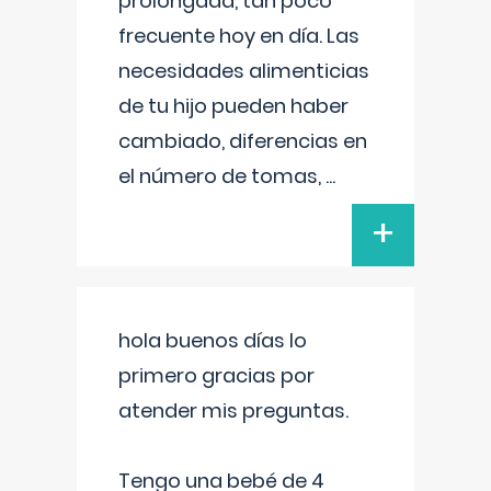
prolongada, tan poco
frecuente hoy en día. Las
necesidades alimenticias
de tu hijo pueden haber
cambiado, diferencias en
el número de tomas,
...
+
hola buenos días lo
primero gracias por
atender mis preguntas.
Tengo una bebé de 4