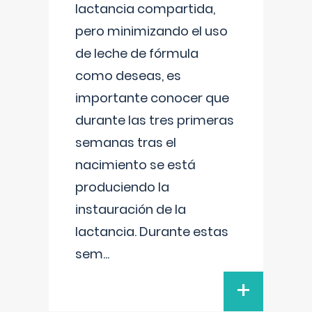
lactancia compartida,
pero minimizando el uso
de leche de fórmula
como deseas, es
importante conocer que
durante las tres primeras
semanas tras el
nacimiento se está
produciendo la
instauración de la
lactancia. Durante estas
sem
...
+