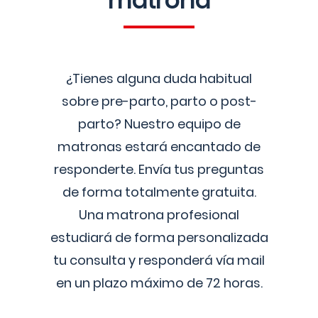
matrona
¿Tienes alguna duda habitual
sobre pre-parto, parto o post-
parto? Nuestro equipo de
matronas estará encantado de
responderte. Envía tus preguntas
de forma totalmente gratuita.
Una matrona profesional
estudiará de forma personalizada
tu consulta y responderá vía mail
en un plazo máximo de 72 horas.