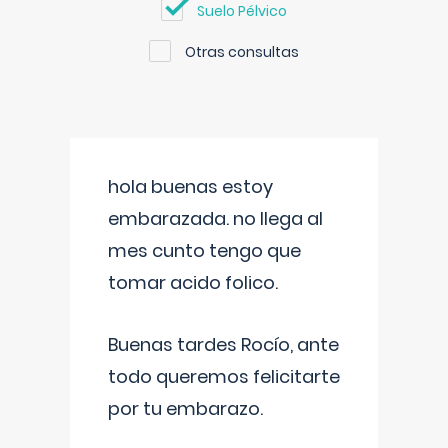
Suelo Pélvico
Otras consultas
hola buenas estoy
embarazada. no llega al
mes cunto tengo que
tomar acido folico.
Buenas tardes Rocío, ante
todo queremos felicitarte
por tu embarazo.