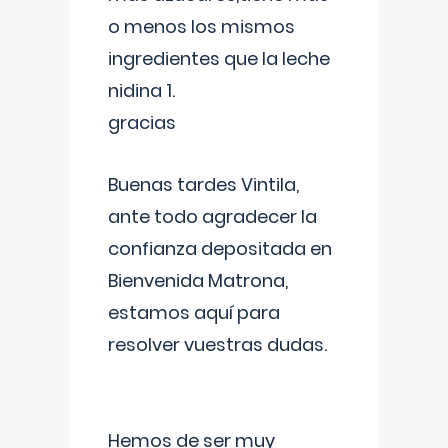
o menos los mismos
ingredientes que la leche
nidina 1.
gracias
Buenas tardes Vintila,
ante todo agradecer la
confianza depositada en
Bienvenida Matrona,
estamos aquí para
resolver vuestras dudas.
Hemos de ser muy