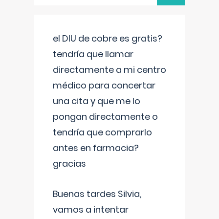
el DIU de cobre es gratis?
tendría que llamar
directamente a mi centro
médico para concertar
una cita y que me lo
pongan directamente o
tendría que comprarlo
antes en farmacia?
gracias
Buenas tardes Silvia,
vamos a intentar