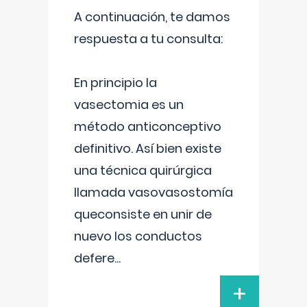
A continuación, te damos
respuesta a tu consulta:
En principio la
vasectomia es un
método anticonceptivo
definitivo. Así bien existe
una técnica quirúrgica
llamada vasovasostomía
queconsiste en unir de
nuevo los conductos
defere
...
+