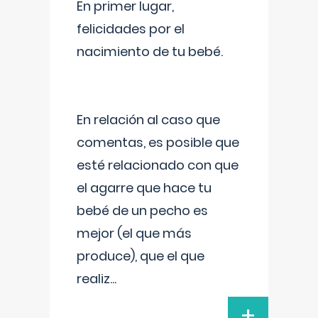
En primer lugar,
felicidades por el
nacimiento de tu bebé.
En relación al caso que
comentas, es posible que
esté relacionado con que
el agarre que hace tu
bebé de un pecho es
mejor (el que más
produce), que el que
realiz
...
+