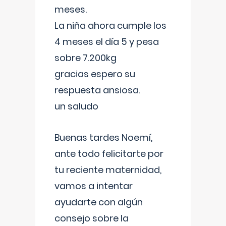
meses.
La niña ahora cumple los
4 meses el día 5 y pesa
sobre 7.200kg
gracias espero su
respuesta ansiosa.
un saludo
Buenas tardes Noemí,
ante todo felicitarte por
tu reciente maternidad,
vamos a intentar
ayudarte con algún
consejo sobre la