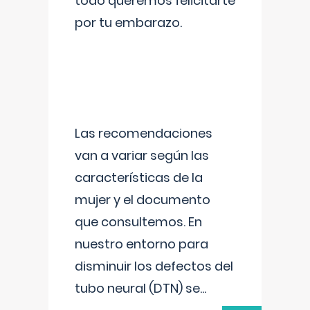
todo queremos felicitarte
por tu embarazo.
Las recomendaciones
van a variar según las
características de la
mujer y el documento
que consultemos. En
nuestro entorno para
disminuir los defectos del
tubo neural (DTN) se
...