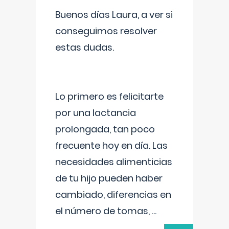
Buenos días Laura, a ver si
conseguimos resolver
estas dudas.
Lo primero es felicitarte
por una lactancia
prolongada, tan poco
frecuente hoy en día. Las
necesidades alimenticias
de tu hijo pueden haber
cambiado, diferencias en
el número de tomas,
...