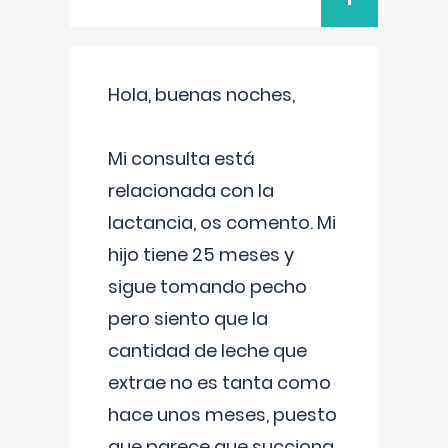
Hola, buenas noches,
Mi consulta está
relacionada con la
lactancia, os comento. Mi
hijo tiene 25 meses y
sigue tomando pecho
pero siento que la
cantidad de leche que
extrae no es tanta como
hace unos meses, puesto
que parece que succiona