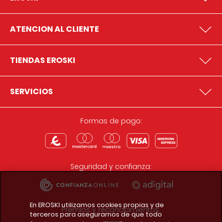
ATENCION AL CLIENTE
TIENDAS EROSKI
SERVICIOS
Formas de pago:
Seguridad y confianza:
En EROSKI utilizamos cookies propias y de
Premios y reconocimientos:
terceros para asegurarnos de que todo