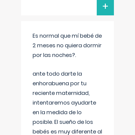
+
Es normal que mí bebé de
2 meses no quiera dormir
por las noches?.
ante todo darte la
enhorabuena por tu
reciente maternidad,
intentaremos ayudarte
en la medida de lo
posible. El sueño de los
bebés es muy diferente al