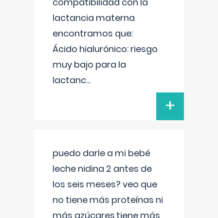
compatibilidad con la
lactancia materna
encontramos que:
Ácido hialurónico: riesgo
muy bajo para la
lactanc
...
+
puedo darle a mi bebé
leche nidina 2 antes de
los seis meses? veo que
no tiene más proteínas ni
más azúcares,tiene más