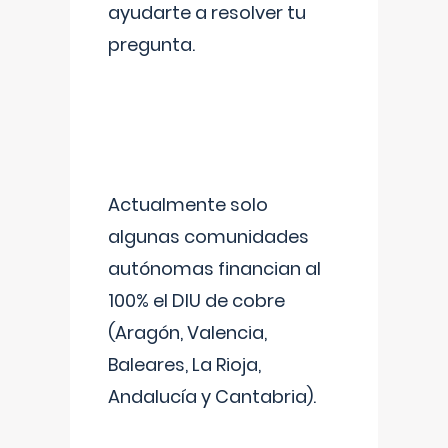
ayudarte a resolver tu
pregunta.
Actualmente solo
algunas comunidades
autónomas financian al
100% el DIU de cobre
(Aragón, Valencia,
Baleares, La Rioja,
Andalucía y Cantabria).