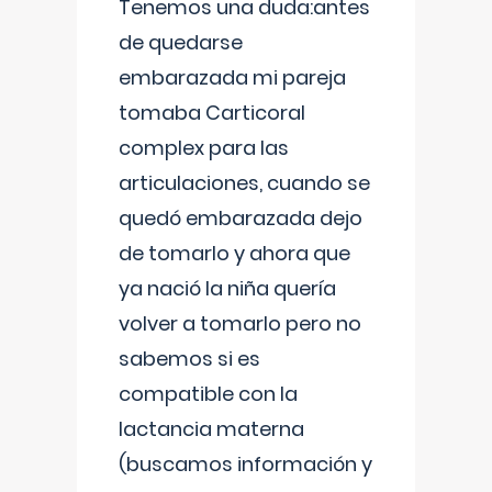
Tenemos una duda:antes
de quedarse
embarazada mi pareja
tomaba Carticoral
complex para las
articulaciones, cuando se
quedó embarazada dejo
de tomarlo y ahora que
ya nació la niña quería
volver a tomarlo pero no
sabemos si es
compatible con la
lactancia materna
(buscamos información y