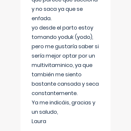
y no saca ya que se
enfada.
yo desde el parto estoy
tomando yoduk (yodo),
pero me gustaría saber si
sería mejor optar por un
multivitaminico, ya que
también me siento
bastante cansada y seca
constantemente.
Ya me indicáis, gracias y
un saludo,
Laura