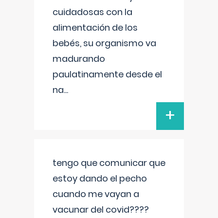
cuidadosas con la
alimentación de los
bebés, su organismo va
madurando
paulatinamente desde el
na
...
+
tengo que comunicar que
estoy dando el pecho
cuando me vayan a
vacunar del covid????