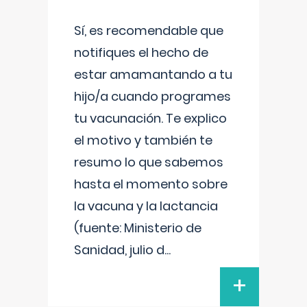
Sí, es recomendable que
notifiques el hecho de
estar amamantando a tu
hijo/a cuando programes
tu vacunación. Te explico
el motivo y también te
resumo lo que sabemos
hasta el momento sobre
la vacuna y la lactancia
(fuente: Ministerio de
Sanidad, julio d
...
+