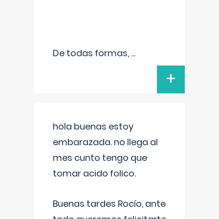
De todas formas,
...
+
hola buenas estoy
embarazada. no llega al
mes cunto tengo que
tomar acido folico.
Buenas tardes Rocío, ante