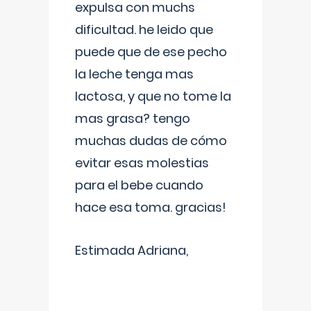
expulsa con muchs
dificultad. he leido que
puede que de ese pecho
la leche tenga mas
lactosa, y que no tome la
mas grasa? tengo
muchas dudas de cómo
evitar esas molestias
para el bebe cuando
hace esa toma. gracias!
Estimada Adriana,