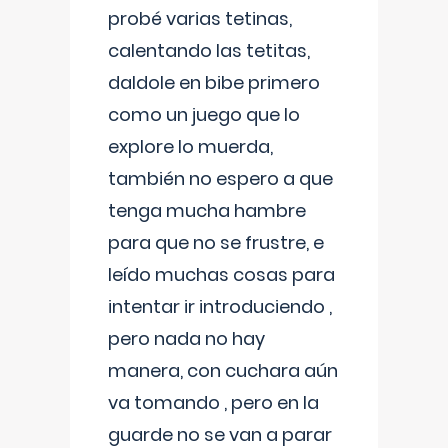
probé varias tetinas,
calentando las tetitas,
daldole en bibe primero
como un juego que lo
explore lo muerda,
también no espero a que
tenga mucha hambre
para que no se frustre, e
leído muchas cosas para
intentar ir introduciendo ,
pero nada no hay
manera, con cuchara aún
va tomando , pero en la
guarde no se van a parar