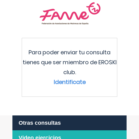
Para poder enviar tu consulta
tienes que ser miembro de EROSKI
club.
Identificate
Otras consultas
Video ejercicios