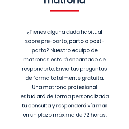
matrona
¿Tienes alguna duda habitual
sobre pre-parto, parto o post-
parto? Nuestro equipo de
matronas estará encantado de
responderte. Envía tus preguntas
de forma totalmente gratuita.
Una matrona profesional
estudiará de forma personalizada
tu consulta y responderá vía mail
en un plazo máximo de 72 horas.