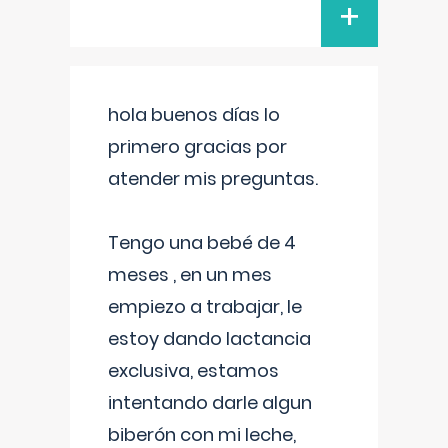
+
hola buenos días lo
primero gracias por
atender mis preguntas.
Tengo una bebé de 4
meses , en un mes
empiezo a trabajar, le
estoy dando lactancia
exclusiva, estamos
intentando darle algun
biberón con mi leche,