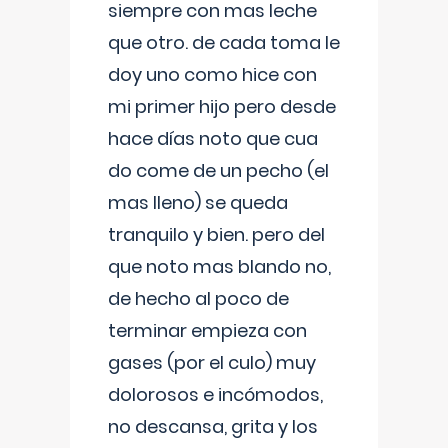
siempre con mas leche
que otro. de cada toma le
doy uno como hice con
mi primer hijo pero desde
hace días noto que cua
do come de un pecho (el
mas lleno) se queda
tranquilo y bien. pero del
que noto mas blando no,
de hecho al poco de
terminar empieza con
gases (por el culo) muy
dolorosos e incómodos,
no descansa, grita y los