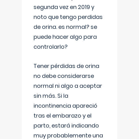
segunda vez en 2019 y
noto que tengo perdidas
de orina. es normal? se
puede hacer algo para
controlarlo?
Tener pérdidas de orina
no debe considerarse
normal ni algo a aceptar
sin más. Si la
incontinencia apareció
tras el embarazo y el
parto, estará indicando
muy probablemente una