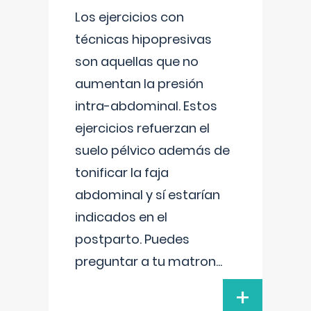
Los ejercicios con
técnicas hipopresivas
son aquellas que no
aumentan la presión
intra-abdominal. Estos
ejercicios refuerzan el
suelo pélvico además de
tonificar la faja
abdominal y sí estarían
indicados en el
postparto. Puedes
preguntar a tu matron
...
+