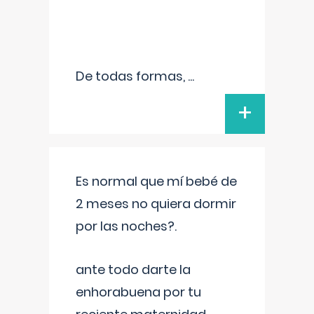
De todas formas,
...
+
Es normal que mí bebé de
2 meses no quiera dormir
por las noches?.
ante todo darte la
enhorabuena por tu