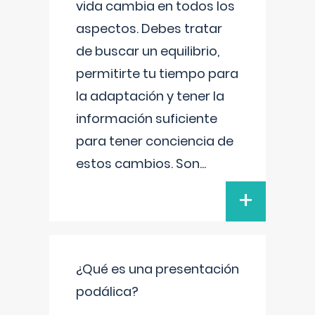
vida cambia en todos los
aspectos. Debes tratar
de buscar un equilibrio,
permitirte tu tiempo para
la adaptación y tener la
información suficiente
para tener conciencia de
estos cambios. Son
...
+
¿Qué es una presentación
podálica?