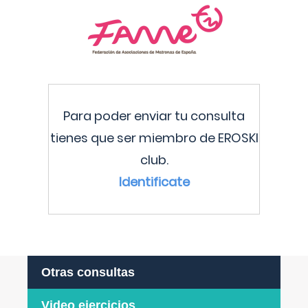
Para poder enviar tu consulta
tienes que ser miembro de EROSKI
club.
Identificate
Otras consultas
Video ejercicios