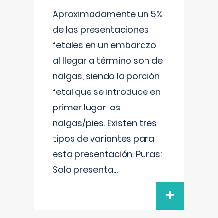
Aproximadamente un 5%
de las presentaciones
fetales en un embarazo
al llegar a término son de
nalgas, siendo la porción
fetal que se introduce en
primer lugar las
nalgas/pies. Existen tres
tipos de variantes para
esta presentación. Puras:
Solo presenta
...
+