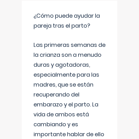
¿Cómo puede ayudar la
pareja tras el parto?
Las primeras semanas de
la crianza son a menudo
duras y agotadoras,
especialmente para las
madres, que se están
recuperando del
embarazo y el parto. La
vida de ambos está
cambiando y es
importante hablar de ello