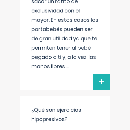
sacar un ratito de
exclusividad con el
mayor. En estos casos los
portabebés pueden ser
de gran utilidad ya que te
permiten tener al bebé
pegado a ti y, a la vez, las
manos libres
...
+
¿Qué son ejercicios
hipopresivos?