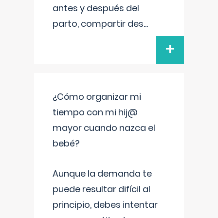
antes y después del
parto, compartir des
...
+
¿Cómo organizar mi
tiempo con mi hij@
mayor cuando nazca el
bebé?
Aunque la demanda te
puede resultar difícil al
principio, debes intentar