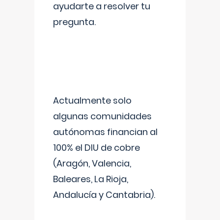
ayudarte a resolver tu
pregunta.
Actualmente solo
algunas comunidades
autónomas financian al
100% el DIU de cobre
(Aragón, Valencia,
Baleares, La Rioja,
Andalucía y Cantabria).