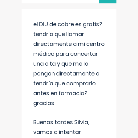
el DIU de cobre es gratis?
tendría que llamar
directamente a mi centro
médico para concertar
una cita y que me lo
pongan directamente o
tendría que comprarlo
antes en farmacia?
gracias
Buenas tardes Silvia,
vamos a intentar