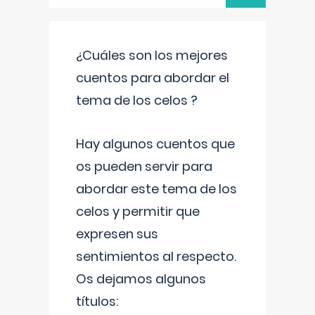
¿Cuáles son los mejores
cuentos para abordar el
tema de los celos ?
Hay algunos cuentos que
os pueden servir para
abordar este tema de los
celos y permitir que
expresen sus
sentimientos al respecto.
Os dejamos algunos
títulos: