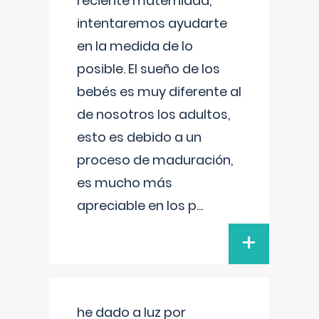
reciente maternidad,
intentaremos ayudarte
en la medida de lo
posible. El sueño de los
bebés es muy diferente al
de nosotros los adultos,
esto es debido a un
proceso de maduración,
es mucho más
apreciable en los p
...
+
he dado a luz por