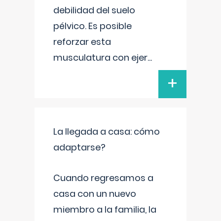
debilidad del suelo
pélvico. Es posible
reforzar esta
musculatura con ejer
...
+
La llegada a casa: cómo
adaptarse?
Cuando regresamos a
casa con un nuevo
miembro a la familia, la