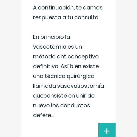
A continuación, te damos
respuesta a tu consulta:
En principio la
vasectomia es un
método anticonceptivo
definitivo. Así bien existe
una técnica quirúrgica
llamada vasovasostomía
queconsiste en unir de
nuevo los conductos
defere
...
+