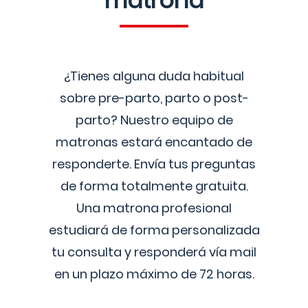
matrona
¿Tienes alguna duda habitual
sobre pre-parto, parto o post-
parto? Nuestro equipo de
matronas estará encantado de
responderte. Envía tus preguntas
de forma totalmente gratuita.
Una matrona profesional
estudiará de forma personalizada
tu consulta y responderá vía mail
en un plazo máximo de 72 horas.