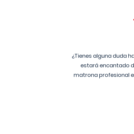
¿Tienes alguna duda ha
estará encantado de
matrona profesional e