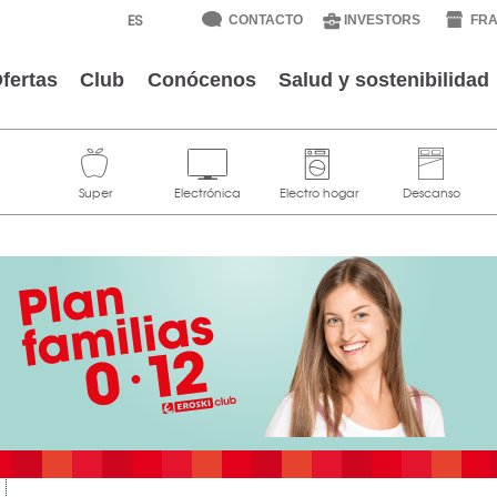
CONTACTO
INVESTORS
FRA
fertas
Club
Conócenos
Salud y sostenibilidad